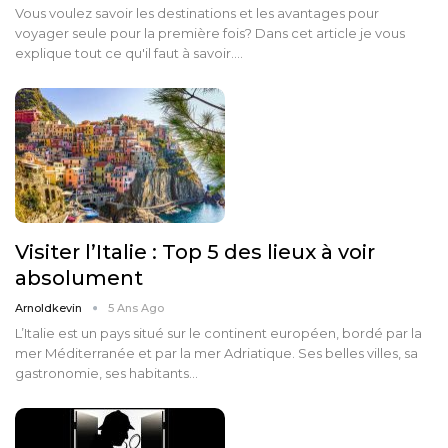
Vous voulez savoir les destinations et les avantages pour
voyager seule pour la première fois? Dans cet article je vous
explique tout ce qu'il faut à savoir.…
Visiter l’Italie : Top 5 des lieux à voir
absolument
Arnoldkevin
5 Ans Ago
L’Italie est un pays situé sur le continent européen, bordé par la
mer Méditerranée et par la mer Adriatique. Ses belles villes, sa
gastronomie, ses habitants…