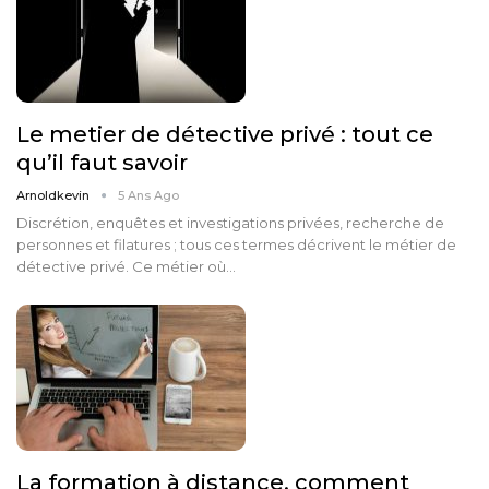
Le metier de détective privé : tout ce
qu’il faut savoir
Arnoldkevin
5 Ans Ago
Discrétion, enquêtes et investigations privées, recherche de
personnes et filatures ; tous ces termes décrivent le métier de
détective privé. Ce métier où…
La formation à distance, comment