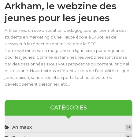
Arkham, le webzine des
jeunes pour les jeunes
Arkham est un site à vocation pédagogique qui permet à des
students en marketing d’une Haute école à Bruxelles de
s’essayer à la rédaction optimisée pour le SEO.
Notre webzine est un magazine en ligne crée par des jeunes
pour les jeunes. Comme les fanzines, les webzines sont réalisé
par des passionnées. Nous vous proposons du contenu original
et très varié. Nous traitons différents sujets de l’actualité tel que :
jeux, maison, séries, société, sports, techno et voitures,
développement personnel, etc…
CATÉGORIES
Animaux
36