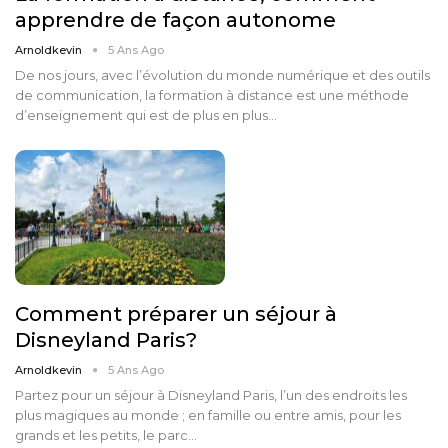
apprendre de façon autonome
Arnoldkevin
5 Ans Ago
De nos jours, avec l’évolution du monde numérique et des outils
de communication, la formation à distance est une méthode
d’enseignement qui est de plus en plus…
Comment préparer un séjour à
Disneyland Paris?
Arnoldkevin
5 Ans Ago
Partez pour un séjour à Disneyland Paris, l’un des endroits les
plus magiques au monde ; en famille ou entre amis, pour les
grands et les petits, le parc…