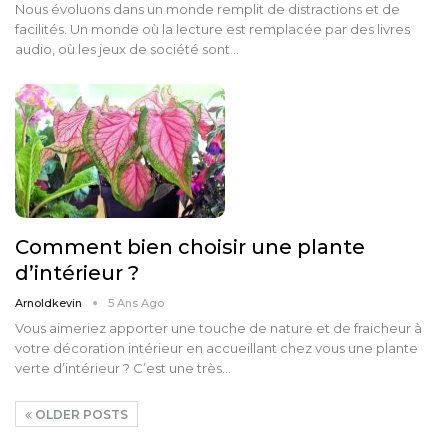
Nous évoluons dans un monde remplit de distractions et de
facilités. Un monde où la lecture est remplacée par des livres
audio, où les jeux de société sont…
Comment bien choisir une plante
d’intérieur ?
Arnoldkevin
5 Ans Ago
Vous aimeriez apporter une touche de nature et de fraicheur à
votre décoration intérieur en accueillant chez vous une plante
verte d’intérieur ? C’est une très…
OLDER POSTS