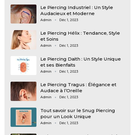
Le Piercing Industriel : Un Style
Audacieux et Moderne
Admin
Déc 1, 2023
Le Piercing Hélix : Tendance, Style
et Soins
Admin
Déc 1, 2023
Le Piercing Daith : Un Style Unique
et ses Bienfaits
Admin
Déc 1, 2023
Le Piercing Tragus : Élégance et
Audace à l’Oreille
Admin
Déc 1, 2023
Tout savoir sur le Snug Piercing
pour un Look Unique
Admin
Déc 1, 2023