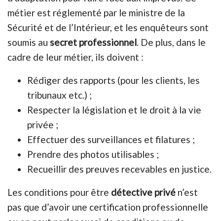
métier est réglementé par le ministre de la
Sécurité et de l’Intérieur, et les enquêteurs sont
soumis au
secret professionnel
. De plus, dans le
cadre de leur métier, ils doivent :
Rédiger des rapports (pour les clients, les
tribunaux etc.) ;
Respecter la législation et le droit à la vie
privée ;
Effectuer des surveillances et filatures ;
Prendre des photos utilisables ;
Recueillir des preuves recevables en justice.
Les conditions pour être
détective privé
n’est
pas que d’avoir une certification professionnelle