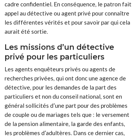
cadre confidentiel. En conséquence, le patron fait
appel au détective ou agent privé pour connaître
les différentes vérités et pour savoir par qui cela
aurait été sortie.
Les missions d’un détective
privé pour les particuliers
Les agents enquêteurs privés ou agents de
recherches privées, qui ont donc une agence de
détective, pour les demandes de la part des
particuliers et non du conseil national, sont en
général sollicités d’une part pour des problèmes
de couple ou de mariages tels que : le versement
de la pension alimentaire, la garde des enfants,
les problèmes d’adultères. Dans ce dernier cas,