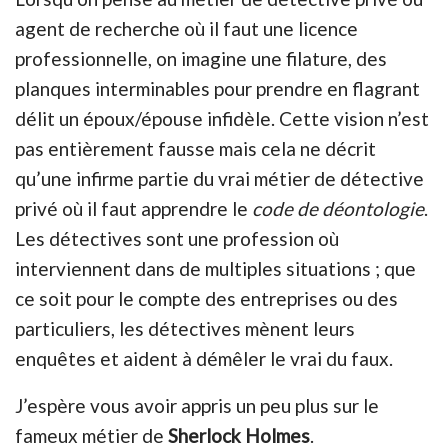
agent de recherche où il faut une licence
professionnelle, on imagine une filature, des
planques interminables pour prendre en flagrant
délit un époux/épouse infidèle. Cette vision n’est
pas entièrement fausse mais cela ne décrit
qu’une infirme partie du vrai métier de détective
privé où il faut apprendre le
code de déontologie
.
Les détectives sont une profession où
interviennent dans de multiples situations ; que
ce soit pour le compte des entreprises ou des
particuliers, les détectives mènent leurs
enquêtes et aident à démêler le vrai du faux.
J’espère vous avoir appris un peu plus sur le
fameux métier de
Sherlock Holmes
.