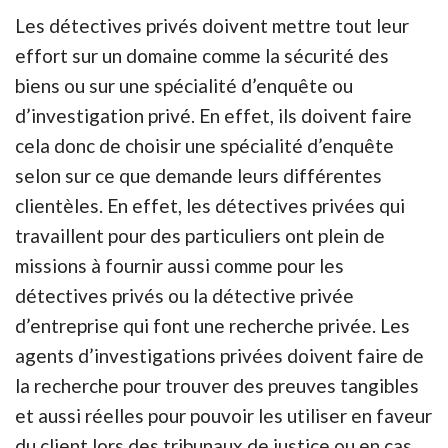
Les détectives privés doivent mettre tout leur
effort sur un domaine comme la sécurité des
biens ou sur une spécialité d’enquête ou
d’investigation privé. En effet, ils doivent faire
cela donc de choisir une spécialité d’enquête
selon sur ce que demande leurs différentes
clientèles. En effet, les détectives privées qui
travaillent pour des particuliers ont plein de
missions à fournir aussi comme pour les
détectives privés ou la détective privée
d’entreprise qui font une recherche privée. Les
agents d’investigations privées doivent faire de
la recherche pour trouver des preuves tangibles
et aussi réelles pour pouvoir les utiliser en faveur
du client lors des tribunaux de justice ou en cas