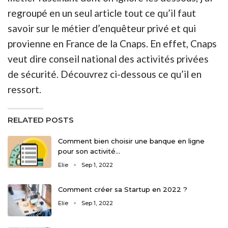
regroupé en un seul article tout ce qu’il faut
savoir sur le métier d’enquêteur privé et qui
provienne en France de la Cnaps. En effet, Cnaps
veut dire conseil national des activités privées
de sécurité. Découvrez ci-dessous ce qu’il en
ressort.
RELATED POSTS
Comment bien choisir une banque en ligne
pour son activité…
Elie
Sep 1, 2022
Comment créer sa Startup en 2022 ?
Elie
Sep 1, 2022