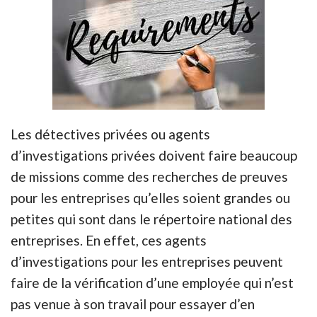
Les détectives privées ou agents
d’investigations privées doivent faire beaucoup
de missions comme des recherches de preuves
pour les entreprises qu’elles soient grandes ou
petites qui sont dans le répertoire national des
entreprises. En effet, ces agents
d’investigations pour les entreprises peuvent
faire de la vérification d’une employée qui n’est
pas venue à son travail pour essayer d’en