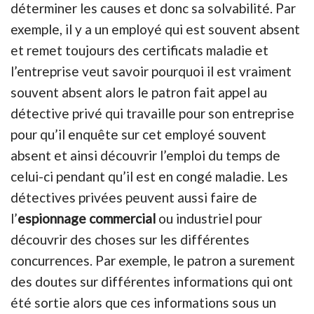
déterminer les causes et donc sa solvabilité. Par
exemple, il y a un employé qui est souvent absent
et remet toujours des certificats maladie et
l’entreprise veut savoir pourquoi il est vraiment
souvent absent alors le patron fait appel au
détective privé qui travaille pour son entreprise
pour qu’il enquête sur cet employé souvent
absent et ainsi découvrir l’emploi du temps de
celui-ci pendant qu’il est en congé maladie. Les
détectives privées peuvent aussi faire de
l’
espionnage commercial
ou industriel pour
découvrir des choses sur les différentes
concurrences. Par exemple, le patron a surement
des doutes sur différentes informations qui ont
été sortie alors que ces informations sous un