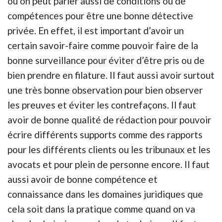
ou on peut parler aussi de conditions ou de
compétences pour être une bonne détective
privée. En effet, il est important d’avoir un
certain savoir-faire comme pouvoir faire de la
bonne surveillance pour éviter d’être pris ou de
bien prendre en filature. Il faut aussi avoir surtout
une très bonne observation pour bien observer
les preuves et éviter les contrefaçons. Il faut
avoir de bonne qualité de rédaction pour pouvoir
écrire différents supports comme des rapports
pour les différents clients ou les tribunaux et les
avocats et pour plein de personne encore. Il faut
aussi avoir de bonne compétence et
connaissance dans les domaines juridiques que
cela soit dans la pratique comme quand on va