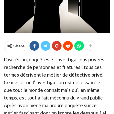
Share
Discrétion, enquêtes et investigations privées,
recherche de personnes et filatures ; tous ces
termes décrivent le métier de
détective privé.
Ce métier où l’investigation est nécessaire et
que tout le monde connait mais qui, en même
temps, est tout à fait méconnu du grand public.
Après avoir mené ma propre enquête sur ce
métier fascinant dont on ignore les dessous, j’ai