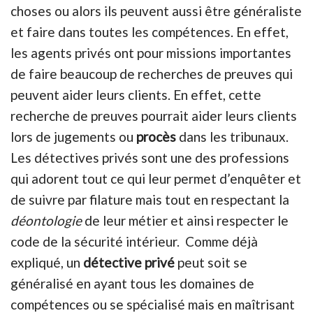
choses ou alors ils peuvent aussi être généraliste
et faire dans toutes les compétences. En effet,
les agents privés ont pour missions importantes
de faire beaucoup de recherches de preuves qui
peuvent aider leurs clients. En effet, cette
recherche de preuves pourrait aider leurs clients
lors de jugements ou
procès
dans les tribunaux.
Les détectives privés sont une des professions
qui adorent tout ce qui leur permet d’enquêter et
de suivre par filature mais tout en respectant la
déontologie
de leur métier et ainsi respecter le
code de la sécurité intérieur. Comme déjà
expliqué, un
détective privé
peut soit se
généralisé en ayant tous les domaines de
compétences ou se spécialisé mais en maîtrisant