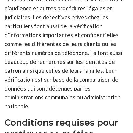
d’audience et autres procédures légales et
judiciaires. Les détectives privés chez les
particuliers font aussi de la vérification
d’informations importantes et confidentielles
comme les différentes de leurs clients ou les
différents numéros de téléphone. Ils font aussi
beaucoup de recherches sur les identités de
patron ainsi que celles de leurs familles. Leur
vérification est sur base de la comparaison de
données qui sont détenues par les
administrations communales ou administration
nationale.
Conditions requises pour