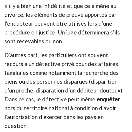
s’il y a bien une infidélité et que cela mène au
divorce, les éléments de preuve apportés par
l’enquêteur peuvent être utilisés lors d’une
procédure en justice. Un juge déterminera s’ils
sont recevables ou non.
D’autres part, les particuliers ont souvent
recours à un détective privé pour des affaires
familiales comme notamment la recherche des
biens ou des personnes disparues (disparition
d’un proche, disparation d’un débiteur douteux).
Dans ce cas, le détective peut même
enquêter
hors du territoire national à condition d’avoir
l’autorisation d’exercer dans les pays en
question.