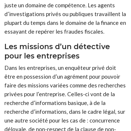
juste un domaine de compétence. Les agents
d’investigations privés ou publiques travaillent la
plupart du temps dans le domaine de la finance en
essayant de repérer les fraudes fiscales.
Les missions d’un détective
pour les entreprises
Dans les entreprises, un enquêteur privé doit
être en possession d’un agrément pour pouvoir
faire des missions variées comme des recherches
privées pour l’entreprise. Celles-ci vont de la
recherche d’informations basique, à de la
recherche d’informations, dans le cadre légal, sur
une autre société pour les cas de : concurrence
déloyale, de non-respect de la clause de non-