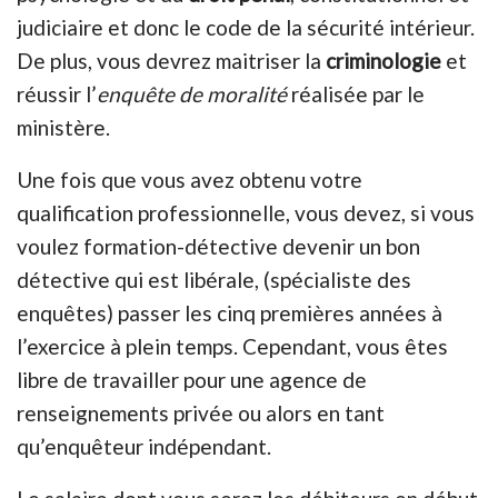
judiciaire et donc le code de la sécurité intérieur.
De plus, vous devrez maitriser la
criminologie
et
réussir l’
enquête de moralité
réalisée par le
ministère.
Une fois que vous avez obtenu votre
qualification professionnelle, vous devez, si vous
voulez formation-détective devenir un bon
détective qui est libérale, (spécialiste des
enquêtes) passer les cinq premières années à
l’exercice à plein temps. Cependant, vous êtes
libre de travailler pour une agence de
renseignements privée ou alors en tant
qu’enquêteur indépendant.