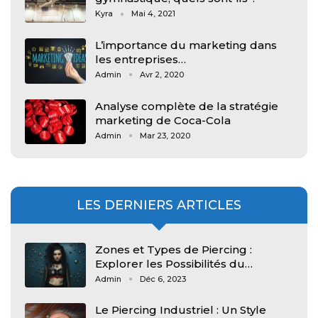
Kyra
Mai 4, 2021
L’importance du marketing dans
les entreprises…
Admin
Avr 2, 2020
Analyse complète de la stratégie
marketing de Coca-Cola
Admin
Mar 23, 2020
LES DERNIERS ARTICLES
Zones et Types de Piercing :
Explorer les Possibilités du…
Admin
Déc 6, 2023
Le Piercing Industriel : Un Style