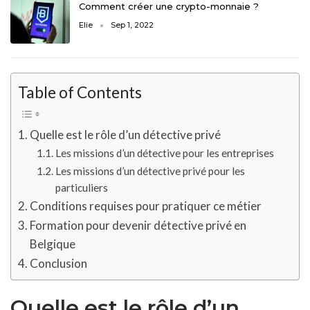
Comment créer une crypto-monnaie ?
Elie
Sep 1, 2022
Table of Contents
Quelle est le rôle d’un détective privé
Les missions d’un détective pour les entreprises
Les missions d’un détective privé pour les
particuliers
Conditions requises pour pratiquer ce métier
Formation pour devenir détective privé en
Belgique
Conclusion
Quelle est le rôle d’un