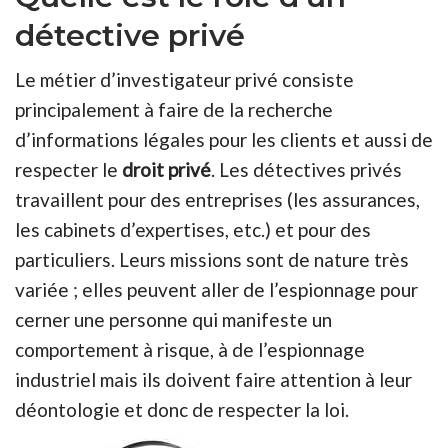
détective privé
Le métier d’investigateur privé consiste
principalement à faire de la recherche
d’informations légales pour les clients et aussi de
respecter le
droit privé
. Les détectives privés
travaillent pour des entreprises (les assurances,
les cabinets d’expertises, etc.) et pour des
particuliers. Leurs missions sont de nature très
variée ; elles peuvent aller de l’espionnage pour
cerner une personne qui manifeste un
comportement à risque, à de l’espionnage
industriel mais ils doivent faire attention à leur
déontologie et donc de respecter la loi.