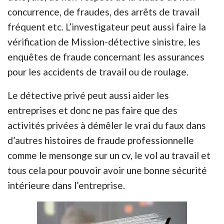
concurrence, de fraudes, des arrêts de travail
fréquent etc. L’investigateur peut aussi faire la
vérification de Mission-détective sinistre, les
enquêtes de fraude concernant les assurances
pour les accidents de travail ou de roulage.
Le détective privé peut aussi aider les
entreprises et donc ne pas faire que des
activités privées à démêler le vrai du faux dans
d’autres histoires de fraude professionnelle
comme le mensonge sur un cv, le vol au travail et
tous cela pour pouvoir avoir une bonne sécurité
intérieure dans l’entreprise.