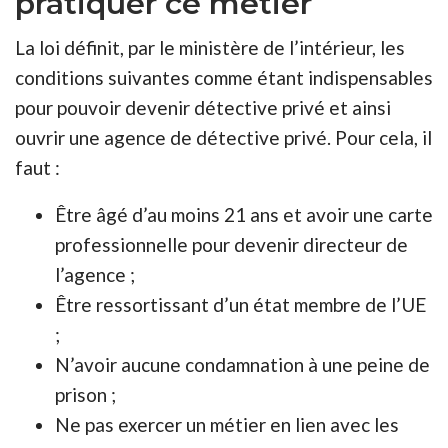
pratiquer ce métier
La loi définit, par le ministère de l’intérieur, les
conditions suivantes comme étant indispensables
pour pouvoir devenir détective privé et ainsi
ouvrir une agence de détective privé. Pour cela, il
faut :
Être âgé d’au moins 21 ans et avoir une carte
professionnelle pour devenir directeur de
l’agence ;
Être ressortissant d’un état membre de l’UE
;
N’avoir aucune condamnation à une peine de
prison ;
Ne pas exercer un métier en lien avec les