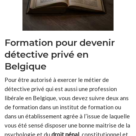
Formation pour devenir
détective privé en
Belgique
Pour être autorisé à exercer le métier de
détective privé qui est aussi une profession
libérale en Belgique, vous devez suivre deux ans
de formation dans un institut de formation ou
dans un établissement agrée à l’issue de laquelle
vous été sensé disposer une bonne maitrise de la
psychologie et du
droit pénal
, constitutionnel et