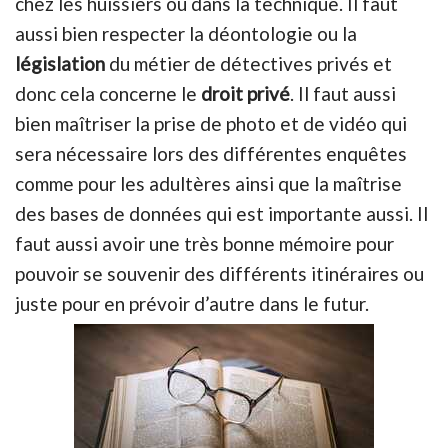
chez les huissiers ou dans la technique. Il faut
aussi bien respecter la déontologie ou la
législation
du métier de détectives privés et
donc cela concerne le
droit privé
. Il faut aussi
bien maîtriser la prise de photo et de vidéo qui
sera nécessaire lors des différentes enquêtes
comme pour les adultères ainsi que la maîtrise
des bases de données qui est importante aussi. Il
faut aussi avoir une très bonne mémoire pour
pouvoir se souvenir des différents itinéraires ou
juste pour en prévoir d’autre dans le futur.