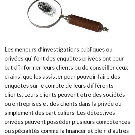
Les meneurs d’investigations publiques ou
privées qui font des enquêtes privées ont pour
but d’informer leurs clients ou de conseiller ceux-
ci ainsi que les assister pour pouvoir faire des
enquêtes sur le compte de leurs différents
clients. Leurs clients peuvent être des sociétés
ou entreprises et des clients dans la privée ou
simplement des particuliers. Les détectives
privées peuvent posséder plusieurs compétences
ou spécialités comme la financer et plein d’autres