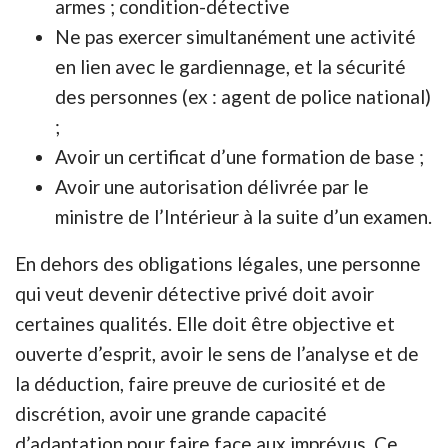
armes ; condition-détective
Ne pas exercer simultanément une activité
en lien avec le gardiennage, et la sécurité
des personnes (ex : agent de police national)
;
Avoir un certificat d’une formation de base ;
Avoir une autorisation délivrée par le
ministre de l’Intérieur à la suite d’un examen.
En dehors des obligations légales, une personne
qui veut devenir détective privé doit avoir
certaines qualités. Elle doit être objective et
ouverte d’esprit, avoir le sens de l’analyse et de
la déduction, faire preuve de curiosité et de
discrétion, avoir une grande capacité
d’adaptation pour faire face aux imprévus. Ce