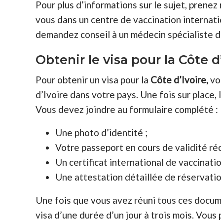
Pour plus d’informations sur le sujet, prenez
vous dans un centre de vaccination internati
demandez conseil à un médecin spécialiste d
Obtenir le visa pour la Côte d
Pour obtenir un visa pour la
Côte d’Ivoire,
vo
d’Ivoire dans votre pays. Une fois sur place,
Vous devez joindre au formulaire complété :
Une photo d’identité ;
Votre passeport en cours de validité ré
Un certificat international de vaccinatio
Une attestation détaillée de réservation 
Une fois que vous avez réuni tous ces docum
visa d’une durée d’un jour à trois mois. Vous 