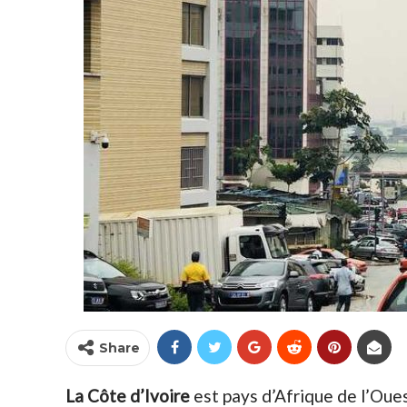
Share
La Côte d’Ivoire
est pays d’Afrique de l’Oues