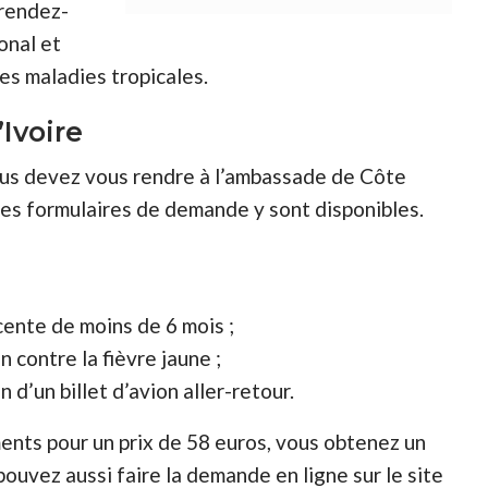
 rendez-
onal et
es maladies tropicales.
’Ivoire
us devez vous rendre à l’ambassade de Côte
 les formulaires de demande y sont disponibles.
cente de moins de 6 mois ;
n contre la fièvre jaune ;
d’un billet d’avion aller-retour.
ents pour un prix de 58 euros, vous obtenez un
pouvez aussi faire la demande en ligne sur le site