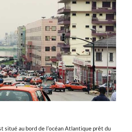
t situé au bord de l’océan Atlantique prêt du