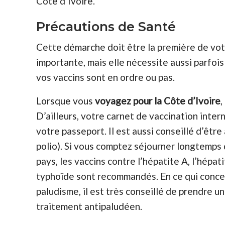
Côte d’Ivoire.
Précautions de Santé
Cette démarche doit être la première de votre
importante, mais elle nécessite aussi parfois
vos vaccins sont en ordre ou pas.
Lorsque vous
voyagez pour la Côte d’Ivoire
,
D’ailleurs, votre carnet de vaccination inte
votre passeport. Il est aussi conseillé d’êtr
polio).
Si vous comptez séjourner longtemps 
pays, les vaccins contre l’hépatite A, l’hépati
typhoïde sont recommandés. En ce qui conce
paludisme, il est très conseillé de prendre un
traitement antipaludéen.