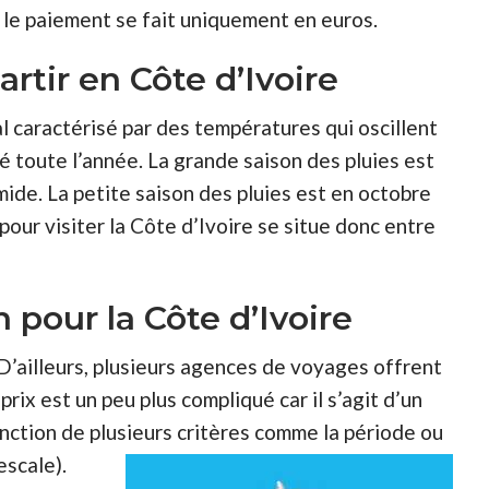
, le paiement se fait uniquement en euros.
rtir en Côte d’Ivoire
al caractérisé par des températures qui oscillent
é toute l’année. La grande saison des pluies est
 humide. La petite saison des pluies est en octobre
our visiter la Côte d’Ivoire se situe donc entre
n pour la Côte d’Ivoire
 D’ailleurs, plusieurs agences de voyages offrent
rix est un peu plus compliqué car il s’agit d’un
fonction de plusieurs critères comme la période ou
escale).