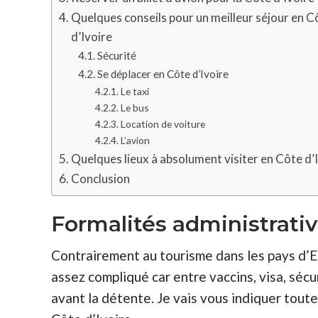
Quelques conseils pour un meilleur séjour en C
d’Ivoire
Sécurité
Se déplacer en Côte d’Ivoire
Le taxi
Le bus
Location de voiture
L’avion
Quelques lieux à absolument visiter en Côte d’
Conclusion
Formalités administrativ
Contrairement au tourisme dans les pays d’
assez compliqué car entre vaccins, visa, sécur
avant la détente. Je vais vous indiquer toute