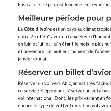
Fastrace et le prix est le même. En revanche
Meilleure période pour pa
La
Côte d’Ivoire
est un pays au climat tropic
entre 25 et 35° avec un taux élevé d’humidit
en juin et juillet ; juin étant le mois le plus
et novembre. Le meilleur moment de l’année p
janvier et mai.
Réserver un billet d’avio
Réserver un vol vers Abidjan est très facile.
ce service. Cependant, réserver un vol à bas-p
vol international. Donc, les prix varient en 
encore le type de vol (vol direct ou vol avec 