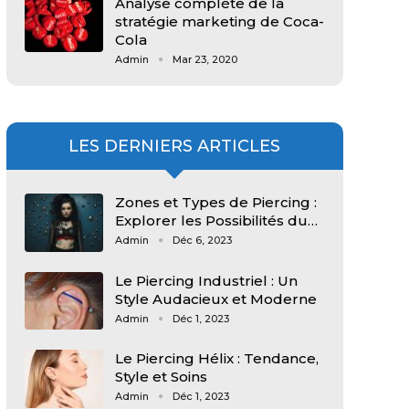
Analyse complète de la
stratégie marketing de Coca-
Cola
Admin
Mar 23, 2020
LES DERNIERS ARTICLES
Zones et Types de Piercing :
Explorer les Possibilités du…
Admin
Déc 6, 2023
Le Piercing Industriel : Un
Style Audacieux et Moderne
Admin
Déc 1, 2023
Le Piercing Hélix : Tendance,
Style et Soins
Admin
Déc 1, 2023