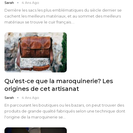
Sarah
4 Ans Ago
Derrière les sacs les plus emblématiques du siècle dernier se
cachent les meilleurs matériaux, et au sommet des meilleurs
matériaux se trouve le cuir français.…
Qu’est-ce que la maroquinerie? Les
origines de cet artisanat
Sarah
4 Ans Ago
En parcourant les boutiques ou les bazars, on peut trouver des
produits de grande qualité fabriqués selon une technique dont
l'origine de la maroquinerie se…