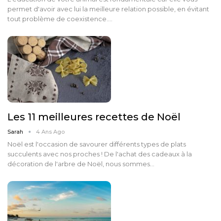
permet d'avoir avec lui la meilleure relation possible, en évitant
tout problème de coexistence.…
Les 11 meilleures recettes de Noël
Sarah
4 Ans Ago
Noël est l'occasion de savourer différents types de plats
succulents avec nos proches ! De l'achat des cadeaux à la
décoration de l'arbre de Noël, nous sommes…