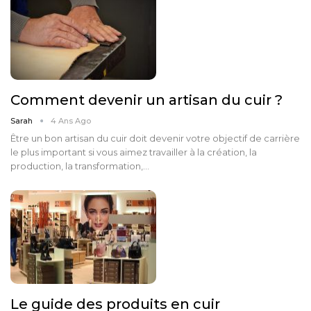
Comment devenir un artisan du cuir ?
Sarah
4 Ans Ago
Être un bon artisan du cuir doit devenir votre objectif de carrière
le plus important si vous aimez travailler à la création, la
production, la transformation,…
Le guide des produits en cuir