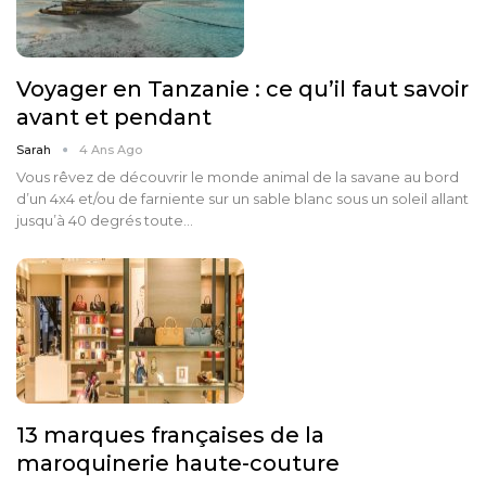
Voyager en Tanzanie : ce qu’il faut savoir
avant et pendant
Sarah
4 Ans Ago
Vous rêvez de découvrir le monde animal de la savane au bord
d’un 4x4 et/ou de farniente sur un sable blanc sous un soleil allant
jusqu’à 40 degrés toute…
13 marques françaises de la
maroquinerie haute-couture