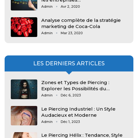
Admin
Avr 2, 2020
Analyse complète de la stratégie
marketing de Coca-Cola
Admin
Mar 23, 2020
LES DERNIERS ARTICLES
Zones et Types de Piercing :
Explorer les Possibilités du…
Admin
Déc 6, 2023
Le Piercing Industriel : Un Style
Audacieux et Moderne
Admin
Déc 1, 2023
Le Piercing Hélix : Tendance, Style