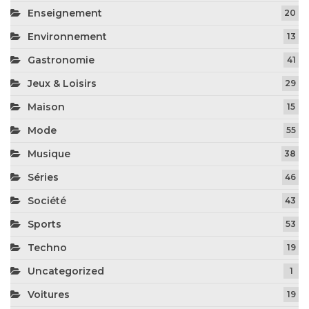
Enseignement
20
Environnement
13
Gastronomie
41
Jeux & Loisirs
29
Maison
15
Mode
55
Musique
38
Séries
46
Société
43
Sports
53
Techno
19
Uncategorized
1
Voitures
19