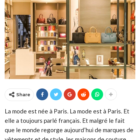
Share
La mode est née à Paris. La mode est à Paris. Et
elle a toujours parlé français. Et malgré le fait
que le monde regorge aujourd’hui de marques de
vêtements et de style, les maisons de couture