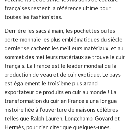
françaises restent la référence ultime pour
toutes les fashionistas.
Derrière les sacs à main, les pochettes ou les
porte-monnaie les plus emblématiques du siècle
dernier se cachent les meilleurs matériaux, et au
sommet des meilleurs matériaux se trouve le cuir
français. La France est le leader mondial de la
production de veau et de cuir exotique. Le pays
est également le troisième plus grand
exportateur de produits en cuir au monde ! La
transformation du cuir en France a une longue
histoire liée à l’ouverture de maisons célèbres
telles que Ralph Lauren, Longchamp, Goyard et
Hermès, pour n’en citer que quelques-unes.