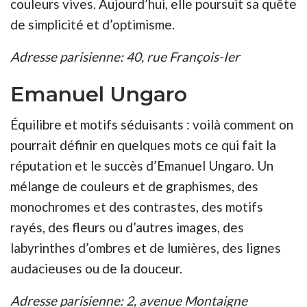
couleurs vives. Aujourd’hui, elle poursuit sa quête
de simplicité et d’optimisme.
Adresse parisienne: 40, rue François-Ier
Emanuel Ungaro
Équilibre et motifs séduisants : voilà comment on
pourrait définir en quelques mots ce qui fait la
réputation et le succès d’Emanuel Ungaro. Un
mélange de couleurs et de graphismes, des
monochromes et des contrastes, des motifs
rayés, des fleurs ou d’autres images, des
labyrinthes d’ombres et de lumières, des lignes
audacieuses ou de la douceur.
Adresse parisienne: 2, avenue Montaigne