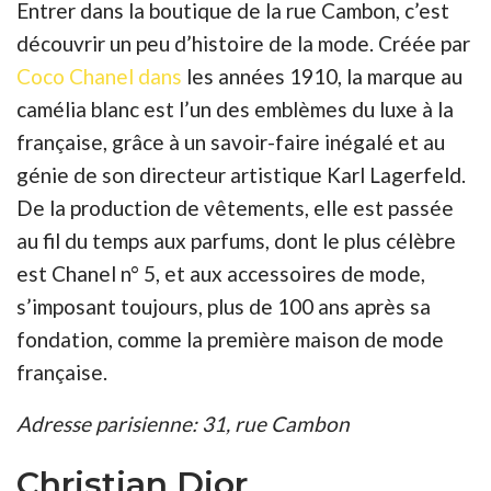
Entrer dans la boutique de la rue Cambon, c’est
découvrir un peu d’histoire de la mode. Créée par
Coco Chanel dans
les années 1910, la marque au
camélia blanc est l’un des emblèmes du luxe à la
française, grâce à un savoir-faire inégalé et au
génie de son directeur artistique Karl Lagerfeld.
De la production de vêtements, elle est passée
au fil du temps aux parfums, dont le plus célèbre
est Chanel n° 5, et aux accessoires de mode,
s’imposant toujours, plus de 100 ans après sa
fondation, comme la première maison de mode
française.
Adresse parisienne: 31, rue Cambon
Christian Dior