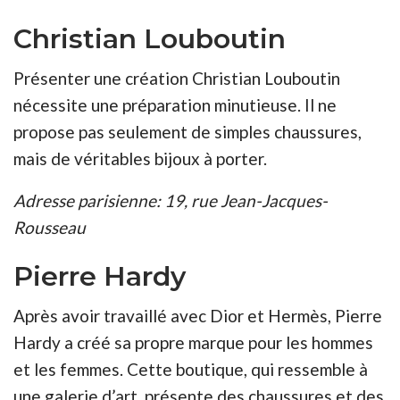
Christian Louboutin
Présenter une création Christian Louboutin
nécessite une préparation minutieuse. Il ne
propose pas seulement de simples chaussures,
mais de véritables bijoux à porter.
Adresse parisienne: 19, rue Jean-Jacques-
Rousseau
Pierre Hardy
Après avoir travaillé avec Dior et Hermès, Pierre
Hardy a créé sa propre marque pour les hommes
et les femmes. Cette boutique, qui ressemble à
une galerie d’art, présente des chaussures et des