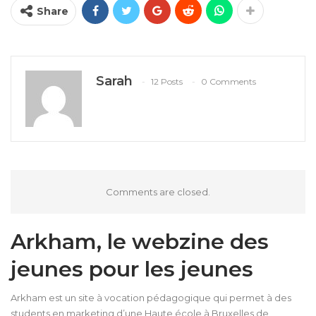
Share
Sarah
12 Posts
0 Comments
Comments are closed.
Arkham, le webzine des
jeunes pour les jeunes
Arkham est un site à vocation pédagogique qui permet à des
students en marketing d’une Haute école à Bruxelles de