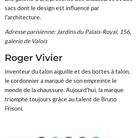
sacs dont le design est influencé par
l’architecture.
Adresse parisienne: Jardins du Palais-Royal, 156,
galerie de Valois
Roger Vivier
Inventeur du talon aiguille et des bottes à talon,
le cordonnier a marqué de son empreinte le
monde de la chaussure. Aujourd’hui, la marque
triomphe toujours grâce au talent de Bruno
Frisoni.