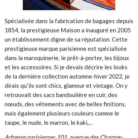
Spécialisée dans la fabrication de bagages depuis
1854, la prestigieuse Maison a inauguré en 2005
un établissement digne de sa réputation. Cette
prestigieuse marque parisienne est spécialisée
dans la maroquinerie, le prêt-à-porter, les bijoux
et les accessoires. Si je devais décrire les looks
de la dernière collection automne-hiver 2022, je
dirais qu’ils sont chics, glamour et vintage. On y
retrouvait des sacs bandoulière en cuir, des
nœuds, des vêtements avec de belles finitions,
mais également plusieurs couleurs comme le
taupe, le nude, le marron, le kaki,…
Adresse parisienne: 101, avenue des Champs-