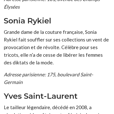
Élysées
Sonia Rykiel
Grande dame de la couture française, Sonia
Rykiel fait souffler sur ses collections un vent de
provocation et de révolte. Célèbre pour ses
tricots, elle n’a de cesse de libérer les femmes
des diktats de la mode.
Adresse parisienne: 175, boulevard Saint-
Germain
Yves Saint-Laurent
Le tailleur légendaire, décédé en 2008, a