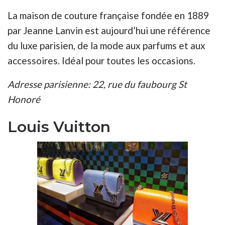
La maison de couture française fondée en 1889
par Jeanne Lanvin est aujourd’hui une référence
du luxe parisien, de la mode aux parfums et aux
accessoires. Idéal pour toutes les occasions.
Adresse parisienne: 22, rue du faubourg St
Honoré
Louis Vuitton