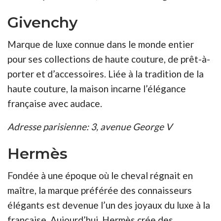
Givenchy
Marque de luxe connue dans le monde entier
pour ses collections de haute couture, de prêt-à-
porter et d’accessoires. Liée à la tradition de la
haute couture, la maison incarne l’élégance
française avec audace.
Adresse parisienne: 3, avenue George V
Hermès
Fondée à une époque où le cheval régnait en
maître, la marque préférée des connaisseurs
élégants est devenue l’un des joyaux du luxe à la
française. Aujourd’hui, Hermès crée des