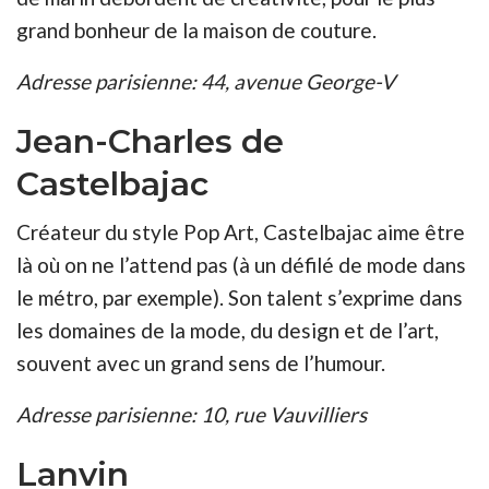
grand bonheur de la maison de couture.
Adresse parisienne: 44, avenue George-V
Jean-Charles de
Castelbajac
Créateur du style Pop Art, Castelbajac aime être
là où on ne l’attend pas (à un défilé de mode dans
le métro, par exemple). Son talent s’exprime dans
les domaines de la mode, du design et de l’art,
souvent avec un grand sens de l’humour.
Adresse parisienne: 10, rue Vauvilliers
Lanvin