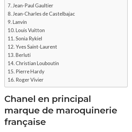
Jean-Paul Gaultier
Jean-Charles de Castelbajac
Lanvin
Louis Vuitton
Sonia Rykiel
Yves Saint-Laurent
Berluti
Christian Louboutin
Pierre Hardy
Roger Vivier
Chanel en principal
marque de maroquinerie
française