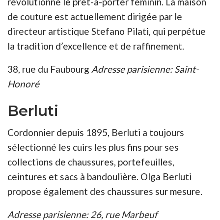
révolutionné le prêt-à-porter féminin. La maison
de couture est actuellement dirigée par le
directeur artistique Stefano Pilati, qui perpétue
la tradition d’excellence et de raffinement.
38, rue du Faubourg
Adresse parisienne: Saint-
Honoré
Berluti
Cordonnier depuis 1895, Berluti a toujours
sélectionné les cuirs les plus fins pour ses
collections de chaussures, portefeuilles,
ceintures et sacs à bandoulière. Olga Berluti
propose également des chaussures sur mesure.
Adresse parisienne: 26, rue Marbeuf