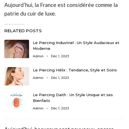
Aujourd’hui, la France est considérée comme la
patrie du cuir de luxe.
RELATED POSTS
Le Piercing Industriel : Un Style Audacieux et
Moderne
Admin
Déc 1, 2023
Le Piercing Hélix : Tendance, Style et Soins
Admin
Déc 1, 2023
Le Piercing Daith : Un Style Unique et ses
Bienfaits
Admin
Déc 1, 2023