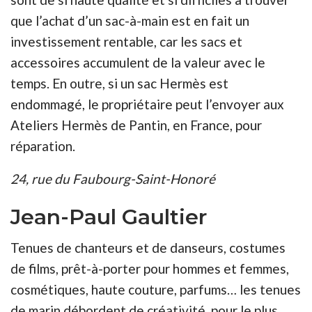
que l’achat d’un sac-à-main est en fait un
investissement rentable, car les sacs et
accessoires accumulent de la valeur avec le
temps. En outre, si un sac Hermès est
endommagé, le propriétaire peut l’envoyer aux
Ateliers Hermès de Pantin, en France, pour
réparation.
24, rue du Faubourg-Saint-Honoré
Jean-Paul Gaultier
Tenues de chanteurs et de danseurs, costumes
de films, prêt-à-porter pour hommes et femmes,
cosmétiques, haute couture, parfums… les tenues
de marin débordent de créativité, pour le plus