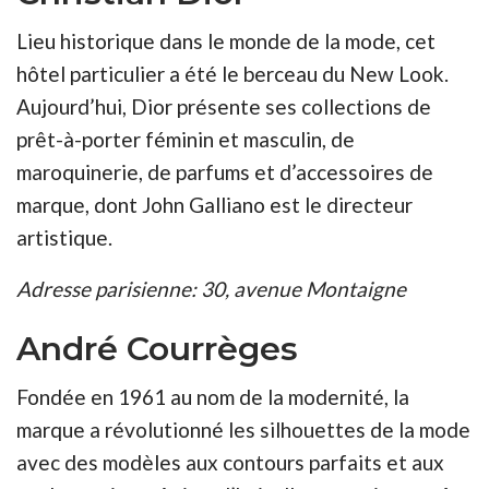
Lieu historique dans le monde de la mode, cet
hôtel particulier a été le berceau du New Look.
Aujourd’hui, Dior présente ses collections de
prêt-à-porter féminin et masculin, de
maroquinerie, de parfums et d’accessoires de
marque, dont John Galliano est le directeur
artistique.
Adresse parisienne: 30, avenue Montaigne
André Courrèges
Fondée en 1961 au nom de la modernité, la
marque a révolutionné les silhouettes de la mode
avec des modèles aux contours parfaits et aux