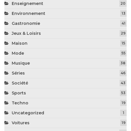
Enseignement
20
Environnement
13
Gastronomie
41
Jeux & Loisirs
29
Maison
15
Mode
55
Musique
38
Séries
46
Société
43
Sports
53
Techno
19
Uncategorized
1
Voitures
19