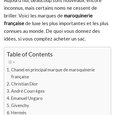
Aujourd’hui, beaucoup sont nouveaux, encore
inconnus, mais certains noms ne cessent de
briller. Voici les marques de
maroquinerie
française
de luxe les plus importantes et les plus
connues au monde. De quoi vous donnez des
idées, si vous comptez acheter un sac.
Table of Contents
Chanel en principal marque de maroquinerie
française
Christian Dior
André Courrèges
Emanuel Ungaro
Givenchy
Hermès