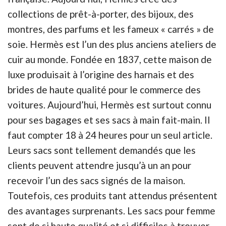
collections de prêt-à-porter, des bijoux, des
montres, des parfums et les fameux « carrés » de
soie. Hermès est l’un des plus anciens ateliers de
cuir au monde. Fondée en 1837, cette maison de
luxe produisait à l’origine des harnais et des
brides de haute qualité pour le commerce des
voitures. Aujourd’hui, Hermès est surtout connu
pour ses bagages et ses sacs à main fait-main. Il
faut compter 18 à 24 heures pour un seul article.
Leurs sacs sont tellement demandés que les
clients peuvent attendre jusqu’à un an pour
recevoir l’un des sacs signés de la maison.
Toutefois, ces produits tant attendus présentent
des avantages surprenants. Les sacs pour femme
sont de si haute qualité et si difficiles à trouver