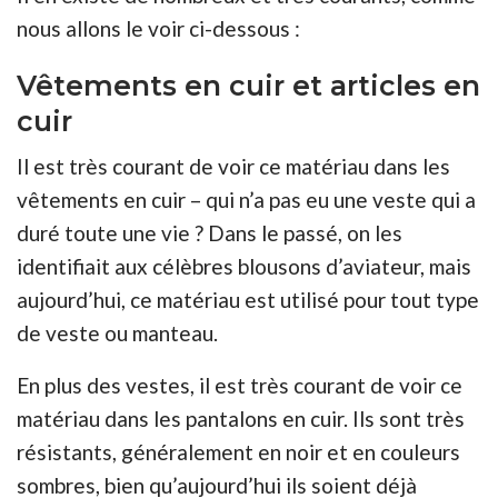
nous allons le voir ci-dessous :
Vêtements en cuir et articles en
cuir
Il est très courant de voir ce matériau dans les
vêtements en cuir – qui n’a pas eu une veste qui a
duré toute une vie ? Dans le passé, on les
identifiait aux célèbres blousons d’aviateur, mais
aujourd’hui, ce matériau est utilisé pour tout type
de veste ou manteau.
En plus des vestes, il est très courant de voir ce
matériau dans les pantalons en cuir. Ils sont très
résistants, généralement en noir et en couleurs
sombres, bien qu’aujourd’hui ils soient déjà