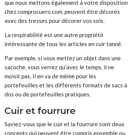
que nous mettons également à votre disposition
chez comprocuero.com, peuvent être décorés
avec des tresses pour décorer vos sols.
La respirabilité est une autre propriété
intéressante de tous les articles en cuir tanné.
Par exemple, si vous mettez un objet dans une
sacoche, vous verrez qu’avec le temps, il ne
moisit pas. Il en va de même pour les
portefeuilles et les différents formats de sacs à
dos ou de portefeuilles pratiques.
Cuir et fourrure
Saviez-vous que le cuir et la fourrure sont deux
concepts qui peuvent être compris ensemble ou