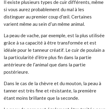
Il existe plusieurs types de cuir différents, même
si vous aurez probablement du mal à les
distinguer au premier coup d’œil. Certaines
varient même au sein d’un même animal.
La peau de vache, par exemple, est la plus utilisée
grâce à sa capacité à être transformée et est
idéale pour le tanneur créatif. Le cuir de poulain a
la particularité d’être plus fin dans la partie
antérieure de l’animal que dans la partie
postérieure.
Dans le cas de la chèvre et du mouton, la peau à
tanner est très fine et résistante, la première
étant moins brillante que la seconde.