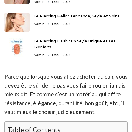
Admin
Déc 1, 2023
Le Piercing Hélix : Tendance, Style et Soins
Admin
Déc 1, 2023
Le Piercing Daith : Un Style Unique et ses
Bienfaits
Admin
Déc 1, 2023
Parce que lorsque vous allez acheter du cuir, vous
devez être sûr de ne pas vous faire rouler, jamais
mieux dit. Et comme c’est un matériau qui offre
résistance, élégance, durabilité, bon goût, etc., il
vaut mieux le choisir judicieusement.
Table of Contents