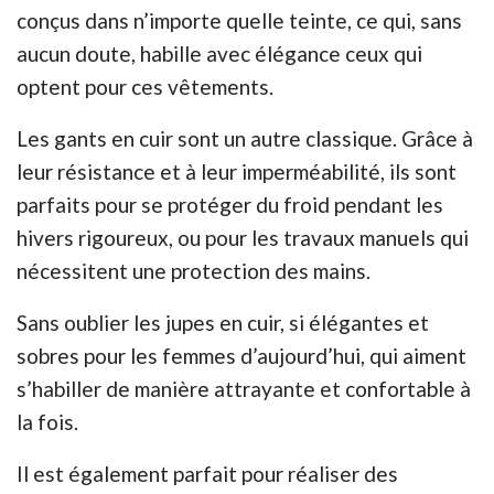
conçus dans n’importe quelle teinte, ce qui, sans
aucun doute, habille avec élégance ceux qui
optent pour ces vêtements.
Les gants en cuir sont un autre classique. Grâce à
leur résistance et à leur imperméabilité, ils sont
parfaits pour se protéger du froid pendant les
hivers rigoureux, ou pour les travaux manuels qui
nécessitent une protection des mains.
Sans oublier les jupes en cuir, si élégantes et
sobres pour les femmes d’aujourd’hui, qui aiment
s’habiller de manière attrayante et confortable à
la fois.
Il est également parfait pour réaliser des