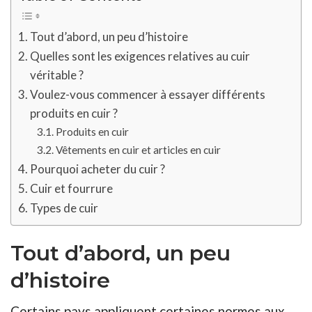
Tout d’abord, un peu d’histoire
Quelles sont les exigences relatives au cuir
véritable ?
Voulez-vous commencer à essayer différents
produits en cuir ?
Produits en cuir
Vêtements en cuir et articles en cuir
Pourquoi acheter du cuir ?
Cuir et fourrure
Types de cuir
Tout d’abord, un peu
d’histoire
Certains pays appliquent certaines normes aux