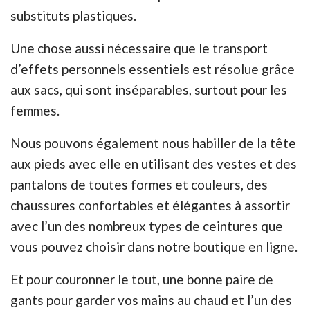
substituts plastiques.
Une chose aussi nécessaire que le transport
d’effets personnels essentiels est résolue grâce
aux sacs, qui sont inséparables, surtout pour les
femmes.
Nous pouvons également nous habiller de la tête
aux pieds avec elle en utilisant des vestes et des
pantalons de toutes formes et couleurs, des
chaussures confortables et élégantes à assortir
avec l’un des nombreux types de ceintures que
vous pouvez choisir dans notre boutique en ligne.
Et pour couronner le tout, une bonne paire de
gants pour garder vos mains au chaud et l’un des