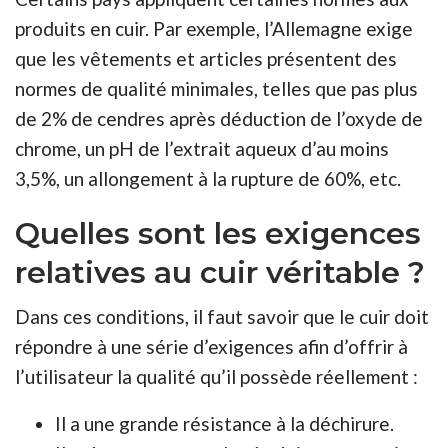
produits en cuir. Par exemple, l’Allemagne exige
que les vêtements et articles présentent des
normes de qualité minimales, telles que pas plus
de 2% de cendres après déduction de l’oxyde de
chrome, un pH de l’extrait aqueux d’au moins
3,5%, un allongement à la rupture de 60%, etc.
Quelles sont les exigences
relatives au cuir véritable ?
Dans ces conditions, il faut savoir que le cuir doit
répondre à une série d’exigences afin d’offrir à
l’utilisateur la qualité qu’il possède réellement :
Il a une grande résistance à la déchirure.