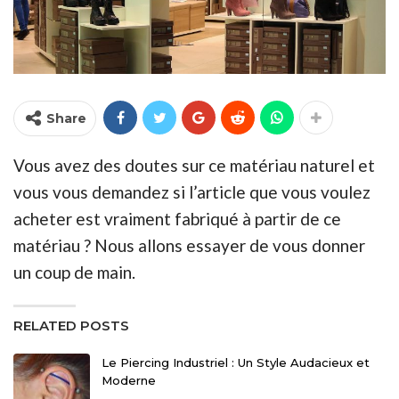
Share
Vous avez des doutes sur ce matériau naturel et
vous vous demandez si l’article que vous voulez
acheter est vraiment fabriqué à partir de ce
matériau ? Nous allons essayer de vous donner
un coup de main.
RELATED POSTS
Le Piercing Industriel : Un Style Audacieux et
Moderne