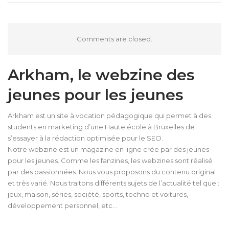
Comments are closed.
Arkham, le webzine des
jeunes pour les jeunes
Arkham est un site à vocation pédagogique qui permet à des
students en marketing d’une Haute école à Bruxelles de
s’essayer à la rédaction optimisée pour le SEO.
Notre webzine est un magazine en ligne crée par des jeunes
pour les jeunes. Comme les fanzines, les webzines sont réalisé
par des passionnées. Nous vous proposons du contenu original
et très varié. Nous traitons différents sujets de l’actualité tel que :
jeux, maison, séries, société, sports, techno et voitures,
développement personnel, etc…