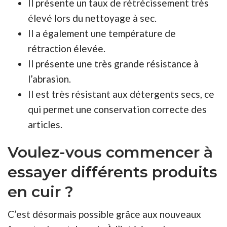
Il présente un taux de rétrécissement très
élevé lors du nettoyage à sec.
Il a également une température de
rétraction élevée.
Il présente une très grande résistance à
l’abrasion.
Il est très résistant aux détergents secs, ce
qui permet une conservation correcte des
articles.
Voulez-vous commencer à
essayer différents produits
en cuir ?
C’est désormais possible grâce aux nouveaux