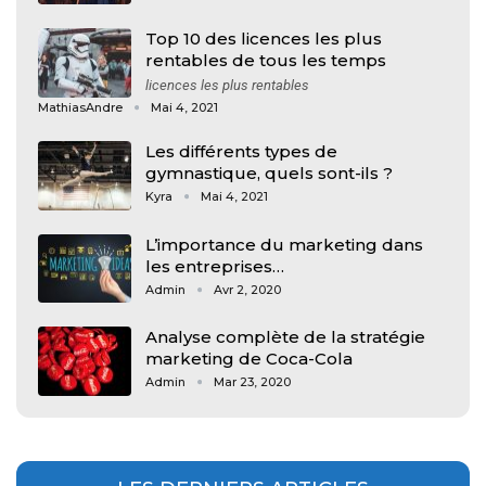
Top 10 des licences les plus
rentables de tous les temps
licences les plus rentables
MathiasAndre
Mai 4, 2021
Les différents types de
gymnastique, quels sont-ils ?
Kyra
Mai 4, 2021
L’importance du marketing dans
les entreprises…
Admin
Avr 2, 2020
Analyse complète de la stratégie
marketing de Coca-Cola
Admin
Mar 23, 2020