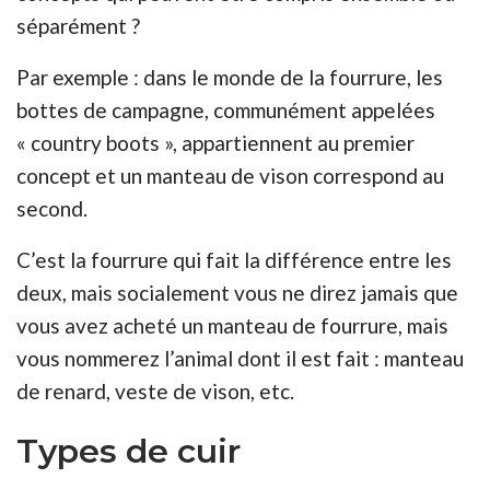
séparément ?
Par exemple : dans le monde de la fourrure, les
bottes de campagne, communément appelées
« country boots », appartiennent au premier
concept et un manteau de vison correspond au
second.
C’est la fourrure qui fait la différence entre les
deux, mais socialement vous ne direz jamais que
vous avez acheté un manteau de fourrure, mais
vous nommerez l’animal dont il est fait : manteau
de renard, veste de vison, etc.
Types de cuir