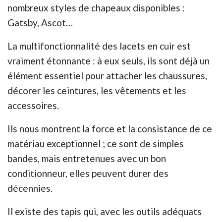
nombreux styles de chapeaux disponibles :
Gatsby, Ascot…
La multifonctionnalité des lacets en cuir est
vraiment étonnante : à eux seuls, ils sont déjà un
élément essentiel pour attacher les chaussures,
décorer les ceintures, les vêtements et les
accessoires.
Ils nous montrent la force et la consistance de ce
matériau exceptionnel ; ce sont de simples
bandes, mais entretenues avec un bon
conditionneur, elles peuvent durer des
décennies.
Il existe des tapis qui, avec les outils adéquats