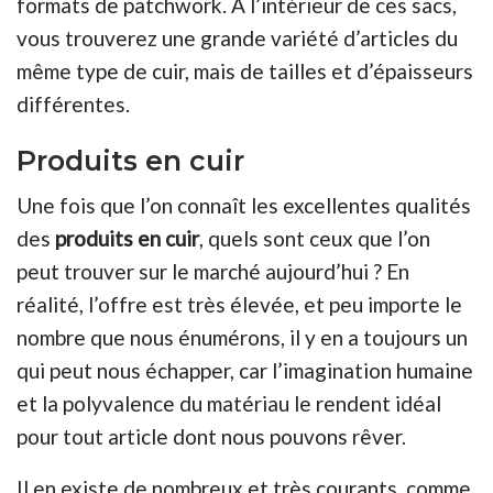
formats de patchwork. À l’intérieur de ces sacs,
vous trouverez une grande variété d’articles du
même type de cuir, mais de tailles et d’épaisseurs
différentes.
Produits en cuir
Une fois que l’on connaît les excellentes qualités
des
produits en cuir
, quels sont ceux que l’on
peut trouver sur le marché aujourd’hui ? En
réalité, l’offre est très élevée, et peu importe le
nombre que nous énumérons, il y en a toujours un
qui peut nous échapper, car l’imagination humaine
et la polyvalence du matériau le rendent idéal
pour tout article dont nous pouvons rêver.
Il en existe de nombreux et très courants, comme