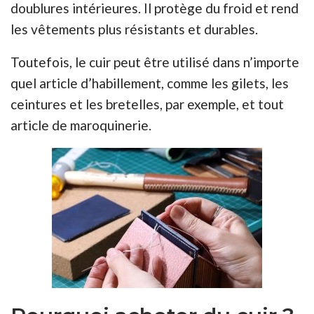
doublures intérieures. Il protège du froid et rend
les vêtements plus résistants et durables.
Toutefois, le cuir peut être utilisé dans n’importe
quel article d’habillement, comme les gilets, les
ceintures et les bretelles, par exemple, et tout
article de maroquinerie.