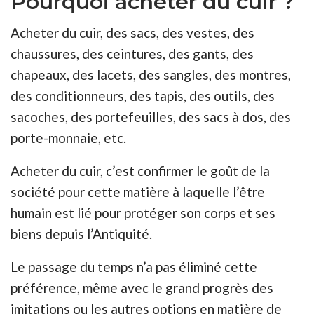
Pourquoi acheter du cuir ?
Acheter du cuir, des sacs, des vestes, des
chaussures, des ceintures, des gants, des
chapeaux, des lacets, des sangles, des montres,
des conditionneurs, des tapis, des outils, des
sacoches, des portefeuilles, des sacs à dos, des
porte-monnaie, etc.
Acheter du cuir, c’est confirmer le goût de la
société pour cette matière à laquelle l’être
humain est lié pour protéger son corps et ses
biens depuis l’Antiquité.
Le passage du temps n’a pas éliminé cette
préférence, même avec le grand progrès des
imitations ou les autres options en matière de