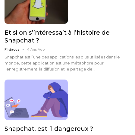
Et si on s’intéressait à l’histoire de
Snapchat ?
Firdaous
4 Ans Ago
Snapchat est l’une des applications les plus utilisées dans le
monde, cette application est une métaphore pour
l’enregistrement, la diffusion et le partage de…
Snapchat, est-il dangereux ?