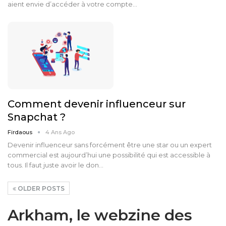
aient envie d’accéder à votre compte…
Comment devenir influenceur sur
Snapchat ?
Firdaous
4 Ans Ago
Devenir influenceur sans forcément être une star ou un expert
commercial est aujourd’hui une possibilité qui est accessible à
tous. Il faut juste avoir le don…
OLDER POSTS
Arkham, le webzine des