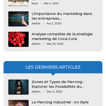
Kyra
Mai 4, 2021
L’importance du marketing dans
les entreprises…
Admin
Avr 2, 2020
Analyse complète de la stratégie
marketing de Coca-Cola
Admin
Mar 23, 2020
LES DERNIERS ARTICLES
Zones et Types de Piercing :
Explorer les Possibilités du…
Admin
Déc 6, 2023
Le Piercing Industriel : Un Style