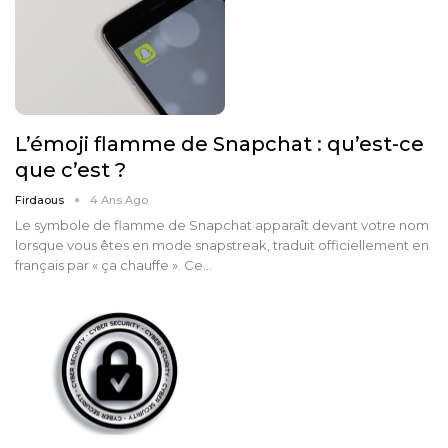
L’émoji flamme de Snapchat : qu’est-ce
que c’est ?
Firdaous
4 Ans Ago
Le symbole de flamme de Snapchat apparaît devant votre nom
lorsque vous êtes en mode snapstreak, traduit officiellement en
français par « ça chauffe ». Ce…