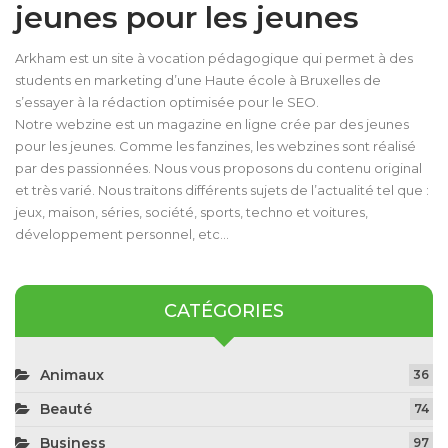
jeunes pour les jeunes
Arkham est un site à vocation pédagogique qui permet à des
students en marketing d’une Haute école à Bruxelles de
s’essayer à la rédaction optimisée pour le SEO.
Notre webzine est un magazine en ligne crée par des jeunes
pour les jeunes. Comme les fanzines, les webzines sont réalisé
par des passionnées. Nous vous proposons du contenu original
et très varié. Nous traitons différents sujets de l’actualité tel que :
jeux, maison, séries, société, sports, techno et voitures,
développement personnel, etc…
CATÉGORIES
Animaux
36
Beauté
74
Business
97