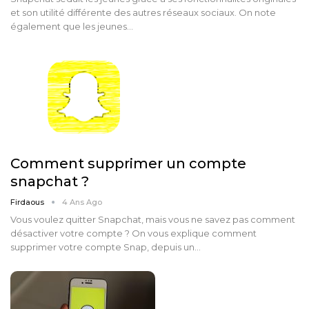
et son utilité différente des autres réseaux sociaux. On note
également que les jeunes…
Comment supprimer un compte
snapchat ?
Firdaous
4 Ans Ago
Vous voulez quitter Snapchat, mais vous ne savez pas comment
désactiver votre compte ? On vous explique comment
supprimer votre compte Snap, depuis un…