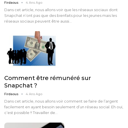
Firdaous
4 Ans Ago
Dans cet article, nous allons voir que les réseaux sociaux dont
Snapchat n’ont pas que des bienfaits pour les jeunes mais les
réseaux sociaux peuvent être aussi…
Comment être rémunéré sur
Snapchat ?
Firdaous
4 Ans Ago
Dans cet article, nous allons voir comment se faire de l’argent
facilement en ayant besoin seulement d’un réseau social. Eh oui,
c’est possible !! Travailler de…