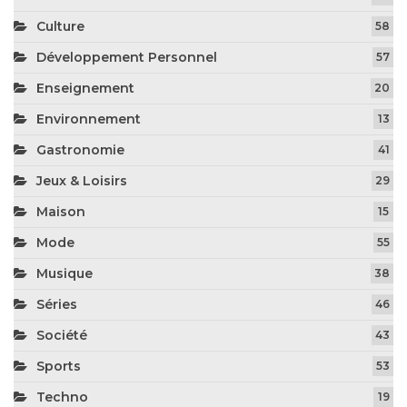
Culture
58
Développement Personnel
57
Enseignement
20
Environnement
13
Gastronomie
41
Jeux & Loisirs
29
Maison
15
Mode
55
Musique
38
Séries
46
Société
43
Sports
53
Techno
19