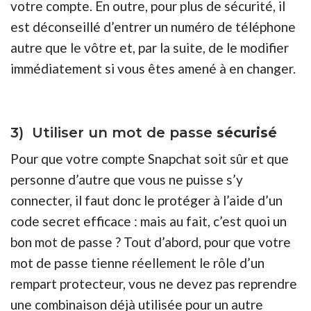
votre compte. En outre, pour plus de sécurité, il
est déconseillé d’entrer un numéro de téléphone
autre que le vôtre et, par la suite, de le modifier
immédiatement si vous êtes amené à en changer.
3) Utiliser un mot de passe
sécurisé
Pour que votre compte Snapchat soit sûr et que
personne d’autre que vous ne puisse s’y
connecter, il faut donc le protéger à l’aide d’un
code secret efficace : mais au fait, c’est quoi un
bon mot de passe ? Tout d’abord, pour que votre
mot de passe tienne réellement le rôle d’un
rempart protecteur, vous ne devez pas reprendre
une combinaison déjà utilisée pour un autre