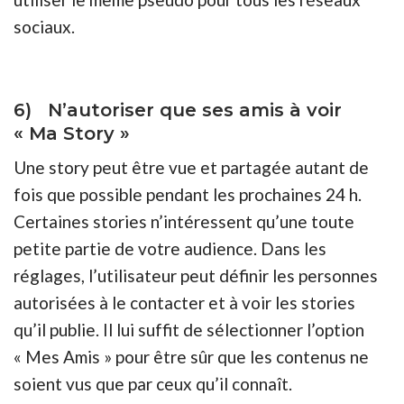
sociaux.
6) N’autoriser que ses amis à voir
« Ma Story »
Une story peut être vue et partagée autant de
fois que possible pendant les prochaines 24 h.
Certaines stories n’intéressent qu’une toute
petite partie de votre audience. Dans les
réglages, l’utilisateur peut définir les personnes
autorisées à le contacter et à voir les stories
qu’il publie. Il lui suffit de sélectionner l’option
« Mes Amis » pour être sûr que les contenus ne
soient vus que par ceux qu’il connaît.