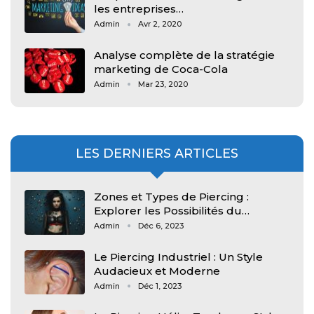
les entreprises…
Admin
Avr 2, 2020
Analyse complète de la stratégie
marketing de Coca-Cola
Admin
Mar 23, 2020
LES DERNIERS ARTICLES
Zones et Types de Piercing :
Explorer les Possibilités du…
Admin
Déc 6, 2023
Le Piercing Industriel : Un Style
Audacieux et Moderne
Admin
Déc 1, 2023