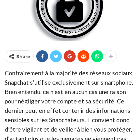
Share
Contrairement à la majorité des réseaux sociaux,
Snapchat s’utilise exclusivement sur smartphone.
Bien entendu, ce n’est en aucun cas une raison
pour négliger votre compte et sa sécurité. Ce
dernier peut en effet contenir des informations
sensibles sur les Snapchateurs. Il convient donc
d’être vigilant et de veiller à bien vous protéger,
d’autant plus que les menaces ne viennent pas