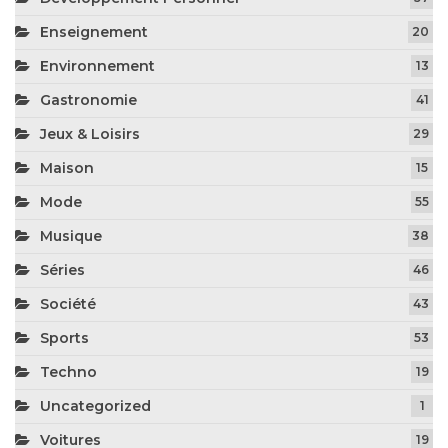
Enseignement
20
Environnement
13
Gastronomie
41
Jeux & Loisirs
29
Maison
15
Mode
55
Musique
38
Séries
46
Société
43
Sports
53
Techno
19
Uncategorized
1
Voitures
19