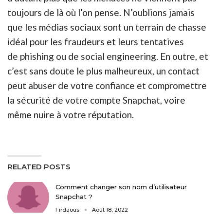
toujours de là où l’on pense. N’oublions jamais
que les médias sociaux sont un terrain de chasse
idéal pour les fraudeurs et leurs tentatives
de phishing ou de social engineering. En outre, et
c’est sans doute le plus malheureux, un contact
peut abuser de votre confiance et compromettre
la sécurité de votre compte Snapchat, voire
même nuire à votre réputation.
RELATED POSTS
Comment changer son nom d’utilisateur
Snapchat ?
Firdaous
Août 18, 2022