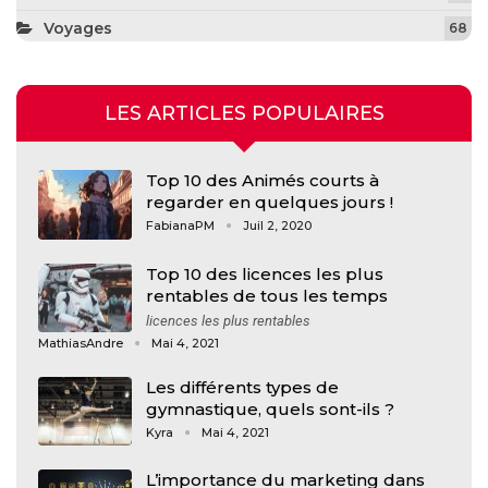
Voyages
68
LES ARTICLES POPULAIRES
Top 10 des Animés courts à
regarder en quelques jours !
FabianaPM
Juil 2, 2020
Top 10 des licences les plus
rentables de tous les temps
licences les plus rentables
MathiasAndre
Mai 4, 2021
Les différents types de
gymnastique, quels sont-ils ?
Kyra
Mai 4, 2021
L’importance du marketing dans