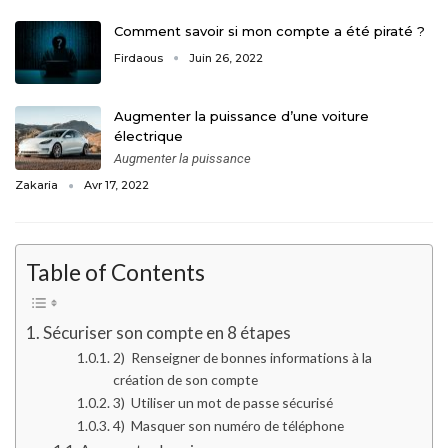
Comment savoir si mon compte a été piraté ?
Firdaous
Juin 26, 2022
Augmenter la puissance d’une voiture
électrique
Augmenter la puissance
Zakaria
Avr 17, 2022
Table of Contents
Sécuriser son compte en 8 étapes
2) Renseigner de bonnes informations à la
création de son compte
3) Utiliser un mot de passe sécurisé
4) Masquer son numéro de téléphone