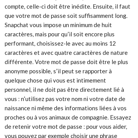
compte, celle-ci doit être inédite. Ensuite, il faut
que votre mot de passe soit suffisamment long.
Snapchat vous impose un minimum de huit
caractères, mais pour qu’il soit encore plus
performant, choisissez-le avec au moins 12
caractères et avec quatre caractères de nature
différente. Votre mot de passe doit être le plus
anonyme possible, s’il peut se rapporter à
quelque chose qui vous est intimement
personnel, il ne doit pas être directement lié à
vous : n’utilisez pas votre nom ni votre date de
naissance ni même des informations liées à vos
proches ou à vos animaux de compagnie. Essayez
de retenir votre mot de passe : pour vous aider,
vous pouvez par exemple choisir une phrase