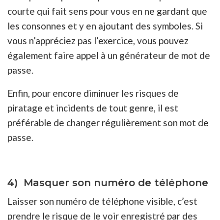
courte qui fait sens pour vous en ne gardant que
les consonnes et y en ajoutant des symboles. Si
vous n’appréciez pas l’exercice, vous pouvez
également faire appel à un générateur de mot de
passe.
Enfin, pour encore diminuer les risques de
piratage et incidents de tout genre, il est
préférable de changer régulièrement son mot de
passe.
4) Masquer son numéro de téléphone
Laisser son numéro de téléphone visible, c’est
prendre le risque de le voir enregistré par des