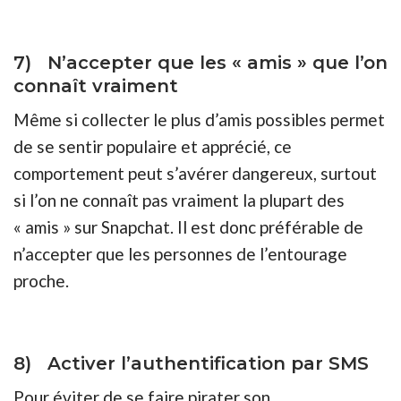
7) N’accepter que les « amis » que l’on
connaît vraiment
Même si collecter le plus d’amis possibles permet
de se sentir populaire et apprécié, ce
comportement peut s’avérer dangereux, surtout
si l’on ne connaît pas vraiment la plupart des
« amis » sur Snapchat. Il est donc préférable de
n’accepter que les personnes de l’entourage
proche.
8) Activer l’authentification par SMS
Pour éviter de se faire pirater son