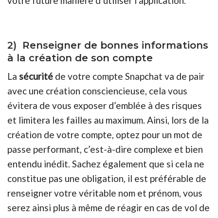
votre future manière d’utiliser l’application.
2) Renseigner de bonnes informations
à la création de son compte
La
sécurité
de votre compte Snapchat va de pair
avec une création consciencieuse, cela vous
évitera de vous exposer d’emblée à des risques
et limitera les failles au maximum. Ainsi, lors de la
création de votre compte, optez pour un mot de
passe performant, c’est-à-dire complexe et bien
entendu inédit. Sachez également que si cela ne
constitue pas une obligation, il est préférable de
renseigner votre véritable nom et prénom, vous
serez ainsi plus à même de réagir en cas de vol de