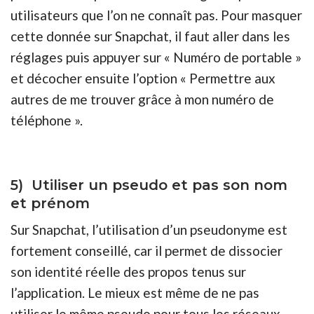
utilisateurs que l’on ne connaît pas. Pour masquer
cette donnée sur Snapchat, il faut aller dans les
réglages puis appuyer sur « Numéro de portable »
et décocher ensuite l’option « Permettre aux
autres de me trouver grâce à mon numéro de
téléphone ».
5) Utiliser un pseudo et pas son nom
et prénom
Sur Snapchat, l’utilisation d’un pseudonyme est
fortement conseillé, car il permet de dissocier
son identité réelle des propos tenus sur
l’application. Le mieux est même de ne pas
utiliser le même pseudo pour tous les réseaux