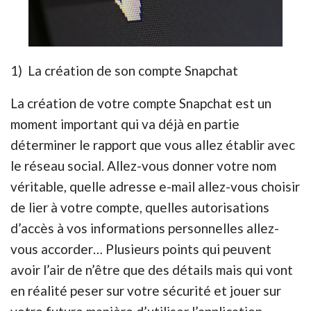
1) La création de son compte Snapchat
La création de votre compte Snapchat est un
moment important qui va déjà en partie
déterminer le rapport que vous allez établir avec
le réseau social. Allez-vous donner votre nom
véritable, quelle adresse e-mail allez-vous choisir
de lier à votre compte, quelles autorisations
d’accès à vos informations personnelles allez-
vous accorder… Plusieurs points qui peuvent
avoir l’air de n’être que des détails mais qui vont
en réalité peser sur votre sécurité et jouer sur