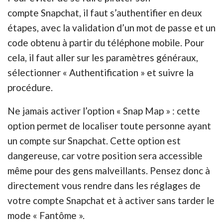
compte Snapchat, il faut s’authentifier en deux
étapes, avec la validation d’un mot de passe et un
code obtenu à partir du téléphone mobile. Pour
cela, il faut aller sur les paramètres généraux,
sélectionner « Authentification » et suivre la
procédure.
Ne jamais activer l’option « Snap Map » : cette
option permet de localiser toute personne ayant
un compte sur Snapchat. Cette option est
dangereuse, car votre position sera accessible
même pour des gens malveillants. Pensez donc à
directement vous rendre dans les réglages de
votre compte Snapchat et à activer sans tarder le
mode « Fantôme ».