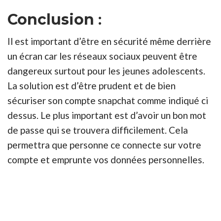
Conclusion
:
Il est important d’être en sécurité même derrière
un écran car les réseaux sociaux peuvent être
dangereux surtout pour les jeunes adolescents.
La solution est d’être prudent et de bien
sécuriser son compte snapchat comme indiqué ci
dessus. Le plus important est d’avoir un bon mot
de passe qui se trouvera difficilement. Cela
permettra que personne ce connecte sur votre
compte et emprunte vos données personnelles.