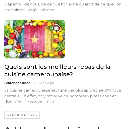
Dépend-il de nous, de ce que l'on aime ou alors de ce que l'on
croit aimer. S'agit-il de nos…
Quels sont les meilleurs repas de la
cuisine camerounaise?
Lourence Simoe
5 Ans Ago
La cuisine camerounaise est l'une des plus appréciée d'Afrique
centrale. En effet, on y retrouve de nombreux plats riches et
diversifiés. Je vais vous faire…
OLDER POSTS