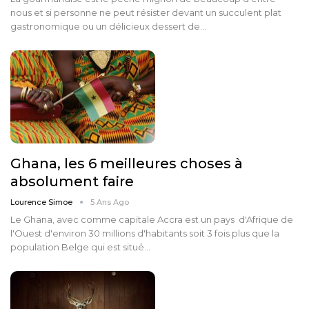
nous et si personne ne peut résister devant un succulent plat
gastronomique ou un délicieux dessert de…
Ghana, les 6 meilleures choses à
absolument faire
Lourence Simoe
5 Ans Ago
Le Ghana, avec comme capitale Accra est un pays d'Afrique de
l'Ouest d'environ 30 millions d'habitants soit 3 fois plus que la
population Belge qui est situé…