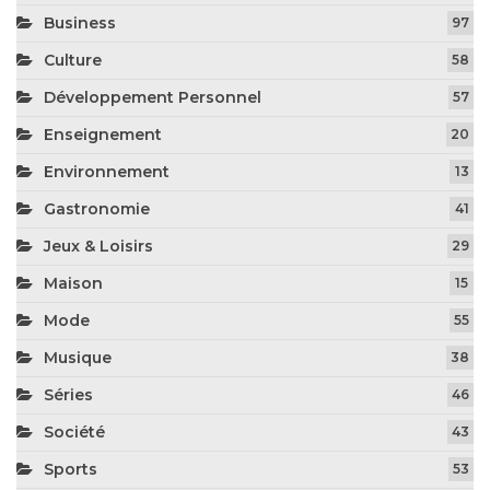
Business
97
Culture
58
Développement Personnel
57
Enseignement
20
Environnement
13
Gastronomie
41
Jeux & Loisirs
29
Maison
15
Mode
55
Musique
38
Séries
46
Société
43
Sports
53