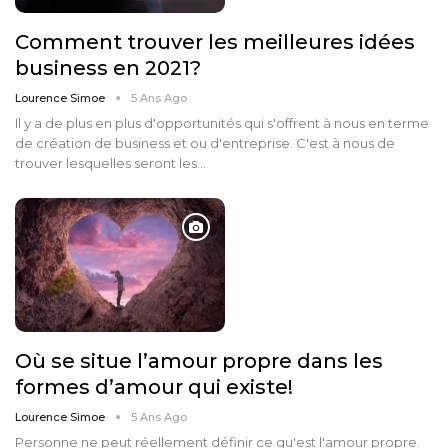
Comment trouver les meilleures idées
business en 2021?
Lourence Simoe
5 Ans Ago
Il y a de plus en plus d'opportunités qui s'offrent à nous en terme
de création de business et ou d'entreprise. C'est à nous de
trouver lesquelles seront les…
Où se situe l’amour propre dans les
formes d’amour qui existe!
Lourence Simoe
5 Ans Ago
Personne ne peut réellement définir ce qu'est l'amour propre.