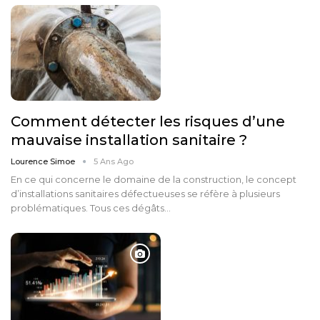
Comment détecter les risques d’une
mauvaise installation sanitaire ?
Lourence Simoe
5 Ans Ago
En ce qui concerne le domaine de la construction, le concept
d’installations sanitaires défectueuses se réfère à plusieurs
problématiques. Tous ces dégâts…