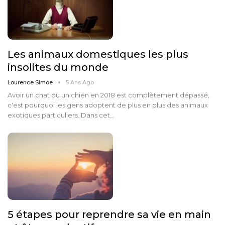
Les animaux domestiques les plus
insolites du monde
Lourence Simoe
5 Ans Ago
Avoir un chat ou un chien en 2018 est complètement dépassé,
c'est pourquoi les gens adoptent de plus en plus des animaux
exotiques particuliers. Dans cet…
5 étapes pour reprendre sa vie en main