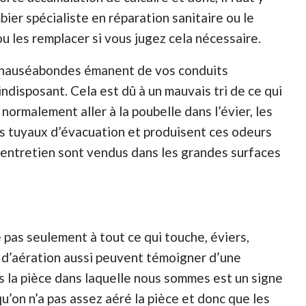
bier spécialiste en réparation sanitaire ou le
 les remplacer si vous jugez cela nécessaire.
 nauséabondes émanent de vos conduits
indisposant. Cela est dû à un mauvais tri de ce qui
t normalement aller à la poubelle dans l’évier, les
 tuyaux d’évacuation et produisent ces odeurs
d’entretien sont vendus dans les grandes surfaces
e pas seulement à tout ce qui touche, éviers,
s d’aération aussi peuvent témoigner d’une
s la pièce dans laquelle nous sommes est un signe
u’on n’a pas assez aéré la pièce et donc que les