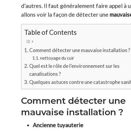
d’autres. Il faut généralement faire appel à
allons voir la façon de détecter une
mauvaise
Table of Contents
Comment détecter une mauvaise installation ?
nettoyage du cuir
Quel est le rôle de l’environnement sur les
canalisations ?
Quelques astuces contre une catastrophe sani
Comment détecter une
mauvaise installation ?
Ancienne tuyauterie