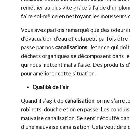
remédier au plus vite grâce à l’aide d’un plom
faire soi-même en nettoyant les mousseurs ou
Vous avez parfois remarqué que des odeurs
d’évacuation d’eau et cela peut parfois être 
passe par nos
canalisations
. Jeter ce qui doi
déchets organiques se décomposent dans les
qui nous mettent mal à l’aise. Des produits 
pour améliorer cette situation.
Qualité de l’air
Quand il s’agit de
canalisation
, on ne s’arrêt
robinets, douche et on en passe. Les condui
mauvaise canalisation. Se sentir étouffé dan
d’une mauvaise canalisation. Cela veut dire q