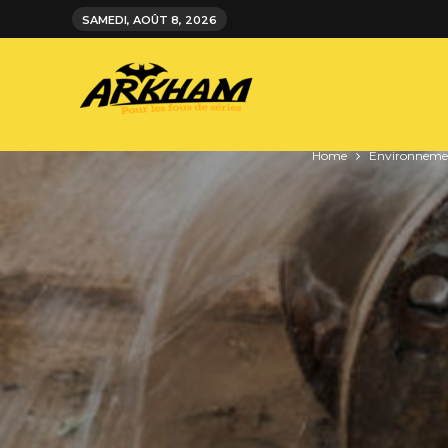
SAMEDI, AOÛT 8, 2026
Home
Environneme