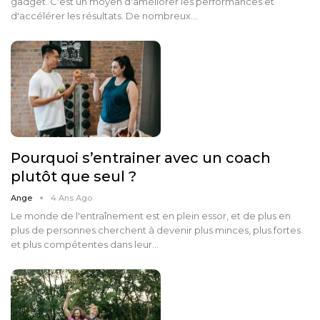
gadget. C'est un moyen d'améliorer les performances et
d'accélérer les résultats. De nombreux…
Pourquoi s’entrainer avec un coach
plutôt que seul ?
Ange
4 Ans Ago
Le monde de l'entraînement est en plein essor, et de plus en
plus de personnes cherchent à devenir plus minces, plus fortes
et plus compétentes dans leur…