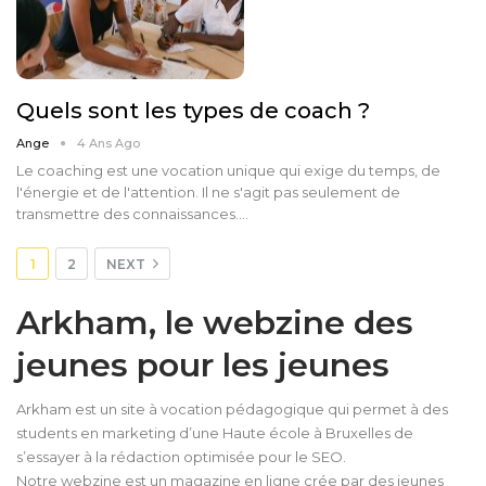
Quels sont les types de coach ?
Ange
4 Ans Ago
Le coaching est une vocation unique qui exige du temps, de
l'énergie et de l'attention. Il ne s'agit pas seulement de
transmettre des connaissances.…
1
2
NEXT
Arkham, le webzine des
jeunes pour les jeunes
Arkham est un site à vocation pédagogique qui permet à des
students en marketing d’une Haute école à Bruxelles de
s’essayer à la rédaction optimisée pour le SEO.
Notre webzine est un magazine en ligne crée par des jeunes