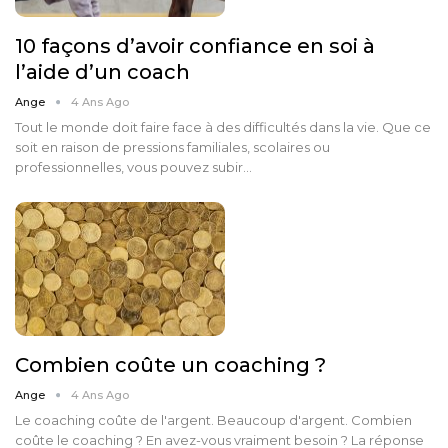
10 façons d’avoir confiance en soi à
l’aide d’un coach
Ange
4 Ans Ago
Tout le monde doit faire face à des difficultés dans la vie. Que ce
soit en raison de pressions familiales, scolaires ou
professionnelles, vous pouvez subir…
Combien coûte un coaching ?
Ange
4 Ans Ago
Le coaching coûte de l'argent. Beaucoup d'argent. Combien
coûte le coaching ? En avez-vous vraiment besoin ? La réponse