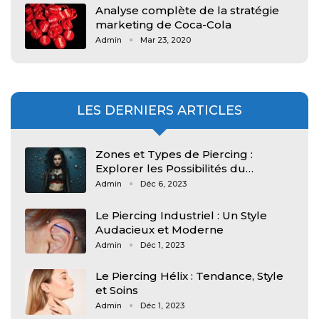
Analyse complète de la stratégie
marketing de Coca-Cola
Admin
Mar 23, 2020
LES DERNIERS ARTICLES
Zones et Types de Piercing :
Explorer les Possibilités du…
Admin
Déc 6, 2023
Le Piercing Industriel : Un Style
Audacieux et Moderne
Admin
Déc 1, 2023
Le Piercing Hélix : Tendance, Style
et Soins
Admin
Déc 1, 2023