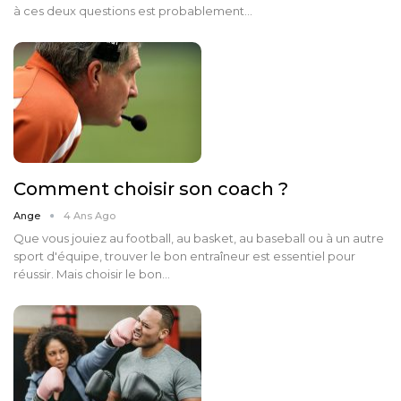
à ces deux questions est probablement…
Comment choisir son coach ?
Ange
4 Ans Ago
Que vous jouiez au football, au basket, au baseball ou à un autre
sport d'équipe, trouver le bon entraîneur est essentiel pour
réussir. Mais choisir le bon…