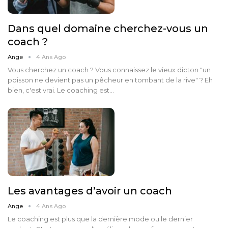
Dans quel domaine cherchez-vous un
coach ?
Ange
4 Ans Ago
Vous cherchez un coach ? Vous connaissez le vieux dicton "un
poisson ne devient pas un pêcheur en tombant de la rive" ? Eh
bien, c'est vrai. Le coaching est…
Les avantages d’avoir un coach
Ange
4 Ans Ago
Le coaching est plus que la dernière mode ou le dernier