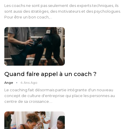
Les coachs ne sont pas seulement des experts techniques, ils
sont aussi des stratèges, des motivateurs et des psychologues.
Pour être un bon coach,…
Quand faire appel à un coach ?
Ange
4 Ans Ago
Le coaching fait désormais partie intégrante d'un nouveau
concept de culture d'entreprise qui place les personnes au
centre de sa croissance.…