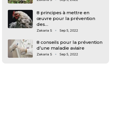
8 principes à mettre en
œuvre pour la prévention
des…
Zakaria S
Sep 5, 2022
8 conseils pour la prévention
d’une maladie aviaire
Zakaria S
Sep 5, 2022