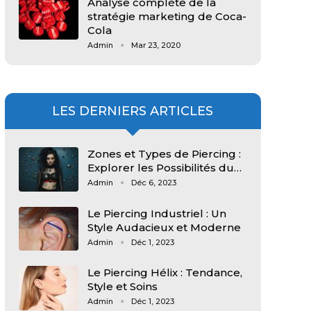
Analyse complète de la
stratégie marketing de Coca-
Cola
Admin
Mar 23, 2020
LES DERNIERS ARTICLES
Zones et Types de Piercing :
Explorer les Possibilités du…
Admin
Déc 6, 2023
Le Piercing Industriel : Un
Style Audacieux et Moderne
Admin
Déc 1, 2023
Le Piercing Hélix : Tendance,
Style et Soins
Admin
Déc 1, 2023