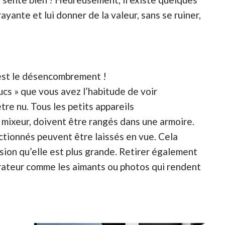
ayante et lui donner de la valeur, sans se ruiner,
est le désencombrement !
rucs » que vous avez l’habitude de voir
tre nu. Tous les petits appareils
 mixeur, doivent être rangés dans une armoire.
tionnés peuvent être laissés en vue. Cela
ssion qu’elle est plus grande. Retirer également
gérateur comme les aimants ou photos qui rendent