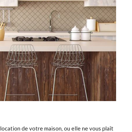
 location de votre maison, ou elle ne vous plaît