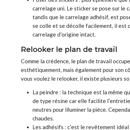
carrelage uni. Le sticker se pose sur le 
tandis que le carrelage adhésif, est po
se colle et se décolle facilement, il est
carrelage d’origine intact.
Relooker le plan de travail
Comme la crédence, le plan de travail occupe
esthétiquement, mais également pour son côté
vous voulez le relooker, il existe plusieurs so
La peindre : la technique est la même que
de type résine car elle facilite l’entret
neutres pour illuminer la pièce. Cependa
chaudes.
Les adhésifs : c’est le revêtement idéal