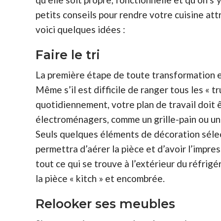
petits conseils pour rendre votre cuisine attr
voici quelques idées :
Faire le tri
La première étape de toute transformation 
Même s’il est difficile de ranger tous les « t
quotidiennement, votre plan de travail doit ê
électroménagers, comme un grille-pain ou un
Seuls quelques éléments de décoration sélec
permettra d’aérer la pièce et d’avoir l’impre
tout ce qui se trouve à l’extérieur du réfri
la pièce « kitch » et encombrée.
Relooker ses meubles