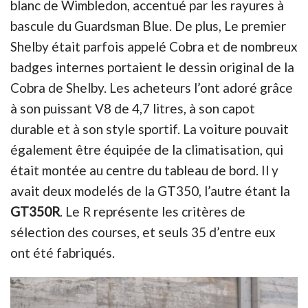
blanc de Wimbledon, accentué par les rayures à
bascule du Guardsman Blue. De plus, Le premier
Shelby était parfois appelé Cobra et de nombreux
badges internes portaient le dessin original de la
Cobra de Shelby. Les acheteurs l’ont adoré grâce
à son puissant V8 de 4,7 litres, à son capot
durable et à son style sportif. La voiture pouvait
également être équipée de la climatisation, qui
était montée au centre du tableau de bord. Il y
avait deux modelés de la GT350, l’autre étant la
GT350R
. Le R représente les critères de
sélection des courses, et seuls 35 d’entre eux
ont été fabriqués.