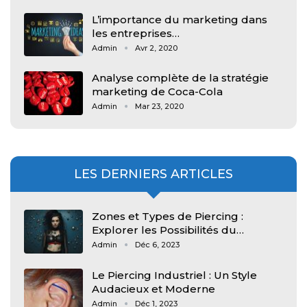
L’importance du marketing dans
les entreprises…
Admin
Avr 2, 2020
Analyse complète de la stratégie
marketing de Coca-Cola
Admin
Mar 23, 2020
LES DERNIERS ARTICLES
Zones et Types de Piercing :
Explorer les Possibilités du…
Admin
Déc 6, 2023
Le Piercing Industriel : Un Style
Audacieux et Moderne
Admin
Déc 1, 2023