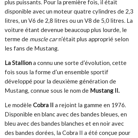
plus puissants. Pour la première fois, il était
disponible avec un moteur quatre cylindres de 2,3
litres, un V6 de 2,8 litres ou un V8 de 5,0 litres. La
voiture étant devenue beaucoup plus lourde, le
terme de
muscle car
n’était plus approprié selon
les fans de Mustang.
La Stallion
a connu une sorte d’évolution, cette
fois sous la forme d’un ensemble sportif
développé pour la deuxième génération de
Mustang, connue sous le nom de
Mustang II.
Le modèle
Cobra II
a rejoint la gamme en 1976.
Disponible en bla
nc avec des bandes bleues, en
bleu avec des bandes blanches et en noir avec
des bandes dorées, la Cobra II a été conçue pour