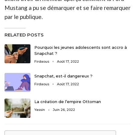
Mustang a pu se démarquer et se faire remarquer
par le publique.
RELATED POSTS
Pourquoi les jeunes adolescents sont accro à
Snapchat ?
Firdaous
Août 17, 2022
Snapchat, est-il dangereux ?
Firdaous
Août 17, 2022
La création de l’empire Ottoman
Yassin
Juin 26, 2022