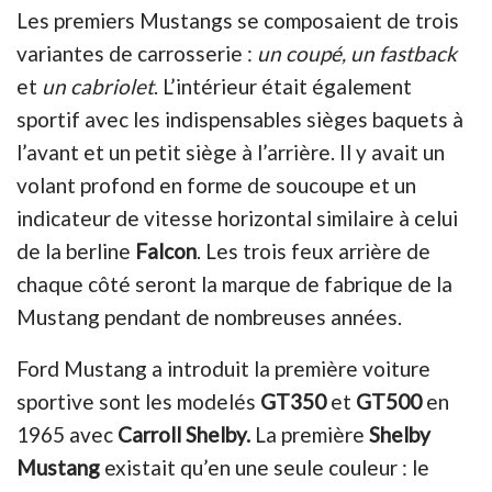
Les premiers Mustangs se composaient de trois
variantes de carrosserie :
un coupé, un fastback
et
un cabriolet
. L’intérieur était également
sportif avec les indispensables sièges baquets à
l’avant et un petit siège à l’arrière. Il y avait un
volant profond en forme de soucoupe et un
indicateur de vitesse horizontal similaire à celui
de la berline
Falcon
. Les trois feux arrière de
chaque côté seront la marque de fabrique de la
Mustang pendant de nombreuses années.
Ford Mustang a introduit la première voiture
sportive sont les modelés
GT350
et
GT500
en
1965 avec
Carroll Shelby.
La première
Shelby
Mustang
existait qu’en une seule couleur : le