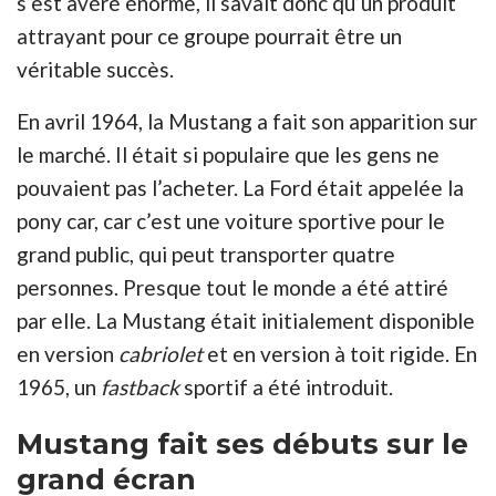
s’est avéré énorme, il savait donc qu’un produit
attrayant pour ce groupe pourrait être un
véritable succès.
En avril 1964, la Mustang a fait son apparition sur
le marché. Il était si populaire que les gens ne
pouvaient pas l’acheter. La Ford était appelée la
pony car, car c’est une voiture sportive pour le
grand public, qui peut transporter quatre
personnes. Presque tout le monde a été attiré
par elle. La Mustang était initialement disponible
en version
cabriolet
et en version à toit rigide. En
1965, un
fastback
sportif a été introduit.
Mustang fait ses débuts sur le
grand écran