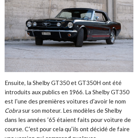
Ensuite, la Shelby GT350 et GT350H ont été
introduits aux publics en 1966. La Shelby GT350
est l’une des premières voitures d’avoir le nom
Cobra
sur son moteur. Les modèles de Shelby
dans les années ’65 étaient faits pour voiture de
course. C’est pour cela qu’ils ont décidé de faire