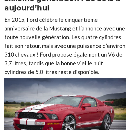
aujourd’hui
En 2015, Ford célèbre le cinquantième
anniversaire de la Mustang et l’annonce avec une
toute nouvelle génération. Les quatre cylindres
fait son retour, mais avec une puissance d’environ
310 chevaux ! Ford propose également un V6 de
3,7 litres, tandis que la bonne vieille huit
cylindres de 5,0 litres reste disponible.