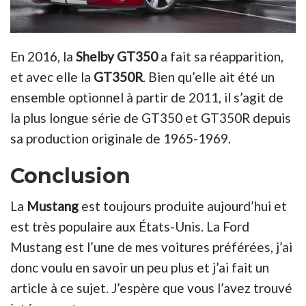
En 2016, la
Shelby GT350
a fait sa réapparition,
et avec elle la
GT350R
. Bien qu’elle ait été un
ensemble optionnel à partir de 2011, il s’agit de
la plus longu
e série de GT350 et GT350R depuis
sa production originale de 1965-1969.
Conclusion
La
Mustang
est toujours produite aujourd’hui et
est très populaire aux États-Unis. La Ford
Mustang est l’une de mes voitures préférées, j’ai
donc voulu en savoir un peu plus et j’ai fait un
article à ce sujet. J’espère que vous l’avez trouvé