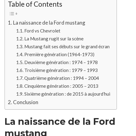
Table of Contents
La naissance de la Ford mustang
Ford vs Chevrolet
La Mustang rugit sur la scène
Mustang fait ses débuts sur le grand écran
Première génération (1964-1973)
Deuxième génération : 1974 – 1978
Troisième génération : 1979 – 1993
Quatrième génération : 1994 – 2004
Cinquième génération : 2005 – 2013
Sixième génération : de 2015 à aujourd’hui
Conclusion
La naissance de la Ford
mustang