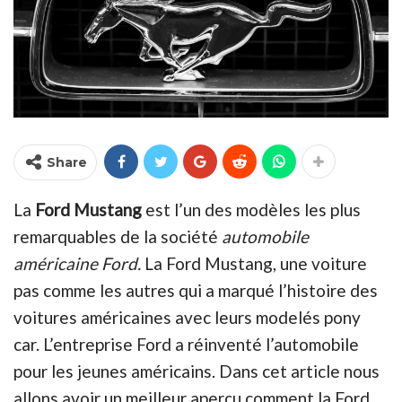
Share
La
Ford Mustang
est l’un des modèles les plus
remarquables de la société
automobile
américaine Ford.
La Ford Mustang, une voiture
pas comme les autres qui a marqué l’histoire des
voitures américaines avec leurs modelés pony
car. L’entreprise Ford a réinventé l’automobile
pour les jeunes américains. Dans cet article nous
allons avoir un meilleur aperçu comment la Ford