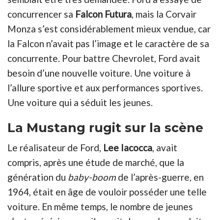
concurrencer sa
Falcon Futura
, mais la Corvair
Monza s’est considérablement mieux vendue, car
la Falcon n’avait pas l’image et le caractère de sa
concurrente. Pour battre Chevrolet, Ford avait
besoin d’une nouvelle voiture. Une voiture à
l’allure sportive et aux performances sportives.
Une voiture qui a séduit les jeunes.
La Mustang rugit sur la scène
Le réalisateur de Ford,
Lee Iacocca
, avait
compris, après une étude de marché, que la
génération du
baby-boom
de l’après-guerre, en
1964, était en âge de vouloir posséder une telle
voiture. En même temps, le nombre de jeunes