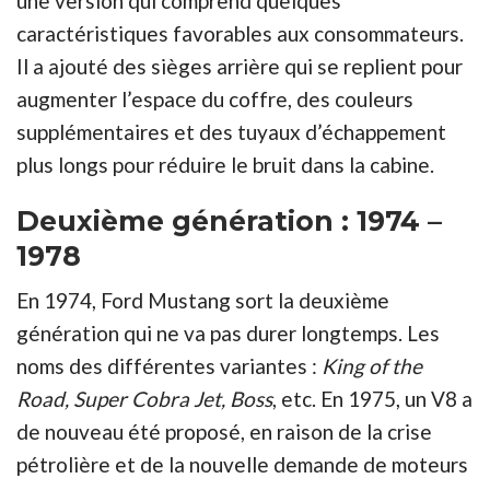
une version qui comprend quelques
caractéristiques favorables aux consommateurs.
Il a ajouté des sièges arrière qui se replient pour
augmenter l’espace du coffre, des couleurs
supplémentaires et des tuyaux d’échappement
plus longs pour réduire le bruit dans la cabine.
Deuxième génération : 1974 –
1978
En 1974, Ford Mustang sort la deuxième
génération qui ne va pas durer longtemps. Les
noms des différentes variantes :
King of the
Road, Super Cobra Jet, Boss
, etc. En 1975, un V8 a
de nouveau été proposé, en raison de la crise
pétrolière et de la nouvelle demande de moteurs