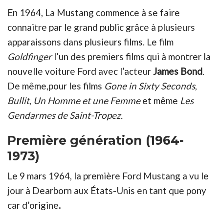
En 1964, La Mustang commence à se faire
connaitre par le grand public grâce à plusieurs
apparaissons dans plusieurs films. Le film
Goldfinger
l’un des premiers films qui à montrer la
nouvelle voiture Ford avec l’acteur
James Bond
.
De même,pour les films
Gone in Sixty Seconds
,
Bullit
,
Un Homme et une Femme
et même
Les
Gendarmes de Saint-Tropez.
Première génération (1964-
1973)
Le 9 mars 1964, la première Ford Mustang a vu le
jour à Dearborn aux États-Unis en tant que pony
car d’origine
.