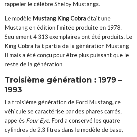
rappeler le célèbre Shelby Mustangs.
Le modèle
Mustang King Cobra
était une
Mustang en édition limitée produite en 1978.
Seulement 4 313 exemplaires ont été produits. Le
King Cobra fait partie de la génération Mustang
II mais a été conçu pour être plus puissant que le
reste de la génération.
Troisième génération : 1979 –
1993
La troisième génération de Ford Mustang
,
ce
véhicule se caractérise par des phares carrés,
appelés
Four Eye
. Ford a conservé les quatre
cylindres de 2,3 litres dans le modèle de base,