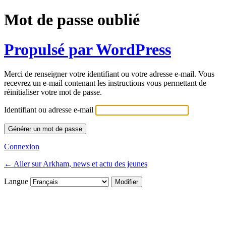
Mot de passe oublié
Propulsé par WordPress
Merci de renseigner votre identifiant ou votre adresse e-mail. Vous
recevrez un e-mail contenant les instructions vous permettant de
réinitialiser votre mot de passe.
Identifiant ou adresse e-mail
Connexion
← Aller sur Arkham, news et actu des jeunes
Langue