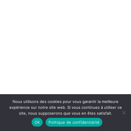
Nous utilisons des cookies pour vous garantir la meilleure
expérience sur notre site web. Si vous continuez à utiliser ce
site, nous supposerons que vous en êtes satisfait.
OK
Politique de confidentialité