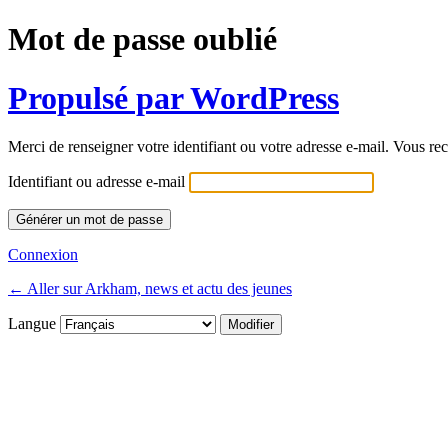
Mot de passe oublié
Propulsé par WordPress
Merci de renseigner votre identifiant ou votre adresse e-mail. Vous rec
Identifiant ou adresse e-mail
Connexion
← Aller sur Arkham, news et actu des jeunes
Langue