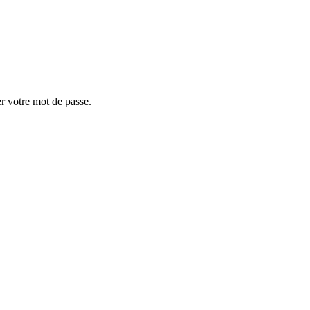
er votre mot de passe.