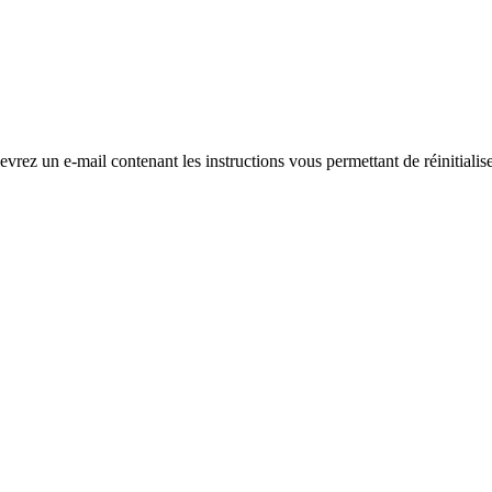
evrez un e-mail contenant les instructions vous permettant de réinitialis