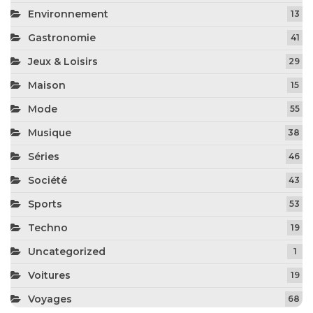
Environnement
13
Gastronomie
41
Jeux & Loisirs
29
Maison
15
Mode
55
Musique
38
Séries
46
Société
43
Sports
53
Techno
19
Uncategorized
1
Voitures
19
Voyages
68