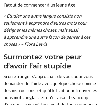
l’
atout
de commencer à un jeune
âge
.
« Étudier une autre langue consiste non
seulement à apprendre d’autres mots pour
désigner les mêmes choses, mais aussi
à apprendre une autre façon de penser à ces
choses » – Flora Lewis
Surmontez votre peur
d’avoir l’air stupide
Si un étranger s’approchait de vous pour vous
demander de l’aide avec quelque chose comme
des instructions, et qu’il luttait pour trouver les
bons mots anglais, et qu’il faisait beaucoup
d’erreurs, mais qu’il essayait de toute évidence,