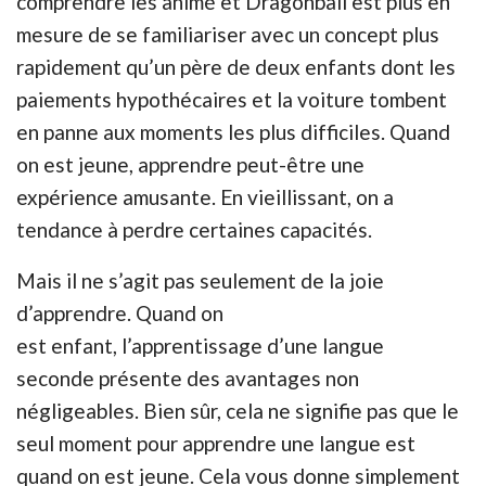
comprendre les animé et Dragonball est plus en
mesure de se familiariser avec un concept plus
rapidement qu’un père de deux enfants dont les
paiements hypothécaires et la voiture tombent
en panne aux moments les plus difficiles. Quand
on est jeune, apprendre peut-être une
expérience amusante. En vieillissant, on a
tendance à perdre certaines
capacités
.
Mais il ne s’agit pas seulement de la joie
d’apprendre. Quand on
est
enfant,
l’apprentissage d’une langue
seconde présente des avantages non
négligeables. Bien sûr, cela ne signifie pas que le
seul moment pour apprendre une langue est
quand on est jeune. Cela vous donne simplement