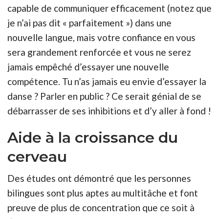
capable de communiquer efficacement (notez que
je n’ai pas dit « parfaitement ») dans une
nouvelle langue, mais votre confiance en vous
sera grandement renforcée et vous ne serez
jamais empêché d’essayer une nouvelle
compétence. Tu n’as jamais eu envie d’essayer la
danse ? Parler en public ? Ce serait génial de se
débarrasser de ses inhibitions et d’y aller à fond !
Aide à la croissance du
cerveau
Des
études
ont démontré que les personnes
bilingues sont plus aptes au multitâche et font
preuve de plus de concentration que ce soit à