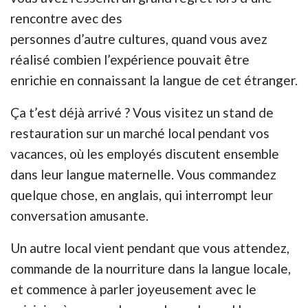
rencontre avec des
personnes d’autre
cultures,
quand vous avez
réalisé combien l’expérience pouvait être
enrichie en connaissant la langue de cet
étranger
.
Ça t’est déjà arrivé ? Vous visitez un stand de
restauration sur un marché local pendant vos
vacances, où les employés discutent ensemble
dans leur langue maternelle. Vous commandez
quelque chose, en anglais, qui interrompt leur
conversation amusante.
Un autre local vient pendant que vous attendez,
commande de la nourriture dans la langue locale,
et commence à parler joyeusement avec le