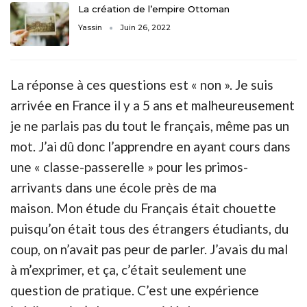
La création de l’empire Ottoman
Yassin
Juin 26, 2022
La réponse à ces questions est « non ». Je suis
arrivée en
France
il y a 5 ans et malheureusement
je ne parlais pas du tout le français, même pas un
mot. J’ai dû donc l’apprendre en ayant
cours
dans
une « classe-passerelle » pour les primos-
arrivants dans une
école
près de ma
maison. Mon
étude
du Français était chouette
puisqu’on était tous des étrangers étudiants, du
coup, on n’avait pas peur de parler. J’avais du mal
à m’exprimer, et ça, c’était seulement une
question de pratique. C’est une expérience