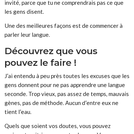
invité, parce que tu ne comprendrais pas ce que
les gens disent.
Une des meilleures façons est de commencer à
parler leur langue.
Découvrez que vous
pouvez le faire !
J’ai entendu à peu près toutes les excuses que les
gens donnent pour ne pas apprendre une langue
seconde. Trop vieux, pas assez de temps, mauvais
gènes, pas de
méthode
. Aucun d’entre eux ne
tient l’eau.
Quels que soient vos doutes, vous pouvez