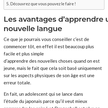
Découvrez que vous pouvez le faire !
Les
avantages
d’apprendre 
nouvelle langue
Ce que je pourrais vous conseiller c’est de
commencer tôt, en
effet
il est beaucoup plus
facile et plus simple
d’apprendre des
nouvelles
choses quand on est
jeune, mais le fait que cela soit basé uniquement
sur les aspects physiques de son âge est une
erreur totale.
En fait, un adolescent qui se lance dans
l’
étude
du japonais parce qu’il veut mieux