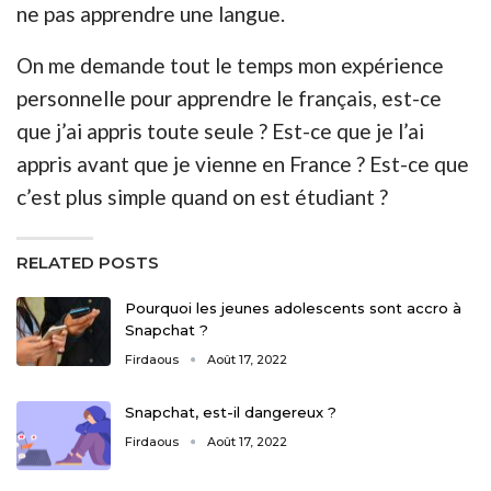
ne pas apprendre une langue.
On me demande tout le temps mon expérience
personnelle pour apprendre le français, est-ce
que j’ai appris toute seule ? Est-ce que je l’ai
appris avant que je vienne en
France
? Est-ce que
c’est plus simple quand on est
étudiant
?
RELATED POSTS
Pourquoi les jeunes adolescents sont accro à
Snapchat ?
Firdaous
Août 17, 2022
Snapchat, est-il dangereux ?
Firdaous
Août 17, 2022