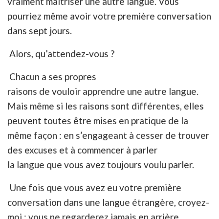
vraiment maitriser une autre langue. Vous
pourriez même avoir votre première conversation
dans sept jours.
Alors, qu’attendez-vous ?
Chacun a ses propres
raisons de vouloir apprendre une autre langue.
Mais même si les raisons sont différentes, elles
peuvent toutes être mises en pratique de la
même façon : en s’engageant à cesser de trouver
des excuses et à commencer à parler
la langue que vous avez toujours voulu parler.
Une fois que vous avez eu votre première
conversation dans une langue étrangère, croyez-
moi : vous ne regarderez jamais en arrière.