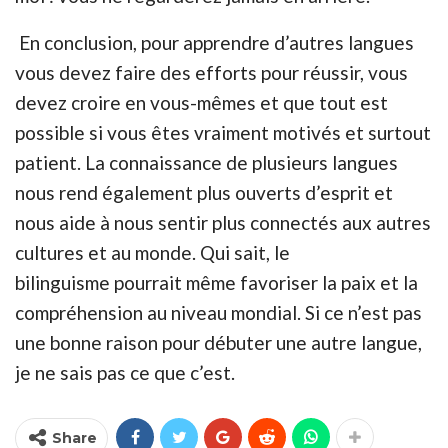
En conclusion, pour apprendre d’autres langues
vous devez faire des efforts pour réussir, vous
devez croire en vous-mêmes et que tout est
possible si vous êtes vraiment motivés et surtout
patient. La
connaissance
de plusieurs langues
nous rend également plus ouverts d’esprit et
nous aide à nous sentir plus connectés aux autres
cultures et au monde. Qui sait, le
bilinguisme pourrait même favoriser la paix et la
compréhension au niveau mondial. Si ce n’est pas
une bonne raison pour débuter une autre langue,
je ne sais pas ce que c’est.
Share