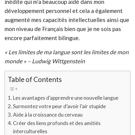
inédite qui m’a beaucoup aidé dans mon
développement personnel et cela a également
augmenté mes capacités intellectuelles ainsi que
mon
niveau
de Français bien que je ne sois pas
encore parfaitement b
ilingue
.
« Les limites de ma langue sont les limites de mon
monde » – Ludwig Wittgenstein
Table of Contents
Les avantages d’apprendre une nouvelle langue
Surmontez votre peur d’avoir l’air stupide
Aide à la croissance du cerveau
Créer des liens profonds et des amitiés
interculturelles