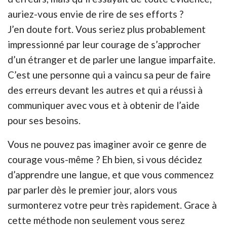
auriez-vous envie de rire de ses efforts ?
J’en doute fort. Vous seriez plus probablement
impressionné par leur courage de s’approcher
d’un étranger et de parler une langue imparfaite.
C’est une personne qui a vaincu sa peur de faire
des erreurs devant les autres et qui a réussi à
communiquer avec vous et à obtenir de l’aide
pour ses besoins.
Vous ne pouvez pas imaginer avoir ce genre de
courage vous-même ? Eh bien, si vous décidez
d’apprendre une langue, et que vous commencez
par parler dès le premier jour, alors vous
surmonterez votre peur très rapidement. Grace à
cette
méthode
non seulement vous serez