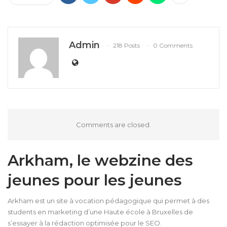
Admin
218 Posts
0 Comments
Comments are closed.
Arkham, le webzine des
jeunes pour les jeunes
Arkham est un site à vocation pédagogique qui permet à des
students en marketing d’une Haute école à Bruxelles de
s’essayer à la rédaction optimisée pour le SEO.