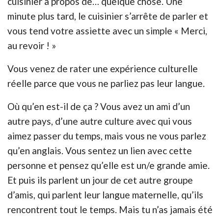
cuisinier à propos de… quelque chose. Une
minute plus tard, le cuisinier s’arrête de parler et
vous tend votre assiette avec un simple « Merci,
au revoir ! »
Vous venez de rater une expérience culturelle
réelle parce que vous ne parliez pas leur langue.
Où qu’en est-il de ça ? Vous avez un ami d’un
autre pays, d’une autre
culture
avec qui vous
aimez passer du temps, mais vous ne vous parlez
qu’en anglais. Vous sentez un lien avec cette
personne et pensez qu’elle est un/e grande amie.
Et puis ils parlent un jour de cet autre groupe
d’amis, qui parlent leur langue maternelle, qu’ils
rencontrent tout le temps. Mais tu n’as jamais été