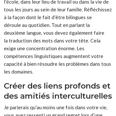
l’
école, dans
leur lieu de travail ou dans la vie de
tous les jours au sein de leur
famille
. Réfléchissez
à la façon dont le fait d’être bilingues se
déroule au quotidien. Tout en parlant la
deuxième langue, vous devez également faire
la
traduction
des mots dans votre tête. Cela
exige une concentration énorme. Les
compétences linguistiques augmentent votre
capacité à bien résoudre les problèmes dans tous
les domaines.
Créer des liens profonds et
des amitiés interculturelles
Je parierais qu’au moins une fois dans votre vie,
vous avez ressenti un grand regret lors d’une