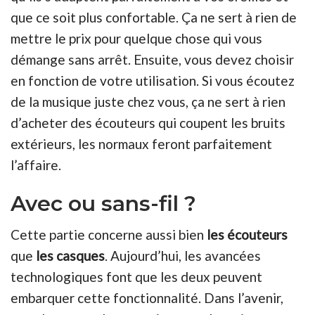
que ce soit plus confortable. Ça ne sert à rien de
mettre le prix pour quelque chose qui vous
démange sans arrêt. Ensuite, vous devez choisir
en fonction de votre utilisation. Si vous écoutez
de la musique juste chez vous, ça ne sert à rien
d’acheter des écouteurs qui coupent les bruits
extérieurs, les normaux feront parfaitement
l’affaire.
Avec ou sans-fil ?
Cette partie concerne aussi bien
les écouteurs
que
les casques
. Aujourd’hui, les avancées
technologiques font que les deux peuvent
embarquer cette fonctionnalité. Dans l’avenir,