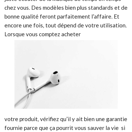
chez vous. Des modèles bien plus standards et de
bonne qualité feront parfaitement l’affaire. Et
encore une fois, tout dépend de votre utilisation.
Lorsque vous comptez acheter
votre produit, vérifiez qu’il y ait bien une garantie
fournie parce que ça pourrit vous sauver la vie si