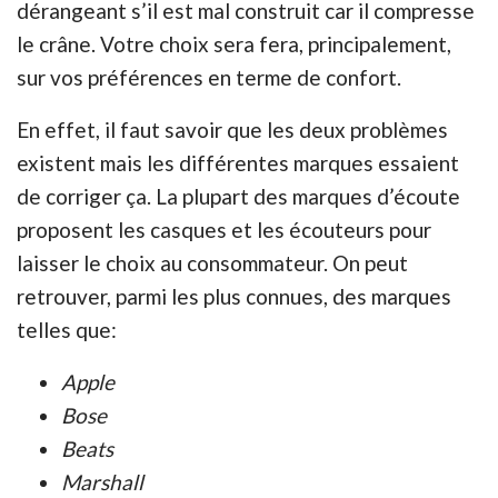
dérangeant s’il est mal construit car il compresse
le crâne. Votre choix sera fera, principalement,
sur vos préférences en terme de confort.
En effet, il faut savoir que les deux problèmes
existent mais les différentes marques essaient
de corriger ça. La plupart des marques d’écoute
proposent les casques et les écouteurs pour
laisser le choix au consommateur. On peut
retrouver, parmi les plus connues, des marques
telles que:
Apple
Bose
Beats
Marshall