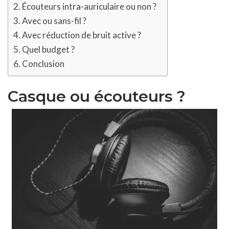
Écouteurs intra-auriculaire ou non ?
Avec ou sans-fil ?
Avec réduction de bruit active ?
Quel budget ?
Conclusion
Casque ou écouteurs ?