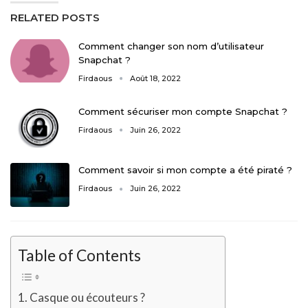
RELATED POSTS
Comment changer son nom d’utilisateur
Snapchat ?
Firdaous
Août 18, 2022
Comment sécuriser mon compte Snapchat ?
Firdaous
Juin 26, 2022
Comment savoir si mon compte a été piraté ?
Firdaous
Juin 26, 2022
Table of Contents
Casque ou écouteurs ?