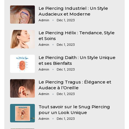
Le Piercing Industriel : Un Style
Audacieux et Moderne
Admin
Déc 1, 2023
Le Piercing Hélix : Tendance, Style
et Soins
Admin
Déc 1, 2023
Le Piercing Daith : Un Style Unique
et ses Bienfaits
Admin
Déc 1, 2023
Le Piercing Tragus : Élégance et
Audace à l’Oreille
Admin
Déc 1, 2023
Tout savoir sur le Snug Piercing
pour un Look Unique
Admin
Déc 1, 2023