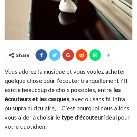
Share
Vous adorez la musique et vous voulez acheter
quelque chose pour l’écouter tranquillement ? Il
existe beaucoup de choix possibles, entre
les
écouteurs et les casques
, avec ou sans fil, intra
ou supra auriculaire,… C’est pourquoi nous allons
vous aider à choisir le
type d’écouteur
idéal pour
votre quotidien.