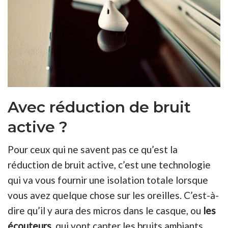
Avec réduction de bruit
active ?
Pour ceux qui ne savent pas ce qu’est la
réduction de bruit active, c’est une technologie
qui va vous fournir une isolation totale lorsque
vous avez quelque chose sur les oreilles. C’est-à-
dire qu’il y aura des micros dans le casque, ou
les
écouteurs
, qui vont capter les bruits ambiants