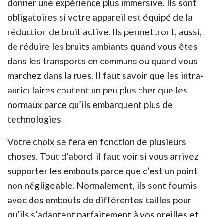
donner une expérience plus immersive. Ils sont
obligatoires si votre appareil est équipé de la
réduction de bruit active. Ils permettront, aussi,
de réduire les bruits ambiants quand vous êtes
dans les transports en communs ou quand vous
marchez dans la rues. Il faut savoir que les intra-
auriculaires coutent un peu plus cher que les
normaux parce qu’ils embarquent plus de
technologies.
Votre choix se fera en fonction de plusieurs
choses. Tout d’abord, il faut voir si vous arrivez
supporter les embouts parce que c’est un point
non négligeable. Normalement, ils sont fournis
avec des embouts de différentes tailles pour
qu’ils s’adaptent parfaitement à vos oreilles et