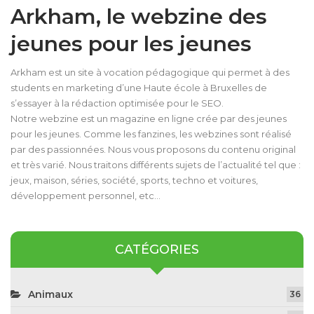
Arkham, le webzine des
jeunes pour les jeunes
Arkham est un site à vocation pédagogique qui permet à des
students en marketing d’une Haute école à Bruxelles de
s’essayer à la rédaction optimisée pour le SEO.
Notre webzine est un magazine en ligne crée par des jeunes
pour les jeunes. Comme les fanzines, les webzines sont réalisé
par des passionnées. Nous vous proposons du contenu original
et très varié. Nous traitons différents sujets de l’actualité tel que :
jeux, maison, séries, société, sports, techno et voitures,
développement personnel, etc…
CATÉGORIES
Animaux
36