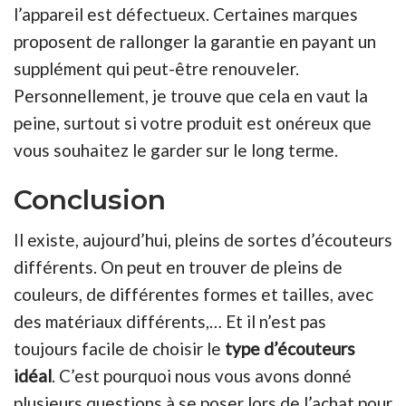
l’appareil est défectueux. Certaines marques
proposent de rallonger la garantie en payant un
supplément qui peut-être renouveler.
Personnellement, je trouve que cela en vaut la
peine, surtout si votre produit est onéreux que
vous souhaitez le garder sur le long terme.
Conclusion
Il existe, aujourd’hui, pleins de sortes d’écouteurs
différents. On peut en trouver de pleins de
couleurs, de différentes formes et tailles, avec
des matériaux différents,… Et il n’est pas
toujours facile de choisir le
type d’écouteurs
idéal
. C’est pourquoi nous vous avons donné
plusieurs questions à se poser lors de l’achat pour