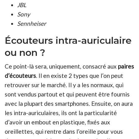
JBL
Sony
Sennheiser
Écouteurs intra-auriculaire
ou non ?
Ce point-là sera, uniquement, consacré aux
paires
d’écouteurs
. Il en existe 2 types que l’on peut
retrouver sur le marché. Il y a les normaux, qui
sont vendus partout et qui peuvent être fournis
avec la plupart des smartphones. Ensuite, on aura
les intra-auriculaires, ils ont la particularité
d’avoir un embout en plastique, fixés aux
oreillettes, qui rentre dans l’oreille pour vous