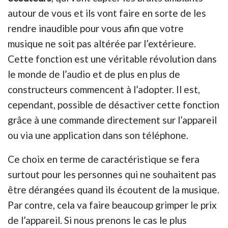
autour de vous et ils vont faire en sorte de les
rendre inaudible pour vous afin que votre
musique ne soit pas altérée par l’extérieure.
Cette fonction est une véritable révolution dans
le monde de l’audio et de plus en plus de
constructeurs commencent à l’adopter. Il est,
cependant, possible de désactiver cette fonction
grâce à une commande directement sur l’appareil
ou via une application dans son téléphone.
Ce choix en terme de caractéristique se fera
surtout pour les personnes qui ne souhaitent pas
être dérangées quand ils écoutent de la musique.
Par contre, cela va faire beaucoup grimper le prix
de l’appareil. Si nous prenons le cas le plus