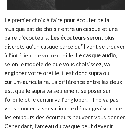
Le premier choix à faire pour écouter de la
musique est de choisir entre un casque et une
paire d’écouteurs.
Les écouteurs
seront plus
discrets qu’un casque parce qu’il vont se trouver
à l’intérieur de votre oreille.
Le casque audio
,
selon le modèle de que vous choisissez, va
englober votre oreille, il est donc supra ou
curium-auriculaire. La différence entre les deux
est, que le supra va seulement se poser sur
l’oreille et le curium va l’englober. Il ne va pas
vous donner la sensation de démangeaison que
les embouts des écouteurs peuvent vous donner.
Cependant, l’arceau du casque peut devenir