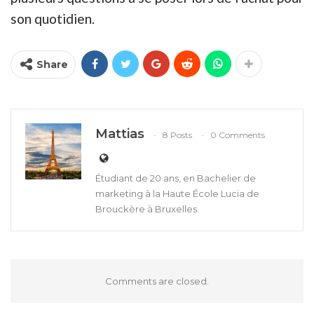
son quotidien.
Share
Mattias
8 Posts
0 Comments
Étudiant de 20 ans, en Bachelier de
marketing à la Haute École Lucia de
Brouckère à Bruxelles.
Comments are closed.