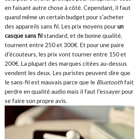
en faisant autre chose à côté. Cependant, il faut
quand même un certain budget pour s’acheter
des appareils sans fil. Les prix moyens pour
un
casque sans fil
standard, et de bonne qualité,
tournent entre 250 et 300€. Et pour une paire
d’écouteurs, les prix vont tourner entre 150 et
200€. La plupart des marques citées au-dessus
vendent les deux. Les puristes peuvent dire que
le sans-fil est mauvais parce que le
Bluetooth
fait
perdre en qualité audio mais il faut l’essayer pour
se faire son propre avis.