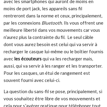
avec les smartphones qui auront de moins en
moins de port jack, les appareils sans fil
rentreront dans la norme et ceux, principalement,
par les connexions
Bluetooth
. Ils vous offrent une
meilleure liberté dans vos mouvements car vous
n’aurez plus la contrainte du fil. Le seul câble
dont vous aurez besoin est celui qui va servir à
recharger le casque lui-même ou le boîtier fournis
avec
les écouteurs
qui va les recharger mais,
aussi, qui va servir à les ranger et les transporter.
Pour les casques, un étui de rangement est
souvent fourni avec celui-ci.
La question du sans-fil se pose, principalement, si
vous souhaitez être libre de vos mouvements et
cela pour s’avérer pratique pour téléphoner tout