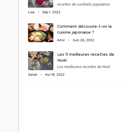
recettes de cocktails populaires
Lisa
Sep 1, 2022
Comment découvre-t-on la
cuisine japonaise ?
Amir
Juin 26, 2022
Les 11 meilleures recettes de
Noël
Les meilleures recettes de Noël
Sarah
Avr 18, 2022