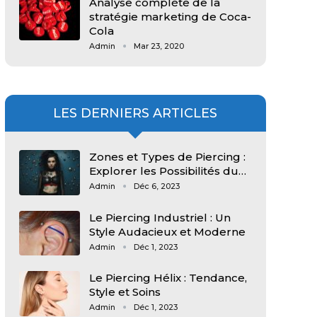
Analyse complète de la
stratégie marketing de Coca-
Cola
Admin
Mar 23, 2020
LES DERNIERS ARTICLES
Zones et Types de Piercing :
Explorer les Possibilités du…
Admin
Déc 6, 2023
Le Piercing Industriel : Un
Style Audacieux et Moderne
Admin
Déc 1, 2023
Le Piercing Hélix : Tendance,
Style et Soins
Admin
Déc 1, 2023