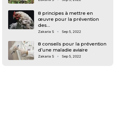
8 principes à mettre en
œuvre pour la prévention
des…
Zakaria S
Sep 5, 2022
8 conseils pour la prévention
d’une maladie aviaire
Zakaria S
Sep 5, 2022