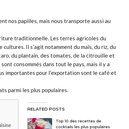
nt nos papilles, mais nous transporte aussi au
iture traditionnelle. Les terres agricoles du
cultures. Il s’agit notamment du maïs, du riz, du
ro, du plantain, des tomates, de la citrouille et
 sont consommés dans tout le pays, mais il y a
lus importantes pour l’exportation sont le café et
ts parmi les plus populaires.
RELATED POSTS
Top 10 des recettes de
isine
cocktails les plus populaires