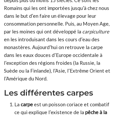
depuis plus ou moins 15 siècles. Ce sont les
Romains qui les ont importées jusqu’à chez nous
dans le but d’en faire un élevage pour leur
consommation personnelle. Puis, au Moyen Age,
par les moines qui ont développé la
carpiculture
en les introduisant dans les cours d’eau des
monastères. Aujourd’hui on retrouve la carpe
dans les eaux douces d’Europe occidentale à
l’exception des régions froides (la Russie, la
Suède ou la Finlande), l’Asie, l’Extrême Orient et
l’Amérique du Nord.
Les différentes carpes
La
carpe
est un poisson coriace et combatif
ce qui explique l’existence de la
pêche à la