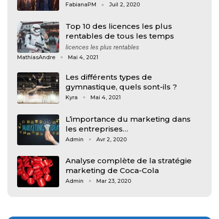
FabianaPM
Juil 2, 2020
Top 10 des licences les plus
rentables de tous les temps
licences les plus rentables
MathiasAndre
Mai 4, 2021
Les différents types de
gymnastique, quels sont-ils ?
Kyra
Mai 4, 2021
L’importance du marketing dans
les entreprises…
Admin
Avr 2, 2020
Analyse complète de la stratégie
marketing de Coca-Cola
Admin
Mar 23, 2020