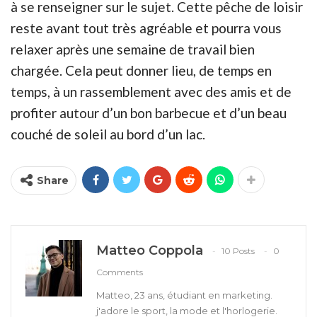
à se renseigner sur le sujet. Cette pêche de loisir
reste avant tout très agréable et pourra vous
relaxer après une semaine de travail bien
chargée. Cela peut donner lieu, de temps en
temps, à un rassemblement avec des amis et de
profiter autour d’un bon barbecue et d’un beau
couché de soleil au bord d’un lac.
Share
Matteo Coppola
10 Posts
0
Comments
Matteo, 23 ans, étudiant en marketing.
j'adore le sport, la mode et l'horlogerie.