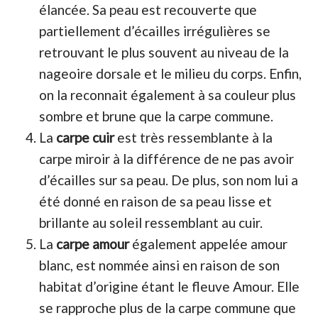
élancée. Sa peau est recouverte que
partiellement d’écailles irrégulières se
retrouvant le plus souvent au niveau de la
nageoire dorsale et le milieu du corps. Enfin,
on la reconnait également à sa couleur plus
sombre et brune que la carpe commune.
La
carpe cuir
est très ressemblante à la
carpe miroir à la différence de ne pas avoir
d’écailles sur sa peau. De plus, son nom lui a
été donné en raison de sa peau lisse et
brillante au soleil ressemblant au cuir.
La
carpe amour
également appelée amour
blanc, est nommée ainsi en raison de son
habitat d’origine étant le fleuve Amour. Elle
se rapproche plus de la carpe commune que