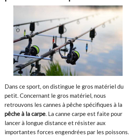
Dans ce sport, on distingue le gros matériel du
petit. Concernant le gros matériel, nous
retrouvons les cannes à pêche spécifiques à la
pêche à la carpe
. La canne carpe est faite pour
lancer à longue distance et résister aux
importantes forces engendrées par les poissons.