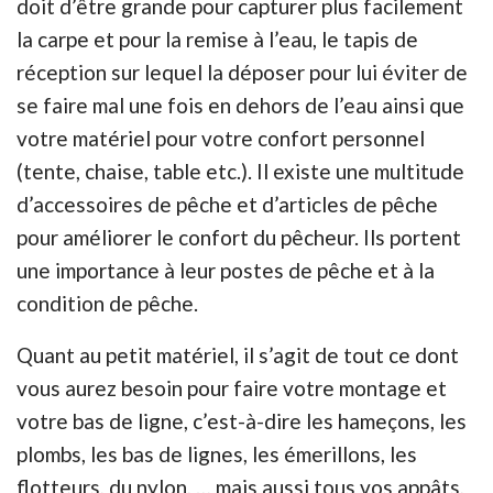
doit d’être grande pour capturer plus facilement
la carpe et pour la remise à l’eau, le tapis de
réception sur lequel la déposer pour lui éviter de
se faire mal une fois en dehors de l’eau ainsi que
votre matériel pour votre confort personnel
(tente, chaise, table etc.). Il existe une multitude
d’accessoires de pêche et d’articles de pêche
pour améliorer le confort du pêcheur. Ils portent
une importance à leur postes de pêche et à la
condition de pêche.
Quant au petit matériel, il s’agit de tout ce dont
vous aurez besoin pour faire votre montage et
votre bas de ligne, c’est-à-dire les hameçons, les
plombs, les bas de lignes, les émerillons, les
flotteurs, du nylon, … mais aussi tous vos appâts,