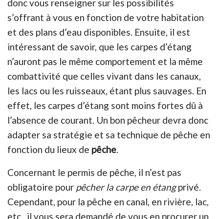
donc vous renseigner sur les possibilités
s’offrant à vous en fonction de votre habitation
et des plans d’eau disponibles. Ensuite, il est
intéressant de savoir, que les carpes d’étang
n’auront pas le même comportement et la même
combattivité que celles vivant dans les canaux,
les lacs ou les ruisseaux, étant plus sauvages. En
effet, les carpes d’étang sont moins fortes dû à
l’absence de courant. Un bon pêcheur devra donc
adapter sa stratégie et sa technique de pêche en
fonction du lieux de
pêche
.
Concernant le permis de pêche, il n’est pas
obligatoire pour
pêcher la carpe en
étang
privé.
Cependant, pour la pêche en canal, en rivière, lac,
etc., il vous sera demandé de vous en procurer un