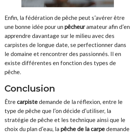
Enfin, la fédération de pêche peut s’avérer être
une bonne idée pour un
pêcheur
amateur afin d’en
apprendre davantage sur le milieu avec des
carpistes de longue date, se perfectionner dans
le domaine et rencontrer des passionnés. Il en
existe différentes en fonction des types de
pêche.
Conclusion
Être
carpiste
demande de la réflexion, entre le
type de pêche que l’on décide d’utiliser, la
stratégie de pêche et les technique ainsi que le
choix du plan d’eau, la
pêche de la carpe
demande