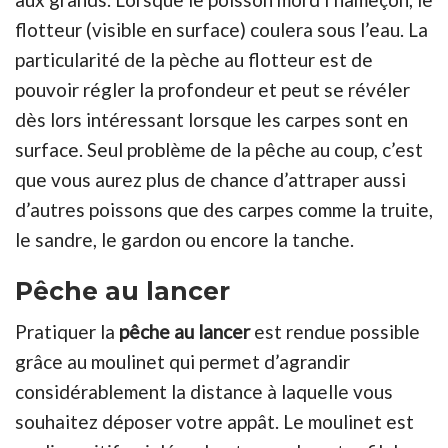
flotteur (visible en surface) coulera sous l’eau. La
particularité de la pèche au flotteur est de
pouvoir régler la profondeur et peut se révéler
dès lors intéressant lorsque les carpes sont en
surface. Seul problème de la pêche au coup, c’est
que vous aurez plus de chance d’attraper aussi
d’autres poissons que des carpes comme la truite,
le sandre, le gardon ou encore la tanche.
Pêche au lancer
Pratiquer la
pêche au lancer
est rendue possible
grâce au moulinet qui permet d’agrandir
considérablement la distance à laquelle vous
souhaitez déposer votre appât. Le moulinet est