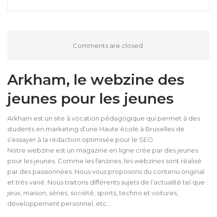
Comments are closed.
Arkham, le webzine des
jeunes pour les jeunes
Arkham est un site à vocation pédagogique qui permet à des
students en marketing d’une Haute école à Bruxelles de
s’essayer à la rédaction optimisée pour le SEO.
Notre webzine est un magazine en ligne crée par des jeunes
pour les jeunes. Comme les fanzines, les webzines sont réalisé
par des passionnées. Nous vous proposons du contenu original
et très varié. Nous traitons différents sujets de l’actualité tel que :
jeux, maison, séries, société, sports, techno et voitures,
développement personnel, etc…