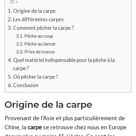
Origine de la carpe
Les différentes carpes
Comment pêcher la carpe ?
Pêche au coup
Pêche au lancer
Prise de masse
Quel matériel indispensable pour la pêche à la
carpe ?
Où pêcher la carpe ?
Conclusion
Origine de la carpe
Provenant de l’Asie et plus particulièrement de
Chine, la
carpe
se retrouve chez nous en Europe