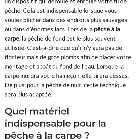
un dispositif qui déroule et enroule votre fil de
pêche. Cela est indispensable lorsque vous
voulez pêcher dans des endroits plus sauvages
ou dans d’énormes lacs. Lors de la
pêche à la
carpe
, la pêche de fond est le plus souvent
utilisée. C’est-à-dire que qu’il n’y aura pas de
flotteur mais de gros plombs afin de placer votre
montage et appât au fond de l’eau. Lorsque la
carpe mordra votre hameçon, elle tirera dessus.
De plus, pour la pêche de nuit, cette technique
sera plus adaptée.
Quel matériel
indispensable pour la
pêche à la carpe ?