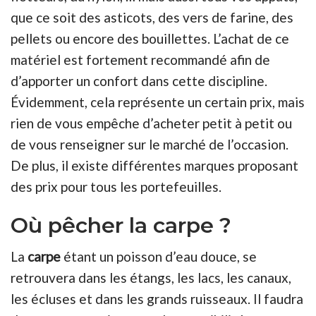
que ce soit des asticots, des vers de farine, des
pellets ou encore des bouillettes. L’achat de ce
matériel est fortement recommandé afin de
d’apporter un confort dans cette discipline.
Évidemment, cela représente un certain prix, mais
rien de vous empêche d’acheter petit à petit ou
de vous renseigner sur le marché de l’occasion.
De plus, il existe différentes marques proposant
des prix pour tous les portefeuilles.
Où pêcher la carpe ?
La
carpe
étant un poisson d’eau douce, se
retrouvera dans les étangs, les lacs, les canaux,
les écluses et dans les grands ruisseaux. Il faudra