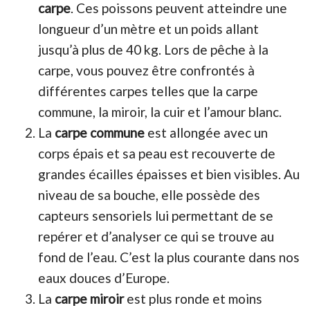
carpe
. Ces poissons peuvent atteindre une
longueur d’un mètre et un poids allant
jusqu’à plus de 40 kg. Lors de pêche à la
carpe, vous pouvez être confrontés à
différentes carpes telles que la carpe
commune, la miroir, la cuir et l’amour blanc.
La
carpe commune
est allongée avec un
corps épais et sa peau est recouverte de
grandes écailles épaisses et bien visibles. Au
niveau de sa bouche, elle possède des
capteurs sensoriels lui permettant de se
repérer et d’analyser ce qui se trouve au
fond de l’eau. C’est la plus courante dans nos
eaux douces d’Europe.
La
carpe miroir
est plus ronde et moins