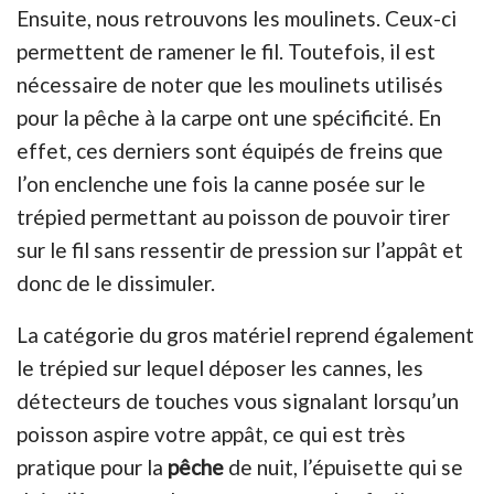
Ensuite, nous retrouvons les moulinets. Ceux-ci
permettent de ramener le fil. Toutefois, il est
nécessaire de noter que les moulinets utilisés
pour la pêche à la carpe ont une spécificité. En
effet, ces derniers sont équipés de freins que
l’on enclenche une fois la canne posée sur le
trépied permettant au poisson de pouvoir tirer
sur le fil sans ressentir de pression sur l’appât et
donc de le dissimuler.
La catégorie du gros matériel reprend également
le trépied sur lequel déposer les cannes, les
détecteurs de touches vous signalant lorsqu’un
poisson aspire votre appât, ce qui est très
pratique pour la
pêche
de nuit, l’épuisette qui se