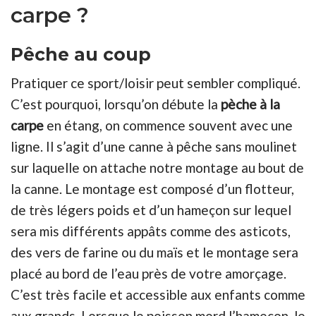
carpe ?
Pêche au coup
Pratiquer ce sport/loisir peut sembler compliqué.
C’est pourquoi, lorsqu’on débute la
pèche à la
carpe
en étang, on commence souvent avec une
ligne. Il s’agit d’une canne à pêche sans moulinet
sur laquelle on attache notre montage au bout de
la canne. Le montage est composé d’un flotteur,
de très légers poids et d’un hameçon sur lequel
sera mis différents appâts comme des asticots,
des vers de farine ou du maïs et le montage sera
placé au bord de l’eau près de votre amorçage.
C’est très facile et accessible aux enfants comme
aux grands. Lorsque le poisson mord l’hameçon, le