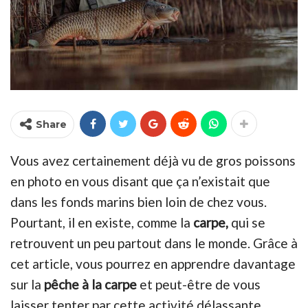
Share
Vous avez certainement déjà vu de gros poissons
en photo en vous disant que ça n’existait que
dans les fonds marins bien loin de chez vous.
Pourtant, il en existe, comme la
carpe,
qui se
retrouvent un peu partout dans le monde. Grâce à
cet article, vous pourrez en apprendre davantage
sur la
pêche à la carpe
et peut-être de vous
laisser tenter par cette activité délassante.