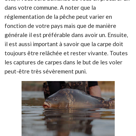
dans votre commune. A noter que la
réglementation de la pêche peut varier en
fonction de votre pays mais que de manière
générale il est préférable dans avoir un. Ensuite,
il est aussi important à savoir que la carpe doit
toujours être relâchée et rester vivante. Toutes
les captures de carpes dans le but de les voler
peut-être très sévèrement puni.