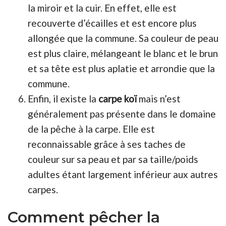
la miroir et la cuir. En effet, elle est
recouverte d’écailles et est encore plus
allongée que la commune. Sa couleur de peau
est plus claire, mélangeant le blanc et le brun
et sa tête est plus aplatie et arrondie que la
commune.
Enfin, il existe la
carpe koï
mais n’est
généralement pas présente dans le domaine
de la pêche à la carpe. Elle est
reconnaissable grâce à ses taches de
couleur sur sa peau et par sa taille/poids
adultes étant largement inférieur aux autres
carpes.
Comment pêcher la