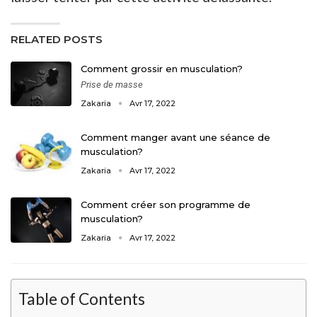
RELATED POSTS
Comment grossir en musculation?
Prise de masse
Zakaria
Avr 17, 2022
Comment manger avant une séance de
musculation?
Zakaria
Avr 17, 2022
Comment créer son programme de
musculation?
Zakaria
Avr 17, 2022
Table of Contents