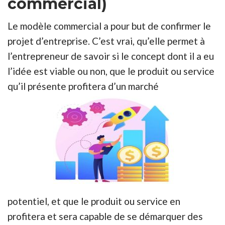
commercial)
Le modèle commercial a pour but de confirmer le
projet d’entreprise. C’est vrai, qu’elle permet à
l’entrepreneur de savoir si le concept dont il a eu
l’idée est viable ou non, que le produit ou service
qu’il présente profitera d’un marché
potentiel, et que le produit ou service en
profitera et sera capable de se démarquer des