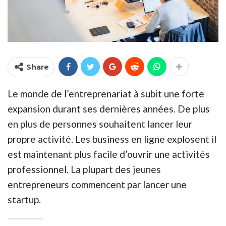
Share
Le monde de l’entreprenariat à subit une forte
expansion durant ses dernières années. De plus
en plus de personnes souhaitent lancer leur
propre activité. Les business en ligne explosent il
est maintenant plus facile d’ouvrir une activités
professionnel. La plupart des jeunes
entrepreneurs commencent par lancer une
startup.