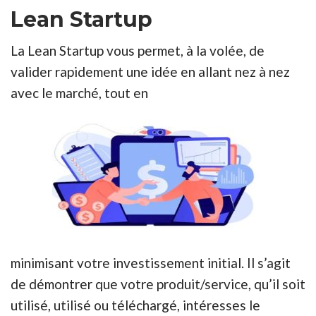
Lean Startup
La Lean Startup vous permet, à la volée, de
valider rapidement une idée en allant nez à nez
avec le marché, tout en
minimisant votre investissement initial. Il s’agit
de démontrer que votre produit/service, qu’il soit
utilisé, utilisé ou téléchargé, intéresses le