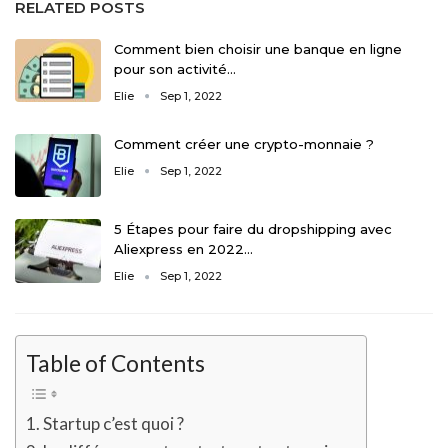
RELATED POSTS
Comment bien choisir une banque en ligne
pour son activité…
Elie
Sep 1, 2022
Comment créer une crypto-monnaie ?
Elie
Sep 1, 2022
5 Étapes pour faire du dropshipping avec
Aliexpress en 2022…
Elie
Sep 1, 2022
Table of Contents
Startup c’est quoi ?