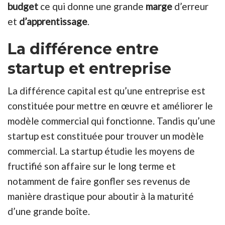
budget
ce qui donne une grande
marge
d’erreur
et
d’apprentissage
.
La différence entre
startup et entreprise
La différence capital est qu’une entreprise est
constituée pour mettre en œuvre et améliorer le
modèle commercial qui fonctionne. Tandis qu’une
startup est constituée pour trouver un modèle
commercial. La startup étudie les moyens de
fructifié son affaire sur le long terme et
notamment de faire gonfler ses revenus de
manière drastique pour aboutir à la maturité
d’une grande boîte.