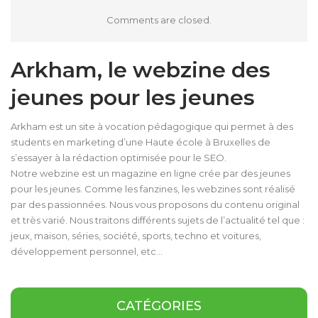
Comments are closed.
Arkham, le webzine des
jeunes pour les jeunes
Arkham est un site à vocation pédagogique qui permet à des
students en marketing d’une Haute école à Bruxelles de
s’essayer à la rédaction optimisée pour le SEO.
Notre webzine est un magazine en ligne crée par des jeunes
pour les jeunes. Comme les fanzines, les webzines sont réalisé
par des passionnées. Nous vous proposons du contenu original
et très varié. Nous traitons différents sujets de l’actualité tel que :
jeux, maison, séries, société, sports, techno et voitures,
développement personnel, etc…
CATÉGORIES