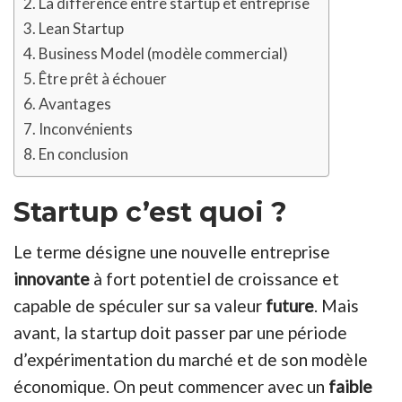
La différence entre startup et entreprise
Lean Startup
Business Model (modèle commercial)
Être prêt à échouer
Avantages
Inconvénients
En conclusion
Startup c’est quoi ?
Le terme désigne une nouvelle entreprise
innovante
à fort potentiel de croissance et
capable de spéculer sur sa valeur
future
. Mais
avant, la startup doit passer par une période
d’expérimentation du marché et de son modèle
économique. On peut commencer avec un
faible