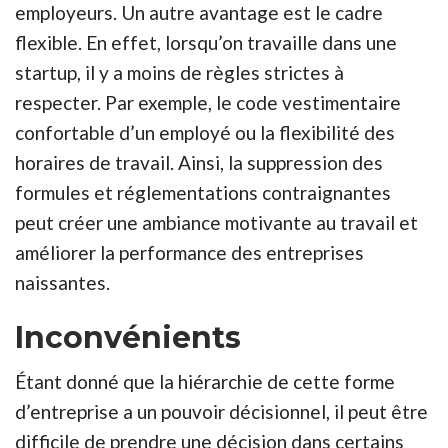
employeurs. Un autre avantage est le cadre
flexible. En effet, lorsqu’on travaille dans une
startup, il y a moins de règles strictes à
respecter. Par exemple, le code vestimentaire
confortable d’un employé ou la flexibilité des
horaires de travail. Ainsi, la suppression des
formules et réglementations contraignantes
peut créer une ambiance motivante au travail et
améliorer la performance des entreprises
naissantes.
Inconvénients
Étant donné que la hiérarchie de cette forme
d’entreprise a un pouvoir décisionnel, il peut être
difficile de prendre une décision dans certains