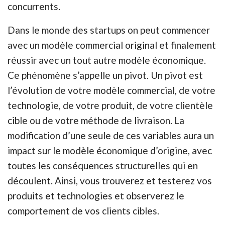
concurrents.
Dans le monde des startups on peut commencer
avec un modèle commercial original et finalement
réussir avec un tout autre modèle économique.
Ce phénomène s’appelle un pivot. Un pivot est
l’évolution de votre modèle commercial, de votre
technologie, de votre produit, de votre clientèle
cible ou de votre méthode de livraison. La
modification d’une seule de ces variables aura un
impact sur le modèle économique d’origine, avec
toutes les conséquences structurelles qui en
découlent. Ainsi, vous trouverez et testerez vos
produits et technologies et observerez le
comportement de vos clients cibles.