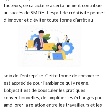
facteurs, ce caractère a certainement contribué
au succès de SMDH. L’esprit de créativité permet
d’innover et d’éviter toute forme d’arrêt au
sein de l’entreprise. Cette forme de commerce
est appréciée pour l’ambiance qui y règne.
L’objectif est de bousculer les pratiques
conventionnelles, de simplifier les échanges pour
améliorer la relation entre les travailleurs et les