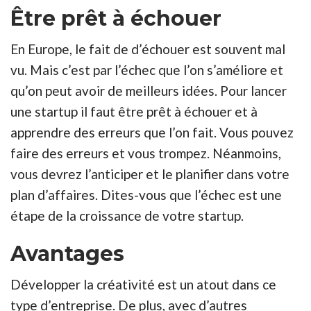
Être prêt à échouer
En Europe, le fait de d’échouer est souvent mal
vu. Mais c’est par l’échec que l’on s’améliore et
qu’on peut avoir de meilleurs idées. Pour lancer
une startup il faut être prêt à échouer et à
apprendre des erreurs que l’on fait. Vous pouvez
faire des erreurs et vous trompez. Néanmoins,
vous devrez l’anticiper et le planifier dans votre
plan d’affaires. Dites-vous que l’échec est une
étape de la croissance de votre startup.
Avantages
Développer la créativité est un atout dans ce
type d’entreprise. De plus, avec d’autres