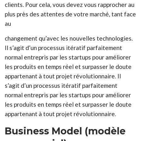
clients. Pour cela, vous devez vous rapprocher au
plus près des attentes de votre marché, tant face
au
changement qu’avec les nouvelles technologies.
Il s’agit d’un processus itératif parfaitement
normal entrepris par les startups pour améliorer
les produits en temps réel et surpasser le doute
appartenant à tout projet révolutionnaire. Il
s’agit d’un processus itératif parfaitement
normal entrepris par les startups pour améliorer
les produits en temps réel et surpasser le doute
appartenant à tout projet révolutionnaire.
Business Model (modèle