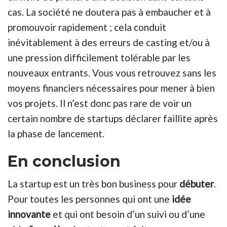
cas. La société ne doutera pas à embaucher et à
promouvoir rapidement ; cela conduit
inévitablement à des erreurs de casting et/ou à
une pression difficilement tolérable par les
nouveaux entrants. Vous vous retrouvez sans les
moyens financiers nécessaires pour mener à bien
vos projets. Il n’est donc pas rare de voir un
certain nombre de startups déclarer faillite après
la phase de lancement.
En conclusion
La startup est un très bon business pour
débuter
.
Pour toutes les personnes qui ont une
idée
innovante
et qui ont besoin d’un suivi ou d’une