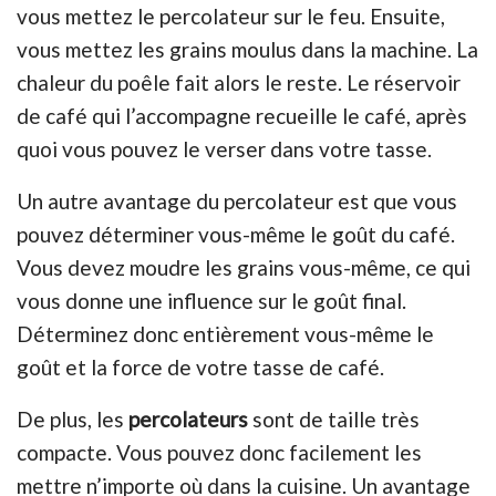
vous mettez le perco
lateur sur le feu. Ensuite,
vous mettez les grains moulus dans la machine. La
chaleur du poêle fait alors le reste. Le réservoir
de café qui l’accompagne recueille le café, après
quoi vous pouvez le verser dans votre tasse.
Un autre avantage du percolateur est que vous
pouvez déterminer vous-même le goût du café.
Vous devez moudre les grains vous-même, ce qui
vous donne une influence sur le goût final.
Déterminez donc entièrement vous-même le
goût et la force de votre tasse de café.
De plus, les
percolateurs
sont de taille très
compacte. Vous pouvez donc facilement les
mettre n’importe où dans la cuisine. Un avantage