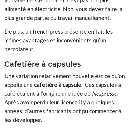
vous-même. Cet appareil n’est pas non plus
alimenté en électricité. Non, vous devez faire la
plus grande partie du travail manuellement.
De plus, un french press présente en fait les
mêmes avantages et inconvénients qu’un
percolateur.
Cafetière à capsules
Une variation relativement nouvelle est ce qu’on
appelle une
cafetière à capsule
. Ces capsules à
café étaient à l’origine une idée de
Nespresso
.
Après avoir perdu leur licence il y a quelques
années, d’autres fabricants ont pu commencer à
les développer.