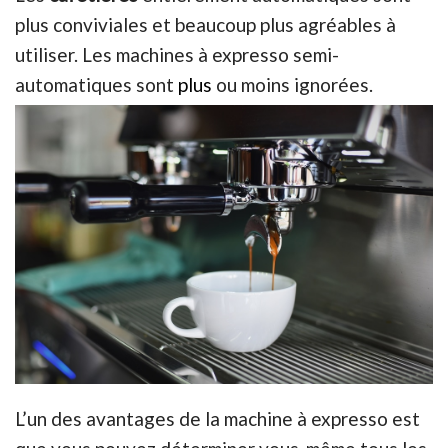
plus conviviales et beaucoup plus agréables à
utiliser. Les machines à expresso semi-
automatiques sont
plus
ou moins ignorées.
L’un des avantages de la machine à expresso est