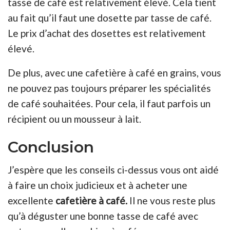
tasse de café est relativement élevé. Cela tient
au fait qu’il faut une dosette par tasse de café.
Le prix d’achat des dosettes est relativement
élevé.
De plus, avec une cafetière à café en grains, vous
ne pouvez pas toujours préparer les spécialités
de café souhaitées. Pour cela, il faut parfois un
récipient ou un mousseur à lait.
Conclusion
J’espère que les conseils ci-dessus vous ont aidé
à faire un choix judicieux et à acheter une
excellente
cafetière à café.
Il ne vous reste plus
qu’à déguster une bonne tasse de café avec