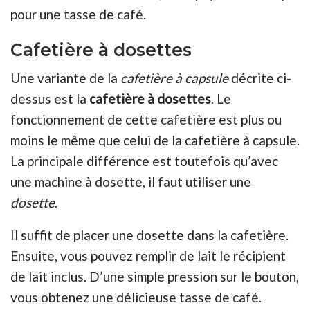
pour une tasse de café.
Cafetière à dosettes
Une variante de la
cafetière à capsule
décrite ci-
dessus est la
cafetière à dosettes
. Le
fonctionnement de cette cafetière est plus ou
moins le même que celui de la cafetière à capsule.
La principale différence est toutefois qu’avec
une machine à dosette, il faut utiliser une
dosette
.
Il suffit de placer une dosette dans la cafetière.
Ensuite, vous pouvez remplir de lait le récipient
de lait inclus. D’une simple pression sur le bouton,
vous obtenez une délicieuse tasse de café.