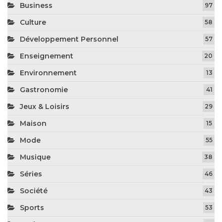
Business
97
Culture
58
Développement Personnel
57
Enseignement
20
Environnement
13
Gastronomie
41
Jeux & Loisirs
29
Maison
15
Mode
55
Musique
38
Séries
46
Société
43
Sports
53