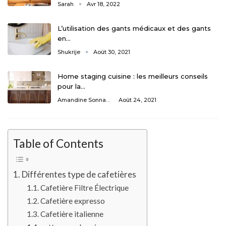
Sarah
Avr 18, 2022
L’utilisation des gants médicaux et des gants
en…
Shukrije
Août 30, 2021
Home staging cuisine : les meilleurs conseils
pour la…
Amandine Sonnaert
Août 24, 2021
Table of Contents
Différentes type de cafetières
Cafetière Filtre Électrique
Cafetière expresso
Cafetière italienne