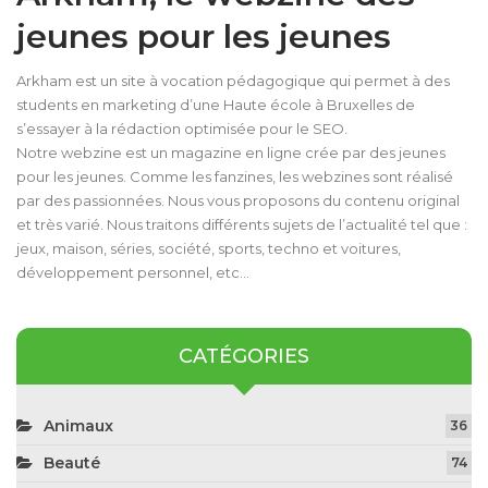
jeunes pour les jeunes
Arkham est un site à vocation pédagogique qui permet à des
students en marketing d’une Haute école à Bruxelles de
s’essayer à la rédaction optimisée pour le SEO.
Notre webzine est un magazine en ligne crée par des jeunes
pour les jeunes. Comme les fanzines, les webzines sont réalisé
par des passionnées. Nous vous proposons du contenu original
et très varié. Nous traitons différents sujets de l’actualité tel que :
jeux, maison, séries, société, sports, techno et voitures,
développement personnel, etc…
CATÉGORIES
Animaux
36
Beauté
74