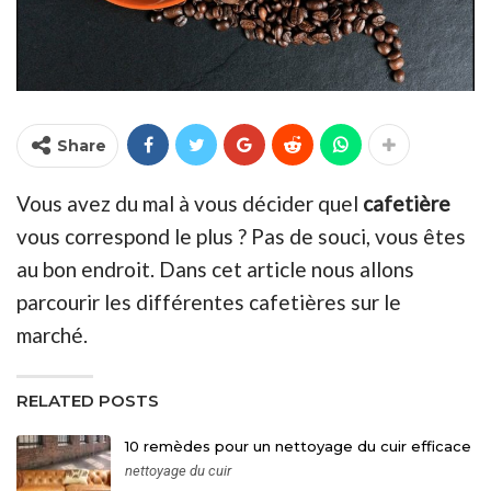
Share
Vous avez du mal à vous décider quel
cafetière
vous correspond le plus ? Pas de souci, vous êtes
au bon endroit. Dans cet article nous allons
parcourir les différentes cafetières sur le
marché.
RELATED POSTS
10 remèdes pour un nettoyage du cuir efficace
nettoyage du cuir