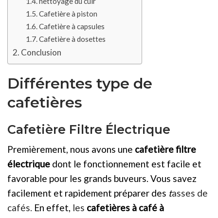
nettoyage du cuir
Cafetière à piston
Cafetière à capsules
Cafetière à dosettes
Conclusion
Différentes type de
cafetières
Cafetière Filtre Électrique
Premièrement, nous avons une
cafetière filtre
électrique
dont le fonctionnement est facile et
favorable pour les grands buveurs. Vous savez
facilement et rapidement préparer des
t
asses de
cafés.
En effet,
les
cafetières
à café
à