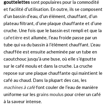
gouttelettes
sont populaires pour la commodité
et facilité d’utilisation. En outre, ils se composent
d’un bassin d’eau, d’un élément, chauffant, d’un
plateau filtrant, d’une plaque chauffante et d’une
cruche. Une fois que le bassin est rempli et que la
cafetière
est allumée, l’eau froide passe par un
tube qui va du bassin à l’élément chauffant. L’eau
chauffée est ensuite acheminée par un tube en
caoutchouc jusqu’à une buse, où elle s’égoutte
sur le café moulu et dans la cruche. La cruche
repose sur une plaque chauffante qui maintient le
café au chaud. Dans la plupart des cas, les
machines à café
font couler de l’eau de manière
uniforme sur les
grains moulus
pour créer un café
à la saveur intense.