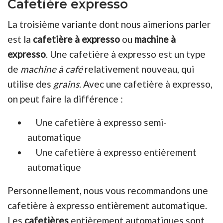
Cafetière expresso
La troisième variante dont nous aimerions parler
est la
cafetière à expresso
ou
machine à
expresso
. Une cafetière à expresso est un type
de
machine à café
relativement nouveau, qui
utilise des
grains
. Avec une cafetière à expresso,
on peut faire la différence :
Une cafetière à expresso semi-
automatique
Une cafetière à expresso entièrement
automatique
Personnellement, nous vous recommandons une
cafetière à expresso entièrement automatique.
Les
cafetières
entièrement automatiques sont