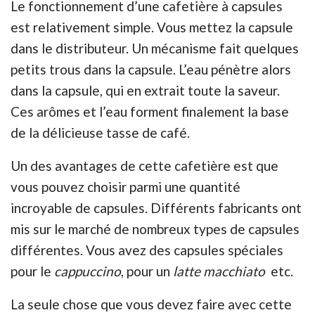
Le fonctionnement d’une cafetière à capsules
est relativement simple. Vous mettez la capsule
dans le distributeur. Un mécanisme fait quelques
petits trous dans la capsule. L’eau pénètre alors
dans la capsule, qui en extrait toute la saveur.
Ces arômes et l’eau forment finalement la base
de la délicieuse tasse de café.
Un des avantages de cette cafetière est que
vous pouvez choisir parmi une quantité
incroyable de capsules. Différents fabricants ont
mis sur le marché de nombreux types de capsules
différentes. Vous avez des capsules spéciales
pour le
cappuccino
, pour un
latte macchiato
etc.
La seule chose que vous devez faire avec cette