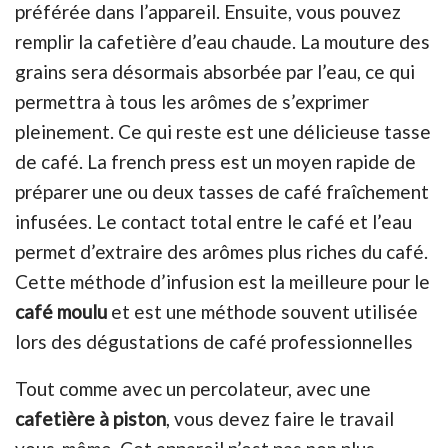
préférée dans l’appareil. Ensuite, vous pouvez
remplir la cafetière d’eau chaude. La mouture des
grains sera désormais absorbée par l’eau, ce qui
permettra à tous les arômes de s’exprimer
pleinement. Ce qui reste est une délicieuse tasse
de café. La french press est un moyen rapide de
préparer une ou deux tasses de café fraîchement
infusées. Le contact total entre le café et l’eau
permet d’extraire des arômes plus riches du café.
Cette méthode d’infusion est la meilleure pour le
café moulu
et est une méthode souvent utilisée
lors des dégustations de café professionnelles
Tout comme avec un percolateur, avec une
cafetière à piston
, vous devez faire le travail