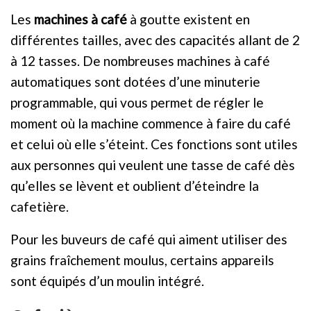
Les
machines à café
à goutte existent en
différentes tailles, avec des capacités allant de 2
à 12 tasses. De nombreuses machines à café
automatiques sont dotées d’une minuterie
programmable, qui vous permet de régler le
moment où la machine commence à faire du café
et celui où elle s’éteint. Ces fonctions sont utiles
aux personnes qui veulent une tasse de café dès
qu’elles se lèvent et oublient d’éteindre la
cafetière.
Pour les buveurs de café qui aiment utiliser des
grains fraîchement moulus, certains appareils
sont équipés d’un moulin intégré.