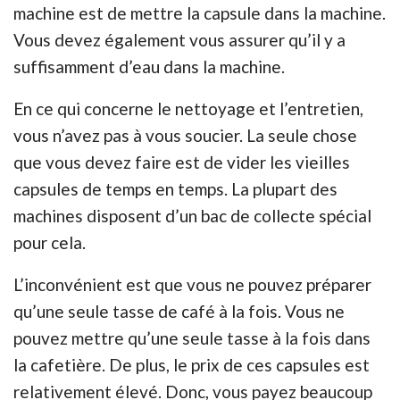
machine est de mettre la capsule dans la machine.
Vous devez également vous assurer qu’il y a
suffisamment d’eau dans la machine.
En ce qui concerne le nettoyage et l’entretien,
vous n’avez pas à vous soucier. La seule chose
que vous devez faire est de vider les vieilles
capsules de temps en temps. La plupart des
machines disposent d’un bac de collecte spécial
pour cela.
L’inconvénient est que vous ne pouvez préparer
qu’une seule tasse de café à la fois. Vous ne
pouvez mettre qu’une seule tasse à la fois dans
la cafetière. De plus, le prix de ces capsules est
relativement élevé. Donc, vous payez beaucoup