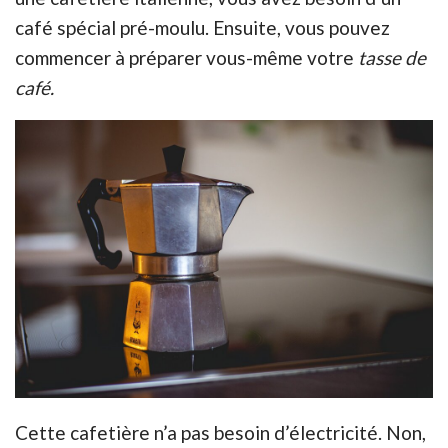
café spécial pré-moulu. Ensuite, vous pouvez
commencer à préparer vous-même votre
tasse de
café.
Cette cafetière n’a pas besoin d’électricité. Non,