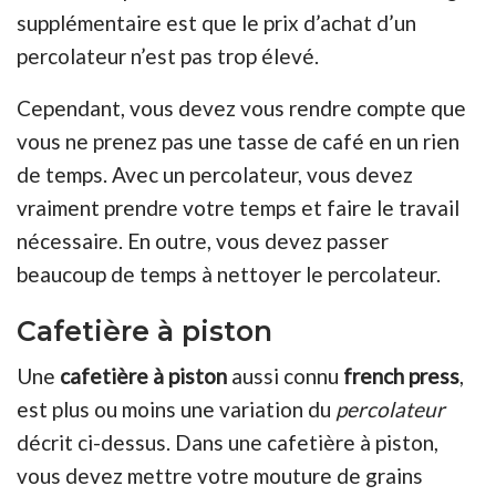
supplémentaire est que le prix d’achat d’un
percolateur n’est pas trop élevé.
Cependant, vous devez vous rendre compte que
vous ne prenez pas une tasse de café en un rien
de temps. Avec un percolateur, vous devez
vraiment prendre votre temps et faire le travail
nécessaire. En outre, vous devez passer
beaucoup de temps à nettoyer le percolateur.
Cafetière à piston
Une
cafetière à piston
aussi connu
french press
,
est plus ou moins une variation du
percolateur
décrit ci-dessus. Dans une cafetière à piston,
vous devez mettre votre mouture de grains