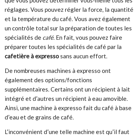
que vous pouvez déterminer vous-même tous les
réglages. Vous pouvez régler la force, la quantité
et la température du café. Vous avez également
un contrôle total sur la préparation de toutes les
spécialités de
café
. En fait, vous pouvez faire
préparer toutes les spécialités de café par la
cafetière à expresso
sans aucun effort.
De nombreuses machines à expresso ont
également des options/fonctions
supplémentaires. Certains ont un récipient à lait
intégré et d’autres un récipient à eau amovible.
Ainsi, une machine à expresso fait du café à base
d’eau et de grains de café.
L’inconvénient d’une telle machine est qu’il faut