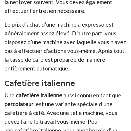
la nettoyer souvent. Vous devez également
effectuer l’entretien nécessaire.
Le prix d’achat d’une machine à expresso est
généralement assez élevé. D’autre part, vous
disposez d’une machine avec laquelle vous n’avez
pas à effectuer d’actions vous-même. Après tout,
la tasse de café est préparée de manière
entièrement automatique.
Cafetière italienne
Une
cafetière italienne
aussi connu en tant que
percolateur
, est une variante spéciale d’une
cafetière à café. Avec une telle machine, vous
devez faire le travail vous-même. Pour
une
cafetière italienne, vous avez besoin d’un