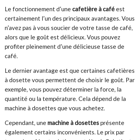
Le fonctionnement d’une
cafetière à café
est
certainement l’un des principaux avantages. Vous
n’avez pas à vous soucier de votre tasse de café,
alors que le goût est délicieux. Vous pouvez
profiter pleinement d’une délicieuse tasse de
café.
Le dernier avantage est que certaines cafetières
à dosette vous permettent de choisir le goût. Par
exemple, vous pouvez déterminer la force, la
quantité ou la température. Cela dépend de la
machine à dosettes que vous achetez.
Cependant, une
machine à dosettes
présente
également certains inconvénients. Le prix par