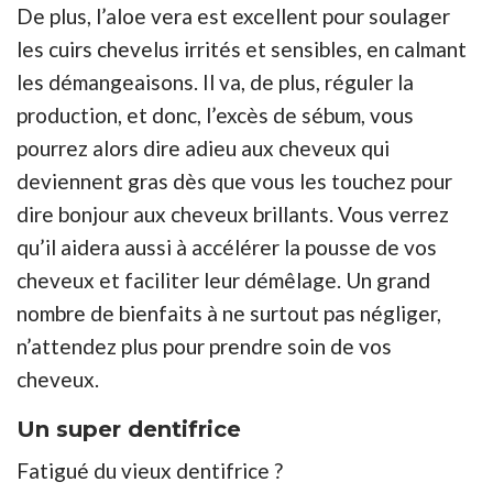
De plus, l’aloe vera est excellent pour soulager
les cuirs chevelus irrités et sensibles, en calmant
les démangeaisons. Il va, de plus, réguler la
production, et donc, l’excès de sébum, vous
pourrez alors dire adieu aux cheveux qui
deviennent gras dès que vous les touchez pour
dire bonjour aux cheveux brillants. Vous verrez
qu’il aidera aussi à accélérer la pousse de vos
cheveux et faciliter leur démêlage. Un grand
nombre de bienfaits à ne surtout pas négliger,
n’attendez plus pour prendre soin de vos
cheveux.
Un super dentifrice
Fatigué du vieux dentifrice ?