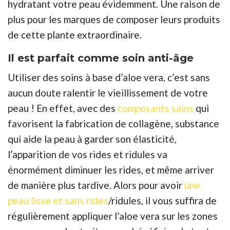
hydratant votre peau évidemment. Une raison de
plus pour les marques de composer leurs produits
de cette plante extraordinaire.
Il est parfait comme soin anti-âge
Utiliser des soins à base d’aloe vera, c’est sans
aucun doute ralentir le vieillissement de votre
peau ! En effet, avec des
composants sains
qui
favorisent la fabrication de collagène, substance
qui aide la peau à garder son élasticité,
l’apparition de vos rides et ridules va
énormément diminuer les rides, et même arriver
de manière plus tardive. Alors pour avoir
une
peau lisse et sans rides
/ridules, il vous suffira de
régulièrement appliquer l’aloe vera sur les zones