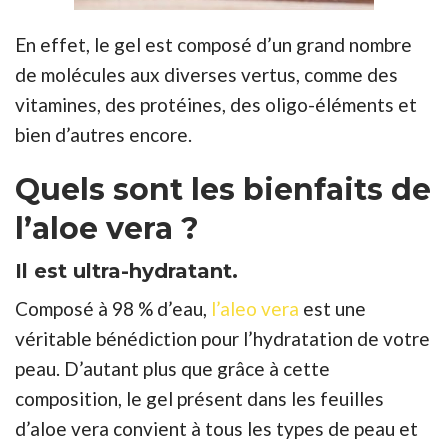
En effet, le gel est composé d’un grand nombre
de molécules aux diverses vertus, comme des
vitamines, des protéines, des oligo-éléments et
bien d’autres encore.
Quels sont les bienfaits de
l’aloe vera ?
Il est ultra-hydratant.
Composé à 98 % d’eau,
l’aleo vera
est une
véritable bénédiction pour l’hydratation de votre
peau. D’autant plus que grâce à cette
composition, le gel présent dans les feuilles
d’aloe vera convient à tous les types de peau et