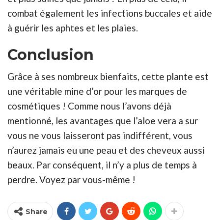
combat également les infections buccales et aide
à guérir les aphtes et les plaies.
Conclusion
Grâce à ses nombreux bienfaits, cette plante est
une véritable mine d’or pour les marques de
cosmétiques ! Comme nous l’avons déjà
mentionné, les avantages que l’aloe vera a sur
vous ne vous laisseront pas indifférent, vous
n’aurez jamais eu une peau et des cheveux aussi
beaux. Par conséquent, il n’y a plus de temps à
perdre. Voyez par vous-même !
Share