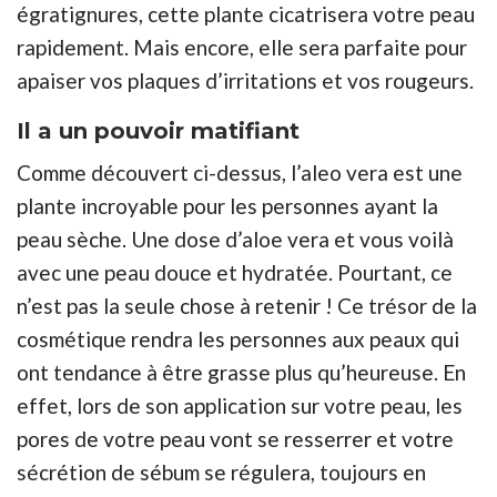
égratignures, cette plante cicatrisera votre peau
rapidement. Mais encore, elle sera parfaite pour
apaiser vos plaques d’irritations et vos rougeurs.
Il a un pouvoir matifiant
Comme découvert ci-dessus, l’aleo vera est une
plante incroyable pour les personnes ayant la
peau sèche. Une dose d’aloe vera et vous voilà
avec une peau douce et hydratée. Pourtant, ce
n’est pas la seule chose à retenir ! Ce trésor de la
cosmétique rendra les personnes aux peaux qui
ont tendance à être grasse plus qu’heureuse. En
effet, lors de son application sur votre peau, les
pores de votre peau vont se resserrer et votre
sécrétion de sébum se régulera, toujours en