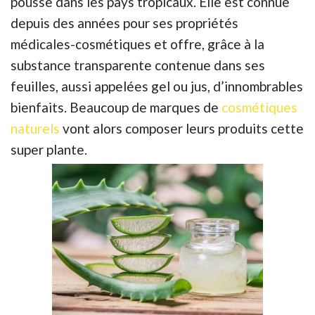
pousse dans les pays tropicaux. Elle est connue
depuis des années pour ses propriétés
médicales-cosmétiques et offre, grâce à la
substance transparente contenue dans ses
feuilles, aussi appelées gel ou jus, d’innombrables
bienfaits. Beaucoup de marques de
cosmétiques
naturels
vont alors composer leurs produits cette
super plante.