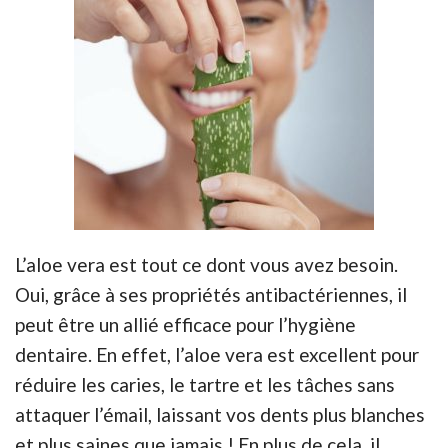
L’aloe vera est tout ce dont vous avez besoin.
Oui, grâce à ses propriétés antibactériennes, il
peut être un allié efficace pour l’hygiène
dentaire. En effet, l’aloe vera est excellent pour
réduire les caries, le tartre et les tâches sans
attaquer l’émail, laissant vos dents plus blanches
et plus saines que jamais ! En plus de cela, il