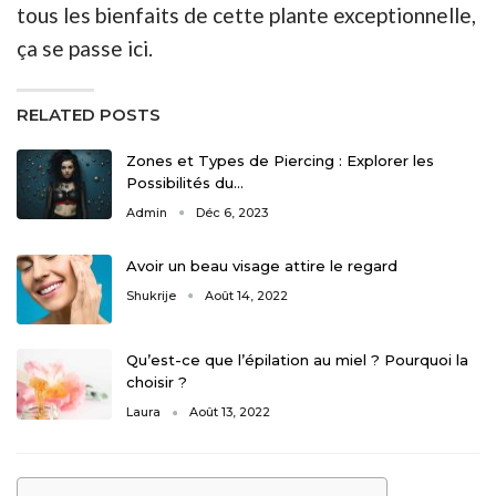
tous les bienfaits de cette plante exceptionnelle,
ça se passe ici.
RELATED POSTS
Zones et Types de Piercing : Explorer les
Possibilités du…
Admin
Déc 6, 2023
Avoir un beau visage attire le regard
Shukrije
Août 14, 2022
Qu’est-ce que l’épilation au miel ? Pourquoi la
choisir ?
Laura
Août 13, 2022