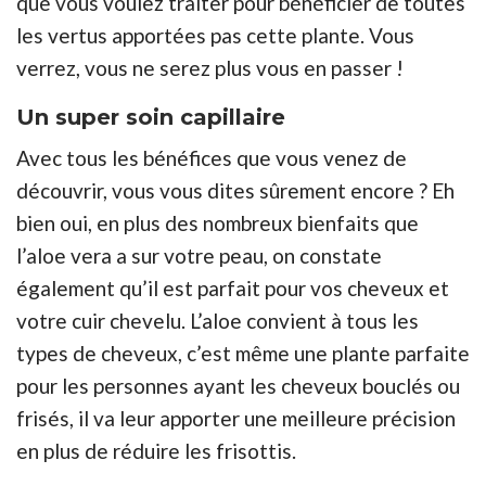
que vous voulez traiter pour bénéficier de toutes
les vertus apportées pas cette plante. Vous
verrez, vous ne serez plus vous en passer !
Un super soin capillaire
Avec tous les bénéfices que vous venez de
découvrir, vous vous dites sûrement encore ? Eh
bien oui, en plus des nombreux bienfaits que
l’aloe vera a sur votre peau, on constate
également qu’il est parfait pour vos cheveux et
votre cuir chevelu. L’aloe convient à tous les
types de cheveux, c’est même une plante parfaite
pour les personnes ayant les cheveux bouclés ou
frisés, il va leur apporter une meilleure précision
en plus de réduire les frisottis.