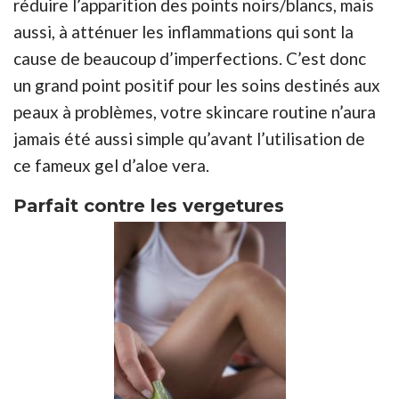
réduire l’apparition des points noirs/blancs, mais
aussi, à atténuer les inflammations qui sont la
cause de beaucoup d’imperfections. C’est donc
un grand point positif pour les soins destinés aux
peaux à problèmes, votre skincare routine n’aura
jamais été aussi simple qu’avant l’utilisation de
ce fameux gel d’aloe vera.
Parfait contre les vergetures