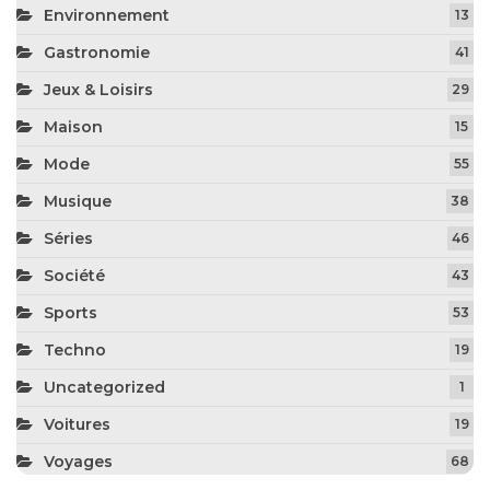
Environnement
13
Gastronomie
41
Jeux & Loisirs
29
Maison
15
Mode
55
Musique
38
Séries
46
Société
43
Sports
53
Techno
19
Uncategorized
1
Voitures
19
Voyages
68