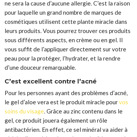
ne sera la cause d’aucune allergie. C’est la raison
pour laquelle un grand nombre de marques de
cosmétiques utilisent cette plante miracle dans
leurs produits. Vous pourrez trouver ces produits
sous différents aspects, en crème ou en gel. Il
vous suffit de l’appliquer directement sur votre
peau pour la protéger, l’hydrater, et la rendre
d’une douceur remarquable.
C’est excellent contre l’acné
Pour les personnes ayant des problèmes d’acné,
le gel d’aloe vera est le produit miracle pour
vos
soins du visage
. Grâce au zinc contenu dans le
gel, ce produit jouera également un rôle
antibactérien. En effet, ce sel minéral va aider à