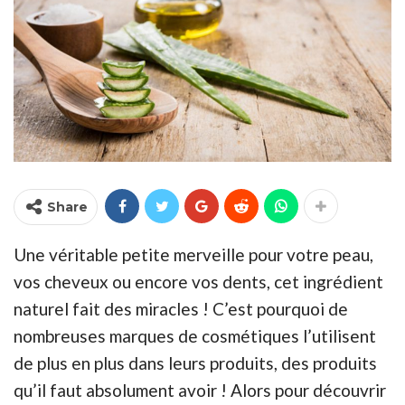
Share
Une véritable petite merveille pour votre peau,
vos cheveux ou encore vos dents, cet ingrédient
naturel fait des miracles ! C’est pourquoi de
nombreuses marques de cosmétiques l’utilisent
de plus en plus dans leurs produits, des produits
qu’il faut absolument avoir ! Alors pour découvrir