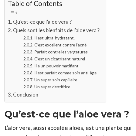
Table of Contents
Qu’est-ce que l’aloe vera ?
Quels sont les bienfaits de l’aloe vera ?
Il est ultra-hydratant.
C’est excellent contre l’acné
Parfait contre les vergetures
C’est un cicatrisant naturel
Il a un pouvoir matifiant
Il est parfait comme soin anti-âge
Un super soin capillaire
Un super dentifrice
Conclusion
Qu’est-ce que l’aloe vera ?
L’alor vera, aussi appelée aloès, est une plante qui