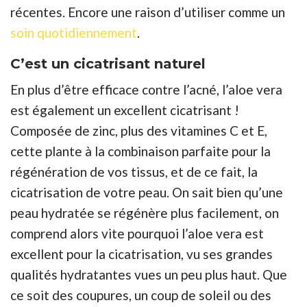
récentes. Encore une raison d’utiliser comme un
soin quotidiennement
.
C’est un cicatrisant naturel
En plus d’être efficace contre l’acné, l’aloe vera
est également un excellent cicatrisant !
Composée de zinc, plus des vitamines C et E,
cette plante à la combinaison parfaite pour la
régénération de vos tissus, et de ce fait, la
cicatrisation de votre peau. On sait bien qu’une
peau hydratée se régénère plus facilement, on
comprend alors vite pourquoi l’aloe vera est
excellent pour la cicatrisation, vu ses grandes
qualités hydratantes vues un peu plus haut. Que
ce soit des coupures, un coup de soleil ou des