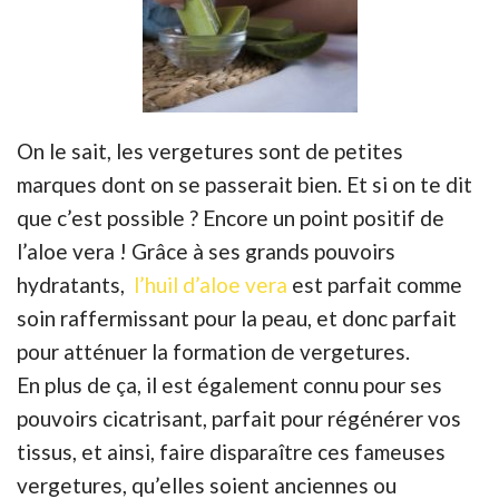
On le sait, les vergetures sont de petites
marques dont on se passerait bien. Et si on te dit
que c’est possible ? Encore un point positif de
l’aloe vera ! Grâce à ses grands pouvoirs
hydratants,
l’huil d’aloe vera
est parfait comme
soin raffermissant pour la peau, et donc parfait
pour atténuer la formation de vergetures.
En plus de ça, il est également connu pour ses
pouvoirs cicatrisant, parfait pour régénérer vos
tissus, et ainsi, faire disparaître ces fameuses
vergetures, qu’elles soient anciennes ou