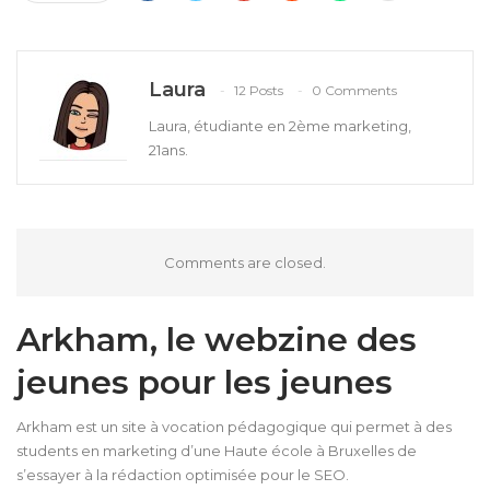
Laura
12 Posts
0 Comments
Laura, étudiante en 2ème marketing,
21ans.
Comments are closed.
Arkham, le webzine des
jeunes pour les jeunes
Arkham est un site à vocation pédagogique qui permet à des
students en marketing d’une Haute école à Bruxelles de
s’essayer à la rédaction optimisée pour le SEO.