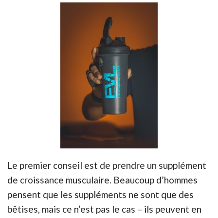
Le premier conseil est de prendre un supplément
de croissance musculaire. Beaucoup d’hommes
pensent que les suppléments ne sont que des
bêtises, mais ce n’est pas le cas – ils peuvent en