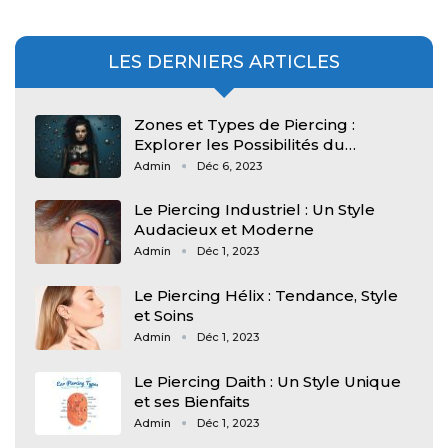
LES DERNIERS ARTICLES
Zones et Types de Piercing :
Explorer les Possibilités du…
Admin
Déc 6, 2023
Le Piercing Industriel : Un Style
Audacieux et Moderne
Admin
Déc 1, 2023
Le Piercing Hélix : Tendance, Style
et Soins
Admin
Déc 1, 2023
Le Piercing Daith : Un Style Unique
et ses Bienfaits
Admin
Déc 1, 2023