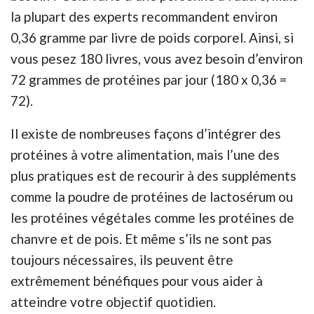
la plupart des experts recommandent environ
0,36 gramme par livre de poids corporel. Ainsi, si
vous pesez 180 livres, vous avez besoin d’environ
72 grammes de protéines par jour (180 x 0,36 =
72).
Il existe de nombreuses façons d’intégrer des
protéines à votre alimentation, mais l’une des
plus pratiques est de recourir à des suppléments
comme la poudre de protéines de lactosérum ou
les protéines végétales comme les protéines de
chanvre et de pois. Et même s’ils ne sont pas
toujours nécessaires, ils peuvent être
extrêmement bénéfiques pour vous aider à
atteindre votre objectif quotidien.