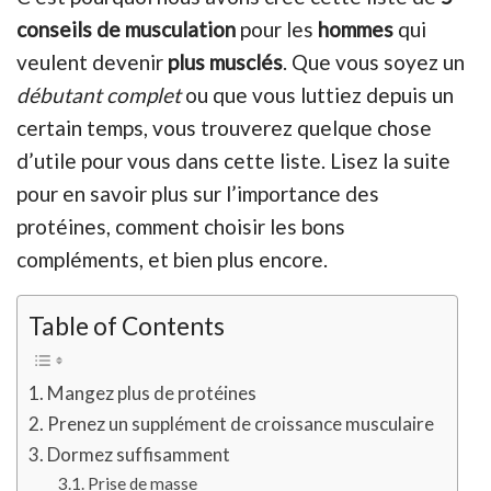
conseils de musculation
pour les
hommes
qui
veulent devenir
plus musclés
. Que vous soyez un
débutant complet
ou que vous luttiez depuis un
certain temps, vous trouverez quelque chose
d’utile pour vous dans cette liste. Lisez la suite
pour en savoir plus sur l’importance des
protéines, comment choisir les bons
compléments, et bien plus encore.
Table of Contents
Mangez plus de protéines
Prenez un supplément de croissance musculaire
Dormez suffisamment
Prise de masse