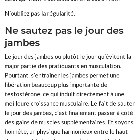
N’oubliez pas la régularité.
Ne sautez pas le jour des
jambes
Le jour des jambes ou plutôt le jour qu’évitent la
major partie des pratiquants en musculation.
Pourtant, s’entraîner les jambes permet une
libération beaucoup plus importante de
testostérone, ce qui induit directement à une
meilleure croissance musculaire. Le fait de sauter
le jour des jambes, c’est finalement passer à côté
des gains de muscles supplémentaires. Et soyons
honnête, un physique harmonieux entre le haut