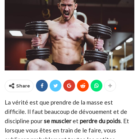
Share
La vérité est que prendre de la masse est
difficile. Il faut beaucoup de dévouement et de
discipline pour
se muscler
et
perdre du poids
. Et
lorsque vous êtes en train de le faire, vous