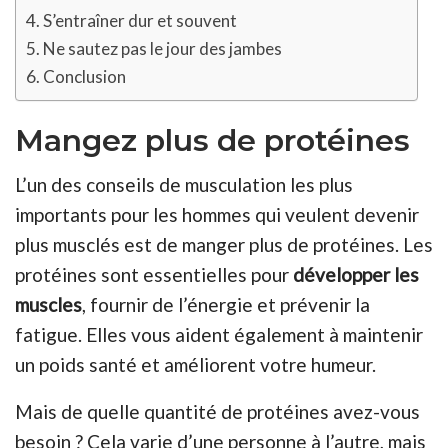
S’entraîner dur et souvent
Ne sautez pas le jour des jambes
Conclusion
Mangez plus de protéines
L’un des conseils de musculation les plus
importants pour les hommes qui veulent devenir
plus musclés est de manger plus de protéines. Les
protéines sont essentielles pour
développer les
muscles
, fournir de l’énergie et prévenir la
fatigue. Elles vous aident également à maintenir
un poids santé et améliorent votre humeur.
Mais de quelle quantité de protéines avez-vous
besoin ? Cela varie d’une personne à l’autre, mais