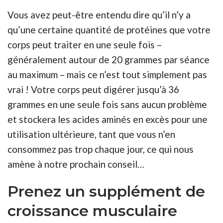
Vous avez peut-être entendu dire qu’il n’y a
qu’une certaine quantité de protéines que votre
corps peut traiter en une seule fois –
généralement autour de 20 grammes par séance
au maximum – mais ce n’est tout simplement pas
vrai ! Votre corps peut digérer jusqu’à 36
grammes en une seule fois sans aucun problème
et stockera les acides aminés en excès pour une
utilisation ultérieure, tant que vous n’en
consommez pas trop chaque jour, ce qui nous
amène à notre prochain conseil…
Prenez un supplément de
croissance musculaire