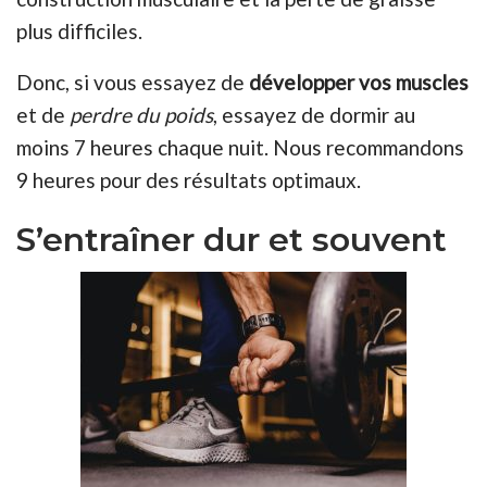
plus difficiles.
Donc, si vous essayez de
développer vos muscles
et de
perdre du poids
, essayez de dormir au
moins 7 heures chaque nuit. Nous recommandons
9 heures pour des résultats optimaux.
S’entraîner dur et souvent