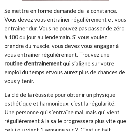
Se mettre en forme demande de la constance.
Vous devez vous entraîner régulièrement et vous
entraîner dur. Vous ne pouvez pas passer de zéro
à 100 du jour au lendemain. Si vous voulez
prendre du muscle, vous devez vous engager à
vous entraîner régulièrement. Trouvez une
routine d’entraînement
qui s’aligne sur votre
emploi du temps etvous aurez plus de chances de
vous y tenir.
La clé de la réussite pour obtenir un physique
esthétique et harmonieux, c’est la régularité.
Une personne qui s’entraîne mal, mais qui vient
régulièrement à la salle progressera plus vite que
celui qui vient 1 semaine sur 2. C’est un fait.