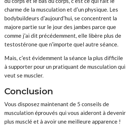
du corps et le bas du corps, c’est ce qui fait le
charme de la musculation et d’un physique. Les
bodybuildeurs d’aujourd’hui, se concentrent la
majore partie sur le jour des jambes parce que
comme j’ai dit précédemment, elle libère plus de
testostérone que n’importe quel autre séance.
Mais, c’est évidemment la séance la plus difficile
à supporter pour un pratiquant de musculation qui
veut se muscler.
Conclusion
Vous disposez maintenant de 5 conseils de
musculation éprouvés qui vous aideront à devenir
plus musclé et à avoir une meilleure apparence !