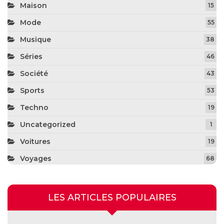
Maison
15
Mode
55
Musique
38
Séries
46
Société
43
Sports
53
Techno
19
Uncategorized
1
Voitures
19
Voyages
68
LES ARTICLES POPULAIRES