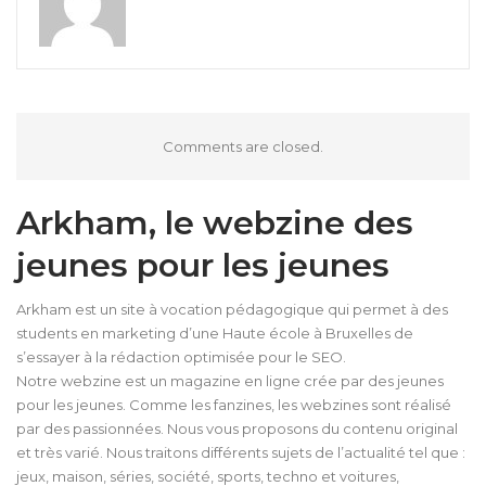
Comments are closed.
Arkham, le webzine des
jeunes pour les jeunes
Arkham est un site à vocation pédagogique qui permet à des
students en marketing d’une Haute école à Bruxelles de
s’essayer à la rédaction optimisée pour le SEO.
Notre webzine est un magazine en ligne crée par des jeunes
pour les jeunes. Comme les fanzines, les webzines sont réalisé
par des passionnées. Nous vous proposons du contenu original
et très varié. Nous traitons différents sujets de l’actualité tel que :
jeux, maison, séries, société, sports, techno et voitures,