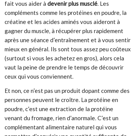
fait vous aider à
devenir plus musclé
. Les
compléments comme les protéines en poudre, la
créatine et les acides aminés vous aideront à
gagner du muscle, à récupérer plus rapidement
après une séance d’entraînement et à vous sentir
mieux en général. Ils sont tous assez peu coûteux
(surtout si vous les achetez en gros), alors cela
vaut la peine de prendre le temps de découvrir
ceux qui vous conviennent.
Et non, ce n’est pas un produit dopant comme des
personnes peuvent le croître. La protéine en
poudre, c’est une extraction de la protéine
venant du fromage, rien d’anormale. C’est un
complémentant alimentaire naturel qui vous