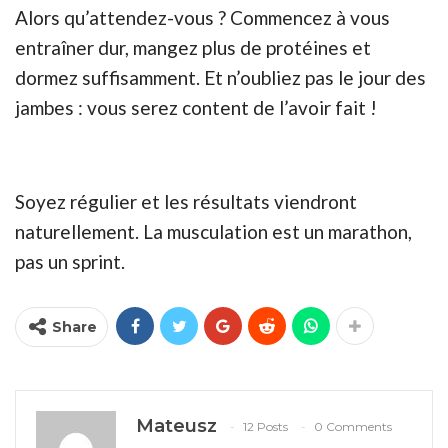
Alors qu’attendez-vous ? Commencez à vous
entraîner dur, mangez plus de protéines et
dormez suffisamment. Et n’oubliez pas le jour des
jambes : vous serez content de l’avoir fait !
Soyez régulier et les résultats viendront
naturellement. La musculation est un marathon,
pas un sprint.
Share
Mateusz
12 Posts
0 Comments