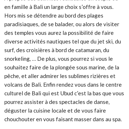
en famille à Bali un large choix s’offre à vous.
Hors mis se détendre au bord des plages
paradisiaques, de se balader, ou alors de visiter
des temples vous aurez la possibilité de faire
diverse activités nautiques tel que du jet ski, du
surf, des croisières à bord de catamaran, du
snorkeling, … De plus, vous pourrez si vous le
souhaitez faire de la plongée sous marine, de la
pêche, et aller admirer les sublimes rizières et
volcans de Bali. Enfin rendez vous dans le centre
culturel de Bali qui est Ubud c’est la bas que vous
pourrez assister à des spectacles de danse,
déguster la cuisine locale et de vous faire
chouchouter en vous faisant masser dans au spa.