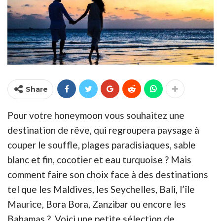
Share
Pour votre honeymoon vous souhaitez une
destination de rêve, qui regroupera paysage à
couper le souffle, plages paradisiaques, sable
blanc et fin, cocotier et eau turquoise ? Mais
comment faire son choix face à des destinations
tel que les Maldives, les Seychelles, Bali, l’île
Maurice, Bora Bora, Zanzibar ou encore les
Bahamas ? Voici une petite sélection de