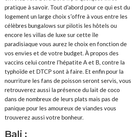
pratique à savoir. Tout d’abord pour ce qui est du
logement un large choix s’offre à vous entre les
célèbres bungalows sur pilotis les hôtels ou
encore les villas de luxe sur cette île
paradisiaque vous aurez le choix en fonction de
vos envies et de votre budget. À propos des
vaccins celui contre l’hépatite A et B, contre la
typhoïde et DTCP sont à faire. Et enfin pour la
nourriture les fans de poisson seront servis, vous
retrouverez aussi la présence du lait de coco
dans de nombreux de leurs plats mais pas de
panique pour les amoureux de viandes vous
trouverez aussi votre bonheur.
Bali :