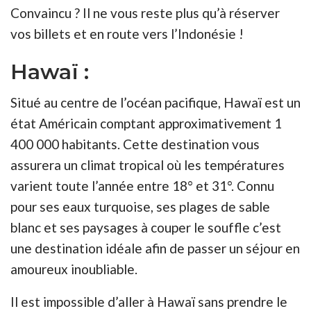
Convaincu ? Il ne vous reste plus qu’à réserver
vos billets et en route vers l’Indonésie !
Hawaï :
Situé au centre de l’océan pacifique, Hawaï est un
état Américain comptant approximativement 1
400 000 habitants. Cette destination vous
assurera un climat tropical où les températures
varient toute l’année entre 18° et 31°. Connu
pour ses eaux turquoise, ses plages de sable
blanc et ses paysages à couper le souffle c’est
une destination idéale afin de passer un séjour en
amoureux inoubliable.
Il est impossible d’aller à Hawaï sans prendre le