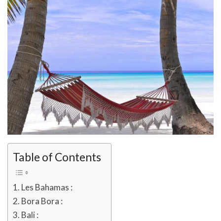
Table of Contents
Les Bahamas :
Bora Bora :
Bali :