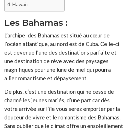
Hawaï :
Les Bahamas :
L’archipel des Bahamas est situé au cœur de
l’océan atlantique, au nord est de Cuba. Celle-ci
est devenue l’une des destinations parfaite et
une destination de rêve avec des paysages
magnifiques pour une lune de miel qui pourra
allier romantisme et dépaysement.
De plus, c’est une destination qui ne cesse de
charmé les jeunes mariés, d’une part car dès
votre arrivée sur l’île vous serez emporter par la
douceur de vivre et le romantisme des Bahamas.
Sans oublier que le climat offre un ensoleillement