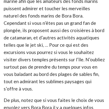
marine afin que les amateurs des fonds marins
puissent admirer et toucher les merveilles
naturel des fonds marins de Bora Bora.
Cependant si vous n’êtes pas un grand fan de
plongée, ils proposent aussi des croisières à bord
de catamaran, et d’autres activités aquatiques
telles que le jet ski, … Pour ce qui est des
excursions vous pourrez si vous le souhaitez
visiter divers temples présents sur l’île. N’oubliez
surtout pas de prendre du temps pour vous en
vous baladant au bord des plages de sables fin,
tout en admirant les sublimes paysages qui
s’offre à vous.
De plus, notez que si vous faites le choix de vous
envolez vers Bora Bora il y a quelques infos