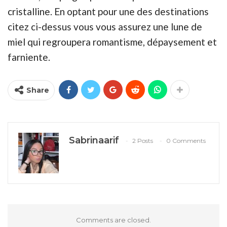
cristalline. En optant pour une des destinations
citez ci-dessus vous vous assurez une lune de
miel qui regroupera romantisme, dépaysement et
farniente.
Share
Sabrinaarif
2 Posts
0 Comments
Comments are closed.