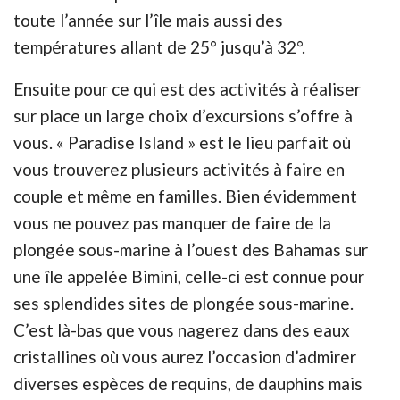
toute l’année sur l’île mais aussi des
températures allant de 25° jusqu’à 32°.
Ensuite pour ce qui est des activités à réaliser
sur place un large choix d’excursions s’offre à
vous. « Paradise Island » est le lieu parfait où
vous trouverez plusieurs activités à faire en
couple et même en familles. Bien évidemment
vous ne pouvez pas manquer de faire de la
plongée sous-marine à l’ouest des Bahamas sur
une île appelée Bimini, celle-ci est connue pour
ses splendides sites de plongée sous-marine.
C’est là-bas que vous nagerez dans des eaux
cristallines où vous aurez l’occasion d’admirer
diverses espèces de requins, de dauphins mais