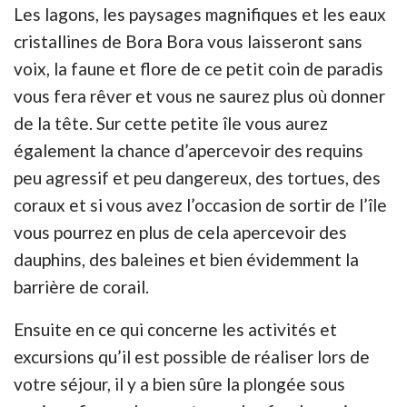
Les lagons, les paysages magnifiques et les eaux
cristallines de Bora Bora vous laisseront sans
voix, la faune et flore de ce petit coin de paradis
vous fera rêver et vous ne saurez plus où donner
de la tête. Sur cette petite île vous aurez
également la chance d’apercevoir des requins
peu agressif et peu dangereux, des tortues, des
coraux et si vous avez l’occasion de sortir de l’île
vous pourrez en plus de cela apercevoir des
dauphins, des baleines et bien évidemment la
barrière de corail.
Ensuite en ce qui concerne les activités et
excursions qu’il est possible de réaliser lors de
votre séjour, il y a bien sûre la plongée sous