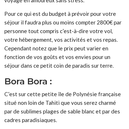
voyage en amoureux sans stress.
Pour ce qui est du budget à prévoir pour votre
séjour il faudra plus ou moins compter 2800€ par
personne tout compris c’est-à-dire votre vol,
votre hébergement, vos activités et vos repas.
Cependant notez que le prix peut varier en
fonction de vos goûts et vos envies pour un
séjour dans ce petit coin de paradis sur terre.
Bora Bora :
C’est sur cette petite île de Polynésie française
situé non loin de Tahiti que vous serez charmé
par de sublimes plages de sable blanc et par des
cadres paradisiaques.