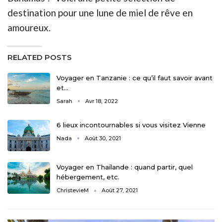
destination pour une lune de miel de rêve en
amoureux.
RELATED POSTS
Voyager en Tanzanie : ce qu’il faut savoir avant
et…
Sarah
Avr 18, 2022
6 lieux incontournables si vous visitez Vienne
Nada
Août 30, 2021
Voyager en Thaïlande : quand partir, quel
hébergement, etc.
ChristevieM
Août 27, 2021