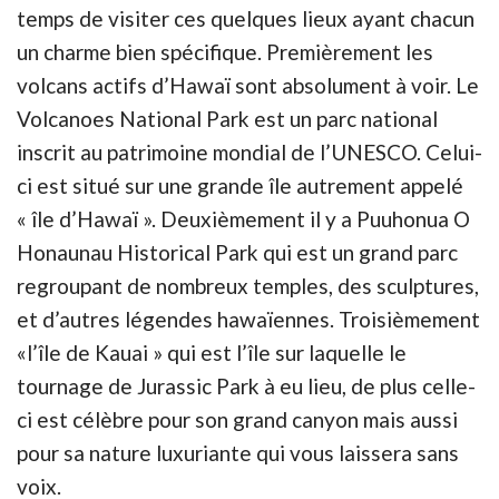
temps de visiter ces quelques lieux ayant chacun
un charme bien spécifique. Premièrement les
volcans actifs d’Hawaï sont absolument à voir. Le
Volcanoes National Park est un parc national
inscrit au patrimoine mondial de l’UNESCO. Celui-
ci est situé sur une grande île autrement appelé
« île d’Hawaï ». Deuxièmement il y a Puuhonua O
Honaunau Historical Park qui est un grand parc
regroupant de nombreux temples, des sculptures,
et d’autres légendes hawaïennes. Troisièmement
«l’île de Kauai » qui est l’île sur laquelle le
tournage de Jurassic Park à eu lieu, de plus celle-
ci est célèbre pour son grand canyon mais aussi
pour sa nature luxuriante qui vous laissera sans
voix.