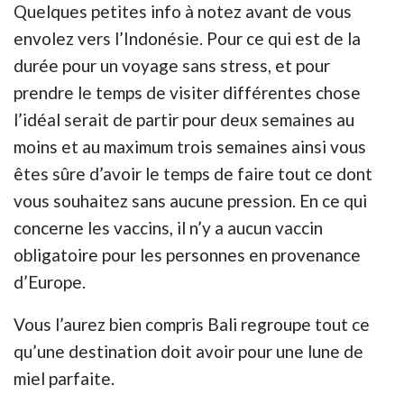
Quelques petites info à notez avant de vous
envolez vers l’Indonésie. Pour ce qui est de la
durée pour un voyage sans stress, et pour
prendre le temps de visiter différentes chose
l’idéal serait de partir pour deux semaines au
moins et au maximum trois semaines ainsi vous
êtes sûre d’avoir le temps de faire tout ce dont
vous souhaitez sans aucune pression. En ce qui
concerne les vaccins, il n’y a aucun vaccin
obligatoire pour les personnes en provenance
d’Europe.
Vous l’aurez bien compris Bali regroupe tout ce
qu’une destination doit avoir pour une lune de
miel parfaite.