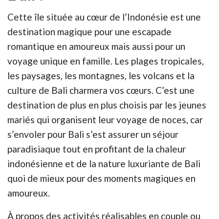
Cette île située au cœur de l’Indonésie est une
destination magique pour une escapade
romantique en amoureux mais aussi pour un
voyage unique en famille. Les plages tropicales,
les paysages, les montagnes, les volcans et la
culture de Bali charmera vos cœurs. C’est une
destination de plus en plus choisis par les jeunes
mariés qui organisent leur voyage de noces, car
s’envoler pour Bali s’est assurer un séjour
paradisiaque tout en profitant de la chaleur
indonésienne et de la nature luxuriante de Bali
quoi de mieux pour des moments magiques en
amoureux.
À propos des activités réalisables en couple ou