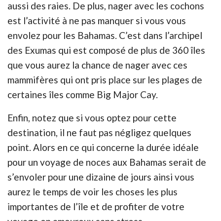
aussi des raies. De plus, nager avec les cochons
est l’activité à ne pas manquer si vous vous
envolez pour les Bahamas. C’est dans l’archipel
des Exumas qui est composé de plus de 360 îles
que vous aurez la chance de nager avec ces
mammifères qui ont pris place sur les plages de
certaines îles comme Big Major Cay.
Enfin, notez que si vous optez pour cette
destination, il ne faut pas négligez quelques
point. Alors en ce qui concerne la durée idéale
pour un voyage de noces aux Bahamas serait de
s’envoler pour une dizaine de jours ainsi vous
aurez le temps de voir les choses les plus
importantes de l’île et de profiter de votre