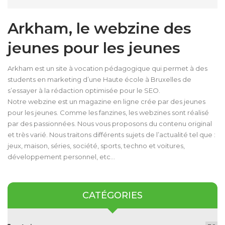
Arkham, le webzine des
jeunes pour les jeunes
Arkham est un site à vocation pédagogique qui permet à des
students en marketing d’une Haute école à Bruxelles de
s’essayer à la rédaction optimisée pour le SEO.
Notre webzine est un magazine en ligne crée par des jeunes
pour les jeunes. Comme les fanzines, les webzines sont réalisé
par des passionnées. Nous vous proposons du contenu original
et très varié. Nous traitons différents sujets de l’actualité tel que :
jeux, maison, séries, société, sports, techno et voitures,
développement personnel, etc…
CATÉGORIES