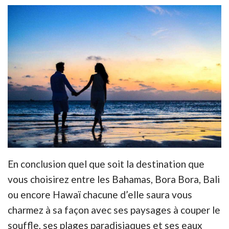
En conclusion quel que soit la destination que
vous choisirez entre les Bahamas, Bora Bora, Bali
ou encore Hawaï chacune d’elle saura vous
charmez à sa façon avec ses paysages à couper le
souffle, ses plages paradisiaques et ses eaux