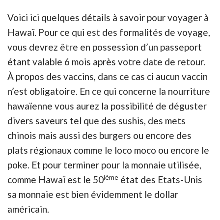
Voici ici quelques détails à savoir pour voyager à
Hawaï. Pour ce qui est des formalités de voyage,
vous devrez être en possession d’un passeport
étant valable 6 mois après votre date de retour.
À propos des vaccins, dans ce cas ci aucun vaccin
n’est obligatoire. En ce qui concerne la nourriture
hawaïenne vous aurez la possibilité de déguster
divers saveurs tel que des sushis, des mets
chinois mais aussi des burgers ou encore des
plats régionaux comme le loco moco ou encore le
poke. Et pour terminer pour la monnaie utilisée,
ième
comme Hawaï est le 50
état des Etats-Unis
sa monnaie est bien évidemment le dollar
américain.