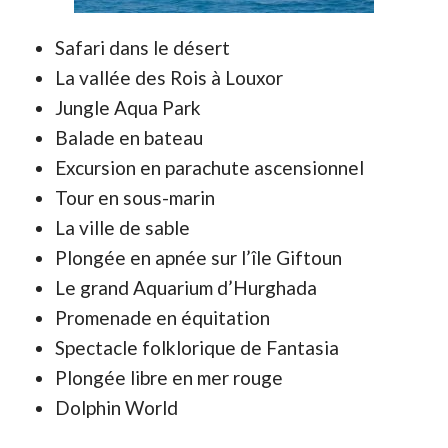
Safari dans le désert
La vallée des Rois à Louxor
Jungle Aqua Park
Balade en bateau
Excursion en parachute ascensionnel
Tour en sous-marin
La ville de sable
Plongée en apnée sur l’île Giftoun
Le grand Aquarium d’Hurghada
Promenade en équitation
Spectacle folklorique de Fantasia
Plongée libre en mer rouge
Dolphin World