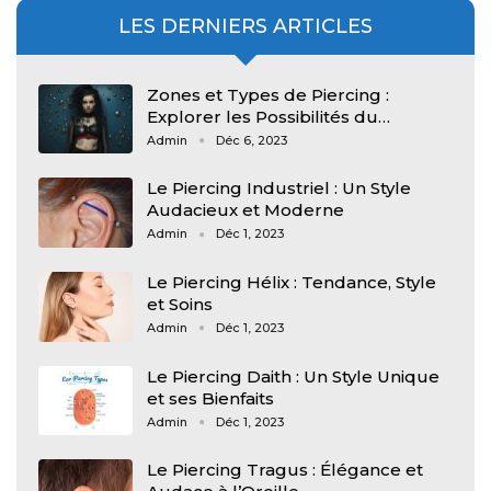
LES DERNIERS ARTICLES
Zones et Types de Piercing :
Explorer les Possibilités du…
Admin
Déc 6, 2023
Le Piercing Industriel : Un Style
Audacieux et Moderne
Admin
Déc 1, 2023
Le Piercing Hélix : Tendance, Style
et Soins
Admin
Déc 1, 2023
Le Piercing Daith : Un Style Unique
et ses Bienfaits
Admin
Déc 1, 2023
Le Piercing Tragus : Élégance et