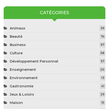
CATÉGORIES
Animaux
36
Beauté
74
Business
97
Culture
58
Développement Personnel
57
Enseignement
20
Environnement
13
Gastronomie
41
Jeux & Loisirs
29
Maison
15