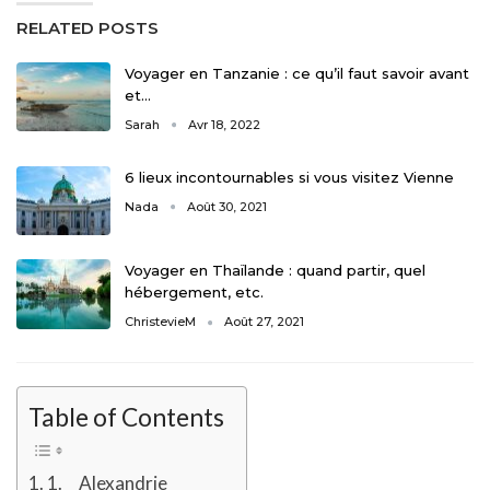
RELATED POSTS
Voyager en Tanzanie : ce qu’il faut savoir avant
et…
Sarah
Avr 18, 2022
6 lieux incontournables si vous visitez Vienne
Nada
Août 30, 2021
Voyager en Thaïlande : quand partir, quel
hébergement, etc.
ChristevieM
Août 27, 2021
Table of Contents
1. Alexandrie