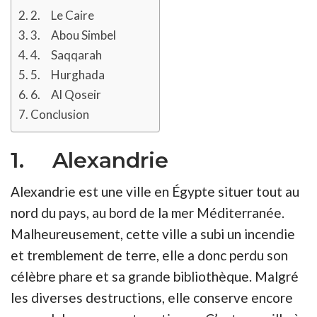
2. Le Caire
3. Abou Simbel
4. Saqqarah
5. Hurghada
6. Al Qoseir
Conclusion
1. Alexandrie
Alexandrie est une ville en Égypte situer tout au
nord du pays, au bord de la mer Méditerranée.
Malheureusement, cette ville a subi un incendie
et tremblement de terre, elle a donc perdu son
célèbre phare et sa grande bibliothèque. Malgré
les diverses destructions, elle conserve encore