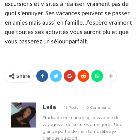
excursions et visites à réaliser, vraiment pas de
quoi s’ennuyer. Ses vacances peuvent se passer
en amies mais aussi en famille. J’espère vraiment
que toutes ses activités vous auront plu et que
vous passerez un séjour parfait.
Share
Laila
16 Posts
0 Comments
Étudiante en marketing, passionné de
voyages et de cultures étrangères. Une
grande partie de mon temps libre je
pratique du sport.