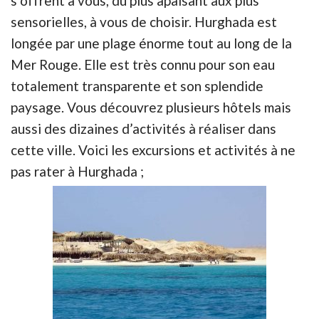
s’offrent à vous, du plus apaisant aux plus
sensorielles, à vous de choisir. Hurghada est
longée par une plage énorme tout au long de la
Mer Rouge. Elle est très connu pour son eau
totalement transparente et son splendide
paysage. Vous découvrez plusieurs hôtels mais
aussi des dizaines d’activités à réaliser dans
cette ville. Voici les excursions et activités à ne
pas rater à Hurghada ;