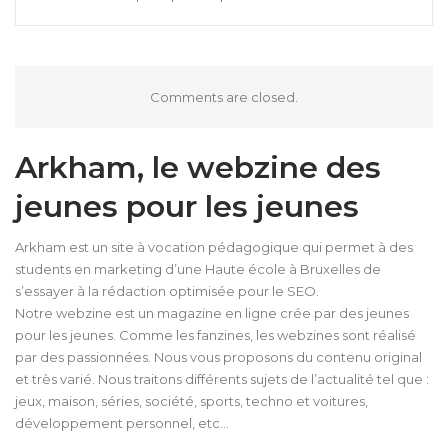
Comments are closed.
Arkham, le webzine des
jeunes pour les jeunes
Arkham est un site à vocation pédagogique qui permet à des
students en marketing d’une Haute école à Bruxelles de
s’essayer à la rédaction optimisée pour le SEO.
Notre webzine est un magazine en ligne crée par des jeunes
pour les jeunes. Comme les fanzines, les webzines sont réalisé
par des passionnées. Nous vous proposons du contenu original
et très varié. Nous traitons différents sujets de l’actualité tel que :
jeux, maison, séries, société, sports, techno et voitures,
développement personnel, etc…