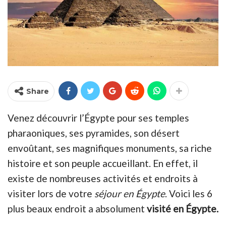
Share
Venez découvrir l’Égypte pour ses temples
pharaoniques, ses pyramides, son désert
envoûtant, ses magnifiques monuments, sa riche
histoire et son peuple accueillant. En effet, il
existe de nombreuses activités et endroits à
visiter lors de votre
séjour en
Égypte
. Voici les 6
plus beaux endroit a absolument
visité en Égypte.