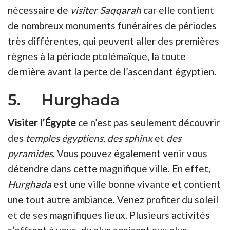
nécessaire de
visiter Saqqarah
car elle contient
de nombreux monuments funéraires de périodes
très différentes, qui peuvent aller des premières
règnes à la période ptolémaïque, la toute
dernière avant la perte de l’ascendant égyptien.
5. Hurghada
Visiter l’Égypte
ce n’est pas seulement découvrir
des
temples égyptiens
,
des sphinx
et
des
pyramides
. Vous pouvez également venir vous
détendre dans cette magnifique ville. En effet,
Hurghada
est une ville bonne vivante et contient
une tout autre ambiance. Venez profiter du soleil
et de ses magnifiques lieux. Plusieurs activités