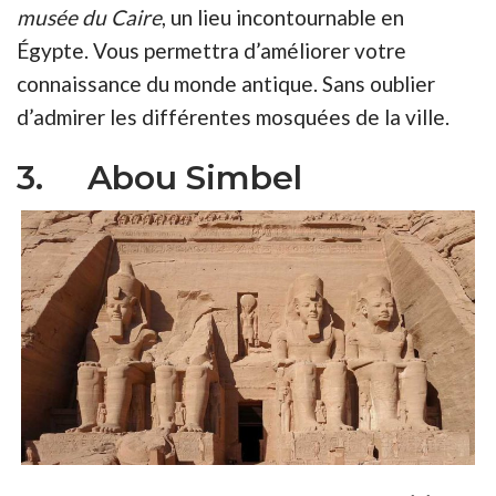
musée du Caire
, un lieu incontournable en
Égypte. Vous permettra d’améliorer votre
connaissance du monde antique. Sans oublier
d’admirer les différentes mosquées de la ville.
3. Abou Simbel