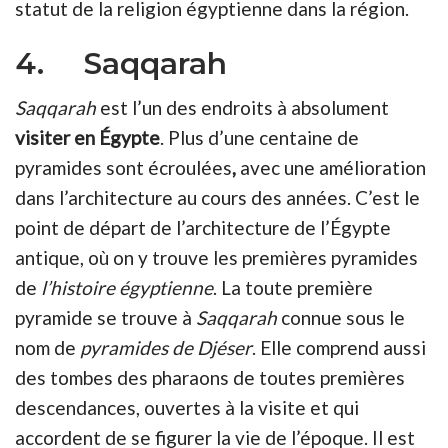
statut de la religion égyptienne dans la région.
4. Saqqarah
Saqqarah
est l’un des endroits à absolument
visiter en Égypte
. Plus d’une centaine de
pyramides sont écroulées
,
avec une amélioration
dans l’architecture au cours des années. C’est le
point de départ de l’architecture de l’Égypte
antique, où on y trouve les premières pyramides
de
l’histoire égyptienne
. La toute première
pyramide se trouve à
Saqqarah
connue sous le
nom de
pyramides de Djéser
. Elle comprend aussi
des tombes des pharaons de toutes premières
descendances, ouvertes à la visite et qui
accordent de se figurer la vie de l’époque. Il est