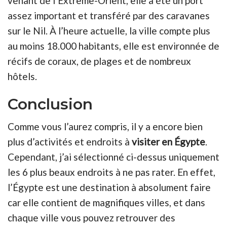
venant de l’Extrême-Orient, elle a été un port
assez important et transféré par des caravanes
sur le Nil. À l’heure actuelle, la ville compte plus
au moins 18.000 habitants, elle est environnée de
récifs de coraux, de plages et de nombreux
hôtels.
Conclusion
Comme vous l’aurez compris, il y a encore bien
plus d’activités et endroits à
visiter en Égypte
.
Cependant, j’ai sélectionné ci-dessus uniquement
les 6 plus beaux endroits à ne pas rater. En effet,
l’Égypte est une destination à absolument faire
car elle contient de magnifiques villes, et dans
chaque ville vous pouvez retrouver des