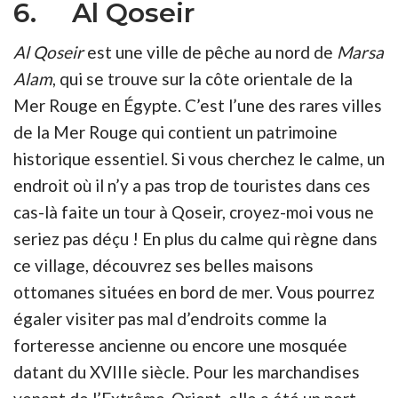
6. Al Qoseir
Al Qoseir
est une ville de pêche au nord de
Marsa
Alam
, qui se trouve sur la côte orientale de la
Mer Rouge en Égypte. C’est l’une des rares villes
de la Mer Rouge qui contient un patrimoine
historique essentiel. Si vous cherchez le calme, un
endroit où il n’y a pas trop de touristes dans ces
cas-là faite un tour à Qoseir, croyez-moi vous ne
seriez pas déçu ! En plus du calme qui règne dans
ce village, découvrez ses belles maisons
ottomanes situées en bord de mer. Vous pourrez
égaler visiter pas mal d’endroits comme la
forteresse ancienne ou encore une mosquée
datant du XVIIIe siècle. Pour les marchandises