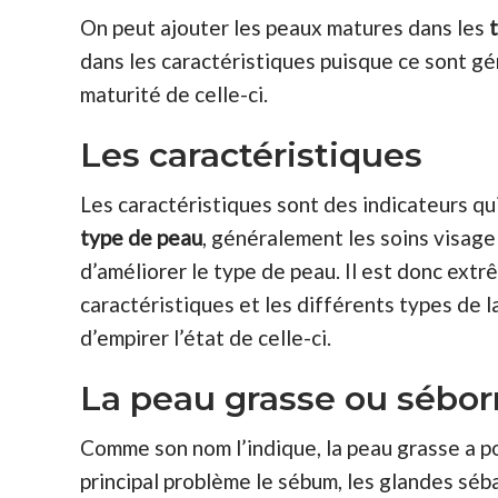
On peut ajouter les peaux matures dans les
dans les caractéristiques puisque ce sont gé
maturité de celle-ci.
Les caractéristiques
Les caractéristiques sont des indicateurs q
type de peau
, généralement les soins visage 
d’améliorer le type de peau. Il est donc ex
caractéristiques et les différents types de la
d’empirer l’état de celle-ci.
La peau grasse ou sébor
Comme son nom l’indique, la peau grasse a p
principal problème le sébum, les glandes sé