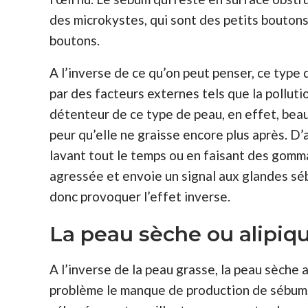
des microkystes, qui sont des petits bouton
boutons.
A l’inverse de ce qu’on peut penser, ce type
par des facteurs externes tels que la pollution
détenteur de ce type de peau, en effet, bea
peur qu’elle ne graisse encore plus après. D
lavant tout le temps ou en faisant des gomma
agressée et envoie un signal aux glandes sé
donc provoquer l’effet inverse.
La peau sèche ou alipiq
A l’inverse de la peau grasse, la peau sèche a
problème le manque de production de sébum