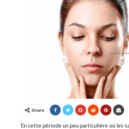
Share
En cette période un peu particulière où les 