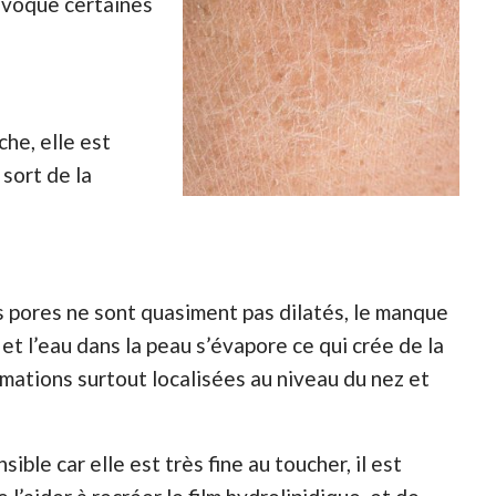
rovoque certaines
che, elle est
 sort de la
s pores ne sont quasiment pas dilatés, le manque
 et l’eau dans la peau s’évapore ce qui crée de la
mations surtout localisées au niveau du nez et
le car elle est très fine au toucher, il est