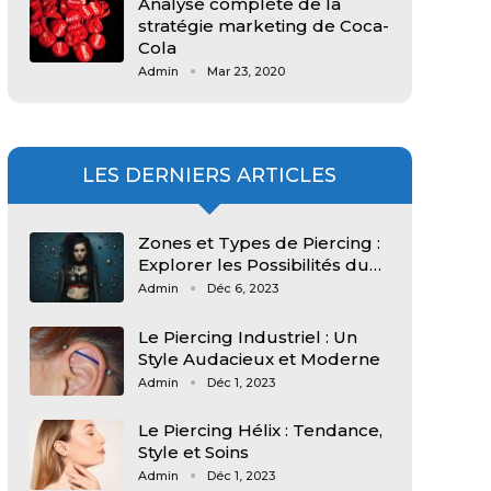
Analyse complète de la
stratégie marketing de Coca-
Cola
Admin
Mar 23, 2020
LES DERNIERS ARTICLES
Zones et Types de Piercing :
Explorer les Possibilités du…
Admin
Déc 6, 2023
Le Piercing Industriel : Un
Style Audacieux et Moderne
Admin
Déc 1, 2023
Le Piercing Hélix : Tendance,
Style et Soins
Admin
Déc 1, 2023