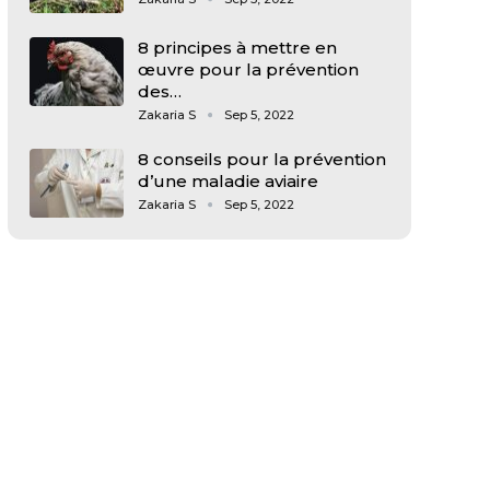
8 principes à mettre en
œuvre pour la prévention
des…
Zakaria S
Sep 5, 2022
8 conseils pour la prévention
d’une maladie aviaire
Zakaria S
Sep 5, 2022