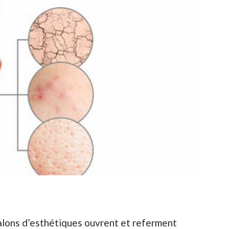
salons d’esthétiques ouvrent et referment