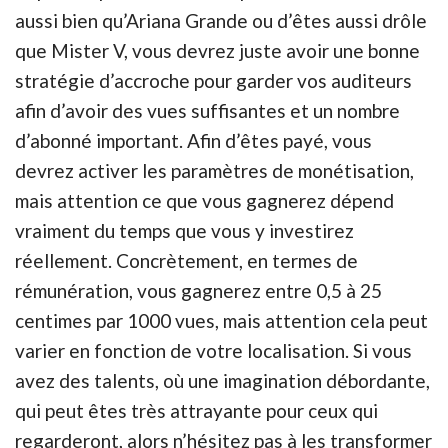
aussi bien qu’Ariana Grande ou d’êtes aussi drôle
que Mister V, vous devrez juste avoir une bonne
stratégie d’accroche pour garder vos auditeurs
afin d’avoir des vues suffisantes et un nombre
d’abonné important. Afin d’êtes payé, vous
devrez activer les paramètres de monétisation,
mais attention ce que vous gagnerez dépend
vraiment du temps que vous y investirez
réellement. Concrètement, en termes de
rémunération, vous gagnerez entre 0,5 à 25
centimes par 1000 vues, mais attention cela peut
varier en fonction de votre localisation. Si vous
avez des talents, où une imagination débordante,
qui peut êtes très attrayante pour ceux qui
regarderont, alors n’hésitez pas à les transformer