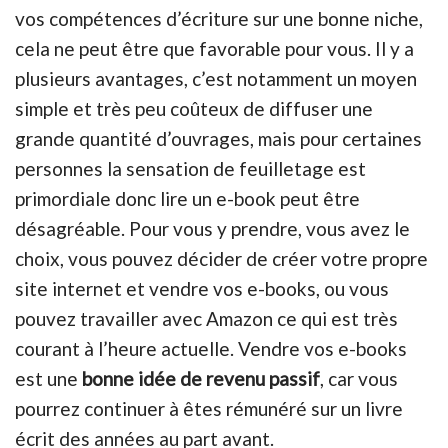
vos compétences d’écriture sur une bonne niche,
cela ne peut être que favorable pour vous. Il y a
plusieurs avantages, c’est notamment un moyen
simple et très peu coûteux de diffuser une
grande quantité d’ouvrages, mais pour certaines
personnes la sensation de feuilletage est
primordiale donc lire un e-book peut être
désagréable. Pour vous y prendre, vous avez le
choix, vous pouvez décider de créer votre propre
site internet et vendre vos e-books, ou vous
pouvez travailler avec Amazon ce qui est très
courant à l’heure actuelle. Vendre vos e-books
est une
bonne idée de revenu passif
, car vous
pourrez continuer à êtes rémunéré sur un livre
écrit des années au part avant.