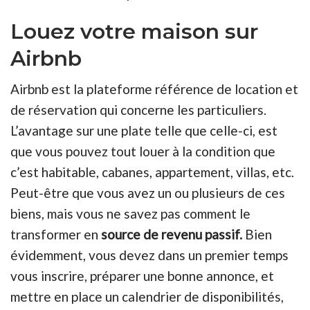
Louez votre maison sur
Airbnb
Airbnb est la plateforme référence de location et
de réservation qui concerne les particuliers.
L’avantage sur une plate telle que celle-ci, est
que vous pouvez tout louer à la condition que
c’est habitable, cabanes, appartement, villas, etc.
Peut-être que vous avez un ou plusieurs de ces
biens, mais vous ne savez pas comment le
transformer en
source de revenu passif.
Bien
évidemment, vous devez dans un premier temps
vous inscrire, préparer une bonne annonce, et
mettre en place un calendrier de disponibilités,