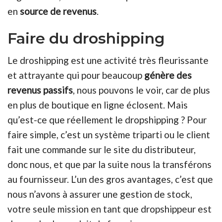
en
source de revenus
.
Faire du droshipping
Le droshipping est une activité très fleurissante
et attrayante qui pour beaucoup
génère des
revenus passifs
, nous pouvons le voir, car de plus
en plus de boutique en ligne éclosent. Mais
qu’est-ce que réellement le dropshipping ? Pour
faire simple, c’est un système triparti ou le client
fait une commande sur le site du distributeur,
donc nous, et que par la suite nous la transférons
au fournisseur. L’un des gros avantages, c’est que
nous n’avons à assurer une gestion de stock,
votre seule mission en tant que dropshippeur est