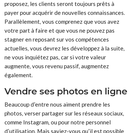
proposez, les clients seront toujours prêts à
payer pour acquérir de nouvelles connaissances.
Parallèlement, vous comprenez que vous avez
votre part à faire et que vous ne pouvez pas
stagner en reposant sur vos compétences
actuelles, vous devrez les développez à la suite,
ne vous inquiétez pas, car si votre valeur
augmente, vous revenu passif, augmentez
également.
Vendre ses photos en ligne
Beaucoup d’entre nous aiment prendre les
photos, verser partager sur les réseaux sociaux,
comme Instagram, ou pour notre personnel
d’utilisation. Mais saviez-vous qu’il est possible