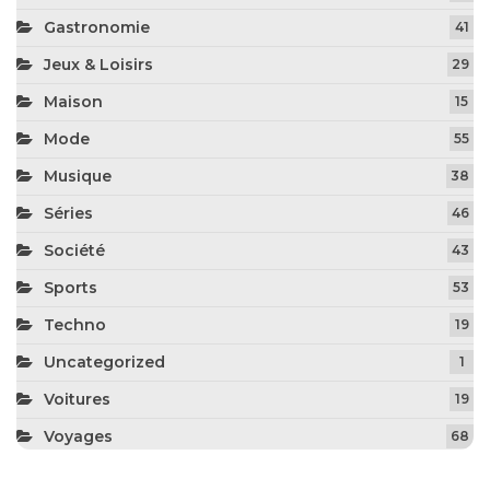
Gastronomie
41
Jeux & Loisirs
29
Maison
15
Mode
55
Musique
38
Séries
46
Société
43
Sports
53
Techno
19
Uncategorized
1
Voitures
19
Voyages
68