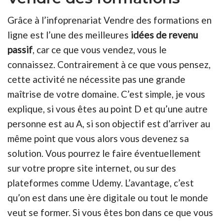
Grâce à l’infoprenariat Vendre des formations en
ligne est l’une des meilleures
idées de revenu
passif
, car ce que vous vendez, vous le
connaissez. Contrairement à ce que vous pensez,
cette activité ne nécessite pas une grande
maîtrise de votre domaine. C’est simple, je vous
explique, si vous êtes au point D et qu’une autre
personne est au A, si son objectif est d’arriver au
même point que vous alors vous devenez sa
solution. Vous pourrez le faire éventuellement
sur votre propre site internet, ou sur des
plateformes comme Udemy. L’avantage, c’est
qu’on est dans une ère digitale ou tout le monde
veut se former. Si vous êtes bon dans ce que vous