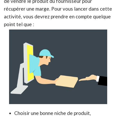
de vendre le produit du fournisseur pour
récupérer une marge. Pour vous lancer dans cette
activité, vous devrez prendre en compte quelque
point tel que :
Choisir une bonne niche de produit,