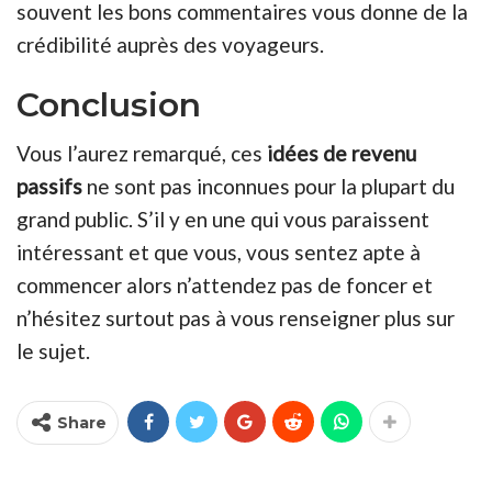
souvent les bons commentaires vous donne de la
crédibilité auprès des voyageurs.
Conclusion
Vous l’aurez remarqué, ces
idées de revenu
passifs
ne sont pas inconnues pour la plupart du
grand public. S’il y en une qui vous paraissent
intéressant et que vous, vous sentez apte à
commencer alors n’attendez pas de foncer et
n’hésitez surtout pas à vous renseigner plus sur
le sujet.
Share