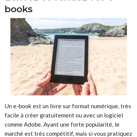
books
Un e-book est un livre sur format numérique, très
facile à créer gratuitement ou avec un logiciel
comme Adobe. Ayant une forte popularité, le
marché est très compétitif, mais si vous pratiquez