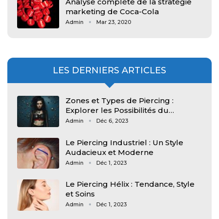
Analyse complète de la stratégie
marketing de Coca-Cola
Admin
Mar 23, 2020
LES DERNIERS ARTICLES
Zones et Types de Piercing :
Explorer les Possibilités du…
Admin
Déc 6, 2023
Le Piercing Industriel : Un Style
Audacieux et Moderne
Admin
Déc 1, 2023
Le Piercing Hélix : Tendance, Style
et Soins
Admin
Déc 1, 2023