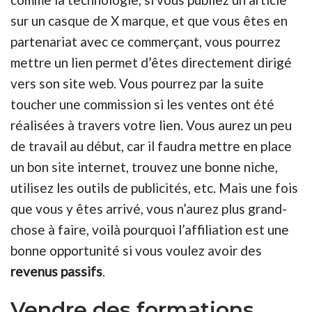
sur un casque de X marque, et que vous êtes en
partenariat avec ce commerçant, vous pourrez
mettre un lien permet d’êtes directement dirigé
vers son site web. Vous pourrez par la suite
toucher une commission si les ventes ont été
réalisées à travers votre lien. Vous aurez un peu
de travail au début, car il faudra mettre en place
un bon site internet, trouvez une bonne niche,
utilisez les outils de publicités, etc. Mais une fois
que vous y êtes arrivé, vous n’aurez plus grand-
chose à faire, voilà pourquoi l’affiliation est une
bonne opportunité si vous voulez avoir des
revenus passifs
.
Vendre des formations