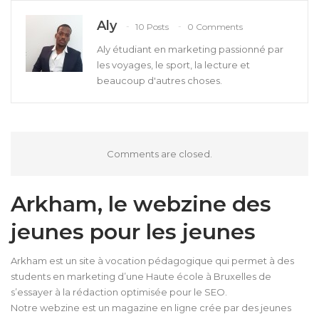
Aly
10 Posts
0 Comments
Aly étudiant en marketing passionné par
les voyages, le sport, la lecture et
beaucoup d'autres choses.
Comments are closed.
Arkham, le webzine des
jeunes pour les jeunes
Arkham est un site à vocation pédagogique qui permet à des
students en marketing d’une Haute école à Bruxelles de
s’essayer à la rédaction optimisée pour le SEO.
Notre webzine est un magazine en ligne crée par des jeunes