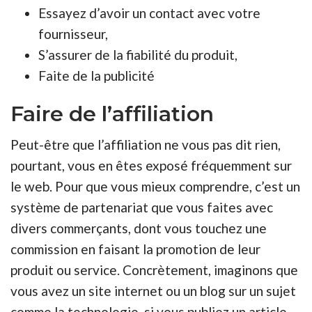
Essayez d’avoir un contact avec votre
fournisseur,
S’assurer de la fiabilité du produit,
Faite de la publicité
Faire de l’affiliation
Peut-être que l’affiliation ne vous pas dit rien,
pourtant, vous en êtes exposé fréquemment sur
le web. Pour que vous mieux comprendre, c’est un
système de partenariat que vous faites avec
divers commerçants, dont vous touchez une
commission en faisant la promotion de leur
produit ou service. Concrètement, imaginons que
vous avez un site internet ou un blog sur un sujet
comme la technologie, si vous publiez un article