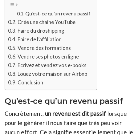
Qu’est-ce qu’un revenu passif
Crée une chaîne YouTube
Faire du droshipping
Faire de l’affiliation
Vendre des formations
Vendre ses photos en ligne
Ecrivez et vendez vos e-books
Louez votre maison sur Airbnb
Conclusion
Qu’est-ce qu’un revenu passif
Concrètement,
un revenu est dit passif
lorsque
pour le générer il nous faire que très peu voir
aucun effort. Cela signifie essentiellement que le