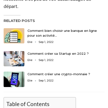
départ.
RELATED POSTS
Comment bien choisir une banque en ligne
pour son activité…
Elie
Sep 1, 2022
Comment créer sa Startup en 2022 ?
Elie
Sep 1, 2022
Comment créer une crypto-monnaie ?
Elie
Sep 1, 2022
Table of Contents