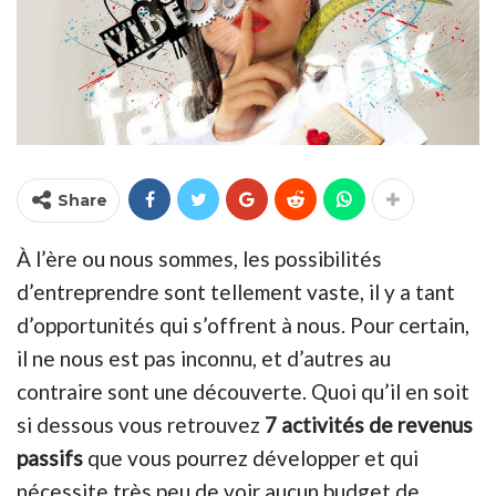
Share
À l’ère ou nous sommes, les possibilités
d’entreprendre sont tellement vaste, il y a tant
d’opportunités qui s’offrent à nous. Pour certain,
il ne nous est pas inconnu, et d’autres au
contraire sont une découverte. Quoi qu’il en soit
si dessous vous retrouvez
7 activités de revenus
passifs
que vous pourrez développer et qui
nécessite très peu de voir aucun budget de