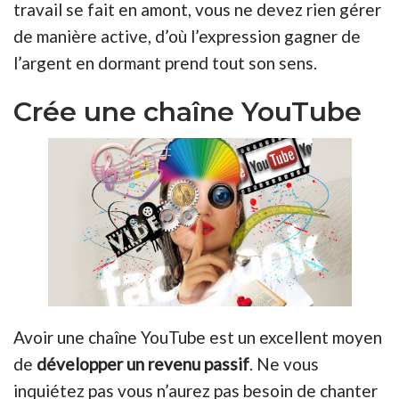
travail se fait en amont, vous ne devez rien gérer
de manière active, d’où l’expression gagner de
l’argent en dormant prend tout son sens.
Crée une chaîne YouTube
Avoir une chaîne YouTube est un excellent moyen
de
développer un revenu passif
. Ne vous
inquiétez pas vous n’aurez pas besoin de chanter