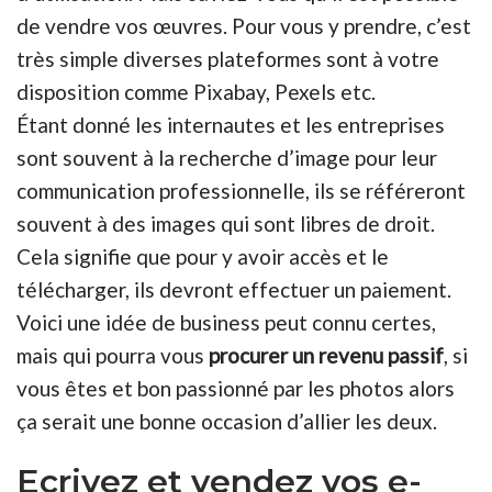
de vendre vos œuvres. Pour vous y prendre, c’est
très simple diverses plateformes sont à votre
disposition comme Pixabay, Pexels etc.
Étant donné les internautes et les entreprises
sont souvent à la recherche d’image pour leur
communication professionnelle, ils se référeront
souvent à des images qui sont libres de droit.
Cela signifie que pour y avoir accès et le
télécharger, ils devront effectuer un paiement.
Voici une idée de business peut connu certes,
mais qui pourra vous
procurer un revenu passif
, si
vous êtes et bon passionné par les photos alors
ça serait une bonne occasion d’allier les deux.
Ecrivez et vendez vos e-