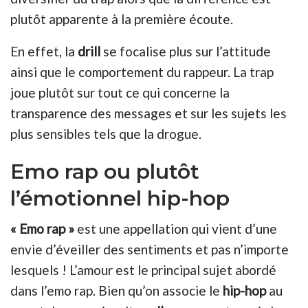
plutôt apparente à la première écoute.
En effet, la
drill
se focalise plus sur l’attitude
ainsi que le comportement du rappeur. La trap
joue plutôt sur tout ce qui concerne la
transparence des messages et sur les sujets les
plus sensibles tels que la drogue.
Emo rap ou plutôt
l’émotionnel hip-hop
« Emo rap »
est une appellation qui vient d’une
envie d’éveiller des sentiments et pas n’importe
lesquels ! L’amour est le principal sujet abordé
dans l’emo rap. Bien qu’on associe le
hip-hop
au