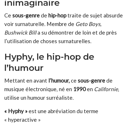
inimaginaire
Ce
sous-genre
de
hip-hop
traite de sujet absurde
voir surnaturelle. Membre de
Geto Boys,
Bushwick Bill
a su démontrer de loin et de près
l’utilisation de choses surnaturelles.
Hyphy, le hip-hop de
l’humour
Mettant en avant
l’humour,
ce
sous-genre
de
musique électronique, né en
1990
en
Californie
,
utilise un humour surréaliste.
« Hyphy »
est une abréviation du terme
« hyperactive »