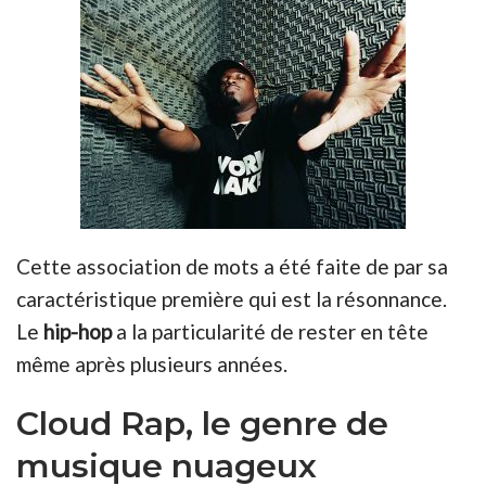
Cette association de mots a été faite de par sa
caractéristique première qui est la résonnance.
Le
hip-hop
a la particularité de rester en tête
même après plusieurs années.
Cloud Rap, le genre de
musique nuageux