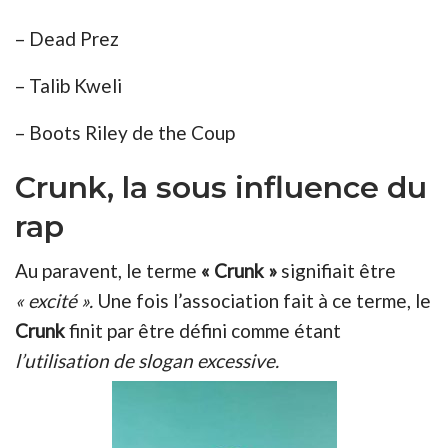
– Dead Prez
– Talib Kweli
– Boots Riley de the Coup
Crunk, la sous influence du
rap
Au paravent, le terme
« Crunk »
signifiait être
« excité ».
Une fois l’association fait à ce terme, le
Crunk
finit par être défini comme étant
l’utilisation de slogan excessive.