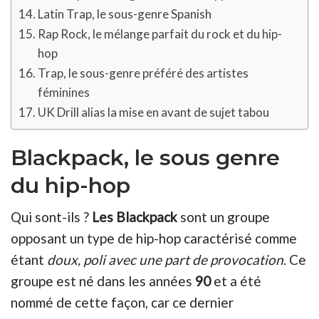
Latin Trap, le sous-genre Spanish
Rap Rock, le mélange parfait du rock et du hip-
hop
Trap, le sous-genre préféré des artistes
féminines
UK Drill alias la mise en avant de sujet tabou
Blackpack, le sous genre
du hip-hop
Qui sont-ils ?
Les Blackpack
sont un groupe
opposant un type de hip-hop caractérisé comme
étant
doux, poli avec une part de provocation
. Ce
groupe est né dans les années
90
et a été
nommé de cette façon, car ce dernier