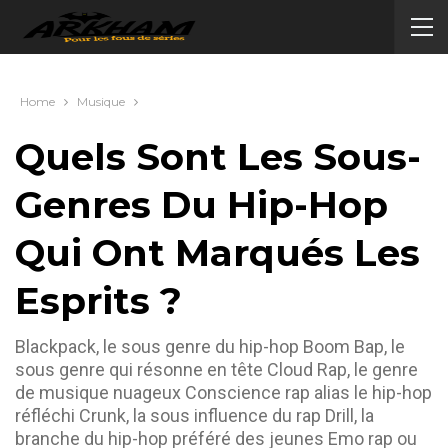
Home
Musique
Quels Sont Les Sous-
Genres Du Hip-Hop
Qui Ont Marqués Les
Esprits ?
Blackpack, le sous genre du hip-hop Boom Bap, le
sous genre qui résonne en tête Cloud Rap, le genre
de musique nuageux Conscience rap alias le hip-hop
réfléchi Crunk, la sous influence du rap Drill, la
branche du hip-hop préféré des jeunes Emo rap ou