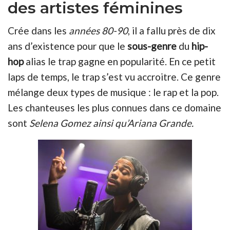
des artistes féminines
Crée dans les
années 80-90
, il a fallu près de dix
ans d’existence pour que le
sous-genre
du
hip-
hop
alias le trap gagne en popularité. En ce petit
laps de temps, le trap s’est vu accroitre. Ce genre
mélange deux types de musique : le rap et la pop.
Les chanteuses les plus connues dans ce domaine
sont
Selena Gomez ainsi qu’Ariana Grande.