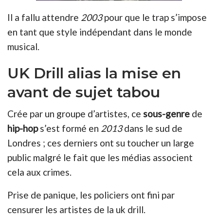
Il a fallu attendre
2003
pour que le trap s’impose
en tant que style indépendant dans le monde
musical.
UK Drill alias la mise en
avant de sujet tabou
Crée par un groupe d’artistes, ce
sous-genre
de
hip-hop
s’est formé en
2013
dans le sud de
Londres ; ces derniers ont su toucher un large
public malgré le fait que les médias associent
cela aux crimes.
Prise de panique, les policiers ont fini par
censurer les artistes de la uk drill.