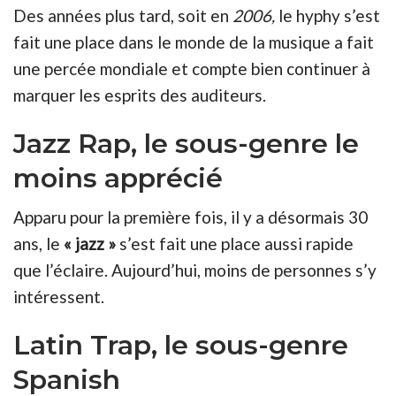
Des années plus tard, soit en
2006,
le hyphy s’est
fait une place dans le monde de la musique a fait
une percée mondiale et compte bien continuer à
marquer les esprits des auditeurs.
Jazz Rap, le sous-genre le
moins apprécié
Apparu pour la première fois, il y a désormais 30
ans, le
« jazz »
s’est fait une place aussi rapide
que l’éclaire. Aujourd’hui, moins de personnes s’y
intéressent.
Latin Trap, le sous-genre
Spanish