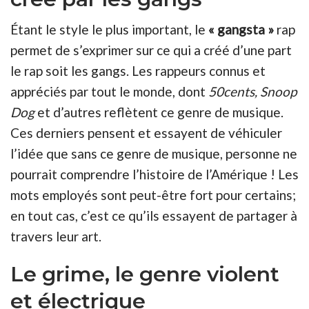
Étant le style le plus important, le
« gangsta »
rap
permet de s’exprimer sur ce qui a créé d’une part
le rap soit les gangs. Les rappeurs connus et
appréciés par tout le monde, dont
50cents, Snoop
Dog
et d’autres reflètent ce genre de musique.
Ces derniers pensent et essayent de véhiculer
l’idée que sans ce genre de musique, personne ne
pourrait comprendre l’histoire de l’Amérique ! Les
mots employés sont peut-être fort pour certains;
en tout cas, c’est ce qu’ils essayent de partager à
travers leur art.
Le grime, le genre violent
et électrique