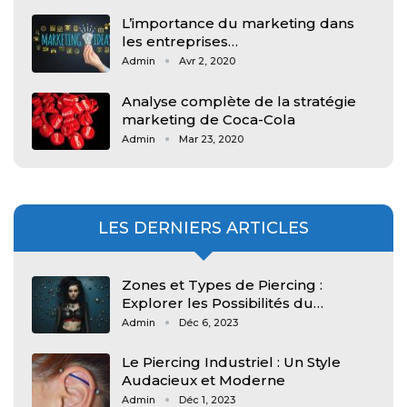
L’importance du marketing dans
les entreprises…
Admin
Avr 2, 2020
Analyse complète de la stratégie
marketing de Coca-Cola
Admin
Mar 23, 2020
LES DERNIERS ARTICLES
Zones et Types de Piercing :
Explorer les Possibilités du…
Admin
Déc 6, 2023
Le Piercing Industriel : Un Style
Audacieux et Moderne
Admin
Déc 1, 2023