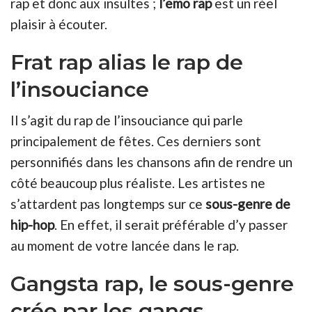
rap et donc aux insultes ;
l’emo rap
est un réel
plaisir à écouter.
Frat rap alias le rap de
l’insouciance
Il s’agit du rap de l’insouciance qui parle
principalement de fêtes. Ces derniers sont
personnifiés dans les chansons afin de rendre un
côté beaucoup plus réaliste. Les artistes ne
s’attardent pas longtemps sur ce
sous-genre de
hip-hop
. En effet, il serait préférable d’y passer
au moment de votre lancée dans le rap.
Gangsta rap, le sous-genre
crée par les gangs