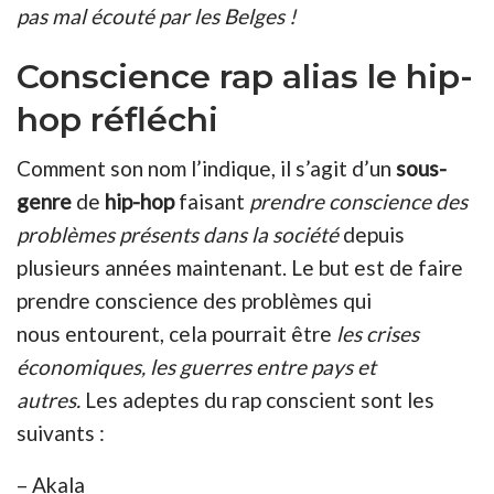
pas mal écouté par les Belges !
Conscience rap alias le hip-
hop réfléchi
Comment son nom l’indique, il s’agit d’un
sous-
genre
de
hip-hop
faisant
prendre conscience des
problèmes présents dans la société
depuis
plusieurs années maintenant. Le but est de faire
prendre conscience des problèmes qui
nous entourent, cela pourrait être
les crises
économiques, les guerres entre pays et
autres.
Les adeptes du rap conscient sont les
suivants :
– Akala