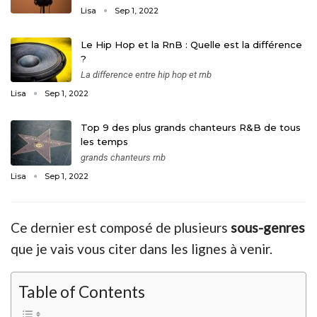
Lisa
Sep 1, 2022
Le Hip Hop et la RnB : Quelle est la différence
?
La difference entre hip hop et rnb
Lisa
Sep 1, 2022
Top 9 des plus grands chanteurs R&B de tous
les temps
grands chanteurs rnb
Lisa
Sep 1, 2022
Ce dernier est composé de plusieurs
sous-genres
que je vais vous citer dans les lignes à venir.
Table of Contents