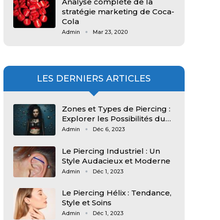
Analyse complète de la
stratégie marketing de Coca-
Cola
Admin
Mar 23, 2020
LES DERNIERS ARTICLES
Zones et Types de Piercing :
Explorer les Possibilités du…
Admin
Déc 6, 2023
Le Piercing Industriel : Un
Style Audacieux et Moderne
Admin
Déc 1, 2023
Le Piercing Hélix : Tendance,
Style et Soins
Admin
Déc 1, 2023