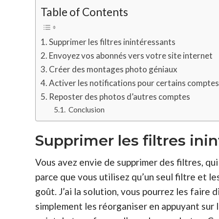
Table of Contents
Supprimer les filtres inintéressants
Envoyez vos abonnés vers votre site internet
Créer des montages photo géniaux
Activer les notifications pour certains compte
Reposter des photos d’autres comptes
Conclusion
Supprimer les filtres ini
Vous avez envie de supprimer des filtres, qu
parce que vous utilisez qu’un seul filtre et l
goût
. J’ai la solution, vous pourrez les faire
d
simplement les réorganiser en appuyant sur l