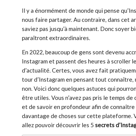
Il y a énormément de monde qui pense qu’Ins
nous faire partager. Au contraire, dans cet a
saviez pas jusqu’à maintenant. Donc soyer bi
paraîtront
extraordinaires.
En 2022, beaucoup de gens sont devenu accr
Instagram et passent des heures à scroller le 
d’actualité. Certes, vous avez fait pratiquem
tour d’Instagram en pensant tout connaître, 
non. Voici donc quelques astuces qui pourro
être utiles. Vous n’avez pas pris le temps de
et de savoir en profondeur afin de connaître
davantage de choses sur cette plateforme.
V
allez pouvoir découvrir les 5
secrets d’Insta