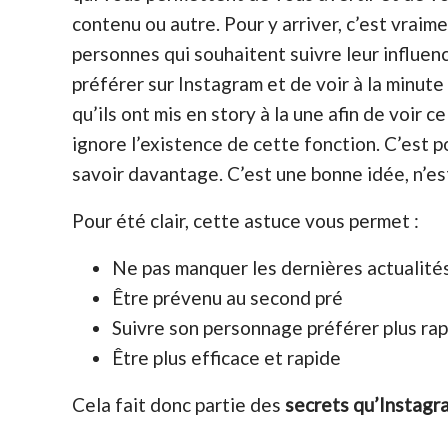
contenu ou autre. Pour y arriver, c’est vraim
personnes qui souhaitent suivre leur influen
préférer sur Instagram et de voir à la minute
qu’ils ont mis en story à la une afin de voir
ignore l’existence de cette fonction. C’est po
savoir davantage. C’est une bonne idée, n’es
Pour été clair, cette astuce vous permet :
Ne pas manquer les dernières actualité
Être prévenu au second pré
Suivre son personnage préférer plus ra
Être plus efficace et rapide
Cela fait donc partie des
secrets qu’Instagr