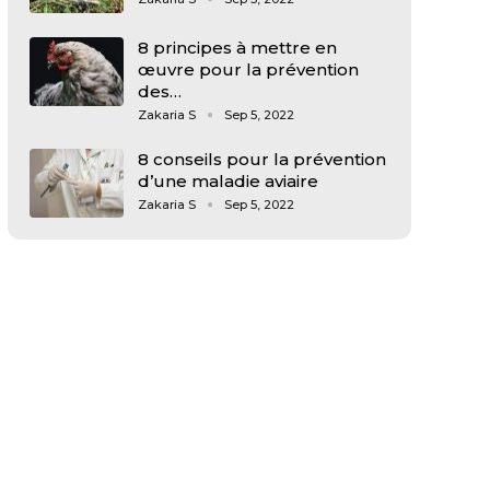
8 principes à mettre en
œuvre pour la prévention
des…
Zakaria S
Sep 5, 2022
8 conseils pour la prévention
d’une maladie aviaire
Zakaria S
Sep 5, 2022