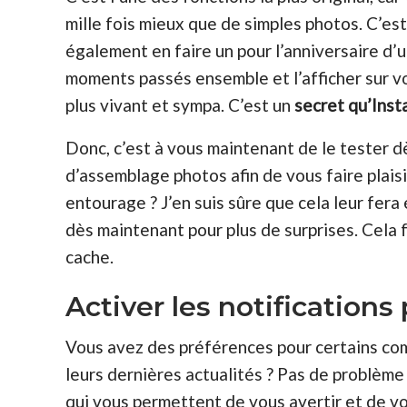
mille fois mieux que de simples photos. C’es
également en faire un pour l’anniversaire d’
moments
passés
ensemble et l’afficher sur 
plus vivant et sympa. C’est un
secret qu’Ins
Donc, c’est à vous maintenant de le tester dè
d’assemblage photos afin de vous faire plaisi
entourage ? J’en suis sûre que cela leur fera
dès maintenant pour plus de surprises. Cela 
cache.
Activer les notification
Vous avez des préférences pour certains co
leurs dernières actualités ? Pas de problème 
qui vous permettent de vous avertir et de v