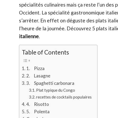
spécialités culinaires mais ça reste l’un des
Occident. La spécialité gastronomique italie
s’arrêter. En effet on déguste des plats ita
l’heure de la journée. Découvrez 5 plats ital
italienne
.
Table of Contents
1. Pizza
2. Lasagne
3. Spaghetti carbonara
Plat typique du Congo
recettes de cocktails populaires
4. Risotto
5. Polenta