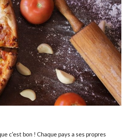
ue c’est bon ! Chaque pays a ses propres