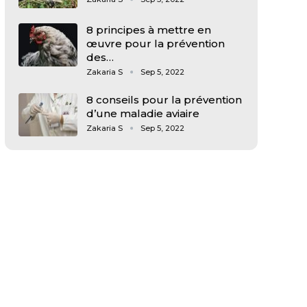
8 principes à mettre en
œuvre pour la prévention
des…
Zakaria S
Sep 5, 2022
8 conseils pour la prévention
d’une maladie aviaire
Zakaria S
Sep 5, 2022