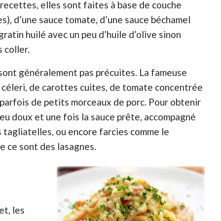
recettes, elles sont faites à base de couche
es), d’une sauce tomate, d’une sauce béchamel
gratin huilé avec un peu d’huile d’olive sinon
 coller.
e sont généralement pas précuites. La fameuse
céleri, de carottes cuites, de tomate concentrée
parfois de petits morceaux de porc. Pour obtenir
 feu doux et une fois la sauce prête, accompagné
 tagliatelles, ou encore farcies comme le
nce ce sont des lasagnes.
et, les