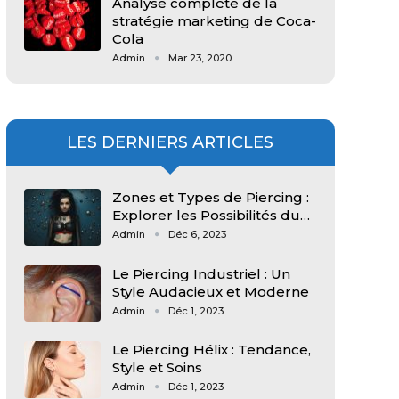
Analyse complète de la
stratégie marketing de Coca-
Cola
Admin
Mar 23, 2020
LES DERNIERS ARTICLES
Zones et Types de Piercing :
Explorer les Possibilités du…
Admin
Déc 6, 2023
Le Piercing Industriel : Un
Style Audacieux et Moderne
Admin
Déc 1, 2023
Le Piercing Hélix : Tendance,
Style et Soins
Admin
Déc 1, 2023