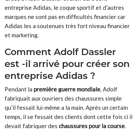
entreprise Adidas, le coque sportif et d’autres
marques ne sont pas en difficultés financier car
Adidas les a soutenues très fort niveau financier
et marketing.
Comment Adolf Dassler
est -il arrivé pour créer son
entreprise Adidas ?
Pendant la
première guerre mondiale
, Adolf
fabriquait aux ouvriers des chaussures simple
qu’il fessait lui-même a la main. Après un certain
temps, il se fessait des clients dont cette fois ci il
devait fabriquer des
chaussures pour la course
.