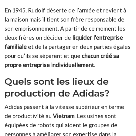
En 1945, Rudolf déserte de l’armée et revient à
la maison mais il tient son frère responsable de
son emprisonnement. A partir de ce moment les
deux frères on décider de
liquider l’entreprise
familiale
et de la partager en deux parties égales
pour qu’ils se séparent et que
chacun créé sa
propre entreprise individuellement.
Quels sont les lieux de
production de Adidas?
Adidas passent à la vitesse supérieur en terme
de productivité au
Vietnam
. Les usines sont
équipées de robots qui aident le groupes de
personnes à améliorer son expertise dans la