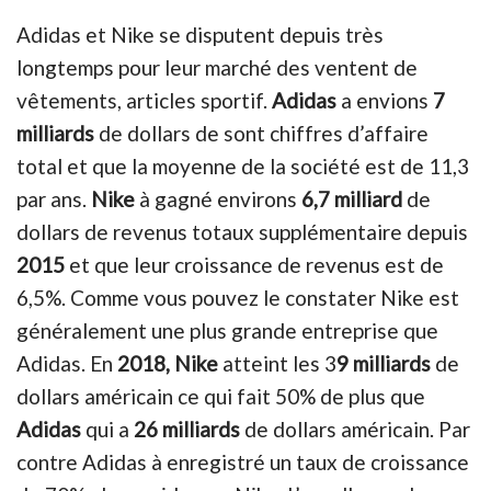
Adidas et Nike se disputent depuis très
longtemps pour leur marché des ventent de
vêtements, articles sportif.
Adidas
a envions
7
milliards
de dollars de sont chiffres d’affaire
total et que la moyenne de la société est de 11,3
par ans.
Nike
à gagné environs
6,7 milliard
de
dollars de revenus totaux supplémentaire depuis
2015
et que leur croissance de revenus est de
6,5%. Comme vous pouvez le constater Nike est
généralement une plus grande entreprise que
Adidas. En
2018,
Nike
atteint les 3
9 milliards
de
dollars américain ce qui fait 50% de plus que
Adidas
qui a
26 milliards
de dollars américain. Par
contre Adidas à enregistré un taux de croissance