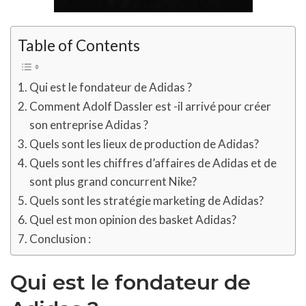
Table of Contents
Qui est le fondateur de Adidas ?
Comment Adolf Dassler est -il arrivé pour créer
son entreprise Adidas ?
Quels sont les lieux de production de Adidas?
Quels sont les chiffres d’affaires de Adidas et de
sont plus grand concurrent Nike?
Quels sont les stratégie marketing de Adidas?
Quel est mon opinion des basket Adidas?
Conclusion :
Qui est le fondateur de