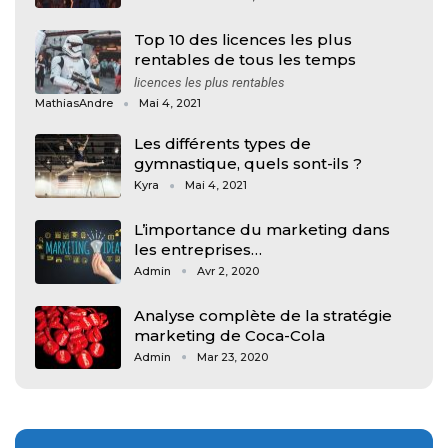
Top 10 des licences les plus
rentables de tous les temps
licences les plus rentables
MathiasAndre
Mai 4, 2021
Les différents types de
gymnastique, quels sont-ils ?
Kyra
Mai 4, 2021
L’importance du marketing dans
les entreprises…
Admin
Avr 2, 2020
Analyse complète de la stratégie
marketing de Coca-Cola
Admin
Mar 23, 2020