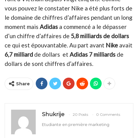
vous pouvez le constater Nike a été plus forts de
le domaine de chiffres d’affaires pendant un long
moment mais
Adidas
a commencé a le dépasser
d’un chiffre d’affaires de
5,8 milliards de dollars
ce qui est épouvantable. Au part avant
Nike
avait
6,7 milliard
de dollars et
Adidas 7 milliards
de
dollars de sont chiffres d’affaires.
Share
Shukrije
20 Posts
0 Comments
Etudiante en première marketing