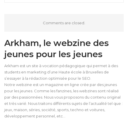
Comments are closed.
Arkham, le webzine des
jeunes pour les jeunes
Arkham est un site à vocation pédagogique qui permet à des
students en marketing d’une Haute école à Bruxelles de
s’essayer à la rédaction optimisée pour le SEO.
Notre webzine est un magazine en ligne crée par des jeunes
pour les jeunes. Comme les fanzines, les webzines sont réalisé
par des passionnées. Nous vous proposons du contenu original
et très varié. Nous traitons différents sujets de l’actualité tel que :
jeux, maison, séries, société, sports, techno et voitures,
développement personnel, etc…