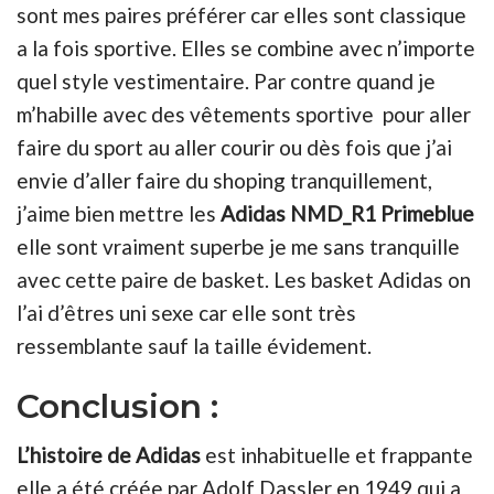
sont mes paires préférer car elles sont classique
a la fois sportive. Elles se combine avec n’importe
quel style vestimentaire. Par contre quand je
m’habille avec des vêtements sportive pour aller
faire du sport au aller courir ou dès fois que j’ai
envie d’aller faire du shoping tranquillement,
j’aime bien mettre les
Adidas NMD_R1 Primeblue
elle sont vraiment superbe je me sans tranquille
avec cette paire de basket. Les basket Adidas on
l’ai d’êtres uni sexe car elle sont très
ressemblante sauf la taille évidement.
Conclusion :
L’histoire de Adidas
est inhabituelle et frappante
elle a été créée par Adolf Dassler en 1949 qui a