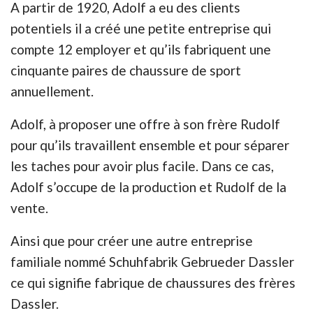
A partir de 1920, Adolf a eu des clients
potentiels il a créé une petite entreprise qui
compte 12 employer et qu’ils fabriquent une
cinquante paires de chaussure de sport
annuellement.
Adolf, à proposer une offre à son frère Rudolf
pour qu’ils travaillent ensemble et pour séparer
les taches pour avoir plus facile. Dans ce cas,
Adolf s’occupe de la production et Rudolf de la
vente.
Ainsi que pour créer une autre entreprise
familiale nommé Schuhfabrik Gebrueder Dassler
ce qui signifie fabrique de chaussures des frères
Dassler.