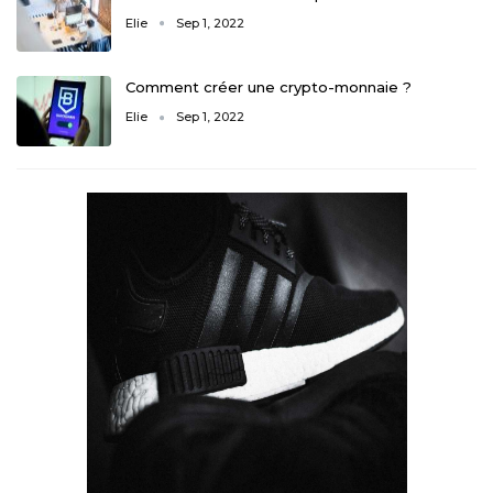
Elie
Sep 1, 2022
Comment créer une crypto-monnaie ?
Elie
Sep 1, 2022