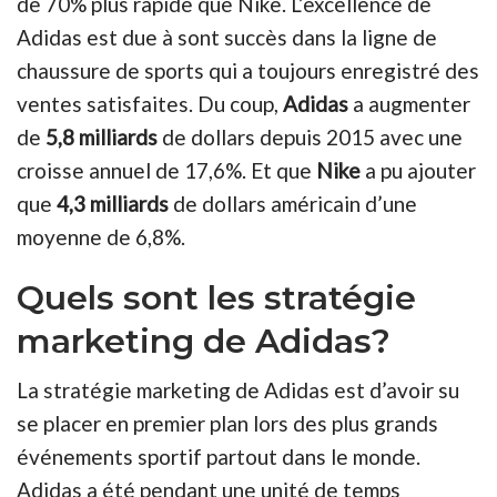
de 70% plus rapide que Nike. L’excellence de
Adidas est due à sont succès dans la ligne de
chaussure de sports qui a toujours enregistré des
ventes satisfaites. Du coup,
Adidas
a augmenter
de
5,8 milliards
de dollars depuis 2015 avec une
croisse annuel de 17,6%. Et que
Nike
a pu ajouter
que
4,3 milliards
de dollars américain d’une
moyenne de 6,8%.
Quels sont les stratégie
marketing de Adidas?
La stratégie marketing de Adidas est d’avoir su
se placer en premier plan lors des plus grands
événements sportif partout dans le monde.
Adidas a été pendant une unité de temps