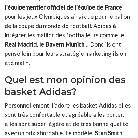
l’équipementier officiel de l’équipe de France
pour les jeux Olympiques ainsi que pour le ballon
de la coupe du monde do football. Adidas à
intégrer les maillot des footballeurs comme le
Real Madrid, le Bayern Munich
… Donc ils ont
pensé loin pour leurs stratégie marketing ils on
été malin.
Quel est mon opinion des
basket Adidas?
Personnellement, j’adore les basket Adidas elles
sont très confortable et agréable a les porter,
elles sont super légère et de très bonne qualité
avec un prix abordable. Le modèle
Stan Smith