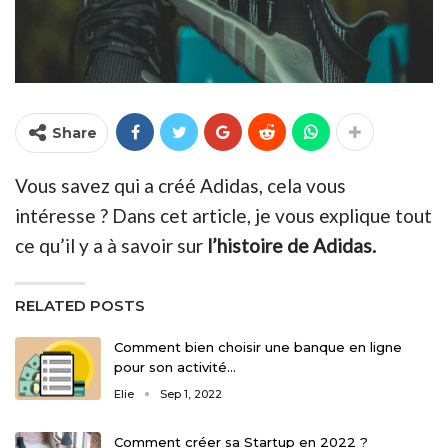
Share
Vous savez qui a créé Adidas, cela vous
intéresse ? Dans cet article, je vous explique tout
ce qu’il y a à savoir sur
l’histoire de Adidas.
RELATED POSTS
Comment bien choisir une banque en ligne
pour son activité…
Elie
Sep 1, 2022
Comment créer sa Startup en 2022 ?