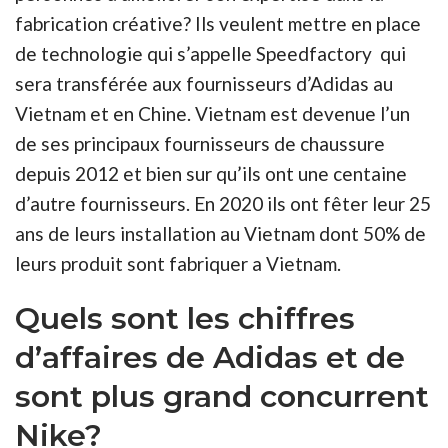
fabrication créative? Ils veulent mettre en place
de technologie qui s’appelle Speedfactory qui
sera transférée aux fournisseurs d’Adidas au
Vietnam et en Chine. Vietnam est devenue l’un
de ses principaux fournisseurs de chaussure
depuis 2012 et bien sur qu’ils ont une centaine
d’autre fournisseurs. En 2020 ils ont fêter leur 25
ans de leurs installation au Vietnam dont 50% de
leurs produit sont fabriquer a Vietnam.
Quels sont les chiffres
d’affaires de Adidas et de
sont plus grand concurrent
Nike?