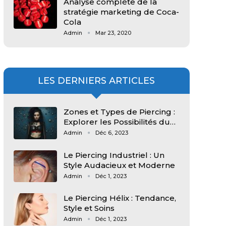
Analyse complète de la
stratégie marketing de Coca-
Cola
Admin
Mar 23, 2020
LES DERNIERS ARTICLES
Zones et Types de Piercing :
Explorer les Possibilités du…
Admin
Déc 6, 2023
Le Piercing Industriel : Un
Style Audacieux et Moderne
Admin
Déc 1, 2023
Le Piercing Hélix : Tendance,
Style et Soins
Admin
Déc 1, 2023