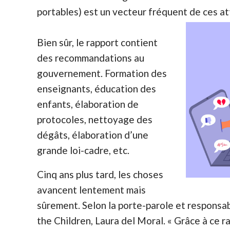
portables) est un vecteur fréquent de ces a
Bien sûr, le rapport contient
des recommandations au
gouvernement. Formation des
enseignants, éducation des
enfants, élaboration de
protocoles, nettoyage des
dégâts, élaboration d’une
grande loi-cadre, etc.
Cinq ans plus tard, les choses
avancent lentement mais
sûrement. Selon la porte-parole et responsab
the Children, Laura del Moral. « Grâce à ce ra