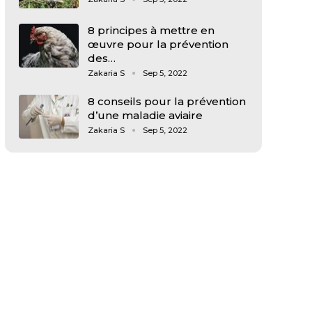
8 principes à mettre en
œuvre pour la prévention
des…
Zakaria S
Sep 5, 2022
8 conseils pour la prévention
d’une maladie aviaire
Zakaria S
Sep 5, 2022