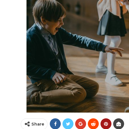
Share