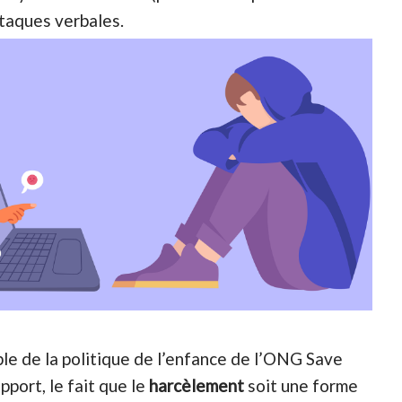
ttaques verbales.
le de la politique de l’enfance de l’ONG Save
pport, le fait que le
harcèlement
soit une forme