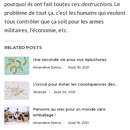
pourquoi ils ont fait toutes ces
destructions
. Le
problème de tout ça, c’est les humains qui veulent
tous contrôler que ça soit pour les armes
militaires, l’économie, etc.
RELATED POSTS
Une seconde vie pour nos épluchures
Amandine Sonnaert
Août 30, 2021
L’oriculi pour éviter les conséquences des…
Shukrije
Août 24, 2021
Pensons au vrac pour un monde sans
emballage !
Amandine Sonnaert
Août 16, 2021