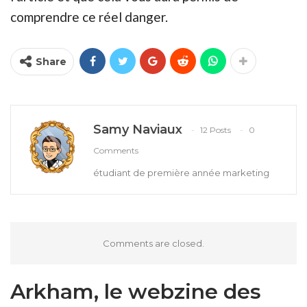
comprendre ce réel danger.
Share
Samy Naviaux
12 Posts
0
Comments
étudiant de première année marketing
Comments are closed.
Arkham, le webzine des