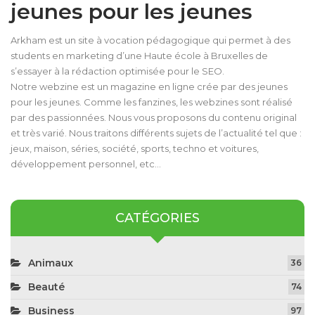
jeunes pour les jeunes
Arkham est un site à vocation pédagogique qui permet à des
students en marketing d’une Haute école à Bruxelles de
s’essayer à la rédaction optimisée pour le SEO.
Notre webzine est un magazine en ligne crée par des jeunes
pour les jeunes. Comme les fanzines, les webzines sont réalisé
par des passionnées. Nous vous proposons du contenu original
et très varié. Nous traitons différents sujets de l’actualité tel que :
jeux, maison, séries, société, sports, techno et voitures,
développement personnel, etc…
CATÉGORIES
Animaux
36
Beauté
74
Business
97