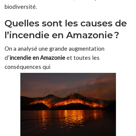
biodiversité.
Quelles sont les causes de
l’incendie en Amazonie ?
On a analysé une grande augmentation
d’
incendie en Amazonie
et toutes les
conséquences qui