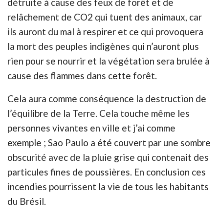
détruite à cause des feux de forêt et de
relâchement de CO2 qui tuent des animaux, car
ils auront du mal à respirer et ce qui provoquera
la mort des peuples indigènes qui n’auront plus
rien pour se nourrir et la végétation sera brulée à
cause des flammes dans cette forêt.
Cela aura comme conséquence la destruction de
l’équilibre de la Terre. Cela touche même les
personnes vivantes en ville et j’ai comme
exemple ; Sao Paulo a été couvert par une sombre
obscurité avec de la pluie grise qui contenait des
particules fines de poussières. En conclusion ces
incendies pourrissent la vie de tous les habitants
du Brésil.