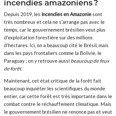
incendies amazoniens ?
Depuis 2019, les
incendies en Amazonie
sont
très nombreux et cela ne s’arrange pas avec le
temps, car le gouvernement brésilien veut plus
d’exploitation forestière sur des millions
d’hectares. Ici, on a beaucoup cité le Brésil, mais
dans les pays frontaliers comme la Bolivie, le
Paraguay ; on y retrouve aussi
beaucoup de feux
de forêt.
Maintenant, cet état critique de la forêt fait
beaucoup inquiéter les scientifiques du monde
entier, car cette forêt est très importante dans le
combat contre le réchauffement climatique. Mais
le gouvernement brésilien ne renonce pas et veut