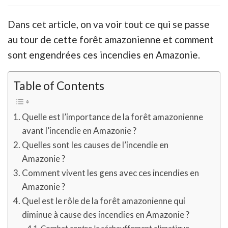
Dans cet article, on va voir tout ce qui se passe
au tour de cette forêt amazonienne et comment
sont engendrées ces incendies en Amazonie.
Table of Contents
Quelle est l’importance de la forêt amazonienne
avant l’incendie en Amazonie ?
Quelles sont les causes de l’incendie en
Amazonie ?
Comment vivent les gens avec ces incendies en
Amazonie ?
Quel est le rôle de la forêt amazonienne qui
diminue à cause des incendies en Amazonie ?
Combat contre le réchauffement climatique