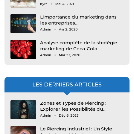
Kyra
Mai 4, 2021
L’importance du marketing dans
les entreprises…
Admin
Avr 2, 2020
Analyse complète de la stratégie
marketing de Coca-Cola
Admin
Mar 23, 2020
LES DERNIERS ARTICLES
Zones et Types de Piercing :
Explorer les Possibilités du…
Admin
Déc 6, 2023
Le Piercing Industriel : Un Style