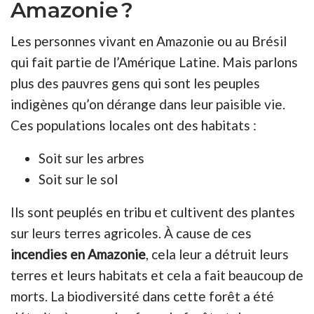
Amazonie ?
Les personnes vivant en Amazonie ou au Brésil
qui fait partie de l’Amérique Latine. Mais parlons
plus des pauvres gens qui sont les peuples
indigènes qu’on dérange dans leur paisible vie.
Ces populations locales ont des habitats :
Soit sur les arbres
Soit sur le sol
Ils sont peuplés en tribu et cultivent des plantes
sur leurs terres agricoles. À cause de ces
incendies en Amazonie
, cela leur a détruit leurs
terres et leurs habitats et cela a fait beaucoup de
morts. La biodiversité dans cette forêt a été