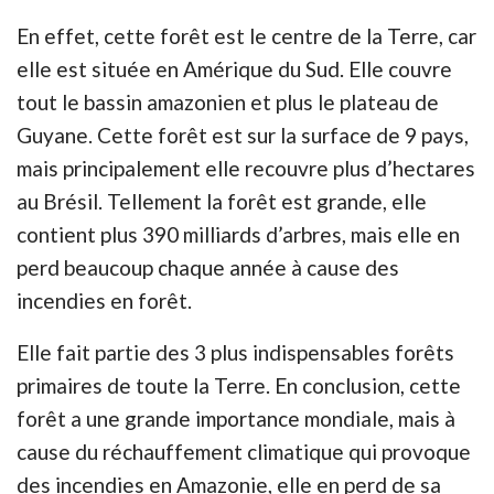
En effet, cette forêt est le centre de la Terre, car
elle est située en Amérique du Sud. Elle couvre
tout le bassin amazonien et plus le plateau de
Guyane. Cette forêt est sur la surface de 9 pays,
mais principalement elle recouvre plus d’hectares
au Brésil. Tellement la forêt est grande, elle
contient plus 390 milliards d’arbres, mais elle en
perd beaucoup chaque année à cause des
incendies en forêt.
Elle fait partie des 3 plus indispensables forêts
primaires de toute la Terre. En conclusion, cette
forêt a une grande importance mondiale, mais à
cause du réchauffement climatique qui provoque
des incendies en Amazonie, elle en perd de sa