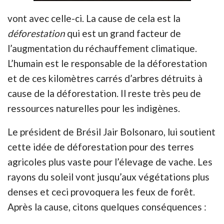
vont avec celle-ci. La cause de cela est la
déforestation
qui est un grand facteur de
l’augmentation du réchauffement climatique.
L’humain est le responsable de la déforestation
et de ces kilomètres carrés d’arbres détruits à
cause de la déforestation. Il reste très peu de
ressources naturelles pour les indigènes.
Le président de Brésil Jair Bolsonaro, lui soutient
cette idée de déforestation pour des terres
agricoles plus vaste pour l’élevage de vache. Les
rayons du soleil vont jusqu’aux végétations plus
denses et ceci provoquera les feux de forêt.
Après la cause, citons quelques conséquences :