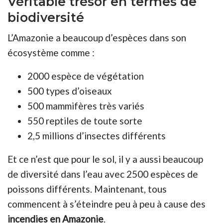
Véritable trésor en termes de
biodiversité
L’Amazonie a beaucoup d’espèces dans son
écosystème comme :
2000 espèce de végétation
500 types d’oiseaux
500 mammifères très variés
550 reptiles de toute sorte
2,5 millions d’insectes différents
Et ce n’est que pour le sol, il y a aussi beaucoup
de diversité dans l’eau avec 2500 espèces de
poissons différents. Maintenant, tous
commencent à s’éteindre peu à peu à cause des
incendies en Amazonie
.