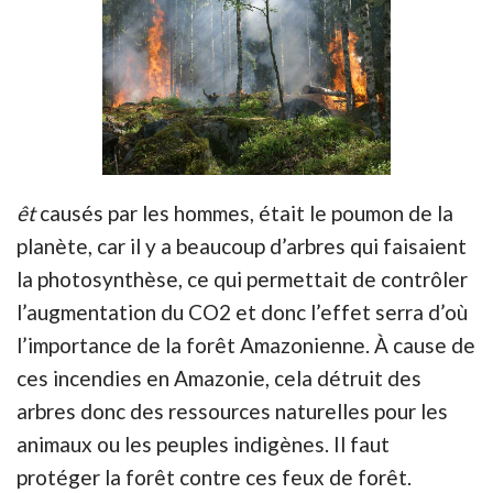
êt
causés par les hommes, était le poumon de la
planète, car il y a beaucoup d’arbres qui faisaient
la photosynthèse, ce qui permettait de contrôler
l’augmentation du CO2 et donc l’effet serra d’où
l’importance de la forêt Amazonienne. À cause de
ces incendies en Amazonie, cela détruit des
arbres donc des ressources naturelles pour les
animaux ou les peuples indigènes. Il faut
protéger la forêt contre ces feux de forêt.