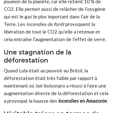
poumon de la planète, car elle retient 10 % de
CO2. Elle permet aussi de relâcher de l’oxygène
qui est le gaz le plus important dans l’air de la
Terre. Les
incendies de forêt
provoquent la
libération de tout le CO2 qu’elle a retenue et
cela entraîne l’augmentation de l’effet de serre.
Une stagnation de la
déforestation
Quand Lula était au pouvoir au Brésil, la
déforestation était très faible par rapport à
maintenant où Jair bolsonaro a réussi à faire une
augmentation directe de la déforestation et cela
a provoqué la hausse des
incendies en Amazonie
.