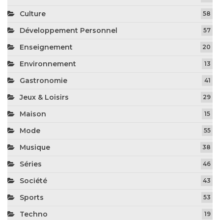
Culture
58
Développement Personnel
57
Enseignement
20
Environnement
13
Gastronomie
41
Jeux & Loisirs
29
Maison
15
Mode
55
Musique
38
Séries
46
Société
43
Sports
53
Techno
19