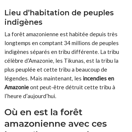
Lieu d’habitation de peuples
indigènes
La forêt amazonienne est habitée depuis très
longtemps en comptant 34 millions de peuples
indigènes séparés en tribu différente. La tribu
célèbre d’Amazonie, les Tikunas, est la tribu la
plus peuplée et cette tribu a beaucoup de
légendes. Mais maintenant, les
incendies en
Amazonie
ont peut-être détruit cette tribu à
l’heure d’aujourd’hui.
Où en est la forêt
amazonienne avec ces