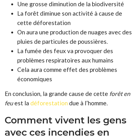
Une grosse diminution de la biodiversité
La forêt diminue son activité à cause de
cette déforestation
On aura une production de nuages avec des
pluies de particules de poussières.
La fumée des feux va provoquer des
problèmes respiratoires aux humains
Cela aura comme effet des problèmes
économiques
En conclusion, la grande cause de cette
forêt en
feu
est la
déforestation
due à l’homme.
Comment vivent les gens
avec ces incendies en