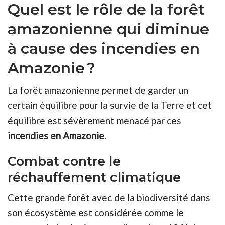
Quel est le rôle de la forêt
amazonienne qui diminue
à cause des incendies en
Amazonie ?
La forêt amazonienne permet de garder un
certain équilibre pour la survie de la Terre et cet
équilibre est sévèrement menacé par ces
incendies en Amazonie
.
Combat contre le
réchauffement climatique
Cette grande forêt avec de la biodiversité dans
son écosystème est considérée comme le