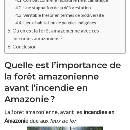
Une stagnation de la déforestation
Véritable trésor en termes de biodiversité
Lieu d’habitation de peuples indigènes
Où en est la forêt amazonienne avec ces
incendies amazoniens ?
Conclusion
Quelle est l’importance de
la forêt amazonienne
avant l’incendie en
Amazonie ?
La forêt amazonienne, avant les
incendies en
Amazonie
due aux
feux de for