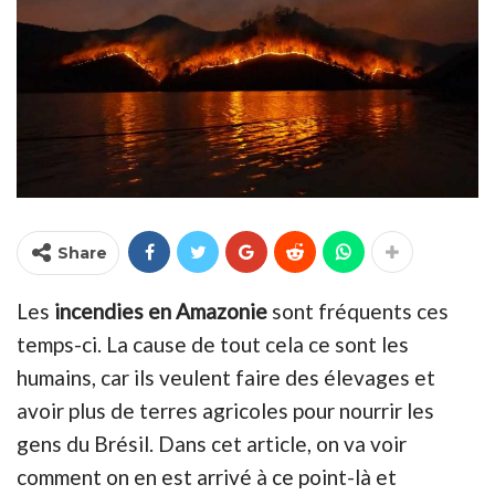
Share
Les
incendies en Amazonie
sont fréquents ces
temps-ci. La cause de tout cela ce sont les
humains, car ils veulent faire des élevages et
avoir plus de terres agricoles pour nourrir les
gens du Brésil. Dans cet article, on va voir
comment on en est arrivé à ce point-là et