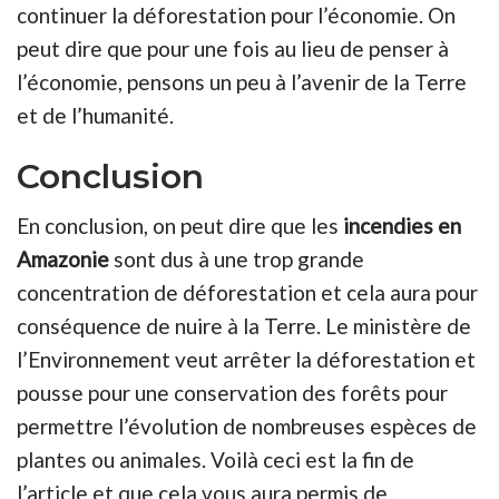
continuer la déforestation pour l’économie. On
peut dire que pour une fois au lieu de penser à
l’économie, pensons un peu à l’avenir de la Terre
et de l’humanité.
Conclusion
En conclusion, on peut dire que les
incendies en
Amazonie
sont dus à une trop grande
concentration de déforestation et cela aura pour
conséquence de nuire à la Terre. Le ministère de
l’Environnement veut arrêter la déforestation et
pousse pour une conservation des forêts pour
permettre l’évolution de nombreuses espèces de
plantes ou animales. Voilà ceci est la fin de
l’article et que cela vous aura permis de