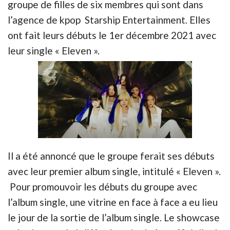
groupe de filles de six membres qui sont dans
l’agence de kpop Starship Entertainment. Elles
ont fait leurs débuts le 1er décembre 2021 avec
leur single « Eleven ».
Il a été annoncé que le groupe ferait ses débuts
avec leur premier album single, intitulé « Eleven ».
Pour promouvoir les débuts du groupe avec
l’album single, une vitrine en face à face a eu lieu
le jour de la sortie de l’album single. Le showcase