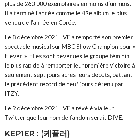
plus de 260 000 exemplaires en moins d’un mois.
Il a terminé l’année comme le 49e album le plus
vendu de l’année en Corée.
Le 8 décembre 2021, IVE a remporté son premier
spectacle musical sur MBC Show Champion pour «
Eleven ». Elles sont devenues le groupe féminin
le plus rapide à remporter leur première victoire à
seulement sept jours après leurs débuts, battant
le précédent record de neuf jours détenu par
ITZY.
Le 9 décembre 2021, IVE a révélé via leur
Twitter que leur nom de fandom serait DIVE.
KEP1ER : (케플러)