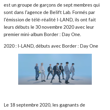
est un groupe de garçons de sept membres qui
sont dans l’agence de Belift Lab. Formés par
l’émission de télé-réalité I-LAND, ils ont fait
leurs débuts le 30 novembre 2020 avec leur
premier mini-album Border : Day One.
2020 : I-LAND, débuts avec Border : Day One
Le 18 septembre 2020, les gagnants de