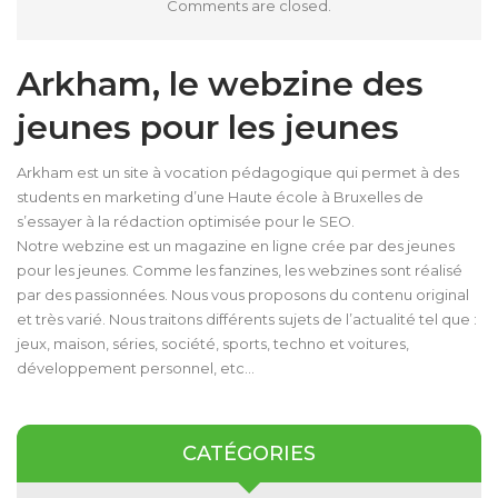
Comments are closed.
Arkham, le webzine des
jeunes pour les jeunes
Arkham est un site à vocation pédagogique qui permet à des
students en marketing d’une Haute école à Bruxelles de
s’essayer à la rédaction optimisée pour le SEO.
Notre webzine est un magazine en ligne crée par des jeunes
pour les jeunes. Comme les fanzines, les webzines sont réalisé
par des passionnées. Nous vous proposons du contenu original
et très varié. Nous traitons différents sujets de l’actualité tel que :
jeux, maison, séries, société, sports, techno et voitures,
développement personnel, etc…
CATÉGORIES