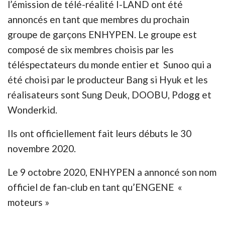
l’émission de télé-réalité I-LAND ont été
annoncés en tant que membres du prochain
groupe de garçons ENHYPEN. Le groupe est
composé de six membres choisis par les
téléspectateurs du monde entier et Sunoo qui a
été choisi par le producteur Bang si Hyuk et les
réalisateurs sont Sung Deuk, DOOBU, Pdogg et
Wonderkid.
Ils ont officiellement fait leurs débuts le 30
novembre 2020.
Le 9 octobre 2020, ENHYPEN a annoncé son nom
officiel de fan-club en tant qu’ENGENE «
moteurs »