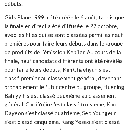
débuts.
Girls Planet 999 a été créée le 6 août, tandis que
la finale en direct a été diffusée le 22 octobre,
avec les filles qui se sont classées parmi les neuf
premières pour faire leurs débuts dans le groupe
de produits de l’émission Kep1er. Au cours de la
finale, neuf candidats différents ont été révélés
pour faire leurs débuts; Kim Chaehyun s’est
classé premier au classement général, devenant
probablement le futur centre du groupe, Huening
Bahiyyih s’est classé deuxième au classement
général, Choi Yujin s’est classé troisième, Kim
Dayeon s’est classé quatrième, Seo Youngeun
s’est classé cinquième, Kang Yeseo s’est classé