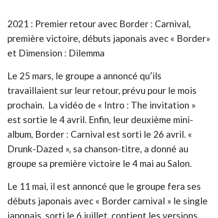
2021 : Premier retour avec Border : Carnival,
première victoire, débuts japonais avec « Border»
et Dimension : Dilemma
Le 25 mars, le groupe a annoncé qu’ils
travaillaient sur leur retour, prévu pour le mois
prochain. La vidéo de « Intro : The invitation »
est sortie le 4 avril. Enfin, leur deuxième mini-
album, Border : Carnival est sorti le 26 avril. «
Drunk-Dazed », sa chanson-titre, a donné au
groupe sa première victoire le 4 mai au Salon.
Le 11 mai, il est annoncé que le groupe fera ses
débuts japonais avec « Border carnival » le single
japonais, sorti le 6 juillet, contient les versions