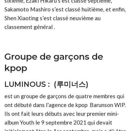
sixième, Ezaki Hikaru s’est classé septième,
Sakamoto Mashiro s’est classé huitième, et enfin,
Shen Xiaoting s’est classé neuvième au
classement général .
Groupe de garçons de
kpop
LUMINOUS : (루미너스)
est un groupe de garçons de quatre membres qui
ont débuté dans l’agence de kpop Barunson WIP.
Ils ont fait leurs débuts avec leur premier mini-
album Youth le 9 septembre 2021 qui devait