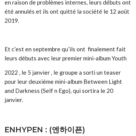
en raison de problèmes internes, leurs débuts ont
été annulés et ils ont quitté la société le 12 août
2019.
Et c’est en septembre qu’ils ont finalement fait
leurs débuts avec leur premier mini-album Youth
2022 , le 5 janvier , le groupe a sorti un teaser
pour leur deuxième mini-album Between Light
and Darkness (Self n Ego), qui sortira le 20
janvier.
ENHYPEN : (엔하이픈)