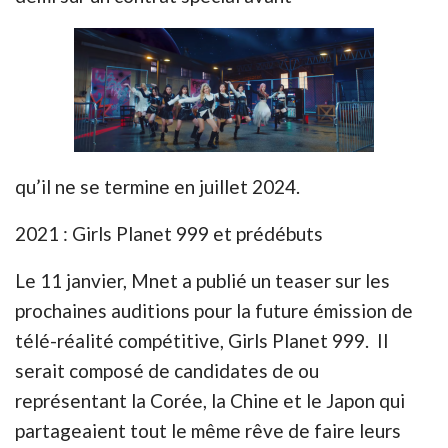
qu’il ne se termine en juillet 2024.
2021 : Girls Planet 999 et prédébuts
Le 11 janvier, Mnet a publié un teaser sur les
prochaines auditions pour la future émission de
télé-réalité compétitive, Girls Planet 999. Il
serait composé de candidates de ou
représentant la Corée, la Chine et le Japon qui
partageaient tout le même rêve de faire leurs