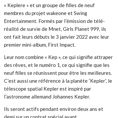
« Keplere » et un groupe de filles de neuf
membres du projet wakeone et Swing
Entertainment. Formés par l’émission de télé-
réalité de survie de Mnet, Girls Planet 999, ils
ont fait leurs débuts le 3 janvier 2022 avec leur
premier mini-album, First Impact.
Leur nom combine « Kep », ce qui signifie attraper
des rêves, et le numéro 1, ce qui signifie que les
neuf filles se réunissent pour être les meilleures.
C’est aussi une référence à la planète ‘Kepler’, le
télescope spatial Kepler est inspiré par
l’astronome allemand Johannes Kepler.
Ils seront actifs pendant environ deux ans et
demi sur un contrat spécial avant