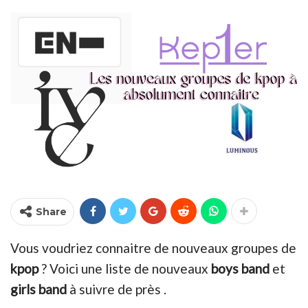
Share
Vous voudriez connaitre de nouveaux groupes de
kpop
? Voici une liste de nouveaux
boys band
et
girls band
à suivre de près .