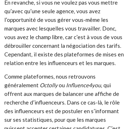
En revanche, si vous ne voulez pas vous mettre
qu’avec qu’une seule agence, vous avez
l’opportunité de vous gérer vous-même les
marques avec lesquelles vous travailler. Donc,
vous avez le champ libre, car c’est à vous de vous
débrouiller concernant la négociation des tarifs.
Cependant, il existe des plateformes de mises en
relation entre les influenceurs et les marques.
Comme plateformes, nous retrouvons
généralement
Octolly
ou
Influence4you
, qui
offrent aux marques de balancer une affiche de
recherche d’influenceurs. Dans ce cas-là, le rôle
des influenceurs est de postuler en s’informant
sur ses statistiques, pour que les marques
puissent accepter certaines candidatures. C’est