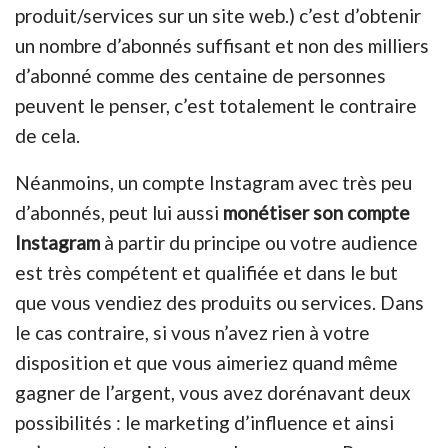
produit/services sur un site web.) c’est d’obtenir
un nombre d’abonnés suffisant et non des milliers
d’abonné comme des centaine de personnes
peuvent le penser, c’est totalement le contraire
de cela.
Néanmoins, un compte Instagram avec très peu
d’abonnés, peut lui aussi
monétiser son compte
Instagram
à partir du principe ou votre audience
est très compétent et qualifiée et dans le but
que vous vendiez des produits ou services. Dans
le cas contraire, si vous n’avez rien à votre
disposition et que vous aimeriez quand même
gagner de l’argent, vous avez dorénavant deux
possibilités : le marketing d’influence et ainsi