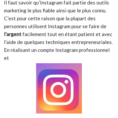
Il faut savoir qu’Instagram fait partie des outils
marketing le plus fiable ainsi que le plus connu.
C’est pour cette raison que la plupart des
personnes utilisent Instagram pour se faire de
l’argent
facilement tout en étant patient et avec
l’aide de quelques techniques entrepreneuriales.
En réalisant un compte Instagram professionnel
et