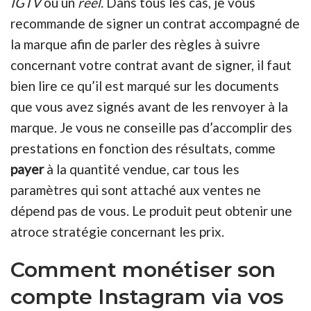
IGTV
ou un
réel.
Dans tous les cas, je vous
recommande de signer un contrat accompagné de
la marque afin de parler des règles à suivre
concernant votre contrat avant de signer, il faut
bien lire ce qu’il est marqué sur les documents
que vous avez signés avant de les renvoyer à la
marque. Je vous ne conseille pas d’accomplir des
prestations en fonction des résultats, comme
payer
à la quantité vendue, car tous les
paramètres qui sont attaché aux ventes ne
dépend pas de vous. Le produit peut obtenir une
atroce stratégie concernant les prix.
Comment monétiser son
compte Instagram via vos