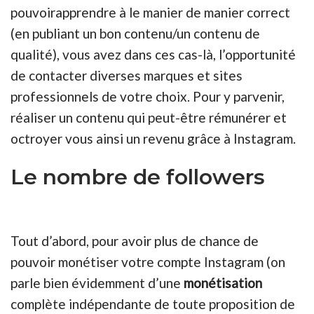
pouvoirapprendre à le manier de manier correct
(en publiant un bon contenu/un contenu de
qualité), vous avez dans ces cas-là, l’opportunité
de contacter diverses marques et sites
professionnels de votre choix. Pour y parvenir,
réaliser un contenu qui peut-être rémunérer et
octroyer vous ainsi un revenu grâce à Instagram.
Le nombre de followers
Tout d’abord, pour avoir plus de chance de
pouvoir monétiser votre compte Instagram (on
parle bien évidemment d’une
monétisation
complète indépendante de toute proposition de