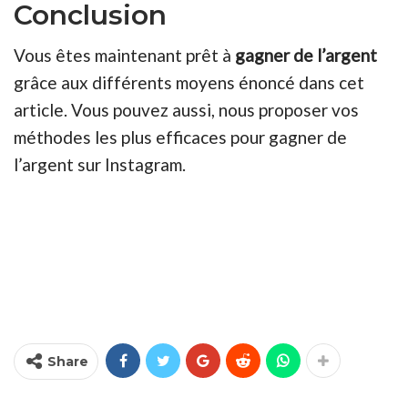
Conclusion
Vous êtes maintenant prêt à
gagner de l’argent
grâce aux différents moyens énoncé dans cet
article. Vous pouvez aussi, nous proposer vos
méthodes les plus efficaces pour gagner de
l’argent sur Instagram.
Share