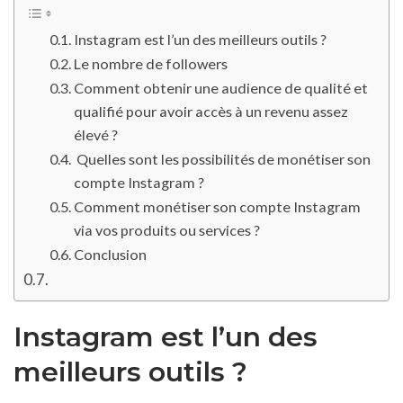
Instagram est l’un des meilleurs outils ?
Le nombre de followers
Comment obtenir une audience de qualité et
qualifié pour avoir accès à un revenu assez
élevé ?
Quelles sont les possibilités de monétiser son
compte Instagram ?
Comment monétiser son compte Instagram
via vos produits ou services ?
Conclusion
Instagram
est l’un
des
meilleurs outils
?