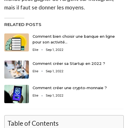
mais il faut se donner les moyens.
RELATED POSTS
Comment bien choisir une banque en ligne
pour son activité…
Elie
Sep 1, 2022
Comment créer sa Startup en 2022 ?
Elie
Sep 1, 2022
Comment créer une crypto-monnaie ?
Elie
Sep 1, 2022
Table of Contents