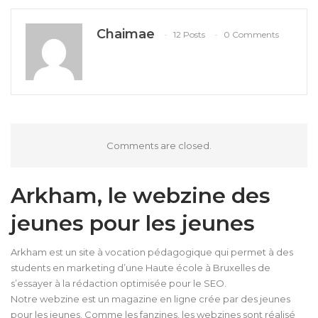
Chaimae
12 Posts
0 Comments
Comments are closed.
Arkham, le webzine des
jeunes pour les jeunes
Arkham est un site à vocation pédagogique qui permet à des
students en marketing d’une Haute école à Bruxelles de
s’essayer à la rédaction optimisée pour le SEO.
Notre webzine est un magazine en ligne crée par des jeunes
pour les jeunes. Comme les fanzines, les webzines sont réalisé