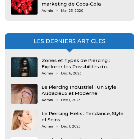
marketing de Coca-Cola
Admin
Mar 23, 2020
LES DERNIERS ARTICLES
Zones et Types de Piercing :
Explorer les Possibilités du…
Admin
Déc 6, 2023
Le Piercing Industriel : Un Style
Audacieux et Moderne
Admin
Déc 1, 2023
Le Piercing Hélix : Tendance, Style
et Soins
Admin
Déc 1, 2023