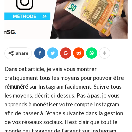
Share
Dans cet article, je vais vous montrer
pratiquement tous les moyens pour pouvoir être
rémunéré
sur Instagram facilement. Suivre tous
les moyens, décrit ci-dessus. Pas à pas, je vous
apprends à monétiser votre compte Instagram
afin de passer à l’étape suivante dans la gestion
de vos réseaux sociaux. Il est clair que tout le
monde peut gagner de l’argent sur Instagram,