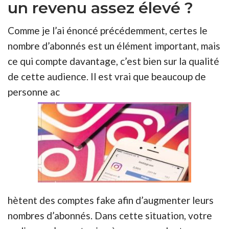
un revenu assez élevé ?
Comme je l’ai énoncé précédemment, certes le
nombre d’abonnés est un élément important, mais
ce qui compte davantage, c’est bien sur la qualité
de cette audience. Il est vrai que beaucoup de
personne ac
hètent des comptes fake afin d’augmenter leurs
nombres d’abonnés. Dans cette situation, votre