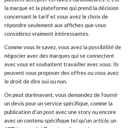
la marque et la plateforme qui prend la décision
concernant le tarif et vous avez le choix de
répondre seulement aux affiches que vous
considérez vraiment intéressantes.
Comme vous le savez, vous avez la possibilité de
négocier avec des marques qui se connectent
avec vous et souhaitent travailler avec vous. Ils
peuvent vous proposer des offres ou vous avez
le droit de dire oui ou non.
On peut dorénavant, vous demandez de fournir
un devis pour un service spécifique, comme la
publication d’un post avec une story ou encore
avec un contenu spécifique tel qu’un
article
, un