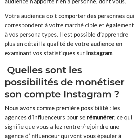
audience n’apporte rien à personne, dont vous.
Votre audience doit comporter des personnes qui
correspondent à votre marché cible et également
à vos persona types. Il est possible d’apprendre
plus en détail la qualité de votre audience en
examinant vos statistiques sur
Instagram
.
Quelles sont les
possibilités de monétiser
son compte Instagram ?
Nous avons comme première possibilité : les
agences d’influenceurs pour se
rémunérer
, ce qui
signifie que vous allez rentrer/rejoindre une
agence d’influenceur qui vont vous épauler à