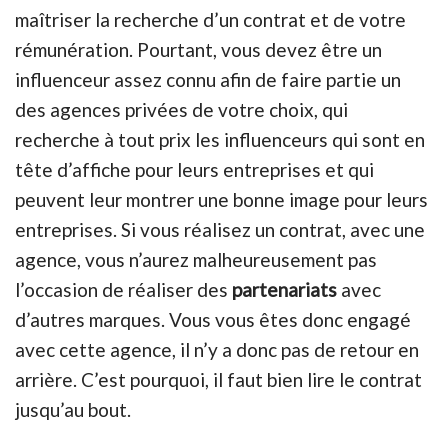
maîtriser
la recherche d’un contrat et de votre
rémunération. Pourtant, vous devez être un
influenceur assez connu afin de faire partie un
des agences privées de votre choix, qui
recherche à tout prix les influenceurs qui sont en
tête d’affiche pour leurs entreprises et qui
peuvent leur montrer une bonne image pour leurs
entreprises. Si vous réalisez un contrat, avec une
agence, vous n’aurez malheureusement pas
l’occasion de réaliser des
partenariats
avec
d’autres marques. Vous vous êtes donc engagé
avec cette agence, il n’y a donc pas de retour en
arrière. C’est pourquoi, il faut bien lire le contrat
jusqu’au bout.