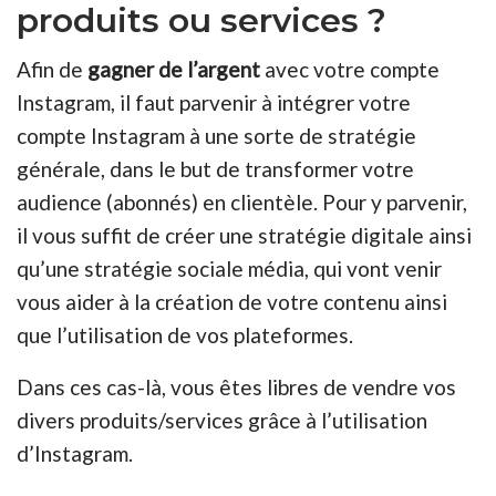
produits ou services ?
Afin de
gagner de l’argent
avec votre compte
Instagram, il faut parvenir à intégrer votre
compte Instagram à une sorte de stratégie
générale, dans le but de transformer votre
audience (abonnés) en clientèle. Pour y parvenir,
il vous suffit de créer une stratégie digitale ainsi
qu’une stratégie sociale média, qui vont venir
vous aider à la création de votre contenu ainsi
que l’utilisation de vos plateformes.
Dans ces cas-là, vous êtes libres de vendre vos
divers produits/services grâce à l’utilisation
d’Instagram.