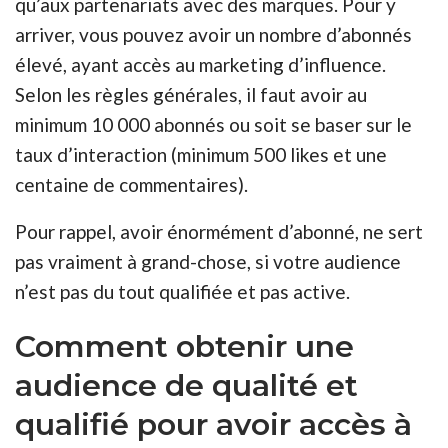
qu’aux partenariats avec des marques. Pour y
arriver, vous pouvez avoir un nombre d’abonnés
élevé, ayant accès au marketing d’influence.
Selon les règles générales, il faut avoir au
minimum 10 000 abonnés ou soit se baser sur le
taux d’interaction (minimum 500 likes et une
centaine de commentaires).
Pour rappel, avoir énormément d’abonné, ne sert
pas vraiment à grand-chose, si votre audience
n’est pas du tout qualifiée et pas active.
Comment obtenir une
audience de qualité et
qualifié pour avoir accès à