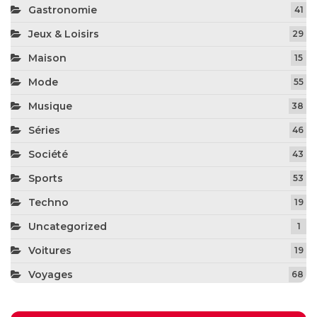
Gastronomie
41
Jeux & Loisirs
29
Maison
15
Mode
55
Musique
38
Séries
46
Société
43
Sports
53
Techno
19
Uncategorized
1
Voitures
19
Voyages
68