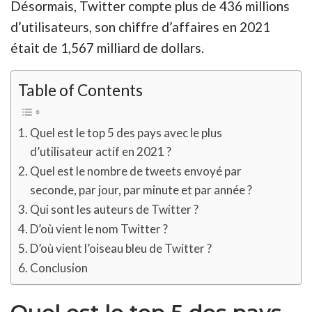
Désormais, Twitter compte plus de 436 millions
d’utilisateurs, son chiffre d’affaires en 2021
était de 1,567 milliard de dollars.
Table of Contents
Quel est le top 5 des pays avec le plus
d’utilisateur actif en 2021 ?
Quel est le nombre de tweets envoyé par
seconde, par jour, par minute et par année ?
Qui sont les auteurs de Twitter ?
D’où vient le nom Twitter ?
D’où vient l’oiseau bleu de Twitter ?
Conclusion