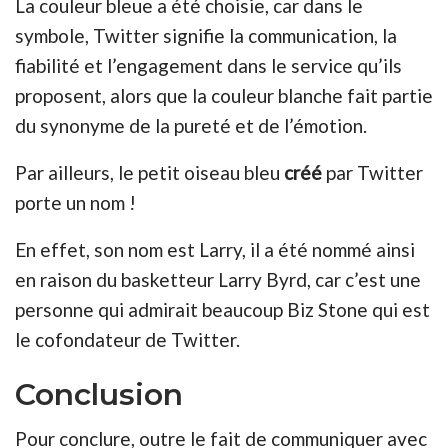
La couleur bleue a été choisie, car dans le
symbole, Twitter signifie la communication, la
fiabilité et l’engagement dans le service qu’ils
proposent, alors que la couleur blanche fait partie
du synonyme de la pureté et de l’émotion.
Par ailleurs, le petit oiseau bleu
créé
par Twitter
porte un nom !
En effet, son nom est Larry, il a été nommé ainsi
en raison du basketteur Larry Byrd, car c’est une
personne qui admirait beaucoup Biz Stone qui est
le cofondateur de Twitter.
Conclusion
Pour conclure, outre le fait de communiquer avec