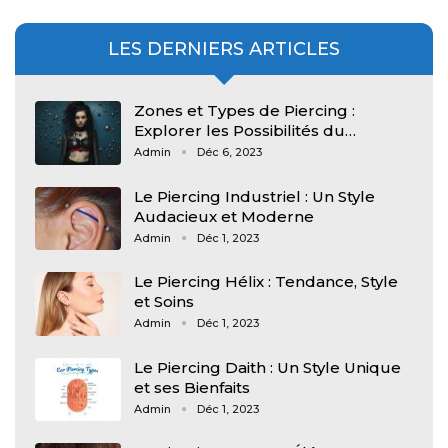
LES DERNIERS ARTICLES
Zones et Types de Piercing :
Explorer les Possibilités du…
Admin
Déc 6, 2023
Le Piercing Industriel : Un Style
Audacieux et Moderne
Admin
Déc 1, 2023
Le Piercing Hélix : Tendance, Style
et Soins
Admin
Déc 1, 2023
Le Piercing Daith : Un Style Unique
et ses Bienfaits
Admin
Déc 1, 2023