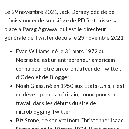
Le 29 novembre 2021, Jack Dorsey décide de
démissionner de son siège de PDG et laisse sa
place à Parag Agrawal qui est le directeur
générale de Twitter depuis le 29 novembre 2021.
Evan Williams, né le 31 mars 1972 au
Nebraska, est un entrepreneur américain
connu pour être un cofondateur de Twitter,
d’Odeo et de Blogger.
Noah Glass, né en 1950 aux États-Unis, il est
un développeur américain, connu pour son
travail dans les débuts du site de
microblogging Twitter.
Biz Stone, de son vrai nom Christopher Isaac
Stone est né le 10 mars 1974. Il est connue