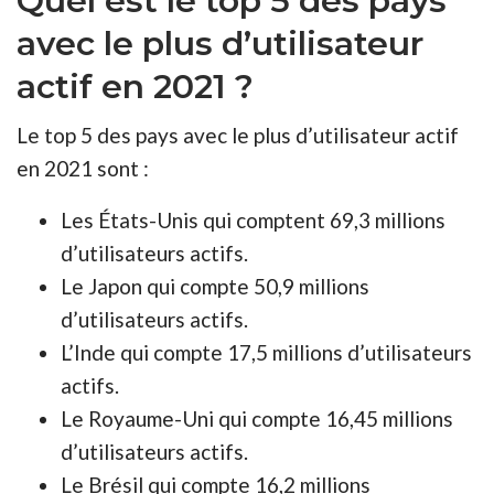
Quel est le top 5 des pays
avec le plus d’utilisateur
actif en 2021 ?
Le top 5 des pays avec le plus d’utilisateur actif
en 2021 sont :
Les États-Unis qui comptent 69,3 millions
d’utilisateurs actifs.
Le Japon qui compte 50,9 millions
d’utilisateurs actifs.
L’Inde qui compte 17,5 millions d’utilisateurs
actifs.
Le Royaume-Uni qui compte 16,45 millions
d’utilisateurs actifs.
Le Brésil qui compte 16,2 millions