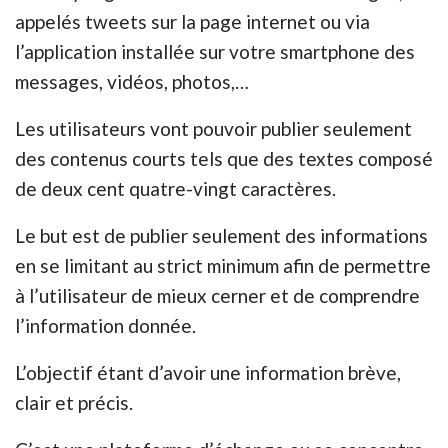
appelés tweets sur la page internet ou via
l’application installée sur votre smartphone des
messages, vidéos, photos,…
Les utilisateurs vont pouvoir publier seulement
des contenus courts tels que des textes composé
de deux cent quatre-vingt caractères.
Le but est de publier seulement des informations
en se limitant au strict minimum afin de permettre
à l’utilisateur de mieux cerner et de comprendre
l’information donnée.
L’objectif étant d’avoir une information brève,
clair et précis.