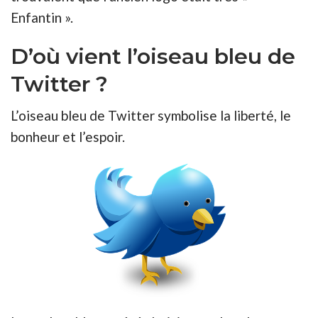
Enfantin ».
D’où vient l’oiseau bleu de
Twitter ?
L’oiseau bleu de Twitter symbolise la liberté, le
bonheur et l’espoir.