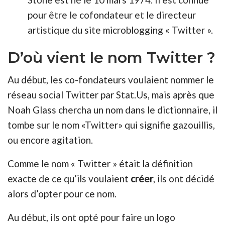
pour être le cofondateur et le directeur
artistique du site microblogging « Twitter ».
D’où vient le nom Twitter ?
Au début, les co-fondateurs voulaient nommer le
réseau social Twitter par Stat.Us, mais après que
Noah Glass chercha un nom dans le dictionnaire, il
tombe sur le nom «Twitter» qui signifie gazouillis,
ou encore agitation.
Comme le nom « Twitter » était la définition
exacte de ce qu’ils voulaient
créer
, ils ont décidé
alors d’opter pour ce nom.
Au début, ils ont opté pour faire un logo