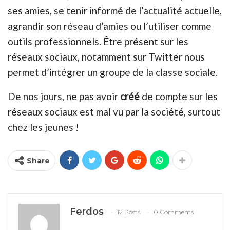
ses amies, se tenir informé de l’actualité actuelle,
agrandir son réseau d’amies ou l’utiliser comme
outils professionnels. Être présent sur les
réseaux sociaux, notamment sur Twitter nous
permet d’intégrer un groupe de la classe sociale.
De nos jours, ne pas avoir
créé
de compte sur les
réseaux sociaux est mal vu par la société, surtout
chez les jeunes !
Share
Ferdos
12 Posts
0 Comments