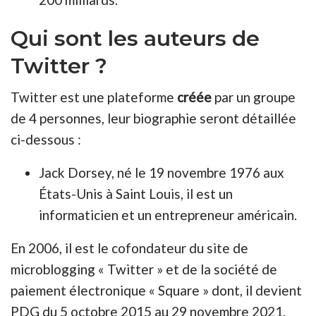
Qui sont les auteurs de
Twitter ?
Twitter est une plateforme
créée
par un groupe
de 4 personnes, leur biographie seront détaillée
ci-dessous :
Jack Dorsey, né le 19 novembre 1976 aux
États-Unis à Saint Louis, il est un
informaticien et un entrepreneur américain.
En 2006, il est le cofondateur du site de
microblogging « Twitter » et de la société de
paiement électronique « Square » dont, il devient
PDG du 5 octobre 2015 au 29 novembre 2021.