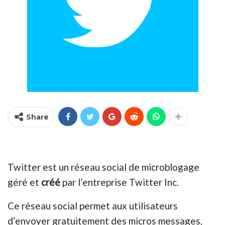
Share
Twitter est un réseau social de microblogage
géré et
créé
par l’entreprise Twitter Inc.
Ce réseau social permet aux utilisateurs
d’envoyer gratuitement des micros messages,