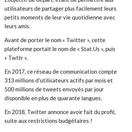
utilisateurs de partager plus facilement leurs
petits moments de leur vie quotidienne avec
leurs amis.
Avant de porter le nom « Twitter », cette
plateforme portait le nom de « Stat.Us », puis
« Twttr ».
En 2017, ce réseau de communication compte
313 millions d’utilisateurs actifs par mois et
500 millions de tweets envoyés par jour
disponible en plus de quarante langues.
En 2018, Twitter annonce avoir fait du profil,
suite aux restrictions budgétaires !