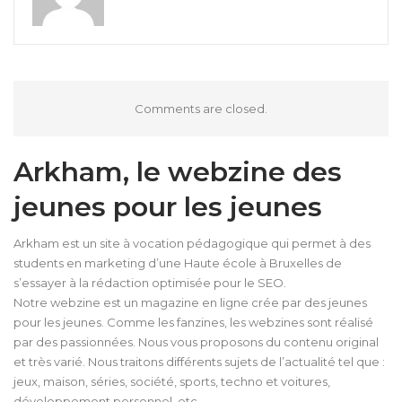
Comments are closed.
Arkham, le webzine des
jeunes pour les jeunes
Arkham est un site à vocation pédagogique qui permet à des
students en marketing d’une Haute école à Bruxelles de
s’essayer à la rédaction optimisée pour le SEO.
Notre webzine est un magazine en ligne crée par des jeunes
pour les jeunes. Comme les fanzines, les webzines sont réalisé
par des passionnées. Nous vous proposons du contenu original
et très varié. Nous traitons différents sujets de l’actualité tel que :
jeux, maison, séries, société, sports, techno et voitures,
développement personnel, etc…