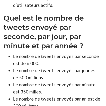
d’utilisateurs actifs.
Quel est le nombre de
tweets envoyé par
seconde, par jour, par
minute et par année ?
Le nombre de tweets envoyés par seconde
est de 6 000.
Le nombre de tweets envoyés par jour est
de 500 millions.
Le nombre de tweets envoyés par minute
est 350 milles.
Le nombre de tweets envoyés par an est de
200 milliards.