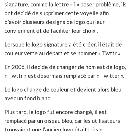
signature, comme la lettre « i » poser problème, ils
ont décidé de supprimer cette voyelle afin
d’avoir plusieurs designs de logo qui leur
conviennent et de faciliter leur choix !
Lorsque le logo signature a été créer, il était de
couleur verte au départ et se nommer « Twttr ».
En 2006, il décide de changer de nom est de logo,
« Twttr » est désormais remplacé par « Twitter ».
Le logo change de couleur et devient alors bleu
avec un fond blanc.
Plus tard, le logo fut encore changé, il est
remplacé par un oiseau bleu, car les utilisateurs
trouvaient que l’ancien logo était très «