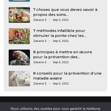
7 choses que vous devez savoir à
propos des soins…
Zakaria S
Sep 5, 2022
7 méthodes infaillible pour
stimuler la ponte chez les…
Zakaria S
Sep 5, 2022
8 principes à mettre en œuvre
pour la prévention des…
Zakaria S
Sep 5, 2022
8 conseils pour la prévention d’une
maladie aviaire
Zakaria S
Sep 5, 2022
Nous utilisons des cookies pour vous garantir la meilleure