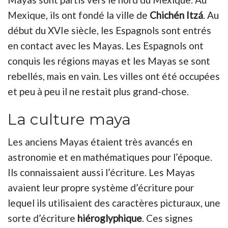
Mexique, ils ont fondé la ville de
Chichén Itzá
. Au
début du XVIe siècle, les Espagnols sont entrés
en contact avec les Mayas. Les Espagnols ont
conquis les régions mayas et les Mayas se sont
rebellés, mais en vain. Les villes ont été occupées
et peu à peu il ne restait plus grand-chose.
La culture maya
Les anciens Mayas étaient très avancés en
astronomie et en mathématiques pour l’époque.
Ils connaissaient aussi l’écriture. Les Mayas
avaient leur propre système d’écriture pour
lequel ils utilisaient des caractères picturaux, une
sorte d’écriture
hiéroglyphique
. Ces signes