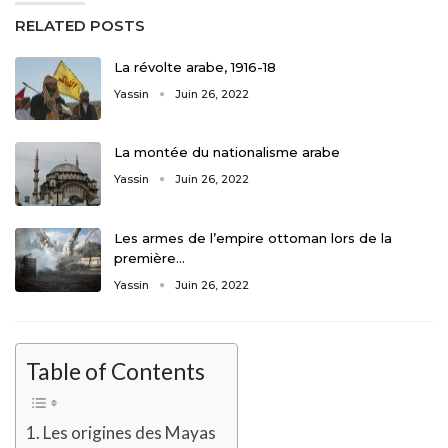
RELATED POSTS
La révolte arabe, 1916-18
Yassin
Juin 26, 2022
La montée du nationalisme arabe
Yassin
Juin 26, 2022
Les armes de l’empire ottoman lors de la
première…
Yassin
Juin 26, 2022
Table of Contents
Les origines des Mayas