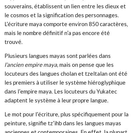
souverains, établissent un lien entre les dieux et
le cosmos et la signification des personnages.
L’écriture maya comporte environ 850 caractères,
mais le nombre définitif n’a pas encore été
trouvé.
Plusieurs langues mayas sont parlées dans
l’ancien empire maya,
mais on pense que les
locuteurs des langues cholan et tzeltalan ont été
les premiers à utiliser le système hiéroglyphique
dans l’empire maya. Les locuteurs du Yukatec
adaptent le système à leur propre langue.
Le mot pour l’écriture, plus spécifiquement pour la
peinture, signifie tz’ihb dans les langues mayas
anciennes et contemporaines. En effet, la plupart