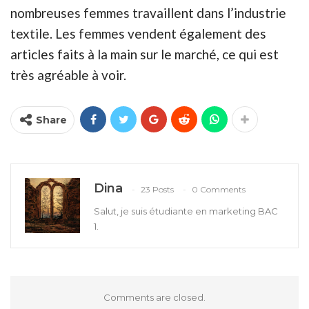
nombreuses femmes travaillent dans l’industrie
textile. Les femmes vendent également des
articles faits à la main sur le marché, ce qui est
très agréable à voir.
Share
Dina
23 Posts
0 Comments
Salut, je suis étudiante en marketing BAC
1.
Comments are closed.