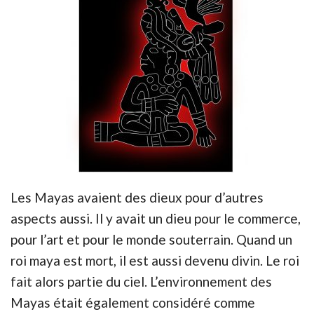
Les Mayas avaient des dieux pour d’autres
aspects aussi. Il y avait un dieu pour le commerce,
pour l’art et pour le monde souterrain. Quand un
roi maya est mort, il est aussi devenu divin. Le roi
fait alors partie du ciel. L’environnement des
Mayas était également considéré comme