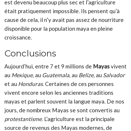
est devenu beaucoup plus sec et l’agriculture
était pratiquement impossible. Ils pensent qu’à
cause de cela, il n’y avait pas assez de nourriture
disponible pour la population maya en pleine
croissance.
Conclusions
Aujourd’hui, entre 7 et 9 millions de
Mayas
vivent
au
Mexique
, au
Guatemala
, au
Belize
, au
Salvador
et au
Honduras
. Certaines de ces personnes
vivent encore selon les anciennes traditions
mayas et parlent souvent la langue maya. De nos
jours, de nombreux Mayas se sont convertis au
protestantisme
. L’agriculture est la principale
source de revenus des Mayas modernes, de