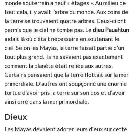
monde souterrain a neuf « étages ». Au milieu de
tout cela, il y avait l’arbre du monde. Aux coins de
la terre se trouvaient quatre arbres. Ceux-ci ont
permis que le ciel ne tombe pas. Le
dieu Pauahtun
aidait là où c’était nécessaire en soutenant le
ciel. Selon les Mayas, la terre faisait partie d’un
tout plus grand. Ils ne savaient pas exactement
comment la planète était reliée aux autres.
Certains pensaient que la terre flottait sur la mer
primordiale. D’autres ont soupçonné une énorme
tortue d’avoir pris la terre sur son dos et d’avoir
ainsi erré dans la mer primordiale.
Dieux
Les Mayas devaient adorer leurs dieux sur cette