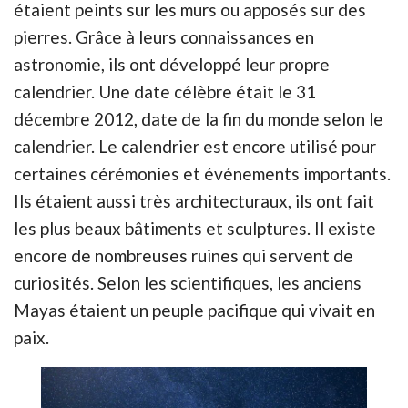
étaient peints sur les murs ou apposés sur des
pierres. Grâce à leurs connaissances en
astronomie, ils ont développé leur propre
calendrier. Une date célèbre était le 31
décembre 2012, date de la fin du monde selon le
calendrier. Le calendrier est encore utilisé pour
certaines cérémonies et événements importants.
Ils étaient aussi très architecturaux, ils ont fait
les plus beaux bâtiments et sculptures. Il existe
encore de nombreuses ruines qui servent de
curiosités. Selon les scientifiques, les anciens
Mayas étaient un peuple pacifique qui vivait en
paix.