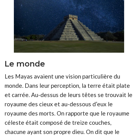
Le monde
Les Mayas avaient une vision particulière du
monde. Dans leur perception, la terre était plate
et carrée. Au-dessus de leurs têtes se trouvait le
royaume des cieux et au-dessous d’eux le
royaume des morts. On rapporte que le royaume
céleste était composé de treize couches,
chacune ayant son propre dieu. On dit que le