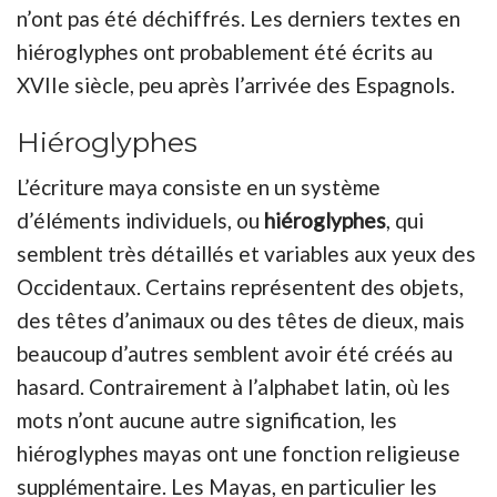
n’ont pas été déchiffrés. Les derniers textes en
hiéroglyphes ont probablement été écrits au
XVIIe siècle, peu après l’arrivée des Espagnols.
Hiéroglyphes
L’écriture maya consiste en un système
d’éléments individuels, ou
hiéroglyphes
, qui
semblent très détaillés et variables aux yeux des
Occidentaux. Certains représentent des objets,
des têtes d’animaux ou des têtes de dieux, mais
beaucoup d’autres semblent avoir été créés au
hasard. Contrairement à l’alphabet latin, où les
mots n’ont aucune autre signification, les
hiéroglyphes mayas ont une fonction religieuse
supplémentaire. Les Mayas, en particulier les