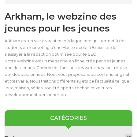
Arkham, le webzine des
jeunes pour les jeunes
Arkham est un site à vocation pédagogique qui permet à des
students en marketing d’une Haute école à Bruxelles de
s’essayer à la rédaction optimisée pour le SEO.
Notre webzine est un magazine en ligne crée par des jeunes
pour les jeunes. Comme les fanzines, les webzines sont réalisé
par des passionnées. Nous vous proposons du contenu original
et très varié. Nous traitons différents sujets de l’actualité tel que :
jeux, maison, séries, société, sports, techno et voitures,
développement personnel, etc…
CATÉGORIES