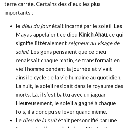
terre carrée. Certains des dieux les plus
importants :
le
dieu du jour
était incarné par le soleil. Les
Mayas appelaient ce dieu
Kinich Ahau
, ce qui
signifie littéralement
seigneur au visage de
soleil
. Les gens pensaient que ce dieu
renaissait chaque matin, se transformait en
vieil homme pendant la journée et vivait
ainsi le cycle de la vie humaine au quotidien.
La nuit, le soleil résidait dans le royaume des
morts. Là, il s’est battu avec un jaguar.
Heureusement, le soleil a gagné à chaque
fois, il a donc pu se lever quand même.
Le
dieu de la nuit
était personnifié par une