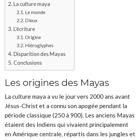
La culture maya
Le monde
Dieux
L’écriture
Origine
Hiéroglyphes
Disparition des Mayas
Conclusions
Les origines des Mayas
La culture maya a vu le jour vers 2000 ans avant
Jésus-Christ et a connu son apogée pendant la
période classique (250 à 900). Les anciens Mayas
étaient des Indiens qui vivaient principalement
en Amérique centrale, répartis dans les jungles et