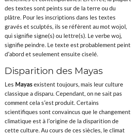
des textes sont peints sur de la terre ou du
plâtre. Pour les inscriptions dans les textes
gravés et sculptés, ils se réfèrent au mot wojol,
qui signifie signe(s) ou lettre(s). Le verbe woj,
signifie peindre. Le texte est probablement peint
d’abord et seulement ensuite ciselé.
Disparition des Mayas
Les
Mayas
existent toujours, mais leur culture
classique a disparu. Cependant, on ne sait pas
comment cela s’est produit. Certains
scientifiques sont convaincus que le changement
climatique est à l’origine de la disparition de
cette culture. Au cours de ces siècles, le climat