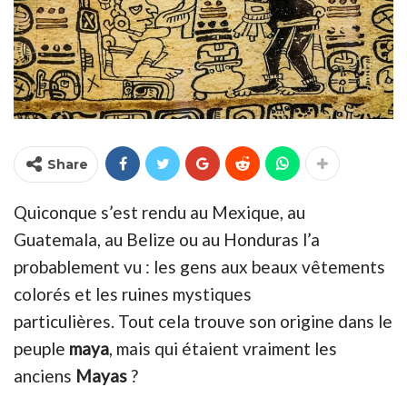
Share
Quiconque s’est rendu au Mexique, au
Guatemala, au Belize ou au Honduras l’a
probablement vu : les gens aux beaux vêtements
colorés et les ruines mystiques
particulières.
Tout cela trouve son origine dans le
peuple
maya
, mais qui étaient vraiment les
anciens
Mayas
?