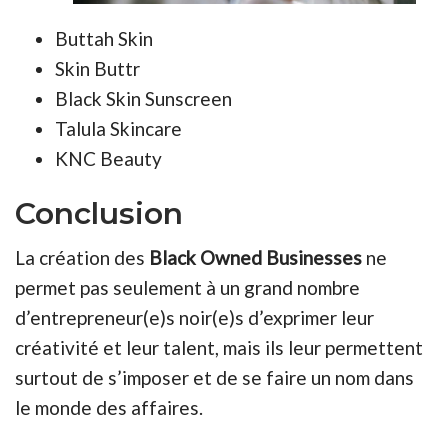
Buttah Skin
Skin Buttr
Black Skin Sunscreen
Talula Skincare
KNC Beauty
Conclusion
La création des
Black Owned Businesses
ne
permet pas seulement à un grand nombre
d’entrepreneur(e)s noir(e)s d’exprimer leur
créativité et leur talent, mais ils leur permettent
surtout de s’imposer et de se faire un nom dans
le monde des affaires.