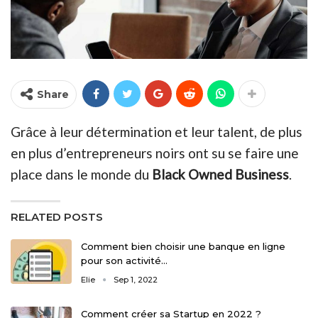
Share
Grâce à leur détermination et leur talent, de plus
en plus d’entrepreneurs noirs ont su se faire une
place dans le monde du
Black Owned Business
.
RELATED POSTS
Comment bien choisir une banque en ligne
pour son activité…
Elie
Sep 1, 2022
Comment créer sa Startup en 2022 ?