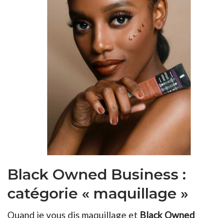
Black Owned Business :
catégorie « maquillage »
Quand je vous dis maquillage et
Black Owned