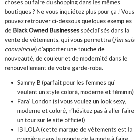
choses ou faire du shopping dans les mêmes
boutiques ? Ne vous inquiétez plus pour ça ! Vous
pouvez retrouver ci-dessous quelques exemples
de
Black Owned
Businesses
spécialisés dans la
vente de vêtements, qui vous permettra (
j’en suis
convaincue
) d’apporter une touche de
nouveauté, de couleur et de modernité dans le
renouvellement de votre garde-robe.
Sammy B (parfait pour les femmes qui
veulent un style coloré, moderne et féminin)
Farai London (si vous voulez un look sexy,
moderne et coloré, n’hésitez pas à aller faire
un tour sur le site officiel)
IBILOLA (cette marque de vêtements est la
première dans le monde de la mode à faire