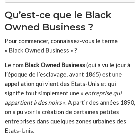
Qu’est-ce que le Black
Owned Business ?
Pour commencer, connaissez-vous le terme
« Black Owned Business » ?
Le nom
Black Owned Business
(qui a vu le jour à
l’époque de l’esclavage, avant 1865) est une
appellation qui vient des Etats-Unis et qui
signifie tout simplement une «
entreprise qui
appartient à des noirs
». A partir des années 1890,
on a pu voir la création de certaines petites
entreprises dans quelques zones urbaines des
Etats-Unis.