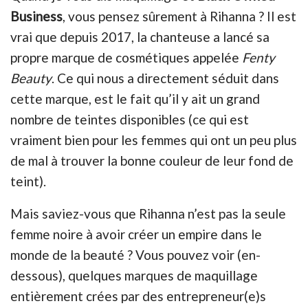
Business
, vous pensez sûrement à Rihanna ? Il est
vrai que depuis 2017, la chanteuse a lancé sa
propre marque de cosmétiques appelée
Fenty
Beauty
. Ce qui nous a directement séduit dans
cette marque, est le fait qu’il y ait un grand
nombre de teintes disponibles (ce qui est
vraiment bien pour les femmes qui ont un peu plus
de mal à trouver la bonne couleur de leur fond de
teint).
Mais saviez-vous que Rihanna n’est pas la seule
femme noire à avoir créer un empire dans le
monde de la beauté ? Vous pouvez voir (en-
dessous), quelques marques de maquillage
entièrement crées par des entrepreneur(e)s