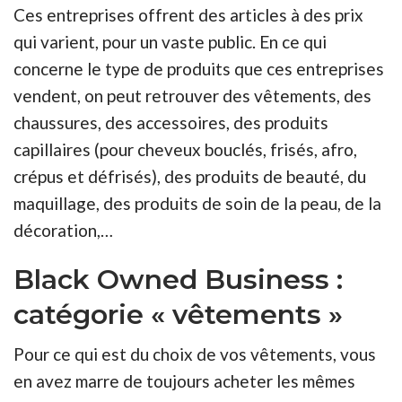
Ces entreprises offrent des articles à des prix
qui varient, pour un vaste public. En ce qui
concerne le type de produits que ces entreprises
vendent, on peut retrouver des vêtements, des
chaussures, des accessoires, des produits
capillaires (pour cheveux bouclés, frisés, afro,
crépus et défrisés), des produits de beauté, du
maquillage, des produits de soin de la peau, de la
décoration,…
Black Owned Business :
catégorie « vêtements »
Pour ce qui est du choix de vos vêtements, vous
en avez marre de toujours acheter les mêmes