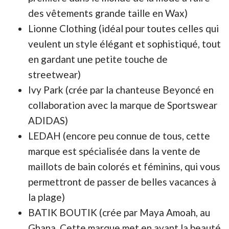
des vêtements grande taille en Wax)
Lionne Clothing (idéal pour toutes celles qui
veulent un style élégant et sophistiqué, tout
en gardant une petite touche de
streetwear)
Ivy Park (crée par la chanteuse Beyoncé en
collaboration avec la marque de Sportswear
ADIDAS)
LEDAH (encore peu connue de tous, cette
marque est spécialisée dans la vente de
maillots de bain colorés et féminins, qui vous
permettront de passer de belles vacances à
la plage)
BATIK BOUTIK (crée par Maya Amoah, au
Ghana. Cette marque met en avant la beauté