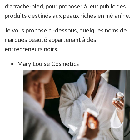
d’arrache-pied, pour proposer à leur public des
produits destinés aux peaux riches en mélanine.
Je vous propose ci-dessous, quelques noms de
marques beauté appartenant à des
entrepreneurs noirs.
Mary Louise Cosmetics