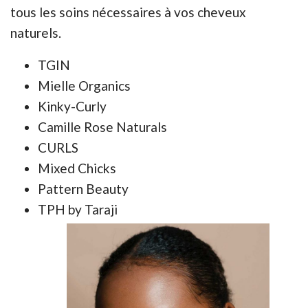
tous les soins nécessaires à vos cheveux
naturels.
TGIN
Mielle Organics
Kinky-Curly
Camille Rose Naturals
CURLS
Mixed Chicks
Pattern Beauty
TPH by Taraji