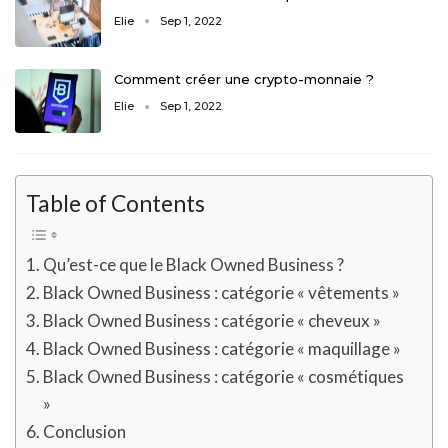
Elie
Sep 1, 2022
Comment créer une crypto-monnaie ?
Elie
Sep 1, 2022
Table of Contents
Qu’est-ce que le Black Owned Business ?
Black Owned Business : catégorie « vêtements »
Black Owned Business : catégorie « cheveux »
Black Owned Business : catégorie « maquillage »
Black Owned Business : catégorie « cosmétiques
»
Conclusion