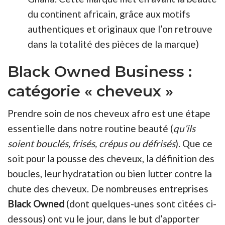
du continent africain, grâce aux motifs
authentiques et originaux que l’on retrouve
dans la totalité des pièces de la marque)
Black Owned Business :
catégorie « cheveux »
Prendre soin de nos cheveux afro est une étape
essentielle dans notre routine beauté (
qu’ils
soient bouclés, frisés, crépus ou défrisés
). Que ce
soit pour la pousse des cheveux, la définition des
boucles, leur hydratation ou bien lutter contre la
chute des cheveux. De nombreuses entreprises
Black Owned
(dont quelques-unes sont citées ci-
dessous) ont vu le jour, dans le but d’apporter