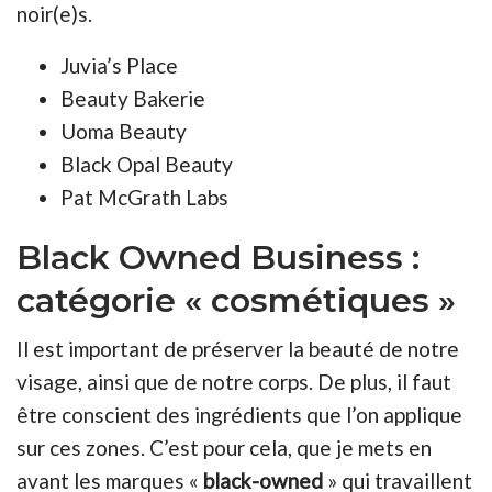
noir(e)s.
Juvia’s Place
Beauty Bakerie
Uoma Beauty
Black Opal Beauty
Pat McGrath Labs
Black Owned Business :
catégorie « cosmétiques »
Il est important de préserver la beauté de notre
visage, ainsi que de notre corps. De plus, il faut
être conscient des ingrédients que l’on applique
sur ces zones. C’est pour cela, que je mets en
avant les marques «
black-owned
» qui travaillent