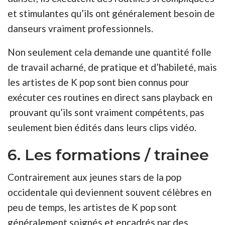
et stimulantes qu’ils ont généralement besoin de
danseurs vraiment professionnels.
Non seulement cela demande une quantité folle
de travail acharné, de pratique et d’habileté, mais
les artistes de K pop sont bien connus pour
exécuter ces routines en direct sans playback en
prouvant qu’ils sont vraiment compétents, pas
seulement bien édités dans leurs clips vidéo.
6. Les formations / trainee
Contrairement aux jeunes stars de la pop
occidentale qui deviennent souvent célèbres en
peu de temps, les artistes de K pop sont
généralement soignés et encadrés par des