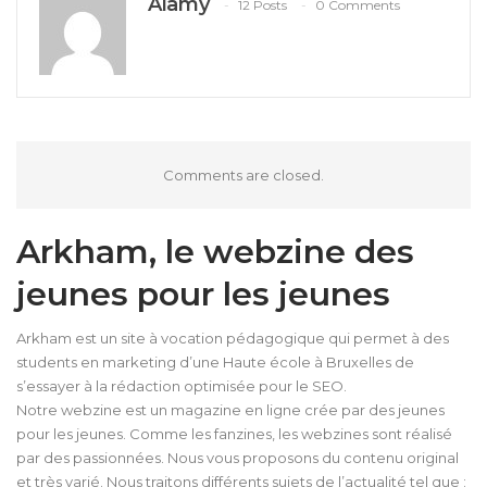
Aiamy
12 Posts
0 Comments
Comments are closed.
Arkham, le webzine des
jeunes pour les jeunes
Arkham est un site à vocation pédagogique qui permet à des
students en marketing d’une Haute école à Bruxelles de
s’essayer à la rédaction optimisée pour le SEO.
Notre webzine est un magazine en ligne crée par des jeunes
pour les jeunes. Comme les fanzines, les webzines sont réalisé
par des passionnées. Nous vous proposons du contenu original
et très varié. Nous traitons différents sujets de l’actualité tel que :