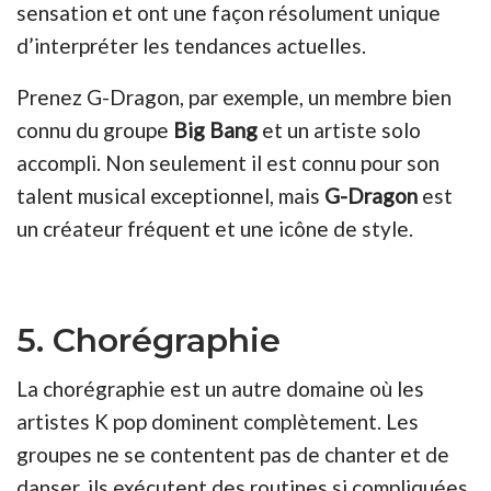
sensation et ont une façon résolument unique
d’interpréter les tendances actuelles.
Prenez G-Dragon, par exemple, un membre bien
connu du groupe
Big Bang
et un artiste solo
accompli. Non seulement il est connu pour son
talent musical exceptionnel, mais
G-Dragon
est
un créateur fréquent et une icône de style.
5. Chorégraphie
La chorégraphie est un autre domaine où les
artistes K pop dominent complètement. Les
groupes ne se contentent pas de chanter et de
danser, ils exécutent des routines si compliquées