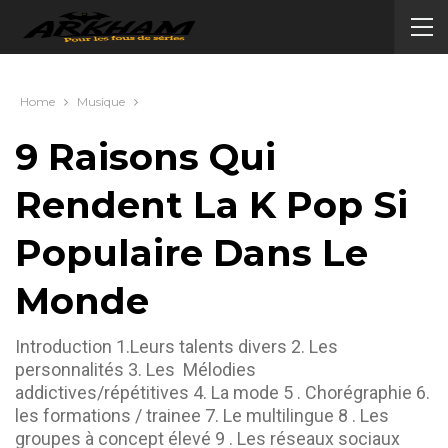
Home
Musique
9 Raisons Qui
Rendent La K Pop Si
Populaire Dans Le
Monde
Introduction 1.Leurs talents divers 2. Les
personnalités 3. Les Mélodies
addictives/répétitives 4. La mode 5 . Chorégraphie 6.
les formations / trainee 7. Le multilingue 8 . Les
groupes à concept élevé 9 . Les réseaux sociaux