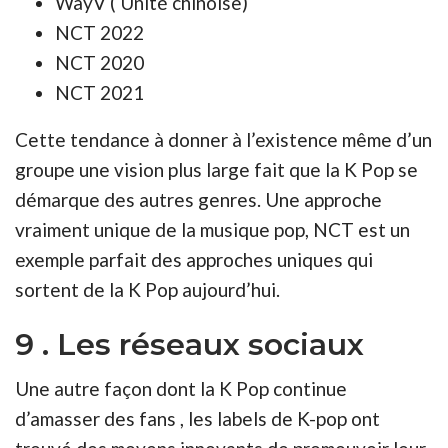
WayV ( Unité chinoise)
NCT 2022
NCT 2020
NCT 2021
Cette tendance à donner à l’existence même d’un
groupe une vision plus large fait que la K Pop se
démarque des autres genres. Une approche
vraiment unique de la musique pop, NCT est un
exemple parfait des approches uniques qui
sortent de la K Pop aujourd’hui.
9 . Les réseaux sociaux
Une autre façon dont la K Pop continue
d’amasser des fans , les labels de K-pop ont