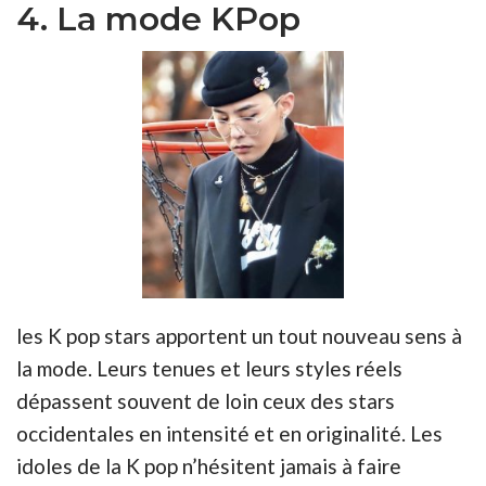
4. La mode KPop
les K pop stars apportent un tout nouveau sens à
la mode. Leurs tenues et leurs styles réels
dépassent souvent de loin ceux des stars
occidentales en intensité et en originalité. Les
idoles de la K pop n’hésitent jamais à faire