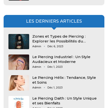
LES DERNIERS ARTICLES
Zones et Types de Piercing :
Explorer les Possibilités du…
Admin
Déc 6, 2023
Le Piercing Industriel : Un Style
Audacieux et Moderne
Admin
Déc 1, 2023
Le Piercing Hélix : Tendance, Style
et Soins
Admin
Déc 1, 2023
Le Piercing Daith : Un Style Unique
et ses Bienfaits