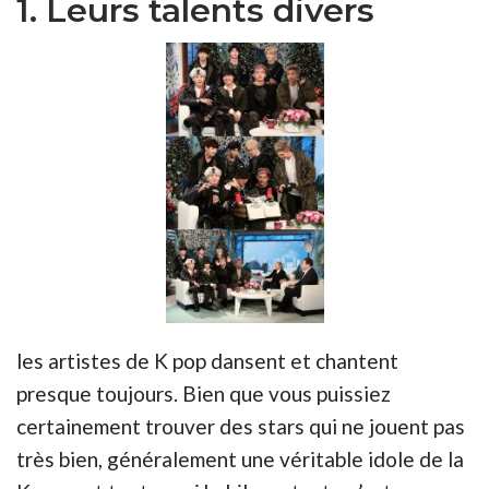
1. Leurs talents divers
les artistes de K pop dansent et chantent
presque toujours. Bien que vous puissiez
certainement trouver des stars qui ne jouent pas
très bien, généralement une véritable idole de la