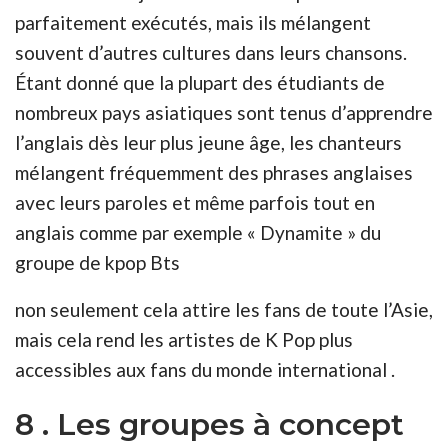
parfaitement exécutés, mais ils mélangent
souvent d’autres cultures dans leurs chansons.
Étant donné que la plupart des étudiants de
nombreux pays asiatiques sont tenus d’apprendre
l’anglais dès leur plus jeune âge, les chanteurs
mélangent fréquemment des phrases anglaises
avec leurs paroles et même parfois tout en
anglais comme par exemple « Dynamite » du
groupe de kpop Bts
non seulement cela attire les fans de toute l’Asie,
mais cela rend les artistes de K Pop plus
accessibles aux fans du monde international .
8 . Les groupes à concept