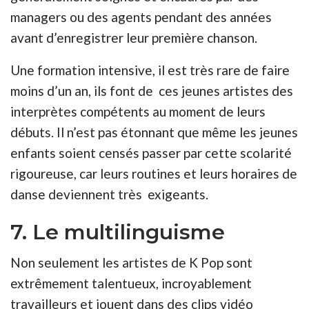
managers ou des agents pendant des années
avant d’enregistrer leur première chanson.
Une formation intensive, il est très rare de faire
moins d’un an, ils font de ces jeunes artistes des
interprètes compétents au moment de leurs
débuts. Il n’est pas étonnant que même les jeunes
enfants soient censés passer par cette scolarité
rigoureuse, car leurs routines et leurs horaires de
danse deviennent très exigeants.
7. Le multilinguisme
Non seulement les artistes de K Pop sont
extrêmement talentueux, incroyablement
travailleurs et jouent dans des clips vidéo