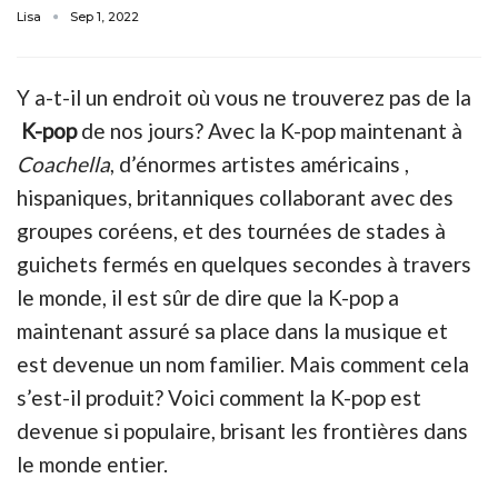
Lisa
Sep 1, 2022
Y a-t-il un endroit où vous ne trouverez pas de la
K-pop
de nos jours? Avec la K-pop maintenant à
Coachella
, d’énormes artistes américains ,
hispaniques, britanniques collaborant avec des
groupes coréens, et des tournées de stades à
guichets fermés en quelques secondes à travers
le monde, il est sûr de dire que la K-pop a
maintenant assuré sa place dans la musique et
est devenue un nom familier. Mais comment cela
s’est-il produit? Voici comment la K-pop est
devenue si populaire, brisant les frontières dans
le monde entier.