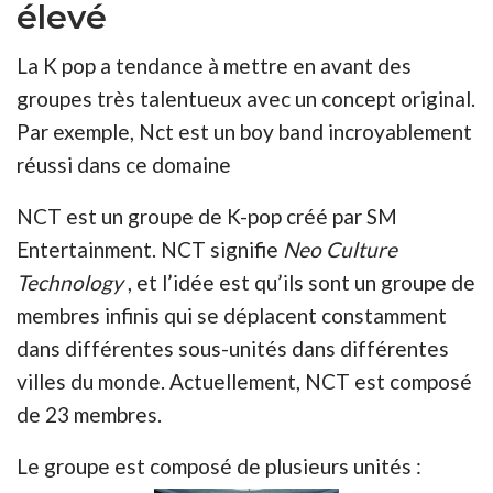
élevé
La K pop a tendance à mettre en avant des
groupes très talentueux avec un concept original.
Par exemple, Nct est un boy band incroyablement
réussi dans ce domaine
NCT est un groupe de K-pop créé par SM
Entertainment. NCT signifie
Neo Culture
Technology
, et l’idée est qu’ils sont un groupe de
membres infinis qui se déplacent constamment
dans différentes sous-unités dans différentes
villes du monde. Actuellement, NCT est composé
de 23 membres.
Le groupe est composé de plusieurs unités :