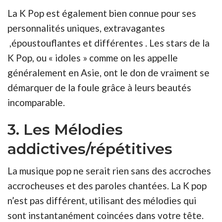
La K Pop est également bien connue pour ses
personnalités uniques, extravagantes
,époustouflantes et différentes . Les stars de la
K Pop, ou « idoles » comme on les appelle
généralement en Asie, ont le don de vraiment se
démarquer de la foule grâce à leurs beautés
incomparable.
3. Les Mélodies
addictives/répétitives
La musique pop ne serait rien sans des accroches
accrocheuses et des paroles chantées. La K pop
n’est pas différent, utilisant des mélodies qui
sont instantanément coincées dans votre tête.