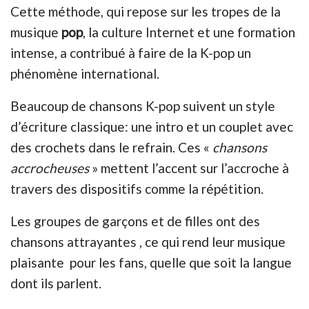
Cette méthode, qui repose sur les tropes de la
musique
pop
, la culture Internet et une formation
intense, a contribué à faire de la K-pop un
phénomène international.
Beaucoup de chansons K-pop suivent un style
d’écriture classique: une intro et un couplet avec
des crochets dans le refrain. Ces «
chansons
accrocheuses
» mettent l’accent sur l’accroche à
travers des dispositifs comme la répétition.
Les groupes de garçons et de filles ont des
chansons attrayantes , ce qui rend leur musique
plaisante pour les fans, quelle que soit la langue
dont ils parlent.