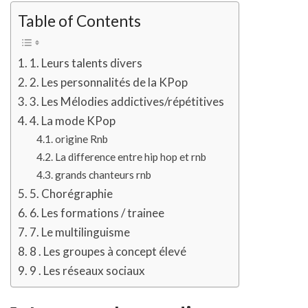
Table of Contents
1. Leurs talents divers
2. Les personnalités de la KPop
3. Les Mélodies addictives/répétitives
4. La mode KPop
origine Rnb
La difference entre hip hop et rnb
grands chanteurs rnb
5. Chorégraphie
6. Les formations / trainee
7. Le multilinguisme
8 . Les groupes à concept élevé
9 . Les réseaux sociaux