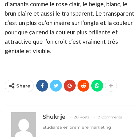
diamants comme le rose clair, le beige, blanc, le
brun claire et aussi le transparent. Le transparent
c’est un plus qu’on insère sur l’ongle et la couleur
pour que ça rend la couleur plus brillante et
attractive que l’on croit c’est vraiment très
géniale et visible.
Share
Shukrije
20 Posts
0 Comments
Etudiante en première marketing