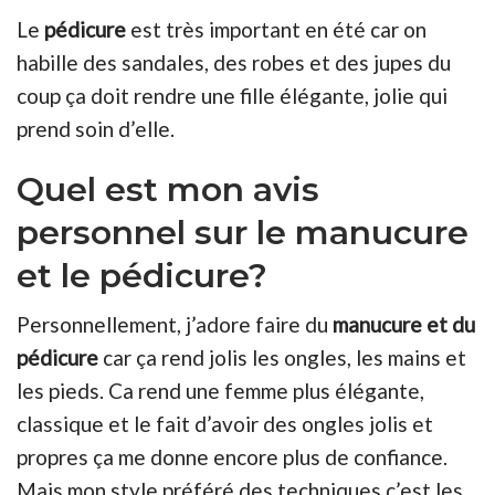
Le
pédicure
est très important en été car on
habille des sandales, des robes et des jupes du
coup ça doit rendre une fille élégante, jolie qui
prend soin d’elle.
Quel est mon avis
personnel sur le manucure
et le pédicure?
Personnellement, j’adore faire du
manucure et du
pédicure
car ça rend jolis les ongles, les mains et
les pieds. Ca rend une femme plus élégante,
classique et le fait d’avoir des ongles jolis et
propres ça me donne encore plus de confiance.
Mais mon style préféré des techniques c’est les