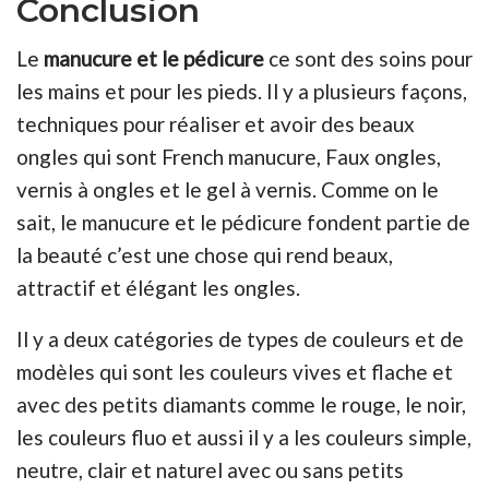
Conclusion
Le
manucure et le pédicure
ce sont des soins pour
les mains et pour les pieds. Il y a plusieurs façons,
techniques pour réaliser et avoir des beaux
ongles qui sont French manucure, Faux ongles,
vernis à ongles et le gel à vernis. Comme on le
sait, le manucure et le pédicure fondent partie de
la beauté c’est une chose qui rend beaux,
attractif et élégant les ongles.
Il y a deux catégories de types de couleurs et de
modèles qui sont les couleurs vives et flache et
avec des petits diamants comme le rouge, le noir,
les couleurs fluo et aussi il y a les couleurs simple,
neutre, clair et naturel avec ou sans petits