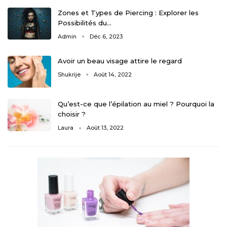
Zones et Types de Piercing : Explorer les
Possibilités du…
Admin
Déc 6, 2023
Avoir un beau visage attire le regard
Shukrije
Août 14, 2022
Qu’est-ce que l’épilation au miel ? Pourquoi la
choisir ?
Laura
Août 13, 2022