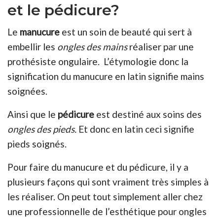
et le pédicure?
Le
manucure
est un soin de beauté qui sert à
embellir les
ongles des mains
réaliser par une
prothésiste ongulaire. L’étymologie donc la
signification du manucure en latin signifie mains
soignées.
Ainsi que le
pédicure
est destiné aux soins des
ongles des pieds.
Et donc en latin ceci signifie
pieds soignés.
Pour faire du manucure et du pédicure, il y a
plusieurs façons qui sont vraiment très simples à
les réaliser. On peut tout simplement aller chez
une professionnelle de l’esthétique pour ongles