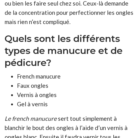
ou bien les faire seul chez soi. Ceux-là demande
de la concentration pour perfectionner les ongles
mais rien n’est compliqué.
Quels sont les différents
types de manucure et de
pédicure?
French manucure
Faux ongles
Vernis à ongles
Gel à vernis
Le french manucure
sert tout simplement à
blanchir le bout des ongles à l’aide d’un vernis à
ongles blanc. Ensuite il faudra vernir tous les