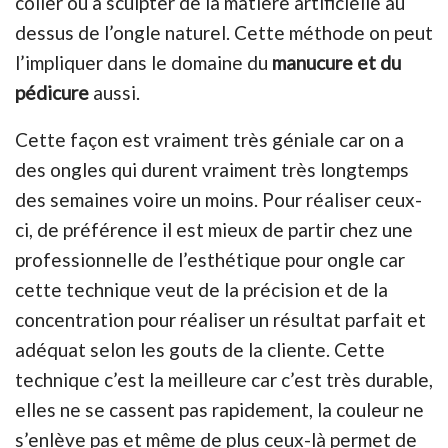
coller ou à sculpter de la matière artificielle au
dessus de l’ongle naturel. Cette méthode on peut
l’impliquer dans le domaine du
manucure et du
pédicure
aussi.
Cette façon est vraiment très géniale car on a
des ongles qui durent vraiment très longtemps
des semaines voire un moins. Pour réaliser ceux-
ci, de préférence il est mieux de partir chez une
professionnelle de l’esthétique pour ongle car
cette technique veut de la précision et de la
concentration pour réaliser un résultat parfait et
adéquat selon les gouts de la cliente. Cette
technique c’est la meilleure car c’est très durable,
elles ne se cassent pas rapidement, la couleur ne
s’enlève pas et même de plus ceux-là permet de