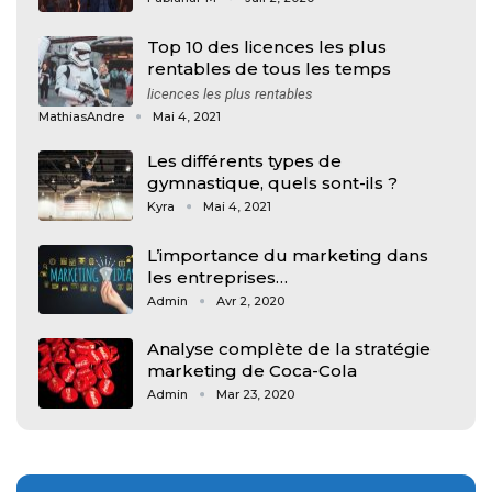
Top 10 des licences les plus
rentables de tous les temps
licences les plus rentables
MathiasAndre
Mai 4, 2021
Les différents types de
gymnastique, quels sont-ils ?
Kyra
Mai 4, 2021
L’importance du marketing dans
les entreprises…
Admin
Avr 2, 2020
Analyse complète de la stratégie
marketing de Coca-Cola
Admin
Mar 23, 2020