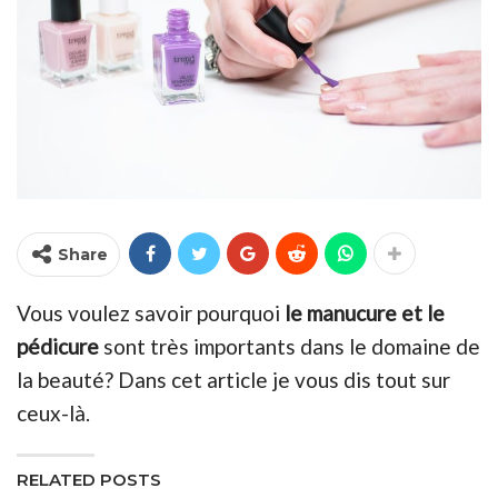
Share
Vous voulez savoir pourquoi
le manucure et le
pédicure
sont très importants dans le domaine de
la beauté? Dans cet article je vous dis tout sur
ceux-là.
RELATED POSTS