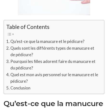
Table of Contents
Qu’est-ce que la manucure et le pédicure?
Quels sont les différents types de manucure et
de pédicure?
Pourquoi les filles adorent faire du manucure et
du pédicure?
Quel est mon avis personnel sur le manucure et le
pédicure?
Conclusion
Qu’est-ce que la manucure