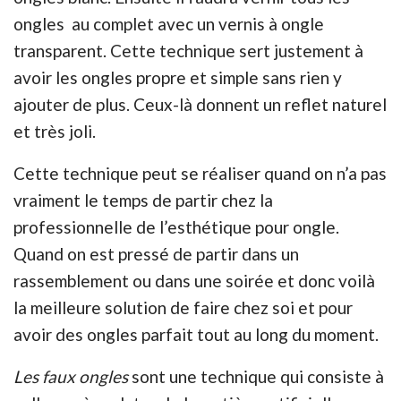
ongles au complet avec un vernis à ongle
transparent. Cette technique sert justement à
avoir les ongles propre et simple sans rien y
ajouter de plus. Ceux-là donnent un reflet naturel
et très joli.
Cette technique peut se réaliser quand on n’a pas
vraiment le temps de partir chez la
professionnelle de l’esthétique pour ongle.
Quand on est pressé de partir dans un
rassemblement ou dans une soirée et donc voilà
la meilleure solution de faire chez soi et pour
avoir des ongles parfait tout au long du moment.
Les faux ongles
sont une technique qui consiste à