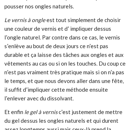
pousser nos ongles naturels.
Le vernis à ongle
est tout simplement de choisir
une couleur de vernis et d’ impliquer dessus
l’ongle naturel. Par contre dans ce cas, le vernis
s’enlève au bout de deux jours ce n’est pas
durable et ça laisse des tâches aux ongles et aux
vêtements au cas ou si on les touches. Du coup ce
n’est pas vraiment très pratique mais si on n’a pas
le temps, et que nous devons aller dans une fête,
il suffit d’impliquer cette méthode ensuite
l’enlever avec du dissolvant.
Et enfin
le gel à vernis
c’est justement de mettre
du gel dessus les ongles naturels et qui durent
assez longtemps aussi mais ceux-là prend la