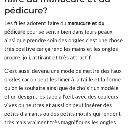
pédicure?
Les filles adorent faire du
manucure et du
pédicure
pour se sentir bien dans leurs peaux
ainsi que prendre soin des ongles c’est une chose
très positive car ça rend les mains et les ongles
propre, joli, attirant et très attractif.
C’est aussi devenu une mode de mettre des faux
ongles car on peut les limer à la taille et la forme
qu’on le souhaite ainsi que de choisir un modèle
et un design très tape à l’œil, avec des couleurs
vives ou neutres et aussi on peut insérer des
petits diamants ou des petits motifs qui rendent
très mais vraiment très magnifiques les ongles.