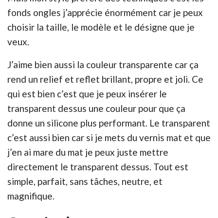
fonds ongles j’apprécie énormément car je peux
choisir la taille, le modèle et le désigne que je
veux.
J’aime bien aussi la couleur transparente car ça
rend un relief et reflet brillant, propre et joli. Ce
qui est bien c’est que je peux insérer le
transparent dessus une couleur pour que ça
donne un silicone plus performant. Le transparent
c’est aussi bien car si je mets du vernis mat et que
j’en ai mare du mat je peux juste mettre
directement le transparent dessus. Tout est
simple, parfait, sans tâches, neutre, et
magnifique.