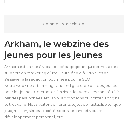
Comments are closed.
Arkham, le webzine des
jeunes pour les jeunes
Arkham est un site à vocation pédagogique qui permet à des
students en marketing d’une Haute école à Bruxelles de
s’essayer à la rédaction optimisée pour le SEO.
Notre webzine est un magazine en ligne crée par des jeunes
pour les jeunes. Comme les fanzines, les webzines sont réalisé
par des passionnées. Nous vous proposons du contenu original
et très varié. Nous traitons différents sujets de l’actualité tel que :
jeux, maison, séries, société, sports, techno et voitures,
développement personnel, etc…