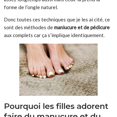
forme de l’ongle naturel.
Donc toutes ces techniques que je les ai cité, ce
sont des méthodes de
maniucure et de pédicure
aux complets car ça s’implique identiquement.
Pourquoi les filles adorent
faire du manucure et du