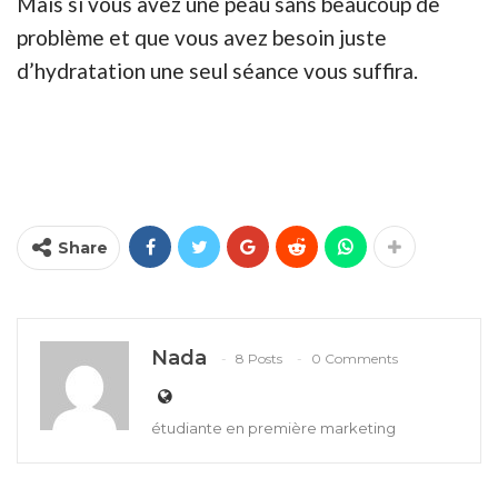
Mais si vous avez une peau sans beaucoup de
problème et que vous avez besoin juste
d’hydratation une seul séance vous suffira.
Share
Nada
8 Posts
0 Comments
étudiante en première marketing