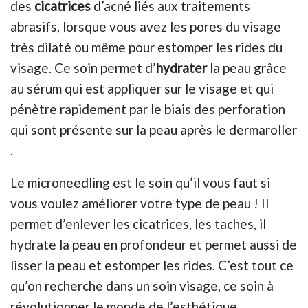
des
cicatrices
d’acné liés aux traitements
abrasifs, lorsque vous avez les pores du visage
très dilaté ou même pour estomper les rides du
visage. Ce soin permet d’
hydrater
la peau grâce
au sérum qui est appliquer sur le visage et qui
pénètre rapidement par le biais des perforation
qui sont présente sur la peau après le dermaroller
.
Le microneedling est le soin qu’il vous faut si
vous voulez améliorer votre type de peau ! Il
permet d’enlever les cicatrices, les taches, il
hydrate la peau en profondeur et permet aussi de
lisser la peau et estomper les rides. C’est tout ce
qu’on recherche dans un soin visage, ce soin à
révolutionner le monde de l’esthétique.