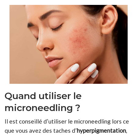
Quand utiliser le
microneedling ?
Il est conseillé d’utiliser le microneedling lors ce
que vous avez des taches d’
hyperpigmentation
,