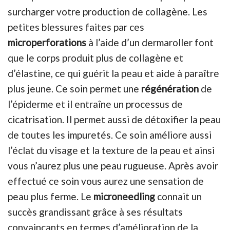
surcharger votre production de collagène. Les
petites blessures faites par ces
microperforations
à l’aide d’un dermaroller font
que le corps produit plus de collagène et
d’élastine, ce qui guérit la peau et aide à paraître
plus jeune. Ce soin permet une
régénération
de
l’épiderme et il entraîne un processus de
cicatrisation. Il permet aussi de détoxifier la peau
de toutes les impuretés. Ce soin améliore aussi
l’éclat du visage et la texture de la peau et ainsi
vous n’aurez plus une peau rugueuse. Après avoir
effectué ce soin vous aurez une sensation de
peau plus ferme. Le
microneedling
connait un
succès grandissant grâce à ses résultats
convaincants en termes d’amélioration de la