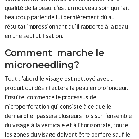
qualité de la peau. c’est un nouveau soin qui fait
beaucoup parler de lui dernièrement dû au
résultat impressionnant qu’il rapporte à la peau
en une seul utilisation.
Comment marche le
microneedling?
Tout d’abord le visage est nettoyé avec un
produit qui désinfectera la peau en profondeur.
Ensuite, commence le processus de
microperforation qui consiste à ce que le
dermaroller passera plusieurs fois sur l’ensemble
du visage à la verticale et à l’horizontale, toute
les zones du visage doivent être perforé sauf le