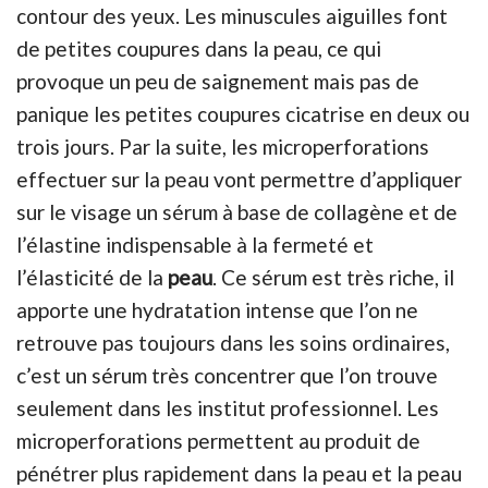
contour des yeux. Les minuscules aiguilles font
de petites coupures dans la peau, ce qui
provoque un peu de saignement mais pas de
panique les petites coupures cicatrise en deux ou
trois jours. Par la suite, les microperforations
effectuer sur la peau vont permettre d’appliquer
sur le visage un sérum à base de collagène et de
l’élastine indispensable à la fermeté et
l’élasticité de la
peau
. Ce sérum est très riche, il
apporte une hydratation intense que l’on ne
retrouve pas toujours dans les soins ordinaires,
c’est un sérum très concentrer que l’on trouve
seulement dans les institut professionnel. Les
microperforations permettent au produit de
pénétrer plus rapidement dans la peau et la peau