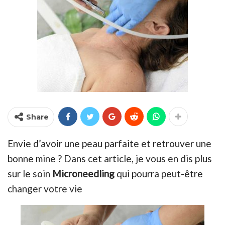
Share
Envie d’avoir une peau parfaite et retrouver une
bonne mine ? Dans cet article, je vous en dis plus
sur le soin
Microneedling
qui pourra peut-être
changer votre vie