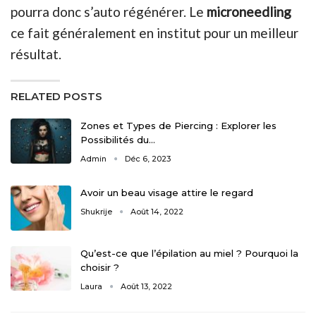
pourra donc s’auto régénérer. Le
microneedling
ce fait généralement en institut pour un meilleur
résultat.
RELATED POSTS
Zones et Types de Piercing : Explorer les
Possibilités du…
Admin
Déc 6, 2023
Avoir un beau visage attire le regard
Shukrije
Août 14, 2022
Qu’est-ce que l’épilation au miel ? Pourquoi la
choisir ?
Laura
Août 13, 2022