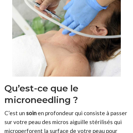
Qu’est-ce que le
microneedling ?
C’est un
soin
en profondeur qui consiste à passer
sur votre peau des micros aiguille stérilisés qui
microperforent la surface de votre peau pour