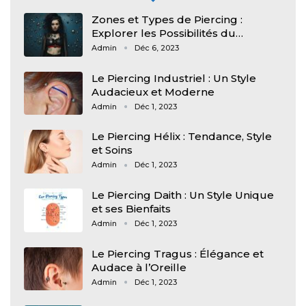
Zones et Types de Piercing :
Explorer les Possibilités du…
Admin
Déc 6, 2023
Le Piercing Industriel : Un Style
Audacieux et Moderne
Admin
Déc 1, 2023
Le Piercing Hélix : Tendance, Style
et Soins
Admin
Déc 1, 2023
Le Piercing Daith : Un Style Unique
et ses Bienfaits
Admin
Déc 1, 2023
Le Piercing Tragus : Élégance et
Audace à l’Oreille
Admin
Déc 1, 2023