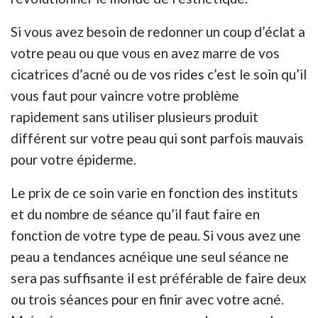
Si vous avez besoin de redonner un coup d’éclat a
votre peau ou que vous en avez marre de vos
cicatrices d’acné ou de vos rides c’est le soin qu’il
vous faut pour vaincre votre problème
rapidement sans utiliser plusieurs produit
différent sur votre peau qui sont parfois mauvais
pour votre épiderme.
Le prix de ce soin varie en fonction des instituts
et du nombre de séance qu’il faut faire en
fonction de votre type de peau. Si vous avez une
peau a tendances acnéique une seul séance ne
sera pas suffisante il est préférable de faire deux
ou trois séances pour en finir avec votre acné.