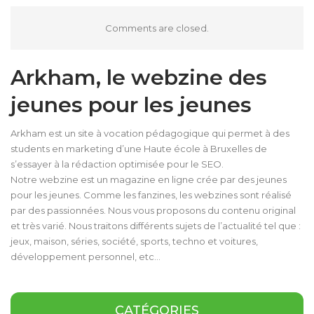
Comments are closed.
Arkham, le webzine des
jeunes pour les jeunes
Arkham est un site à vocation pédagogique qui permet à des
students en marketing d’une Haute école à Bruxelles de
s’essayer à la rédaction optimisée pour le SEO.
Notre webzine est un magazine en ligne crée par des jeunes
pour les jeunes. Comme les fanzines, les webzines sont réalisé
par des passionnées. Nous vous proposons du contenu original
et très varié. Nous traitons différents sujets de l’actualité tel que :
jeux, maison, séries, société, sports, techno et voitures,
développement personnel, etc…
CATÉGORIES