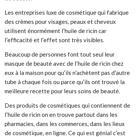
Les entreprises luxe de cosmétique qui fabrique
des crèmes pour visages, peaux et cheveux
utilisent énormément l’huile de ricin car
l’efficacité et l’effet sont très visibles.
Beaucoup de personnes font tout seul leur
masque de beauté avec de l’huile de ricin chez
eux à la maison pour qu’ils n’achètent pas d’autre
tube à chaque fois ou parce qu’ils ont trouvé la
meilleure recette pour leurs soins de beauté.
Des produits de cosmétiques qui contiennent de
l’huile de ricin on en trouve partout dans les
pharmacies, dans les commerces, dans les lieux
de cosmétique, en ligne. Ce qui est génial c’est