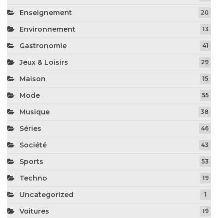
Enseignement
20
Environnement
13
Gastronomie
41
Jeux & Loisirs
29
Maison
15
Mode
55
Musique
38
Séries
46
Société
43
Sports
53
Techno
19
Uncategorized
1
Voitures
19