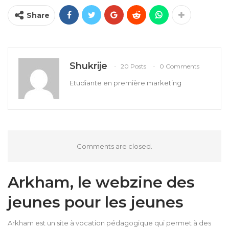
Share
Shukrije
20 Posts
0 Comments
Etudiante en première marketing
Comments are closed.
Arkham, le webzine des
jeunes pour les jeunes
Arkham est un site à vocation pédagogique qui permet à des