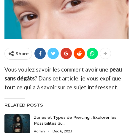
Share
Vous voulez savoir les comment avoir une
peau
sans dégâts
? Dans cet article, je vous explique
tout ce qui a à savoir sur ce sujet intéressent.
RELATED POSTS
Zones et Types de Piercing : Explorer les
Possibilités du…
Admin
Déc 6, 2023