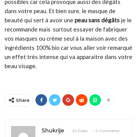
possibles car cela provoque aussi des dégâts
dans votre peau. Et bien sure, le masque de
beauté qui sert à avoir une
peau sans dégâts
je le
recommande mais surtout essayer de fabriquer
vos masques ou crème seul à la maison avec des
ingrédients 100% bio car vous aller voir remarqué
un effet très intense qui va apparaitre dans votre
beau visage.
Share
Shukrije
20 Posts
0 Comments