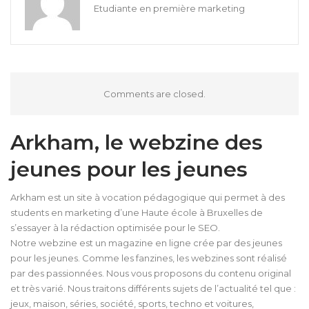
Etudiante en première marketing
Comments are closed.
Arkham, le webzine des
jeunes pour les jeunes
Arkham est un site à vocation pédagogique qui permet à des
students en marketing d’une Haute école à Bruxelles de
s’essayer à la rédaction optimisée pour le SEO.
Notre webzine est un magazine en ligne crée par des jeunes
pour les jeunes. Comme les fanzines, les webzines sont réalisé
par des passionnées. Nous vous proposons du contenu original
et très varié. Nous traitons différents sujets de l’actualité tel que :
jeux, maison, séries, société, sports, techno et voitures,