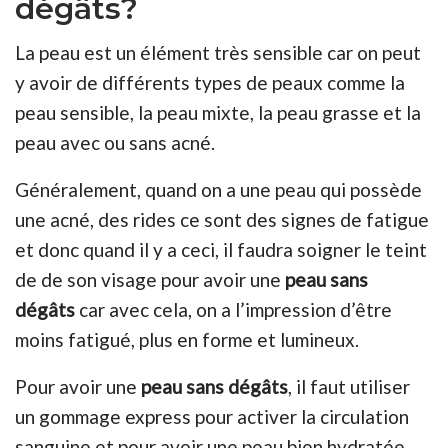
dégâts?
La peau est un élément très sensible car on peut
y avoir de différents types de peaux comme la
peau sensible, la peau mixte, la peau grasse et la
peau avec ou sans acné.
Généralement, quand on a une peau qui possède
une acné, des rides ce sont des signes de fatigue
et donc quand il y a ceci, il faudra soigner le teint
de de son visage pour avoir une
peau sans
dégâts
car avec cela, on a l’impression d’être
moins fatigué, plus en forme et lumineux.
Pour avoir une
peau sans dégâts
, il faut utiliser
un gommage express pour activer la circulation
sanguine et pour avoir une peau bien hydratée.