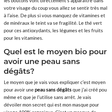
les boutons vont directement s’apparaitre dans
votre visage du coup vous allez se sentir très mal
à l’aise. De plus si vous manquez de vitamines et
de minéraux le teint va se fragilité. Le thé vert
pour ces antioxydants, les légumes et les fruits
pour les vitamines.
Quel est le moyen bio pour
avoir une peau sans
dégâts?
Le moyen que je vais vous expliquer c’est moyen
pour avoir une
peau sans dégâts
que j’ai créé pou
même et que je l’utilise sans arrêt. Je vais
dévoiler mon secret qui est mon masque pour