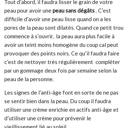
Tout d’abord, il faudra lisser le grain de votre
peau pour avoir une
peau sans dégâts
. C’est
difficile d’avoir une peau lisse quand on a les
pores de la peau sont dilatés. Quand ce petit trou
commence à s’ouvrir, la peau aura plus facile à
avoir un teint moins homogène du coup cal peut
provoquer des points noirs. Ce qu’il faudra faire
c’est de nettoyer très régulièrement compléter
par un gommage deux fois par semaine selon la
peau de la personne.
Les signes de l’anti-âge font en sorte de ne pas
se sentir bien dans la peau. Du coup il faudra
utiliser une crème enrichie en actifs anti-âge et
d’utiliser une crème pour prévenir le
vieillissement lié au soleil.