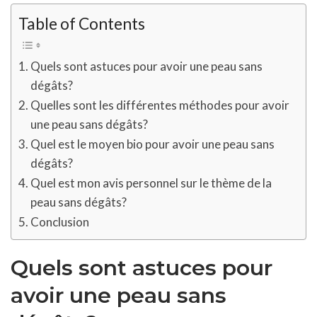
Table of Contents
Quels sont astuces pour avoir une peau sans
dégâts?
Quelles sont les différentes méthodes pour avoir
une peau sans dégâts?
Quel est le moyen bio pour avoir une peau sans
dégâts?
Quel est mon avis personnel sur le thème de la
peau sans dégâts?
Conclusion
Quels sont astuces pour
avoir une peau sans