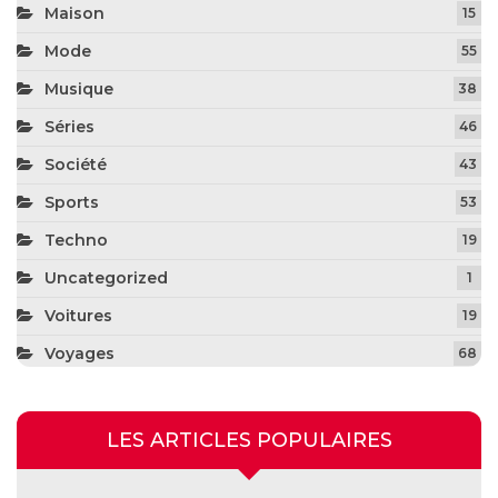
Maison
15
Mode
55
Musique
38
Séries
46
Société
43
Sports
53
Techno
19
Uncategorized
1
Voitures
19
Voyages
68
LES ARTICLES POPULAIRES