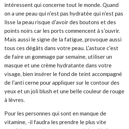
intéressent qui concerne tout le monde. Quand
on a une peau qui n’est pas hydratée qui n’est pas
lisse la peau risque d’avoir des boutons et des
points noirs car les ports commencent à s’ouvrir.
Mais aussi le signe de la fatigue, provoque aussi
tous ces dégâts dans votre peau. L’astuce c’est
de faire un gommage par semaine, utiliser un
masque et une crème hydratante dans votre
visage, bien insérer le fond de teint accompagné
de l’anti cerne pour appliquer sur le contour des
yeux et un joli blush et une belle couleur de rouge
à lèvres.
Pour les personnes qui sont en manque de
vitamine, -il faudra les prendre le plus vite