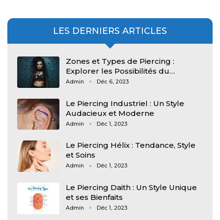
LES DERNIERS ARTICLES
Zones et Types de Piercing :
Explorer les Possibilités du…
Admin
Déc 6, 2023
Le Piercing Industriel : Un Style
Audacieux et Moderne
Admin
Déc 1, 2023
Le Piercing Hélix : Tendance, Style
et Soins
Admin
Déc 1, 2023
Le Piercing Daith : Un Style Unique
et ses Bienfaits
Admin
Déc 1, 2023