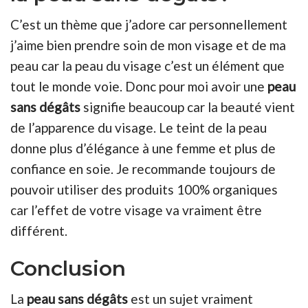
C’est un thème que j’adore car personnellement
j’aime bien prendre soin de mon visage et de ma
peau car la peau du visage c’est un élément que
tout le monde voie. Donc pour moi avoir une
peau
sans dégâts
signifie beaucoup car la beauté vient
de l’apparence du visage. Le teint de la peau
donne plus d’élégance à une femme et plus de
confiance en soie. Je recommande toujours de
pouvoir utiliser des produits 100% organiques
car l’effet de votre visage va vraiment être
différent.
Conclusion
La
peau sans dégâts
est un sujet vraiment