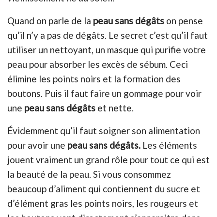
Quand on parle de la
peau sans dégâts
on pense
qu’il n’y a pas de dégâts. Le secret c’est qu’il faut
utiliser un nettoyant, un masque qui purifie votre
peau pour absorber les excès de sébum. Ceci
élimine les points noirs et la formation des
boutons. Puis il faut faire un gommage pour voir
une
peau sans dégâts
et nette.
Évidemment qu’il faut soigner son alimentation
pour avoir une
peau sans dégâts.
Les éléments
jouent vraiment un grand rôle pour tout ce qui est
la beauté de la peau. Si vous consommez
beaucoup d’aliment qui contiennent du sucre et
d’élément gras les points noirs, les rougeurs et