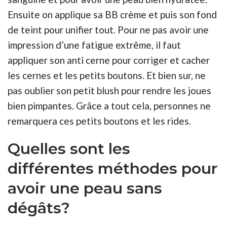
Ensuite on applique sa BB crème et puis son fond
de teint pour unifier tout. Pour ne pas avoir une
impression d’une fatigue extrême, il faut
appliquer son anti cerne pour corriger et cacher
les cernes et les petits boutons. Et bien sur, ne
pas oublier son petit blush pour rendre les joues
bien pimpantes. Grâce a tout cela, personnes ne
remarquera ces petits boutons et les rides.
Quelles sont les
différentes méthodes pour
avoir une peau sans
dégâts?