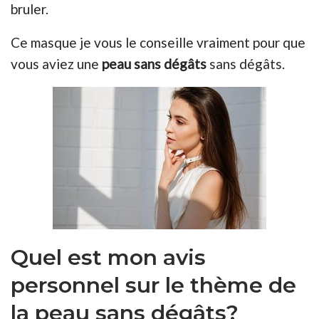
bruler.
Ce masque je vous le conseille vraiment pour que
vous aviez une
peau sans dégâts
sans dégâts.
Quel est mon avis
personnel sur le thème de
la peau sans dégâts?