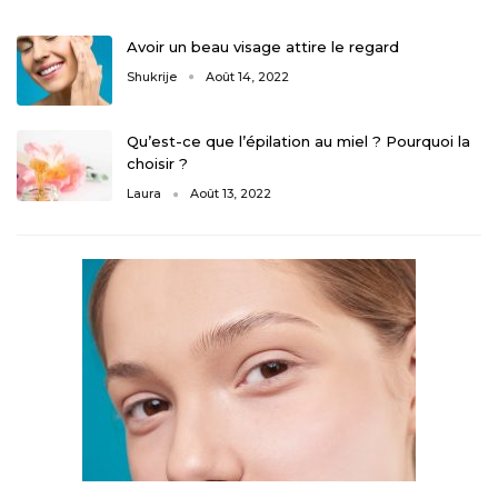
Avoir un beau visage attire le regard
Shukrije
Août 14, 2022
Qu’est-ce que l’épilation au miel ? Pourquoi la
choisir ?
Laura
Août 13, 2022