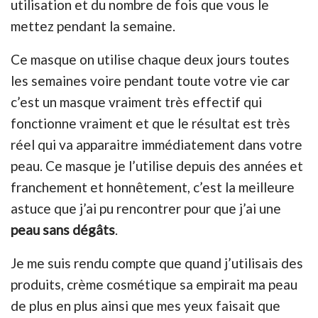
utilisation et du nombre de fois que vous le
mettez pendant la semaine.
Ce masque on utilise chaque deux jours toutes
les semaines voire pendant toute votre vie car
c’est un masque vraiment très effectif qui
fonctionne vraiment et que le résultat est très
réel qui va apparaitre immédiatement dans votre
peau. Ce masque je l’utilise depuis des années et
franchement et honnêtement, c’est la meilleure
astuce que j’ai pu rencontrer pour que j’ai une
peau sans dégâts
.
Je me suis rendu compte que quand j’utilisais des
produits, crème cosmétique sa empirait ma peau
de plus en plus ainsi que mes yeux faisait que