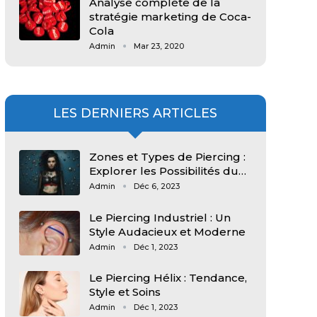
Analyse complète de la
stratégie marketing de Coca-
Cola
Admin
Mar 23, 2020
LES DERNIERS ARTICLES
Zones et Types de Piercing :
Explorer les Possibilités du…
Admin
Déc 6, 2023
Le Piercing Industriel : Un
Style Audacieux et Moderne
Admin
Déc 1, 2023
Le Piercing Hélix : Tendance,
Style et Soins
Admin
Déc 1, 2023