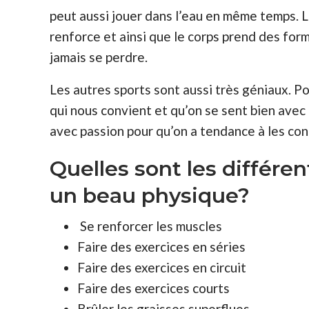
peut aussi jouer dans l’eau en même temps. La
renforce et ainsi que le corps prend des for
jamais se perdre.
Les autres sports sont aussi très géniaux. P
qui nous convient et qu’on se sent bien avec 
avec passion pour qu’on a tendance à les con
Quelles sont les différen
un beau physique?
Se renforcer les muscles
Faire des exercices en séries
Faire des exercices en circuit
Faire des exercices courts
Brûler les graisses superflues