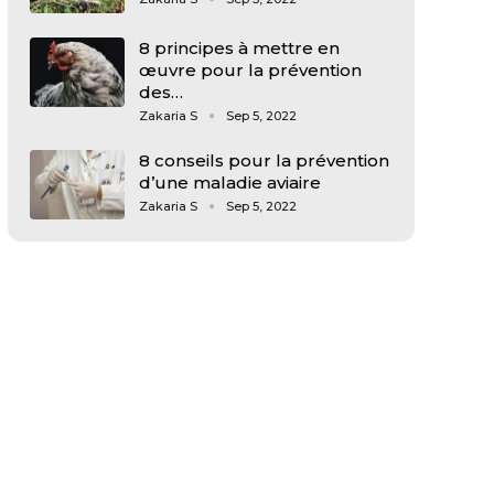
8 principes à mettre en
œuvre pour la prévention
des…
Zakaria S
Sep 5, 2022
8 conseils pour la prévention
d’une maladie aviaire
Zakaria S
Sep 5, 2022