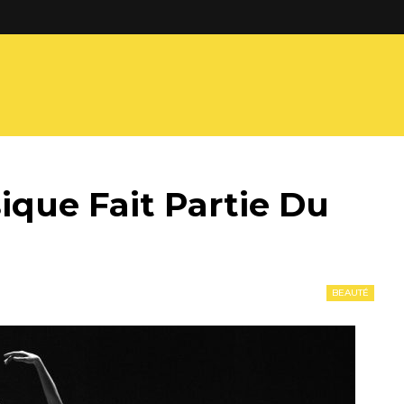
ique Fait Partie Du
BEAUTÉ