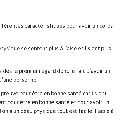
fférentes caractéristiques pour avoir un corps
ysique se sentent plus à l’aise et ils ont plus
dès le premier regard donc le fait d’avoir un
d’une personne.
preuve pour être en bonne santé car ils ont
t pour être en bonne santé et pour avoir un
on a un beau physique tout est facile. Facile à