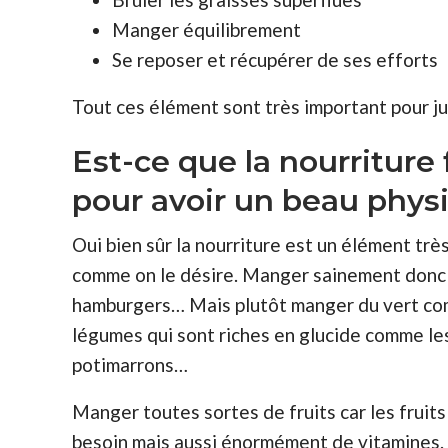
Manger équilibrement
Se reposer et récupérer de ses efforts
Tout ces élément sont très important pour j
Est-ce que la nourriture 
pour avoir un beau phys
Oui bien sûr la nourriture est un élément trè
comme on le désire. Manger sainement donc 
hamburgers… Mais plutôt manger du vert comm
légumes qui sont riches en glucide comme le
potimarrons…
Manger toutes sortes de fruits car les fruit
besoin mais aussi énormément de vitamines. A