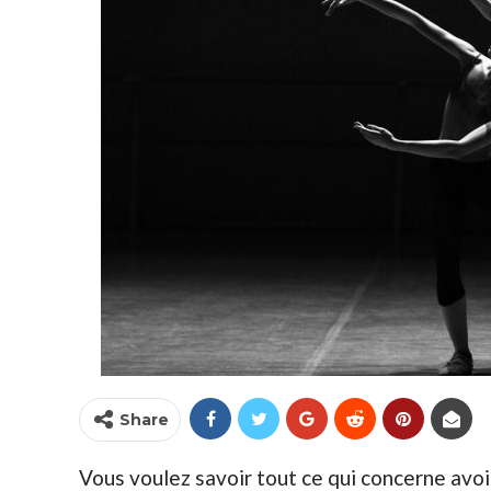
Share
Vous voulez savoir tout ce qui concerne avoi