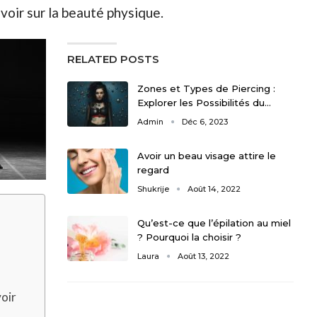
avoir sur la beauté physique.
RELATED POSTS
Zones et Types de Piercing :
Explorer les Possibilités du…
Admin
Déc 6, 2023
Avoir un beau visage attire le
regard
Shukrije
Août 14, 2022
Qu’est-ce que l’épilation au miel
? Pourquoi la choisir ?
Laura
Août 13, 2022
voir