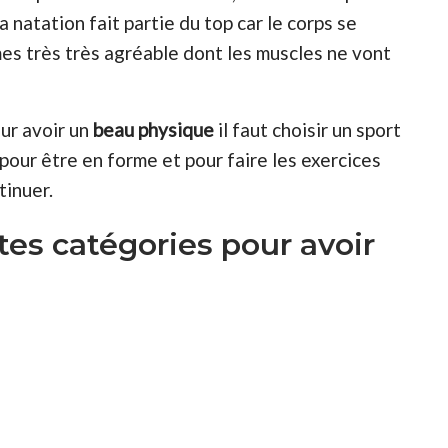
 natation fait partie du top car le corps se
mes très très agréable dont les muscles ne vont
our avoir un
beau physique
il faut choisir un sport
pour être en forme et pour faire les exercices
tinuer.
tes catégories pour avoir