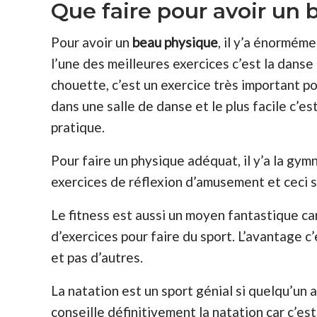
Que faire pour avoir un
Pour avoir un
beau physique
, il y’a énorméme
l’une des meilleures exercices c’est la danse 
chouette, c’est un exercice très important po
dans une salle de danse et le plus facile c’est
pratique.
Pour faire un physique adéquat, il y’a la gym
exercices de réflexion d’amusement et ceci s
Le fitness est aussi un moyen fantastique car 
d’exercices pour faire du sport. L’avantage c’
et pas d’autres.
La natation est un sport génial si quelqu’un 
conseille définitivement la natation car c’es