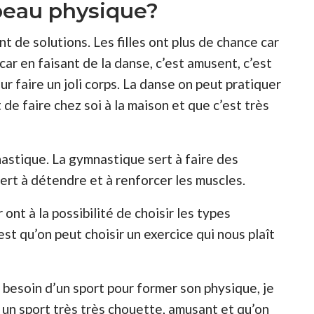
 beau physique?
nt de solutions. Les filles ont plus de chance car
car en faisant de la danse, c’est amusent, c’est
ur faire un joli corps. La danse on peut pratiquer
 de faire chez soi à la maison et que c’est très
nastique. La gymnastique sert à faire des
ert à détendre et à renforcer les muscles.
ont à la possibilité de choisir les types
est qu’on peut choisir un exercice qui nous plaît
a besoin d’un sport pour former son physique, je
t un sport très très chouette, amusant et qu’on