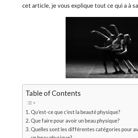
cet article, je vous explique tout ce qui a à s
Table of Contents
Qu’est-ce que c’est la beauté physique?
Que faire pour avoir un beau physique?
Quelles sont les différentes catégories pour a
un beau physique?