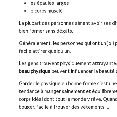
les épaules larges
le corps musclé
La plupart des personnes aiment avoir ses di
bien former sans dégâts.
Généralement, les personnes qui ont un joli ph
facile attirer quelqu’un.
Les gens trouvent physiquement attrayantes 
beau
physique
peuvent influencer la beauté 
Garder le physique en bonne forme c’est une 
tendance à manger sainement et équilibremen
corps idéal dont tout le monde y rêve. Quand 
bouger, facile à trouver des vêtements …