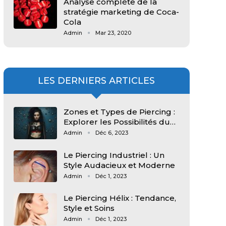
Analyse complète de la
stratégie marketing de Coca-
Cola
Admin
Mar 23, 2020
LES DERNIERS ARTICLES
Zones et Types de Piercing :
Explorer les Possibilités du…
Admin
Déc 6, 2023
Le Piercing Industriel : Un
Style Audacieux et Moderne
Admin
Déc 1, 2023
Le Piercing Hélix : Tendance,
Style et Soins
Admin
Déc 1, 2023