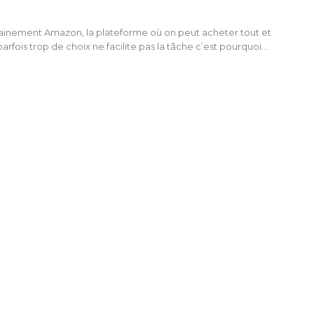
ainement Amazon, la plateforme où on peut acheter tout et
arfois trop de choix ne facilite pas la tâche c’est pourquoi…