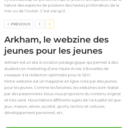
nature des espèces de poissons des hautes profondeurs de la
mer ou de l’océan. C’est vrai qu’il…
PREVIOUS
1
2
Arkham, le webzine des
jeunes pour les jeunes
Arkham est un site à vocation pédagogique qui permet à des
students en marketing d’une Haute école à Bruxelles de
s’essayer à la rédaction optimisée pour le SEO.
Notre webzine est un magazine en ligne crée par des jeunes
pour les jeunes. Comme les fanzines, les webzines sont réalisé
par des passionnées. Nous vous proposons du contenu original
et très varié. Nous traitons différents sujets de l’actualité tel que :
jeux, maison, séries, société, sports, techno et voitures,
développement personnel, etc…