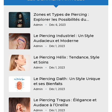
Zones et Types de Piercing :
Explorer les Possibilités du…
Admin
Déc 6, 2023
Le Piercing Industriel : Un Style
Audacieux et Moderne
Admin
Déc 1, 2023
Le Piercing Hélix : Tendance, Style
et Soins
Admin
Déc 1, 2023
Le Piercing Daith : Un Style Unique
et ses Bienfaits
Admin
Déc 1, 2023
Le Piercing Tragus : Élégance et
Audace à l’Oreille
Admin
Déc 1, 2023