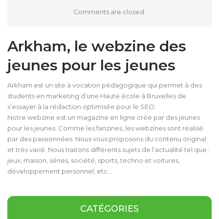
Comments are closed.
Arkham, le webzine des
jeunes pour les jeunes
Arkham est un site à vocation pédagogique qui permet à des
students en marketing d’une Haute école à Bruxelles de
s’essayer à la rédaction optimisée pour le SEO.
Notre webzine est un magazine en ligne crée par des jeunes
pour les jeunes. Comme les fanzines, les webzines sont réalisé
par des passionnées. Nous vous proposons du contenu original
et très varié. Nous traitons différents sujets de l’actualité tel que :
jeux, maison, séries, société, sports, techno et voitures,
développement personnel, etc…
CATÉGORIES