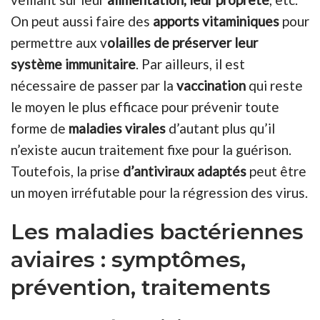
On peut aussi faire des
apports vitaminiques
pour
permettre aux v
olailles de préserver leur
système immunitaire
. Par ailleurs, il est
nécessaire de passer par la
vaccination
qui reste
le moyen le plus efficace pour prévenir toute
forme de
maladies virales
d’autant plus qu’il
n’existe aucun traitement fixe pour la guérison.
Toutefois, la prise
d’antiviraux adaptés
peut être
un moyen irréfutable pour la régression des virus.
Les maladies bactériennes
aviaires : symptômes,
prévention, traitements