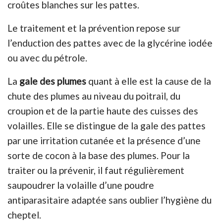
croûtes blanches sur les pattes.
Le traitement et la prévention repose sur
l’enduction des pattes avec de la glycérine iodée
ou avec du pétrole.
La
gale des plumes
quant à elle est la cause de la
chute des plumes au niveau du poitrail, du
croupion et de la partie haute des cuisses des
volailles. Elle se distingue de la gale des pattes
par une irritation cutanée et la présence d’une
sorte de cocon à la base des plumes. Pour la
traiter ou la prévenir, il faut régulièrement
saupoudrer la volaille d’une poudre
antiparasitaire adaptée sans oublier l’hygiène du
cheptel.