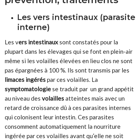
Les vers intestinaux (parasite
interne)
Les v
ers intestinaux
sont constatés pour la
plupart dans les élevages qui se font en plein-air
même si les volailles élevées en lieu clos ne sont
pas épargnées à 100 %. Ils sont transmis par les
limaces ingérés
par ces volailles. La
symptomatologie
se traduit par un grand appétit
au niveau des
volailles
atteintes mais avec un
retard de croissance dû à ces parasites internes
qui colonisent leur intestin. Ces parasites
consomment automatiquement la nourriture
ingérée par ces volailles avant qu’elle ne soit