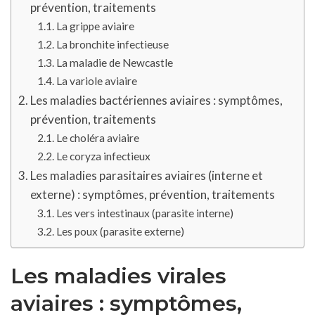
prévention, traitements
La grippe aviaire
La bronchite infectieuse
La maladie de Newcastle
La variole aviaire
Les maladies bactériennes aviaires : symptômes,
prévention, traitements
Le choléra aviaire
Le coryza infectieux
Les maladies parasitaires aviaires (interne et
externe) : symptômes, prévention, traitements
Les vers intestinaux (parasite interne)
Les poux (parasite externe)
Les maladies virales
aviaires : symptômes,