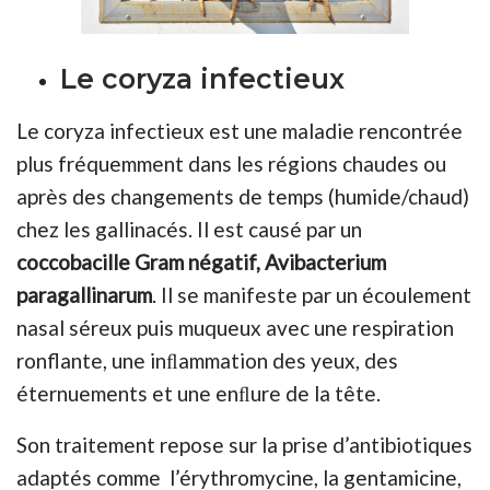
Le coryza infectieux
Le coryza infectieux est une maladie rencontrée
plus fréquemment dans les régions chaudes ou
après des changements de temps (humide/chaud)
chez les gallinacés. Il est causé par un
coccobacille Gram négatif, Avibacterium
paragallinarum
. Il se manifeste par un écoulement
nasal séreux puis muqueux avec une respiration
ronflante, une inﬂammation des yeux, des
éternuements et une enﬂure de la tête.
Son traitement repose sur la prise d’antibiotiques
adaptés comme l’érythromycine, la gentamicine,