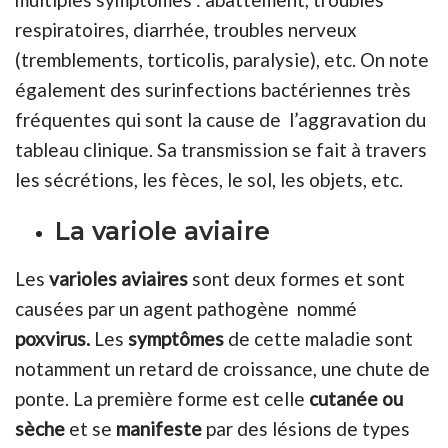
respiratoires, diarrhée, troubles nerveux
(tremblements, torticolis, paralysie), etc. On note
également des surinfections bactériennes très
fréquentes qui sont la cause de l’aggravation du
tableau clinique. Sa transmission se fait à travers
les sécrétions, les fèces, le sol, les objets, etc.
La variole aviaire
Les
varioles aviaires
sont deux formes et sont
causées par un agent pathogène nommé
poxvirus.
Les
symptômes
de cette maladie sont
notamment un retard de croissance, une chute de
ponte. La première forme est celle
cutanée ou
sèche
et se
manifeste
par des lésions de types