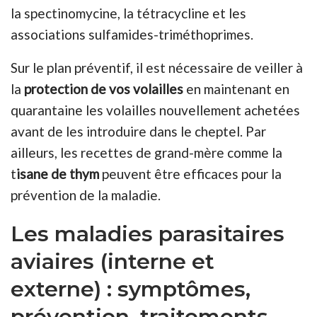
la spectinomycine, la tétracycline et les
associations sulfamides-triméthoprimes.
Sur le plan préventif, il est nécessaire de veiller à
la
protection de vos volailles
en maintenant en
quarantaine les volailles nouvellement achetées
avant de les introduire dans le cheptel. Par
ailleurs, les recettes de grand-mère comme la
t
isane de thym
peuvent être efficaces pour la
prévention de la maladie.
Les maladies parasitaires
aviaires (interne et
externe) : symptômes,
prévention, traitements