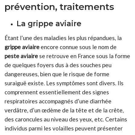
prévention, traitements
La grippe aviaire
Étant l’une des maladies les plus répandues, la
grippe aviaire
encore connue sous le nom de
peste aviaire
se retrouve en France sous la forme
de quelques foyers dus à des souches peu
dangereuses, bien que le risque de forme
suraiguë existe. Les symptômes sont divers. Ils
comprennent essentiellement des signes
respiratoires accompagnés d’une diarrhée
verdâtre, d’un œdème de la tête et de la crête,
des caroncules au niveau des yeux, etc. Certains
individus parmi les volailles peuvent présenter