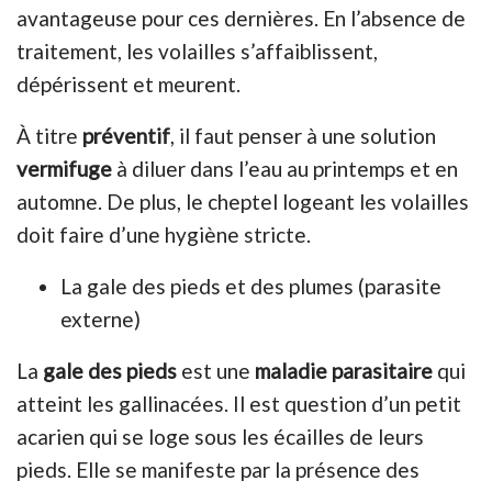
avantageuse pour ces dernières. En l’absence de
traitement, les volailles s’affaiblissent,
dépérissent et meurent.
À titre
préventif
, il faut penser à une solution
vermifuge
à diluer dans l’eau au printemps et en
automne. De plus, le cheptel logeant les volailles
doit faire d’une hygiène stricte.
La gale des pieds et des plumes (parasite
externe)
La
gale des pieds
est une
maladie parasitaire
qui
atteint les gallinacées. Il est question d’un petit
acarien qui se loge sous les écailles de leurs
pieds. Elle se manifeste par la présence des