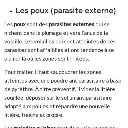
Les poux (parasite externe)
Les
poux
sont des
parasites externes
qui se
nichent dans le plumage et vers l’anus de la
volaille. Les volailles qui sont atteintes de ces
parasites sont affaiblies et ont tendance à se
plumer là où les zones sont irritées.
Pour traiter, il faut saupoudrer les zones
atteintes avec une poudre antiparasitaire à base
de pyrèthre. À titre préventif, il vider la litière
souillée, déposer sur le sol un antiparasitaire
adapté aux poules et répandre une nouvelle
litière, fraîche et propre.