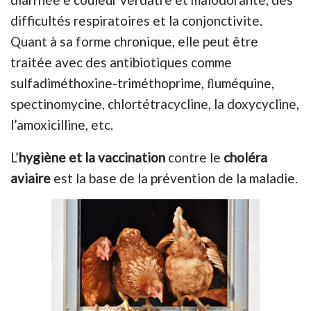
difficultés respiratoires et la conjonctivite.
Quant à sa forme chronique, elle peut être
traitée avec des antibiotiques comme
sulfadiméthoxine-triméthoprime, ﬂuméquine,
spectinomycine, chlortétracycline, la doxycycline,
l’amoxicilline, etc.
L’
hygiène et la vaccination
contre le
choléra
aviaire
est la base de la prévention de la maladie.