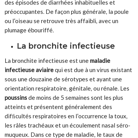
des épisodes de diarrhées inhabituelles et
préoccupantes. De façon plus générale, la poule
ou l’oiseau se retrouve très affaibli, avec un
plumage ébouriffé.
La bronchite infectieuse
La bronchite infectieuse est une
maladie
infectieuse aviaire
qui est due à un virus existant
sous une douzaine de sérotypes et ayant une
orientation respiratoire, génitale, ou rénale. Les
poussins
de moins de 5 semaines sont les plus
atteints et présentent généralement des
difﬁcultés respiratoires en l’occurrence la toux,
les râles trachéaux et un écoulement nasal séro-
muqueux. Dans ce type de maladie, le taux de