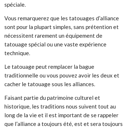
spéciale.
Vous remarquerez que les tatouages d’alliance
sont pour la plupart simples, sans prétention et
nécessitent rarement un équipement de
tatouage spécial ou une vaste expérience
technique.
Le tatouage peut remplacer la bague
traditionnelle ou vous pouvez avoir les deux et
cacher le tatouage sous les alliances.
Faisant partie du patrimoine culturel et
historique, les traditions nous suivent tout au
long de la vie et il est important de se rappeler
que l’alliance a toujours été, est et sera toujours