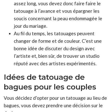
assez long, vous devez donc faire faire le
tatouage à l’avance et vous épargner les
soucis concernant la peau endommagée le
jour du mariage.
Au fil du temps, les tatouages peuvent
changer de forme et de couleur. C’est une
bonne idée de discuter du design avec
l’artiste et, bien sûr, de trouver un studio
réputé avec des artistes expérimentés.
Idées de tatouage de
bagues pour les couples
Vous décidez d’opter pour un tatouage au lieu de
bagues, vous devez prendre une décision sur le