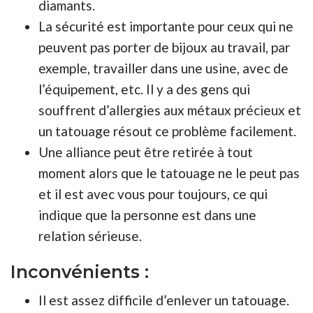
diamants.
La sécurité est importante pour ceux qui ne
peuvent pas porter de bijoux au travail, par
exemple, travailler dans une usine, avec de
l’équipement, etc. Il y a des gens qui
souffrent d’allergies aux métaux précieux et
un tatouage résout ce problème facilement.
Une alliance peut être retirée à tout
moment alors que le tatouage ne le peut pas
et il est avec vous pour toujours, ce qui
indique que la personne est dans une
relation sérieuse.
Inconvénients :
Il est assez difficile d’enlever un tatouage.