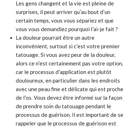
Les gens changent et la vie est pleine de
surprises, il peut arriver qu’au bout d’un
certain temps, vous vous sépariez et que
vous vous demandiez pourquoi l’ai-je fait ?
La douleur pourrait être un autre
inconvénient, surtout si c’est votre premier
tatouage. Si vous avez peur de la douleur,
alors ce n’est certainement pas votre option,
car le processus d’application est plutôt
douloureux, en particulier dans les endroits
avec une peau fine et délicate qui est proche
de l’os. Vous devez être informé sur la façon
de prendre soin du tatouage pendant le
processus de guérison. Il est important de se
rappeler que le processus de guérison est