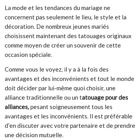
La mode et les tendances du mariage ne
concernent pas seulement le lieu, le style et la
décoration. De nombreux jeunes mariés
choisissent maintenant des tatouages originaux
comme moyen de créer un souvenir de cette
occasion spéciale.
Comme vous le voyez, il y a à la fois des
avantages et des inconvénients et tout le monde
doit décider par lui-même quoi choisir, une
alliance traditionnelle ou un t
atouage pour des
alliances,
pesant soigneusement tous les
avantages et les inconvénients. Il est préférable
d’en discuter avec votre partenaire et de prendre
une décision mutuelle.