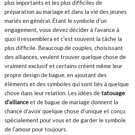
plus importants et les plus difficiles de
préparation au mariage et dans la vie des jeunes
mariés en général. Étant le symbole d’un
engagement, vous devez décider à l’avance à
quoi il ressemblera et c’est souvent la tâche la
plus difficile. Beaucoup de couples, choisissant
des alliances, veulent trouver quelque chose de
vraiment exclusif et certains créent même leur
propre design de bague, en ajoutant des
éléments et des symboles qui sont liés à quelque
chose dans leur relation. Les idées de
tatouage
d’alliance
et de bague de mariage donnent la
chance d’avoir quelque chose d’unique et conçu
spécialement pour vous et de garder le symbole
de l’amour pour toujours.