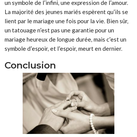
un symbole de l’infini, une expression de l’amour.
La majorité des jeunes mariés espèrent qu’ils se
lient par le mariage une fois pour la vie. Bien sûr,
un tatouage n’est pas une garantie pour un
mariage heureux de longue durée, mais c’est un
symbole d’espoir, et l’espoir, meurt en dernier.
Conclusion