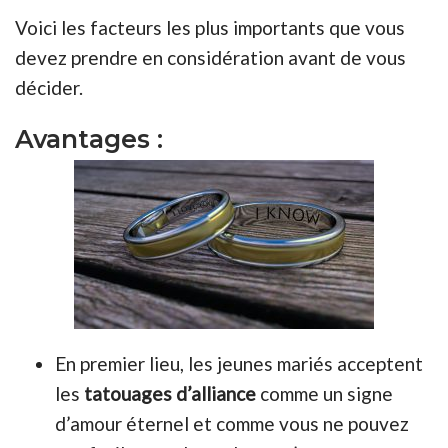
Voici les facteurs les plus importants que vous
devez prendre en considération avant de vous
décider.
Avantages :
En premier lieu, les jeunes mariés acceptent
les
tatouages d’alliance
comme un signe
d’amour éternel et comme vous ne pouvez