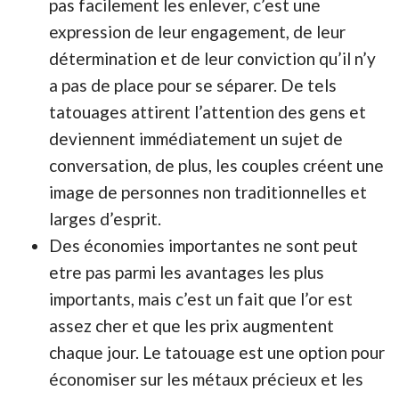
pas facilement les enlever, c’est une
expression de leur engagement, de leur
détermination et de leur conviction qu’il n’y
a pas de place pour se séparer. De tels
tatouages attirent l’attention des gens et
deviennent immédiatement un sujet de
conversation, de plus, les couples créent une
image de personnes non traditionnelles et
larges d’esprit.
Des économies importantes ne sont peut
etre pas parmi les avantages les plus
importants, mais c’est un fait que l’or est
assez cher et que les prix augmentent
chaque jour. Le tatouage est une option pour
économiser sur les métaux précieux et les