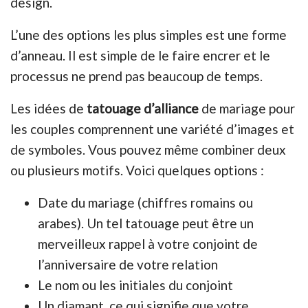
design.
L’une des options les plus simples est une forme
d’anneau. Il est simple de le faire encrer et le
processus ne prend pas beaucoup de temps.
Les idées de
tatouage d’alliance
de mariage pour
les couples comprennent une variété d’images et
de symboles. Vous pouvez même combiner deux
ou plusieurs motifs. Voici quelques options :
Date du mariage (chiffres romains ou
arabes). Un tel tatouage peut être un
merveilleux rappel à votre conjoint de
l’anniversaire de votre relation
Le nom ou les initiales du conjoint
Un diamant, ce qui signifie que votre