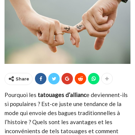
Share
Pourquoi les
tatouages d’allianc
e deviennent-ils
si populaires ? Est-ce juste une tendance de la
mode qui envoie des bagues traditionnelles à
l’histoire ? Quels sont les avantages et les
inconvénients de tels tatouages et comment