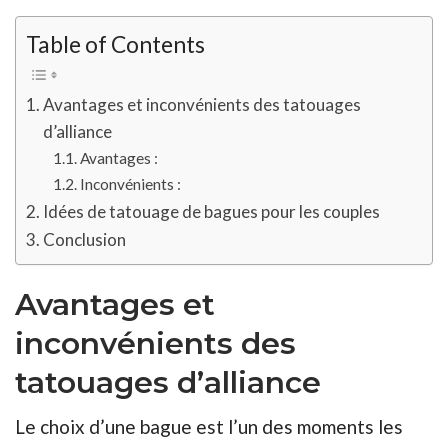
Table of Contents
Avantages et inconvénients des tatouages
d’alliance
Avantages :
Inconvénients :
Idées de tatouage de bagues pour les couples
Conclusion
Avantages et
inconvénients des
tatouages d’alliance
Le choix d’une bague est l’un des moments les