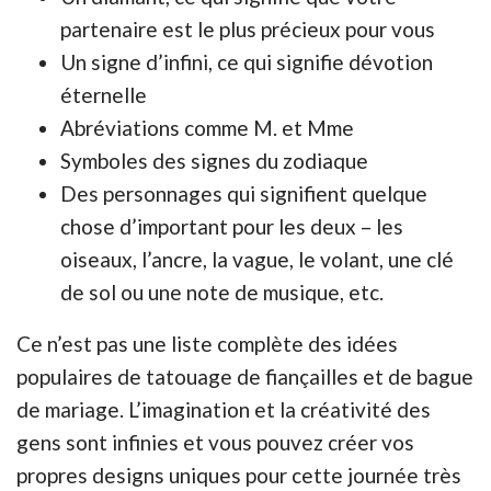
partenaire est le plus précieux pour vous
Un signe d’infini, ce qui signifie dévotion
éternelle
Abréviations comme M. et Mme
Symboles des signes du zodiaque
Des personnages qui signifient quelque
chose d’important pour les deux – les
oiseaux, l’ancre, la vague, le volant, une clé
de sol ou une note de musique, etc.
Ce n’est pas une liste complète des idées
populaires de tatouage de fiançailles et de bague
de mariage. L’imagination et la créativité des
gens sont infinies et vous pouvez créer vos
propres designs uniques pour cette journée très