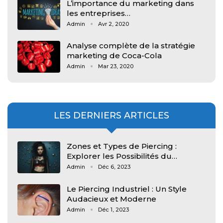
L’importance du marketing dans
les entreprises…
Admin
Avr 2, 2020
Analyse complète de la stratégie
marketing de Coca-Cola
Admin
Mar 23, 2020
LES DERNIERS ARTICLES
Zones et Types de Piercing :
Explorer les Possibilités du…
Admin
Déc 6, 2023
Le Piercing Industriel : Un Style
Audacieux et Moderne
Admin
Déc 1, 2023