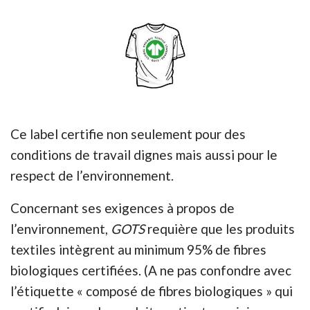
Ce label certifie non seulement pour des
conditions de travail dignes mais aussi pour le
respect de l’environnement.
Concernant ses exigences à propos de
l’environnement,
GOTS
requière que les produits
textiles intègrent au minimum 95% de fibres
biologiques certifiées. (A ne pas confondre avec
l’étiquette « composé de fibres biologiques » qui