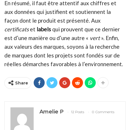
En résumé, il faut être attentif aux chiffres et
aux données qui justifient et soutiennent la
façon dont le produit est présenté. Aux
certificats
et
labels
qui prouvent que ce dernier
est d’une manière ou d’une autre «
vert
». Enfin,
aux valeurs des marques, soyons à la recherche
de marques dont les projets sont fondés sur de
réelles démarches favorables à l’environnement.
Share
Amelie P
12 Posts
0 Comments