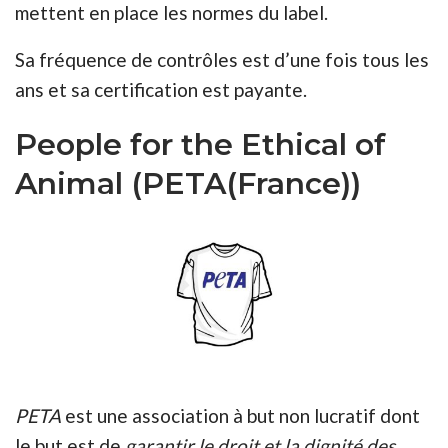
mettent en place les normes du label.
Sa fréquence de contrôles est d’une fois tous les
ans et sa certification est payante.
People for the Ethical of
Animal (PETA(France))
PETA
est une association à but non lucratif dont
le but est de
garantir le droit et la dignité des