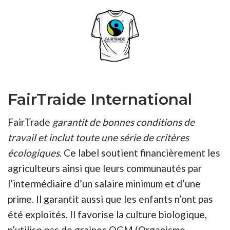
FairTraide International
FairTrade
garantit de bonnes conditions de
travail et inclut toute une série de critères
écologiques
. Ce label soutient financièrement les
agriculteurs ainsi que leurs communautés par
l’intermédiaire d’un salaire minimum et d’une
prime. Il garantit aussi que les enfants n’ont pas
été exploités. Il favorise la culture biologique,
n’utilise pas de graines OGM (Organisme