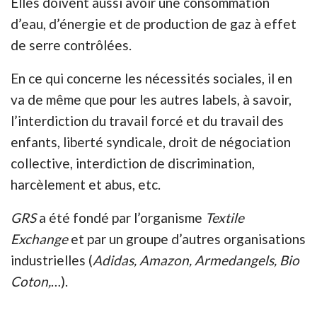
Elles doivent aussi avoir une consommation
d’eau, d’énergie et de production de gaz à effet
de serre contrôlées.
En ce qui concerne les nécessités sociales, il en
va de même que pour les autres labels, à savoir,
l’interdiction du travail forcé et du travail des
enfants, liberté syndicale, droit de négociation
collective, interdiction de discrimination,
harcèlement et abus, etc.
GRS
a été fondé par l’organisme
Textile
Exchange
et par un groupe d’autres organisations
industrielles (
Adidas, Amazon, Armedangels, Bio
Coton,
…).