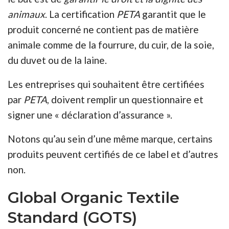
animaux
. La certification
PETA
garantit que le
produit concerné ne contient pas de matière
animale comme de la fourrure, du cuir, de la soie,
du duvet ou de la laine.
Les entreprises qui souhaitent être certifiées
par
PETA
, doivent remplir un questionnaire et
signer une « déclaration d’assurance ».
Notons qu’au sein d’une même marque, certains
produits peuvent certifiés de ce label et d’autres
non.
Global Organic Textile
Standard (GOTS)