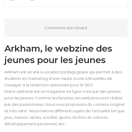
Comments are closed.
Arkham, le webzine des
jeunes pour les jeunes
Arkham est un site à vocation pédagogique qui permet à des
students en marketing d’une Haute école à Bruxelles de
s’essayer à la rédaction optimisée pour le SEO.
Notre webzine est un magazine en ligne crée par des jeunes
pour les jeunes. Comme les fanzines, les webzines sont réalisé
par des passionnées. Nous vous proposons du contenu original
et très varié. Nous traitons différents sujets de l’actualité tel que :
jeux, maison, séries, société, sports, techno et voitures,
développement personnel, etc…