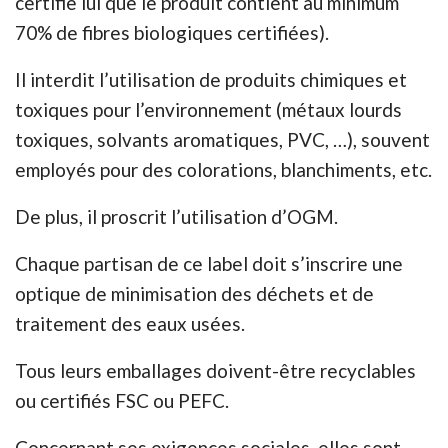
certifie lui que le produit contient au minimum
70% de fibres biologiques certifiées).
Il interdit l’utilisation de produits chimiques et
toxiques pour l’environnement (métaux lourds
toxiques, solvants aromatiques, PVC, …), souvent
employés pour des colorations, blanchiments, etc.
De plus, il proscrit l’utilisation d’OGM.
Chaque partisan de ce label doit s’inscrire une
optique de minimisation des déchets et de
traitement des eaux usées.
Tous leurs emballages doivent-être recyclables
ou certifiés FSC ou PEFC.
Concernant ses exigences sociales, elles sont