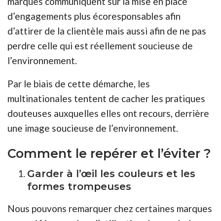
marques communiquent sur la mise en place
d’engagements plus écoresponsables afin
d’attirer de la clientèle mais aussi afin de ne pas
perdre celle qui est réellement soucieuse de
l’environnement.
Par le biais de cette démarche, les
multinationales tentent de cacher les pratiques
douteuses auxquelles elles ont recours, derrière
une image soucieuse de l’environnement.
Comment le repérer et l’éviter ?
Garder à l’œil les couleurs et les
formes trompeuses
Nous pouvons remarquer chez certaines marques