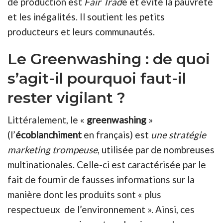
de production est
Fair Trad
e et évite la pauvreté
et les inégalités. Il soutient les petits
producteurs et leurs communautés.
Le Greenwashing : de quoi
s’agit-il pourquoi faut-il
rester vigilant ?
Littéralement, le «
greenwashing
»
(l’
écoblanchiment
en français) est
une stratégie
marketing trompeuse
, utilisée par de nombreuses
multinationales. Celle-ci est caractérisée par le
fait de fournir de fausses informations sur la
manière dont les produits sont « plus
respectueux de l’environnement ». Ainsi, ces