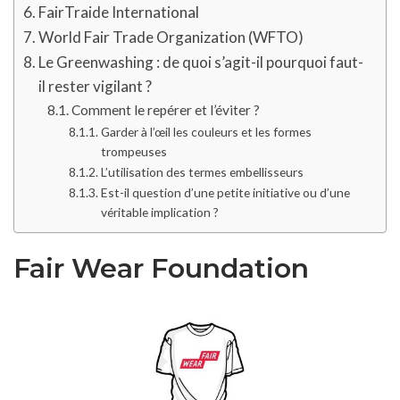
FairTraide International
World Fair Trade Organization (WFTO)
Le Greenwashing : de quoi s’agit-il pourquoi faut-
il rester vigilant ?
Comment le repérer et l’éviter ?
Garder à l’œil les couleurs et les formes
trompeuses
L’utilisation des termes embellisseurs
Est-il question d’une petite initiative ou d’une
véritable implication ?
Fair Wear Foundation