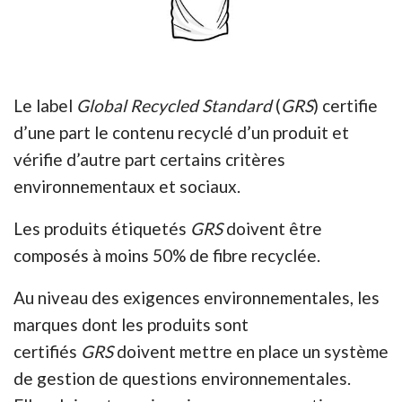
Le label
Global Recycled Standard
(
GRS
) certifie
d’une part le contenu recyclé d’un produit et
vérifie d’autre part certains critères
environnementaux et sociaux.
Les produits étiquetés
GRS
doivent être
composés à moins 50% de fibre recyclée.
Au niveau des exigences environnementales, les
marques dont les produits sont
certifiés
GRS
doivent mettre en place un système
de gestion de questions environnementales.