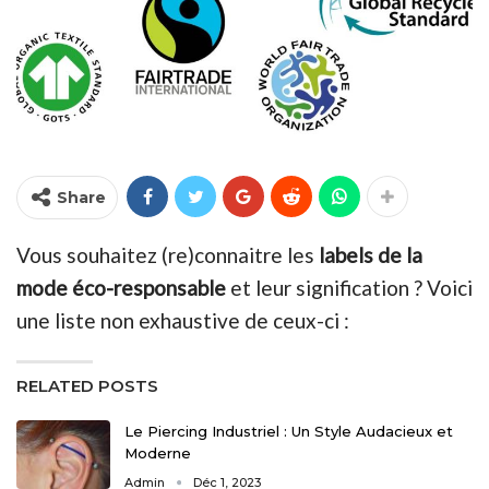
Share
Vous souhaitez (re)connaitre les
labels de la
mode éco-responsable
et leur signification ? Voici
une liste non exhaustive de ceux-ci :
RELATED POSTS
Le Piercing Industriel : Un Style Audacieux et
Moderne
Admin
Déc 1, 2023