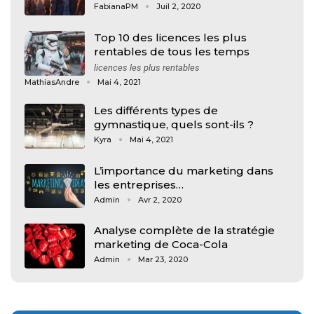
FabianaPM
Juil 2, 2020
Top 10 des licences les plus
rentables de tous les temps
licences les plus rentables
MathiasAndre
Mai 4, 2021
Les différents types de
gymnastique, quels sont-ils ?
Kyra
Mai 4, 2021
L’importance du marketing dans
les entreprises…
Admin
Avr 2, 2020
Analyse complète de la stratégie
marketing de Coca-Cola
Admin
Mar 23, 2020