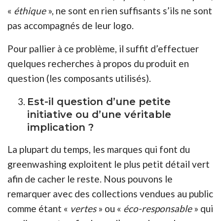
«
éthique
», ne sont en rien suffisants s’ils ne sont
pas accompagnés de leur logo.
Pour pallier à ce problème, il suffit d’effectuer
quelques recherches à propos du produit en
question (les composants utilisés).
Est-il question d’une petite
initiative ou d’une véritable
implication ?
La plupart du temps, les marques qui font du
greenwashing exploitent le plus petit détail vert
afin de cacher le reste. Nous pouvons le
remarquer avec des collections vendues au public
comme étant «
vertes
» ou «
éco-responsable
» qui