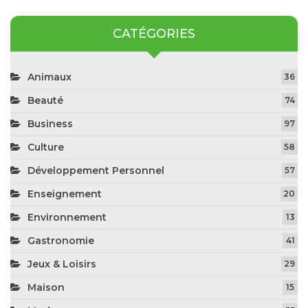
CATÉGORIES
Animaux
36
Beauté
74
Business
97
Culture
58
Développement Personnel
57
Enseignement
20
Environnement
13
Gastronomie
41
Jeux & Loisirs
29
Maison
15