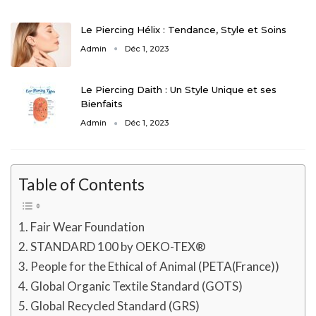
Le Piercing Hélix : Tendance, Style et Soins
Admin
Déc 1, 2023
Le Piercing Daith : Un Style Unique et ses
Bienfaits
Admin
Déc 1, 2023
Table of Contents
Fair Wear Foundation
STANDARD 100 by OEKO-TEX®
People for the Ethical of Animal (PETA(France))
Global Organic Textile Standard (GOTS)
Global Recycled Standard (GRS)