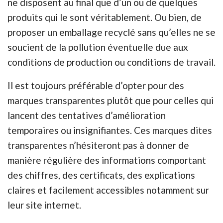
ne disposent au final que d’un ou de quelques
produits qui le sont véritablement. Ou bien, de
proposer un emballage recyclé sans qu’elles ne se
soucient de la pollution éventuelle due aux
conditions de production ou conditions de travail.
Il est toujours préférable d’opter pour des
marques transparentes plutôt que pour celles qui
lancent des tentatives d’amélioration
temporaires ou insignifiantes. Ces marques dites
transparentes n’hésiteront pas à donner de
manière régulière des informations comportant
des chiffres, des certificats, des explications
claires et facilement accessibles notamment sur
leur site internet.