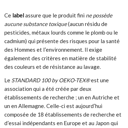
Ce
label
assure que le produit fini
ne possède
aucune substance toxique
(aucun résidu de
pesticides, métaux lourds comme le plomb ou le
cadmium) qui présente des risques pour la santé
des Hommes et l’environnement. Il exige
également des critères en matière de stabilité
des couleurs et de résistance au lavage.
Le
STANDARD 100 by OEKO-TEX®
est une
association qui a été créée par deux
établissements de recherche ; un en Autriche et
un en Allemagne. Celle-ci est aujourd’hui
composée de 18 établissements de recherche et
d’essai indépendants en Europe et au Japon qui