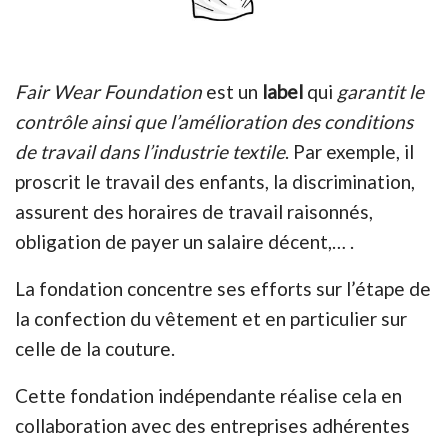
Fair Wear Foundation
est un
label
qui
garantit le
contrôle ainsi que l’amélioration des conditions
de travail dans l’industrie textile
. Par exemple, il
proscrit le travail des enfants, la discrimination,
assurent des horaires de travail raisonnés,
obligation de payer un salaire décent,… .
La fondation concentre ses efforts sur l’étape de
la confection du vêtement et en particulier sur
celle de la couture.
Cette fondation indépendante réalise cela en
collaboration avec des entreprises adhérentes