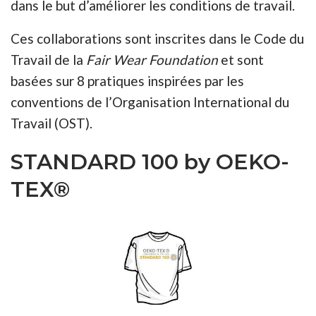
dans le but d’améliorer les conditions de travail.
Ces collaborations sont inscrites dans le Code du
Travail de la
Fair Wear Foundation
et sont
basées sur 8 pratiques inspirées par les
conventions de l’Organisation International du
Travail (OST).
STANDARD 100 by OEKO-
TEX®