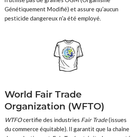
Génétiquement Modifié) et assure qu’aucun
pesticide dangereux n’a été employé.
World Fair Trade
Organization (WFTO)
WTFO
certifie des industries
Fair Trade
(issues
du commerce équitable). Il garantit que la chaîne