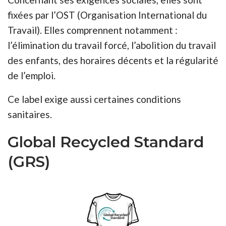
fixées par l’OST (Organisation International du
Travail). Elles comprennent notamment :
l’élimination du travail forcé, l’abolition du travail
des enfants, des horaires décents et la régularité
de l’emploi.
Ce label exige aussi certaines conditions
sanitaires.
Global Recycled Standard
(GRS)