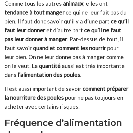
Comme tous les autres
animaux
, elles ont
tendance à tout manger
ce qui ne leur fait pas du
bien. Il faut donc savoir qu’il y a d’une part
ce qu’il
faut leur donner
et d’autre part
ce qu’il ne faut
pas leur donner à manger
. Par-dessus de tout, il
faut savoir
quand et comment les nourrir
pour
leur bien. On ne leur donne pas à manger comme
on le veut. La
quantité
aussi est très importante
dans
l’alimentation des poules
.
Il est aussi important de savoir
comment préparer
la nourriture
des poules
pour ne pas toujours en
acheter avec certains risques.
Fréquence d’alimentation