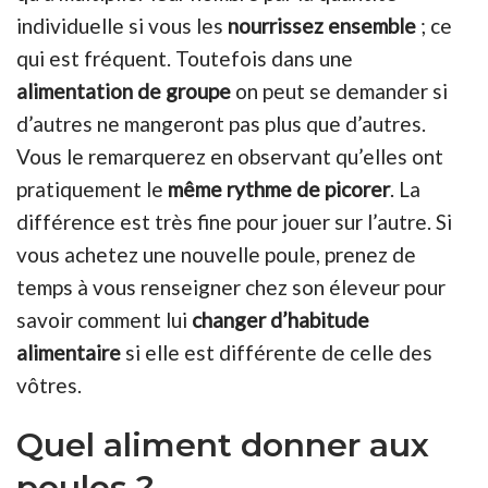
individuelle si vous les
nourrissez ensemble
; ce
qui est fréquent. Toutefois dans une
alimentation de groupe
on peut se demander si
d’autres ne mangeront pas plus que d’autres.
Vous le remarquerez en observant qu’elles ont
pratiquement le
même rythme de picorer
. La
différence est très fine pour jouer sur l’autre. Si
vous achetez une nouvelle poule, prenez de
temps à vous renseigner chez son éleveur pour
savoir comment lui
changer d’habitude
alimentaire
si elle est différente de celle des
vôtres.
Quel aliment donner aux
poules ?