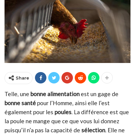
Share
Telle, une
bonne alimentation
est un gage de
bonne santé
pour l’Homme, ainsi elle l’est
également pour les
poules
. La différence est que
la poule ne mange que ce que vous lui donnez
puisqu’il n’a pas la capacité de
sélection
. Elle ne