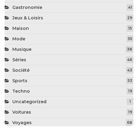
Gastronomie
41
Jeux & Loisirs
29
Maison
15
Mode
55
Musique
38
Séries
46
Société
43
Sports
53
Techno
19
Uncategorized
1
Voitures
19
Voyages
68