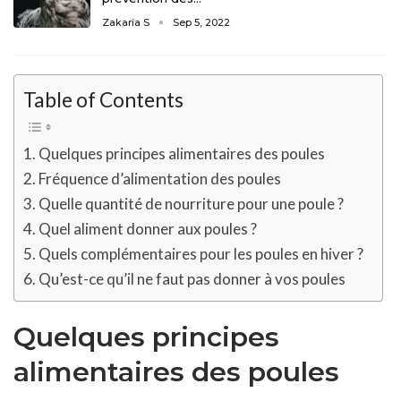
Zakaria S
Sep 5, 2022
Table of Contents
Quelques principes alimentaires des poules
Fréquence d’alimentation des poules
Quelle quantité de nourriture pour une poule ?
Quel aliment donner aux poules ?
Quels complémentaires pour les poules en hiver ?
Qu’est-ce qu’il ne faut pas donner à vos poules
Quelques principes
alimentaires des poules