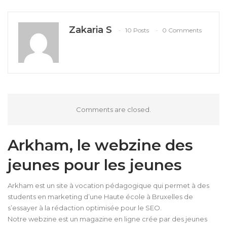
Zakaria S
10 Posts
0 Comments
Comments are closed.
Arkham, le webzine des
jeunes pour les jeunes
Arkham est un site à vocation pédagogique qui permet à des
students en marketing d’une Haute école à Bruxelles de
s’essayer à la rédaction optimisée pour le SEO.
Notre webzine est un magazine en ligne crée par des jeunes