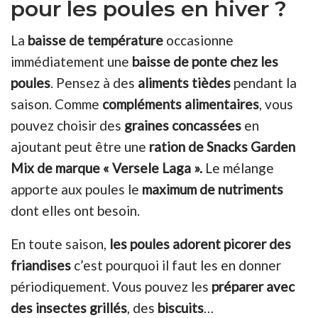
pour les poules en hiver ?
La
baisse de température
occasionne
immédiatement une
baisse de ponte chez les
poules
. Pensez à des
aliments tièdes
pendant la
saison. Comme
compléments alimentaires
, vous
pouvez choisir des
graines concassées
en
ajoutant peut être une
ration de Snacks Garden
Mix de marque « Versele Laga ».
Le mélange
apporte aux poules le
maximum de nutriments
dont elles ont besoin.
En toute saison,
les poules adorent picorer des
friandises
c’est pourquoi il faut les en donner
périodiquement. Vous pouvez les
préparer avec
des insectes grillés
, des
biscuits
…