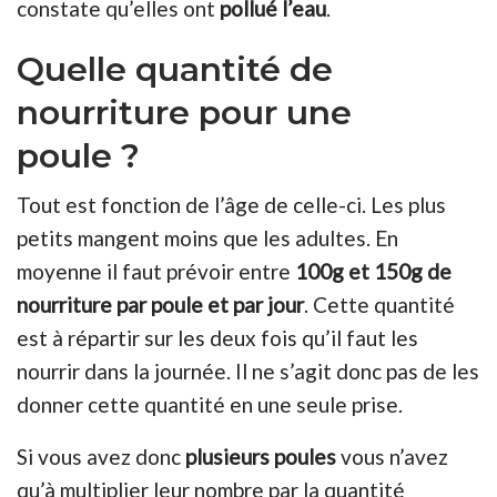
constate qu’elles ont
pollué l’eau
.
Quelle quantité de
nourriture pour une
poule ?
Tout est fonction de l’âge de celle-ci. Les plus
petits mangent moins que les adultes. En
moyenne il faut prévoir entre
100g et 150g de
nourriture par poule et par jour
. Cette quantité
est à répartir sur les deux fois qu’il faut les
nourrir dans la journée. Il ne s’agit donc pas de les
donner cette quantité en une seule prise.
Si vous avez donc
plusieurs poules
vous n’avez
qu’à multiplier leur nombre par la quantité