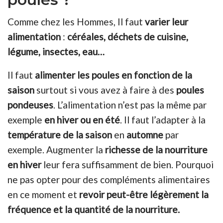
Comme chez les Hommes, Il faut
varier leur
alimentation
:
céréales, déchets de cuisine,
légume, insectes, eau…
Il faut
alimenter les poules en fonction de la
saison
surtout si vous avez à faire à des
poules
pondeuses
. L’alimentation n’est pas la même par
exemple
en hiver ou en été
. Il faut l’adapter à la
température de la saison
en
automne
par
exemple. Augmenter la
richesse de la nourriture
en hiver
leur fera suffisamment de bien. Pourquoi
ne pas opter pour des compléments alimentaires
en ce moment et
revoir peut-être légèrement la
fréquence et la quantité de la nourriture.