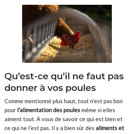
Qu’est-ce qu’il ne faut pas
donner à vos poules
Comme mentionné plus haut, tout n’est pas bon
pour
l’alimentation des poules
même si elles
aiment tout. A vous de savoir ce qui est bien et
ce qui ne l’est pas. Il y a bien sûr des
aliments et