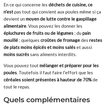
En ce qui concerne les
déchets de cuisine, ce
n’est
pas tout qui convient aux poules même si ça
devient un
moyen de
lutte contre le gaspillage
alimentaire
. Vous pouvez les donner les
épluchures de fruits ou de légumes
; du
pain
mouillé
; quelques
croûtes de fromage
des
restes
de plats moins épicés et moins salés
et aussi
moins sucrés
sans aliments interdits.
Vous pouvez tout
mélanger et préparer pour les
poules
. Toutefois il faut faire l’effort que les
céréales soient présentes à hauteur de 70%
de
tout le repas.
Quels complémentaires